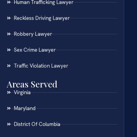
Human Trafficking Lawyer
Reckless Driving Lawyer
Robbery Lawyer
Sex Crime Lawyer
Traffic Violation Lawyer
Areas Served
Virginia
Maryland
District Of Columbia