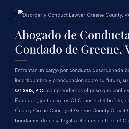
Abogado de Conducta
Condado de Greene, 
Enfrentar un cargo por conducta desordenada b
incertidumbre y preocupación sobre su futuro, su
Of SRIS, P.C.
, comprendemos el peso que conlleva
Fundador, junto con los
Of Counsel
del bufete, r
County Circuit Court
y el
Greene County Circuit 
brindamos defensa legal a clientes en todo el C