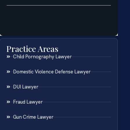
Practice Areas
Child Pornography Lawyer
Domestic Violence Defense Lawyer
DUI Lawyer
Fraud Lawyer
Gun Crime Lawyer