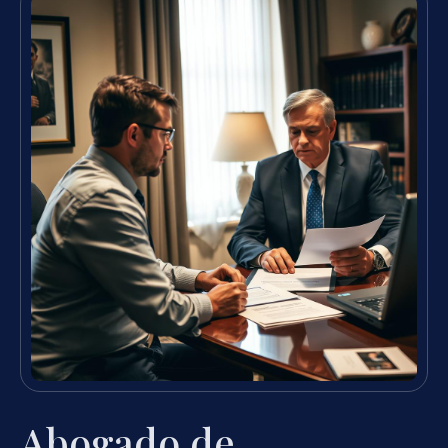
Abogado de