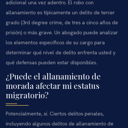
adicional una vez adentro. El robo con
allanamiento es típicamente un delito de tercer
grado (3rd degree crime, de tres a cinco años de
prisión) o más grave. Un abogado puede analizar
los elementos específicos de su cargo para
determinar qué nivel de delito enfrenta usted y
qué defensas pueden estar disponibles.
¿Puede el allanamiento de
morada afectar mi estatus
migratorio?
Potencialmente, sí. Ciertos delitos penales,
incluyendo algunos delitos de allanamiento de