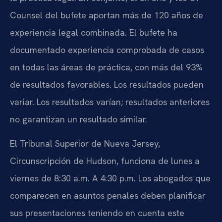
Counsel del bufete aportan más de 120 años de
experiencia legal combinada. El bufete ha
documentado experiencia comprobada de casos
en todas las áreas de práctica, con más del 93%
de resultados favorables. Los resultados pueden
variar. Los resultados varían; resultados anteriores
no garantizan un resultado similar.
El Tribunal Superior de Nueva Jersey,
Circunscripción de Hudson, funciona de lunes a
viernes de 8:30 a.m. A 4:30 p.m. Los abogados que
comparecen en asuntos penales deben planificar
sus presentaciones teniendo en cuenta este