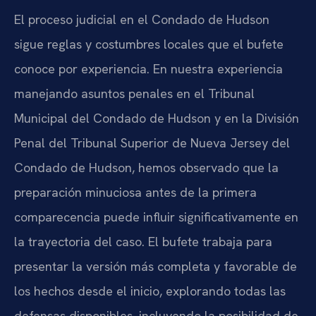
El proceso judicial en el Condado de Hudson
sigue reglas y costumbres locales que el bufete
conoce por experiencia. En nuestra experiencia
manejando asuntos penales en el Tribunal
Municipal del Condado de Hudson y en la División
Penal del Tribunal Superior de Nueva Jersey del
Condado de Hudson, hemos observado que la
preparación minuciosa antes de la primera
comparecencia puede influir significativamente en
la trayectoria del caso. El bufete trabaja para
presentar la versión más completa y favorable de
los hechos desde el inicio, explorando todas las
defensas disponibles, incluyendo la posibilidad de