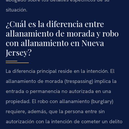
situación.
¿Cuál es la diferencia entre
allanamiento de morada y robo
con allanamiento en Nueva
Jersey?
La diferencia principal reside en la intención. El
allanamiento de morada (trespassing) implica la
entrada o permanencia no autorizada en una
propiedad. El robo con allanamiento (burglary)
requiere, además, que la persona entre sin
autorización con la intención de cometer un delito