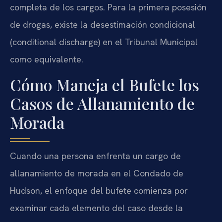
completa de los cargos. Para la primera posesión
de drogas, existe la desestimación condicional
(conditional discharge) en el Tribunal Municipal
como equivalente.
Cómo Maneja el Bufete los
Casos de Allanamiento de
Morada
Cuando una persona enfrenta un cargo de
allanamiento de morada en el Condado de
Hudson, el enfoque del bufete comienza por
examinar cada elemento del caso desde la