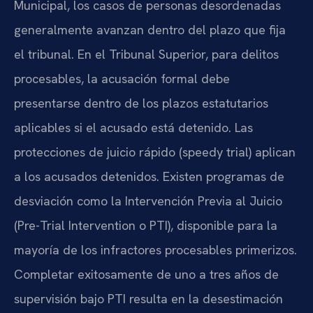
Municipal, los casos de personas desordenadas
generalmente avanzan dentro del plazo que fija
el tribunal. En el Tribunal Superior, para delitos
procesables, la acusación formal debe
presentarse dentro de los plazos estatutarios
aplicables si el acusado está detenido. Las
protecciones de juicio rápido (speedy trial) aplican
a los acusados detenidos. Existen programas de
desviación como la Intervención Previa al Juicio
(Pre-Trial Intervention o PTI), disponible para la
mayoría de los infractores procesables primerizos.
Completar exitosamente de uno a tres años de
supervisión bajo PTI resulta en la desestimación