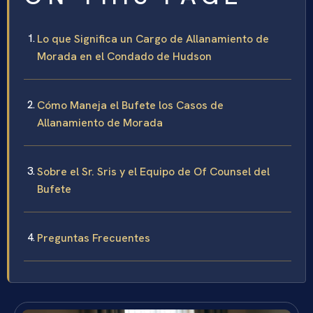
Lo que Significa un Cargo de Allanamiento de
Morada en el Condado de Hudson
Cómo Maneja el Bufete los Casos de
Allanamiento de Morada
Sobre el Sr. Sris y el Equipo de Of Counsel del
Bufete
Preguntas Frecuentes