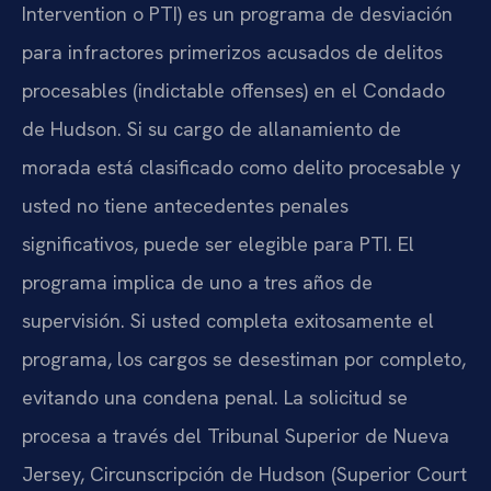
Intervention o PTI) es un programa de desviación
para infractores primerizos acusados de delitos
procesables (indictable offenses) en el Condado
de Hudson. Si su cargo de allanamiento de
morada está clasificado como delito procesable y
usted no tiene antecedentes penales
significativos, puede ser elegible para PTI. El
programa implica de uno a tres años de
supervisión. Si usted completa exitosamente el
programa, los cargos se desestiman por completo,
evitando una condena penal. La solicitud se
procesa a través del Tribunal Superior de Nueva
Jersey, Circunscripción de Hudson (Superior Court