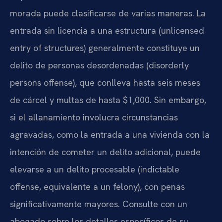
morada puede clasificarse de varias maneras. La
entrada sin licencia a una estructura (unlicensed
entry of structures) generalmente constituye un
delito de personas desordenadas (disorderly
persons offense), que conlleva hasta seis meses
de cárcel y multas de hasta $1,000. Sin embargo,
si el allanamiento involucra circunstancias
agravadas, como la entrada a una vivienda con la
intención de cometer un delito adicional, puede
elevarse a un delito procesable (indictable
offense, equivalente a un felony), con penas
significativamente mayores. Consulte con un
abogado sobre los detalles específicos de su