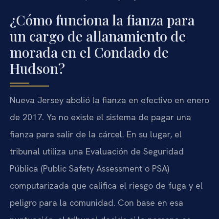
¿Cómo funciona la fianza para
un cargo de allanamiento de
morada en el Condado de
Hudson?
Nueva Jersey abolió la fianza en efectivo en enero
de 2017. Ya no existe el sistema de pagar una
fianza para salir de la cárcel. En su lugar, el
tribunal utiliza una Evaluación de Seguridad
Pública (Public Safety Assessment o PSA)
computarizada que califica el riesgo de fuga y el
peligro para la comunidad. Con base en esa