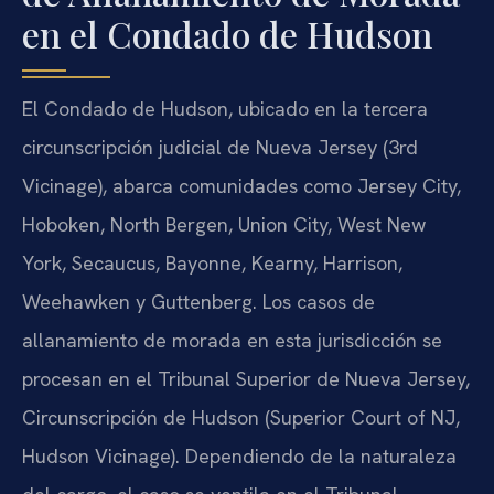
en el Condado de Hudson
El Condado de Hudson, ubicado en la tercera
circunscripción judicial de Nueva Jersey (3rd
Vicinage), abarca comunidades como Jersey City,
Hoboken, North Bergen, Union City, West New
York, Secaucus, Bayonne, Kearny, Harrison,
Weehawken y Guttenberg. Los casos de
allanamiento de morada en esta jurisdicción se
procesan en el Tribunal Superior de Nueva Jersey,
Circunscripción de Hudson (Superior Court of NJ,
Hudson Vicinage). Dependiendo de la naturaleza