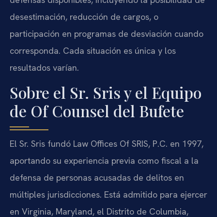
desestimación, reducción de cargos, o
participación en programas de desviación cuando
corresponda. Cada situación es única y los
resultados varían.
Sobre el Sr. Sris y el Equipo
de Of Counsel del Bufete
El Sr. Sris fundó Law Offices Of SRIS, P.C. en 1997,
aportando su experiencia previa como fiscal a la
defensa de personas acusadas de delitos en
múltiples jurisdicciones. Está admitido para ejercer
en Virginia, Maryland, el Distrito de Columbia,