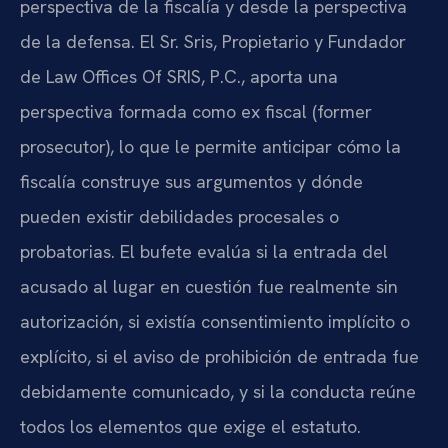
perspectiva de la fiscalía y desde la perspectiva
de la defensa. El Sr. Sris, Propietario y Fundador
de Law Offices Of SRIS, P.C., aporta una
perspectiva formada como ex fiscal (former
prosecutor), lo que le permite anticipar cómo la
fiscalía construye sus argumentos y dónde
pueden existir debilidades procesales o
probatorias. El bufete evalúa si la entrada del
acusado al lugar en cuestión fue realmente sin
autorización, si existía consentimiento implícito o
explícito, si el aviso de prohibición de entrada fue
debidamente comunicado, y si la conducta reúne
todos los elementos que exige el estatuto.