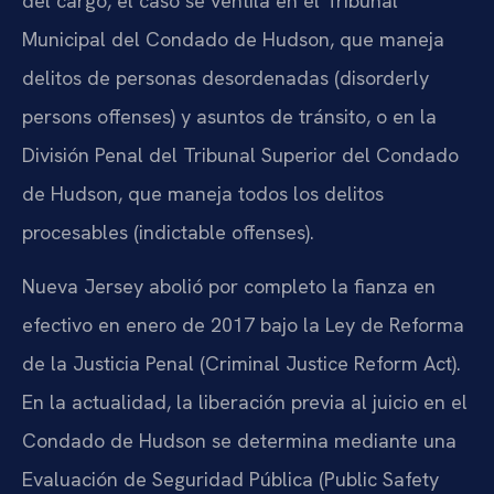
del cargo, el caso se ventila en el Tribunal
Municipal del Condado de Hudson, que maneja
delitos de personas desordenadas (disorderly
persons offenses) y asuntos de tránsito, o en la
División Penal del Tribunal Superior del Condado
de Hudson, que maneja todos los delitos
procesables (indictable offenses).
Nueva Jersey abolió por completo la fianza en
efectivo en enero de 2017 bajo la Ley de Reforma
de la Justicia Penal (Criminal Justice Reform Act).
En la actualidad, la liberación previa al juicio en el
Condado de Hudson se determina mediante una
Evaluación de Seguridad Pública (Public Safety