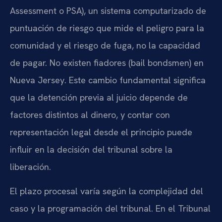
Assessment o PSA), un sistema computarizado de
puntuación de riesgo que mide el peligro para la
comunidad y el riesgo de fuga, no la capacidad
de pagar. No existen fiadores (bail bondsmen) en
Nueva Jersey. Este cambio fundamental significa
que la detención previa al juicio depende de
factores distintos al dinero, y contar con
representación legal desde el principio puede
influir en la decisión del tribunal sobre la
liberación.
El plazo procesal varía según la complejidad del
caso y la programación del tribunal. En el Tribunal