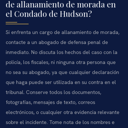
de allanamiento de morada en
el Condado de Hudson?
Si enfrenta un cargo de allanamiento de morada,
contacte a un abogado de defensa penal de
inmediato. No discuta los hechos del caso con la
policía, los fiscales, ni ninguna otra persona que
no sea su abogado, ya que cualquier declaración
que haga puede ser utilizada en su contra en el
tribunal. Conserve todos los documentos,
fotografías, mensajes de texto, correos
electrónicos, o cualquier otra evidencia relevante
sobre el incidente. Tome nota de los nombres e