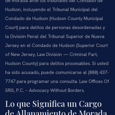
de morada ante los tribunales del Condado de
Hudson, incluyendo el Tribunal Municipal del
Condado de Hudson (Hudson County Municipal
Court) para delitos de personas desordenadas y
la División Penal del Tribunal Superior de Nueva
Jersey en el Condado de Hudson (Superior Court
of New Jersey, Law Division — Criminal Part,
Hudson County) para delitos procesables. Si usted
ha sido acusado, puede comunicarse al (888) 437-
7747 para programar una consulta. Law Offices Of
SRIS, P.C. – Advocacy Without Borders.
Lo que Significa un Cargo
de Allanamiento de Morada