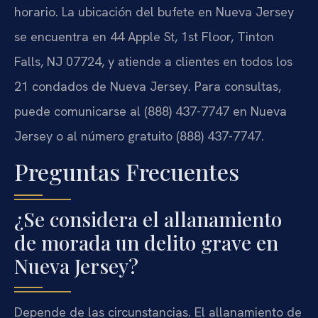
horario. La ubicación del bufete en Nueva Jersey
se encuentra en 44 Apple St, 1st Floor, Tinton
Falls, NJ 07724, y atiende a clientes en todos los
21 condados de Nueva Jersey. Para consultas,
puede comunicarse al (888) 437-7747 en Nueva
Jersey o al número gratuito (888) 437-7747.
Preguntas Frecuentes
¿Se considera el allanamiento
de morada un delito grave en
Nueva Jersey?
Depende de las circunstancias. El allanamiento de