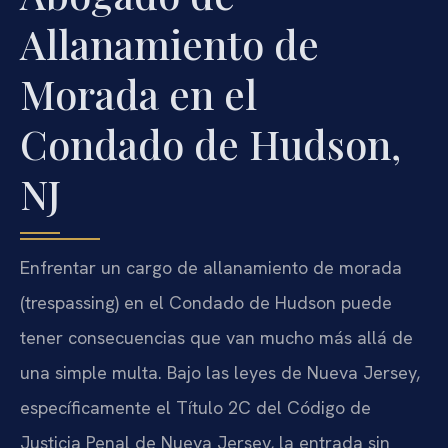
Allanamiento de
Morada en el
Condado de Hudson,
NJ
Enfrentar un cargo de allanamiento de morada
(trespassing) en el Condado de Hudson puede
tener consecuencias que van mucho más allá de
una simple multa. Bajo las leyes de Nueva Jersey,
específicamente el Título 2C del Código de
Justicia Penal de Nueva Jersey, la entrada sin