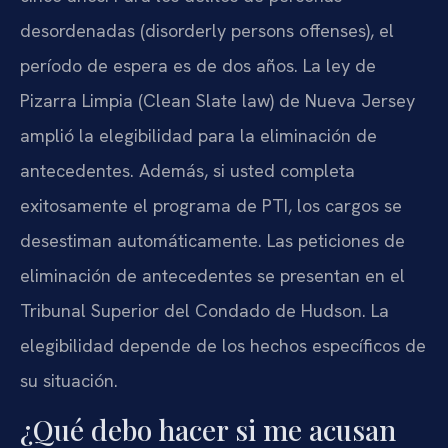
desordenadas (disorderly persons offenses), el
período de espera es de dos años. La ley de
Pizarra Limpia (Clean Slate law) de Nueva Jersey
amplió la elegibilidad para la eliminación de
antecedentes. Además, si usted completa
exitosamente el programa de PTI, los cargos se
desestiman automáticamente. Las peticiones de
eliminación de antecedentes se presentan en el
Tribunal Superior del Condado de Hudson. La
elegibilidad depende de los hechos específicos de
su situación.
¿Qué debo hacer si me acusan