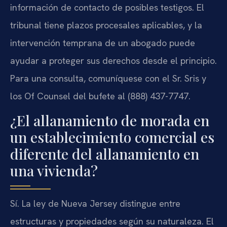
información de contacto de posibles testigos. El
tribunal tiene plazos procesales aplicables, y la
intervención temprana de un abogado puede
ayudar a proteger sus derechos desde el principio.
Para una consulta, comuníquese con el Sr. Sris y
los Of Counsel del bufete al (888) 437-7747.
¿El allanamiento de morada en
un establecimiento comercial es
diferente del allanamiento en
una vivienda?
Sí. La ley de Nueva Jersey distingue entre
estructuras y propiedades según su naturaleza. El