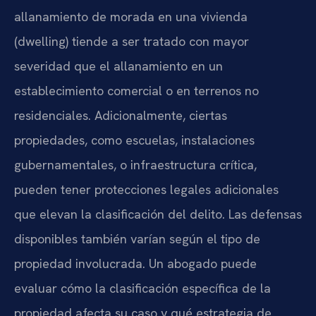
allanamiento de morada en una vivienda
(dwelling) tiende a ser tratado con mayor
severidad que el allanamiento en un
establecimiento comercial o en terrenos no
residenciales. Adicionalmente, ciertas
propiedades, como escuelas, instalaciones
gubernamentales, o infraestructura crítica,
pueden tener protecciones legales adicionales
que elevan la clasificación del delito. Las defensas
disponibles también varían según el tipo de
propiedad involucrada. Un abogado puede
evaluar cómo la clasificación específica de la
propiedad afecta su caso y qué estrategia de