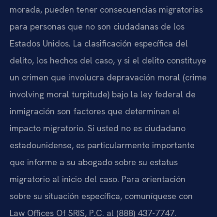
morada, pueden tener consecuencias migratorias
para personas que no son ciudadanas de los
Estados Unidos. La clasificación específica del
delito, los hechos del caso, y si el delito constituye
un crimen que involucra depravación moral (crime
involving moral turpitude) bajo la ley federal de
inmigración son factores que determinan el
impacto migratorio. Si usted no es ciudadano
estadounidense, es particularmente importante
que informe a su abogado sobre su estatus
migratorio al inicio del caso. Para orientación
sobre su situación específica, comuníquese con
Law Offices Of SRIS, P.C. al (888) 437-7747.