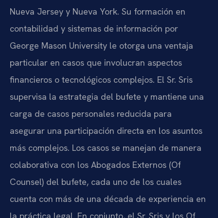
Nueva Jersey y Nueva York. Su formación en
contabilidad y sistemas de información por
George Mason University le otorga una ventaja
particular en casos que involucran aspectos
financieros o tecnológicos complejos. El Sr. Sris
supervisa la estrategia del bufete y mantiene una
carga de casos personales reducida para
asegurar una participación directa en los asuntos
más complejos. Los casos se manejan de manera
colaborativa con los Abogados Externos (Of
Counsel) del bufete, cada uno de los cuales
cuenta con más de una década de experiencia en
la práctica legal. En conjunto, el Sr. Sris y los Of