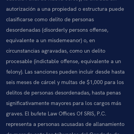
autorización a una propiedad o estructura puede
clasificarse como delito de personas
desordenadas (disorderly persons offense,
equivalente a un misdemeanor) o, en
circunstancias agravadas, como un delito
procesable (indictable offense, equivalente a un
felony). Las sanciones pueden incluir desde hasta
seis meses de cárcel y multas de $1,000 para los
delitos de personas desordenadas, hasta penas
significativamente mayores para los cargos más
graves. El bufete Law Offices Of SRIS, P.C.
representa a personas acusadas de allanamiento