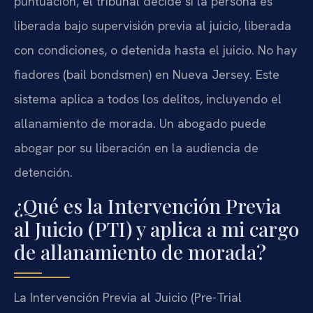
puntuación, el tribunal decide si la persona es
liberada bajo supervisión previa al juicio, liberada
con condiciones, o detenida hasta el juicio. No hay
fiadores (bail bondsmen) en Nueva Jersey. Este
sistema aplica a todos los delitos, incluyendo el
allanamiento de morada. Un abogado puede
abogar por su liberación en la audiencia de
detención.
¿Qué es la Intervención Previa
al Juicio (PTI) y aplica a mi cargo
de allanamiento de morada?
La Intervención Previa al Juicio (Pre-Trial