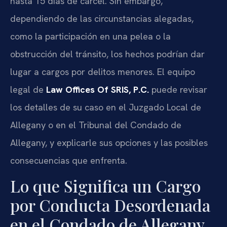
hasta 15 días de cárcel. Sin embargo,
dependiendo de las circunstancias alegadas,
como la participación en una pelea o la
obstrucción del tránsito, los hechos podrían dar
lugar a cargos por delitos menores. El equipo
legal de
Law Offices Of SRIS, P.C.
puede revisar
los detalles de su caso en el Juzgado Local de
Allegany o en el Tribunal del Condado de
Allegany, y explicarle sus opciones y las posibles
consecuencias que enfrenta.
Lo que Significa un Cargo
por Conducta Desordenada
en el Condado de Allegany