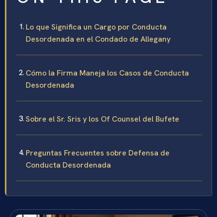
Lo que Significa un Cargo por Conducta
Desordenada en el Condado de Allegany
Cómo la Firma Maneja los Casos de Conducta
Desordenada
Sobre el Sr. Sris y los Of Counsel del Bufete
Preguntas Frecuentes sobre Defensa de
Conducta Desordenada