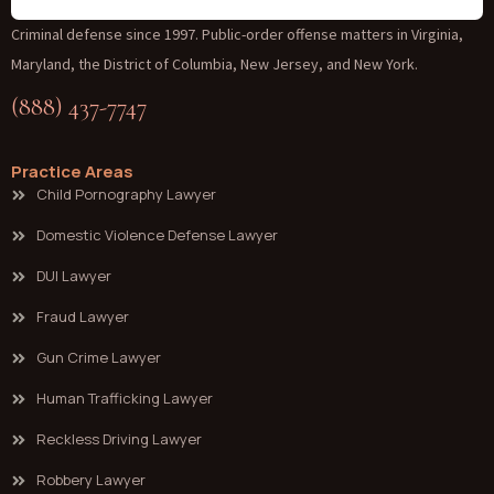
Criminal defense since 1997. Public-order offense matters in Virginia,
Maryland, the District of Columbia, New Jersey, and New York.
(888) 437-7747
Practice Areas
Child Pornography Lawyer
Domestic Violence Defense Lawyer
DUI Lawyer
Fraud Lawyer
Gun Crime Lawyer
Human Trafficking Lawyer
Reckless Driving Lawyer
Robbery Lawyer