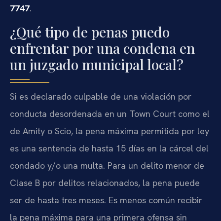
7747
.
¿Qué tipo de penas puedo
enfrentar por una condena en
un juzgado municipal local?
Si es declarado culpable de una violación por
conducta desordenada en un
Town Court
como el
de Amity o Scio, la pena máxima permitida por ley
es una sentencia de hasta 15 días en la cárcel del
condado y/o una multa. Para un delito menor de
Clase B por delitos relacionados, la pena puede
ser de hasta tres meses. Es menos común recibir
la pena máxima para una primera ofensa sin