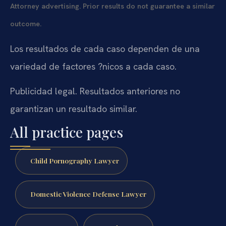
Attorney advertising. Prior results do not guarantee a similar
outcome.
Los resultados de cada caso dependen de una
variedad de factores ?nicos a cada caso.
Publicidad legal. Resultados anteriores no
garantizan un resultado similar.
All practice pages
Child Pornography Lawyer
Domestic Violence Defense Lawyer