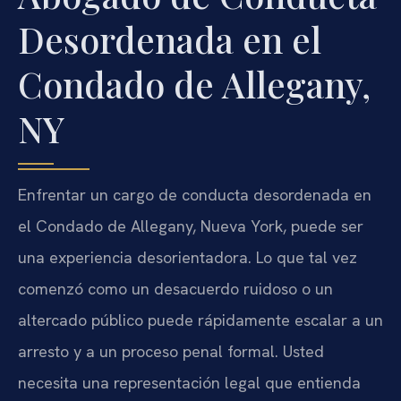
Desordenada en el
Condado de Allegany,
NY
Enfrentar un cargo de conducta desordenada en
el Condado de Allegany, Nueva York, puede ser
una experiencia desorientadora. Lo que tal vez
comenzó como un desacuerdo ruidoso o un
altercado público puede rápidamente escalar a un
arresto y a un proceso penal formal. Usted
necesita una representación legal que entienda