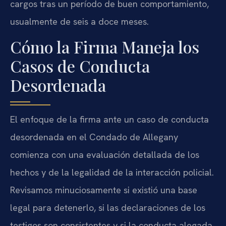
cargos tras un período de buen comportamiento,
usualmente de seis a doce meses.
Cómo la Firma Maneja los
Casos de Conducta
Desordenada
El enfoque de la firma ante un caso de conducta
desordenada en el Condado de Allegany
comienza con una evaluación detallada de los
hechos y de la legalidad de la interacción policial.
Revisamos minuciosamente si existió una base
legal para detenerlo, si las declaraciones de los
testigos son consistentes y si la conducta alegada