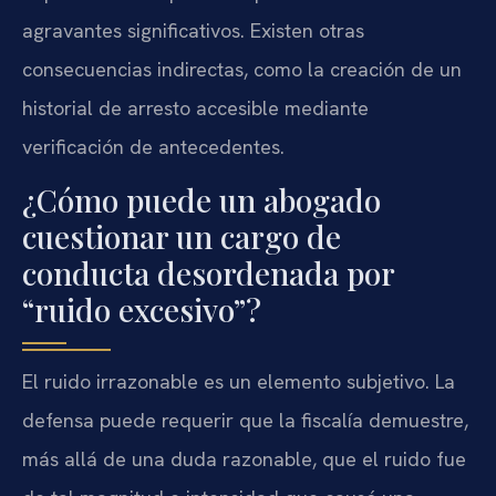
agravantes significativos. Existen otras
consecuencias indirectas, como la creación de un
historial de arresto accesible mediante
verificación de antecedentes.
¿Cómo puede un abogado
cuestionar un cargo de
conducta desordenada por
“ruido excesivo”?
El ruido irrazonable es un elemento subjetivo. La
defensa puede requerir que la fiscalía demuestre,
más allá de una duda razonable, que el ruido fue