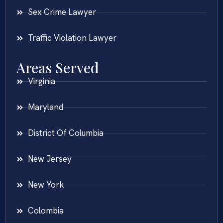
Sex Crime Lawyer
Traffic Violation Lawyer
Areas Served
Virginia
Maryland
District Of Columbia
New Jersey
New York
Colombia