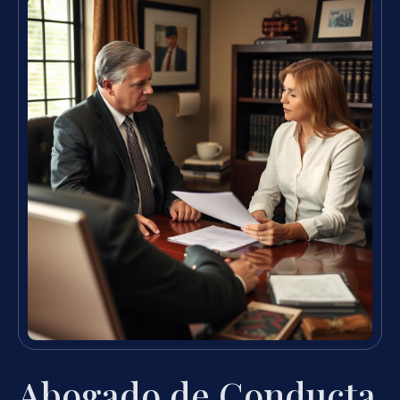
Abogado de Conducta