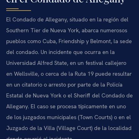
El Condado de Allegany, situado en la región del
Southern Tier
de Nueva York, abarca numerosos
pueblos como Cuba, Friendship y Belmont, la sede
del condado. Un incidente que ocurra en la
Universidad Alfred State, en un festival callejero
en Wellsville, o cerca de la Ruta 19 puede resultar
en un citatorio o arresto por parte de la Policía
Estatal de Nueva York o el Sheriff del Condado de
Allegany. El caso se procesa típicamente en uno
de los juzgados municipales (
Town Courts
) o en el
Juzgado de la Villa (
Village Court
) de la localidad
donde ocurrió el incidente.