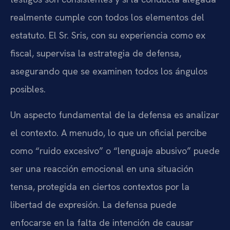
realmente cumple con todos los elementos del
estatuto. El Sr. Sris, con su experiencia como ex
fiscal, supervisa la estrategia de defensa,
asegurando que se examinen todos los ángulos
posibles.
Un aspecto fundamental de la defensa es analizar
el contexto. A menudo, lo que un oficial percibe
como “ruido excesivo” o “lenguaje abusivo” puede
ser una reacción emocional en una situación
tensa, protegida en ciertos contextos por la
libertad de expresión. La defensa puede
enfocarse en la falta de intención de causar