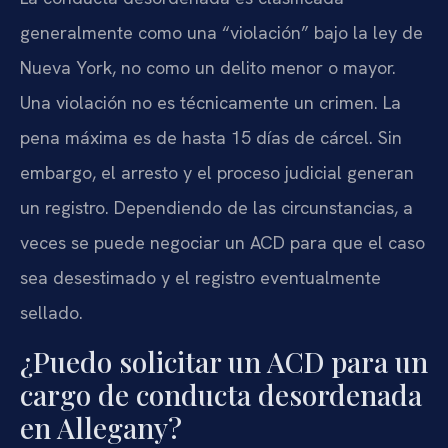
generalmente como una “violación” bajo la ley de
Nueva York, no como un delito menor o mayor.
Una violación no es técnicamente un crimen. La
pena máxima es de hasta 15 días de cárcel. Sin
embargo, el arresto y el proceso judicial generan
un registro. Dependiendo de las circunstancias, a
veces se puede negociar un ACD para que el caso
sea desestimado y el registro eventualmente
sellado.
¿Puedo solicitar un ACD para un
cargo de conducta desordenada
en Allegany?