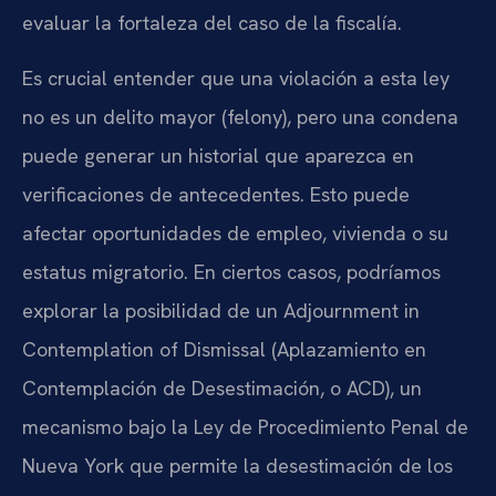
evaluar la fortaleza del caso de la fiscalía.
Es crucial entender que una violación a esta ley
no es un delito mayor (
felony
), pero una condena
puede generar un historial que aparezca en
verificaciones de antecedentes. Esto puede
afectar oportunidades de empleo, vivienda o su
estatus migratorio. En ciertos casos, podríamos
explorar la posibilidad de un
Adjournment in
Contemplation of Dismissal
(Aplazamiento en
Contemplación de Desestimación, o ACD), un
mecanismo bajo la Ley de Procedimiento Penal de
Nueva York que permite la desestimación de los