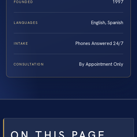
1997
FOUNDED
English, Spanish
LANGUAGES
Phones Answered 24/7
INTAKE
By Appointment Only
CONSULTATION
ON THIS PAGE