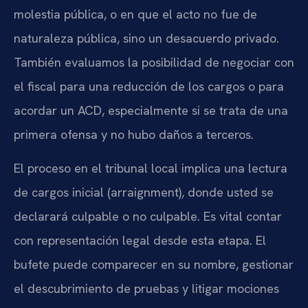
molestia pública, o en que el acto no fue de
naturaleza pública, sino un desacuerdo privado.
También evaluamos la posibilidad de negociar con
el fiscal para una reducción de los cargos o para
acordar un ACD, especialmente si se trata de una
primera ofensa y no hubo daños a terceros.
El proceso en el tribunal local implica una lectura
de cargos inicial (
arraignment
), donde usted se
declarará culpable o no culpable. Es vital contar
con representación legal desde esta etapa. El
bufete puede comparecer en su nombre, gestionar
el descubrimiento de pruebas y litigar mociones