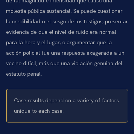
de tal magnitud e intensidad que causó una
molestia pública sustancial. Se puede cuestionar
la credibilidad o el sesgo de los testigos, presentar
evidencia de que el nivel de ruido era normal
para la hora y el lugar, o argumentar que la
acción policial fue una respuesta exagerada a un
vecino difícil, más que una violación genuina del
estatuto penal.
Case results depend on a variety of factors
unique to each case.