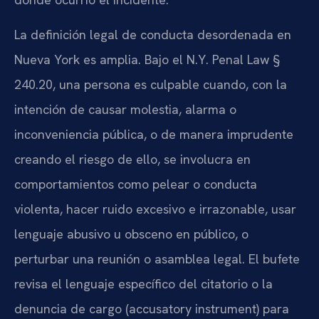
La definición legal de conducta desordenada en
Nueva York es amplia. Bajo el
N.Y. Penal Law §
240.20
, una persona es culpable cuando, con la
intención de causar molestia, alarma o
inconveniencia pública, o de manera imprudente
creando el riesgo de ello, se involucra en
comportamientos como pelear o conducta
violenta, hacer ruido excesivo e irrazonable, usar
lenguaje abusivo u obsceno en público, o
perturbar una reunión o asamblea legal. El bufete
revisa el lenguaje específico del citatorio o la
denuncia de cargo (
accusatory instrument
) para