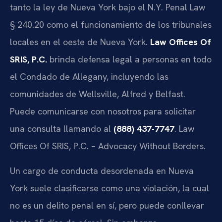
tanto la ley de Nueva York bajo el
N.Y. Penal Law
§ 240.20
como el funcionamiento de los tribunales
locales en el oeste de Nueva York.
Law Offices Of
SRIS, P.C.
brinda defensa legal a personas en todo
el Condado de Allegany, incluyendo las
comunidades de Wellsville, Alfred y Belfast.
Puede comunicarse con nosotros para solicitar
una consulta llamando al
(888) 437-7747
. Law
Offices Of SRIS, P.C. – Advocacy Without Borders.
Un cargo de conducta desordenada en Nueva
York suele clasificarse como una violación, la cual
no es un delito penal en sí, pero puede conllevar