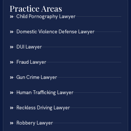
Practice Areas
Child Pornography Lawyer
Domestic Violence Defense Lawyer
DUI Lawyer
Fraud Lawyer
Gun Crime Lawyer
Human Trafficking Lawyer
Reckless Driving Lawyer
Robbery Lawyer