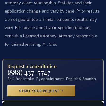
attorney-client relationship. Statutes and their
application change and vary by case. Prior results
do not guarantee a similar outcome; results may
vary. For advice about your specific situation,
consult a licensed attorney. Attorney responsible
for this advertising: Mr. Sris.
Request a consultation
(888) 437-7747
Toll-free intake · By appointment · English & Spanish
START YOUR REQUEST