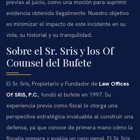
previas al juicio, como una moción para suprimir
evidencia obtenida ilegalmente. Nuestro objetivo
es minimizar el impacto de este incidente en su
vida, su historial y su tranquilidad.
Sobre el Sr. Sris y los Of
Counsel del Bufete
El Sr. Sris, Propietario y Fundador de
Law Offices
Of SRIS, P.C.
, fundó el bufete en 1997. Su
experiencia previa como fiscal le otorga una
perspectiva estratégica invaluable al construir una
defensa, ya que conoce de primera mano cómo la
fiscalía prepara y evalúa un caso penal. El Sr. Sris