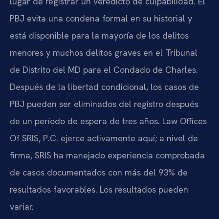
lugar de registrar un veredicto de culpabilidad. El
PBJ evita una condena formal en su historial y
está disponible para la mayoría de los delitos
menores y muchos delitos graves en el Tribunal
de Distrito del MD para el Condado de Charles.
Después de la libertad condicional, los casos de
PBJ pueden ser eliminados del registro después
de un período de espera de tres años. Law Offices
Of SRIS, P.C. ejerce activamente aquí; a nivel de
firma, SRIS ha manejado experiencia comprobada
de casos documentados con más del 93% de
resultados favorables. Los resultados pueden
variar.