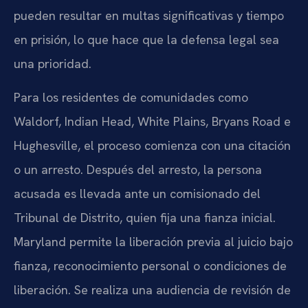
pueden resultar en multas significativas y tiempo
en prisión, lo que hace que la defensa legal sea
una prioridad.
Para los residentes de comunidades como
Waldorf, Indian Head, White Plains, Bryans Road e
Hughesville, el proceso comienza con una citación
o un arresto. Después del arresto, la persona
acusada es llevada ante un comisionado del
Tribunal de Distrito, quien fija una fianza inicial.
Maryland permite la liberación previa al juicio bajo
fianza, reconocimiento personal o condiciones de
liberación. Se realiza una audiencia de revisión de