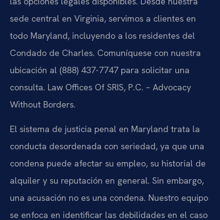
las opciones legales disponibles. Desde nuestra
sede central en Virginia, servimos a clientes en
todo Maryland, incluyendo a los residentes del
Condado de Charles. Comuníquese con nuestra
ubicación al (888) 437-7747 para solicitar una
consulta. Law Offices Of SRIS, P.C. – Advocacy
Without Borders.
El sistema de justicia penal en Maryland trata la
conducta desordenada con seriedad, ya que una
condena puede afectar su empleo, su historial de
alquiler y su reputación en general. Sin embargo,
una acusación no es una condena. Nuestro equipo
se enfoca en identificar las debilidades en el caso