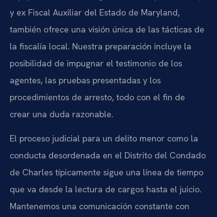
y ex Fiscal Auxiliar del Estado de Maryland,
también ofrece una visión única de las tácticas de
la fiscalía local. Nuestra preparación incluye la
posibilidad de impugnar el testimonio de los
agentes, las pruebas presentadas y los
procedimientos de arresto, todo con el fin de
crear una duda razonable.
El proceso judicial para un delito menor como la
conducta desordenada en el Distrito del Condado
de Charles típicamente sigue una línea de tiempo
que va desde la lectura de cargos hasta el juicio.
Mantenemos una comunicación constante con