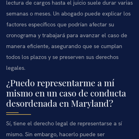
lectura de cargos hasta el juicio suele durar varias
semanas o meses. Un abogado puede explicar los
factores específicos que podrían afectar su
cronograma y trabajará para avanzar el caso de
manera eficiente, asegurando que se cumplan
todos los plazos y se preserven sus derechos
legales.
¿Puedo representarme a mí
mismo en un caso de conducta
desordenada en Maryland?
Sí, tiene el derecho legal de representarse a sí
mismo. Sin embargo, hacerlo puede ser