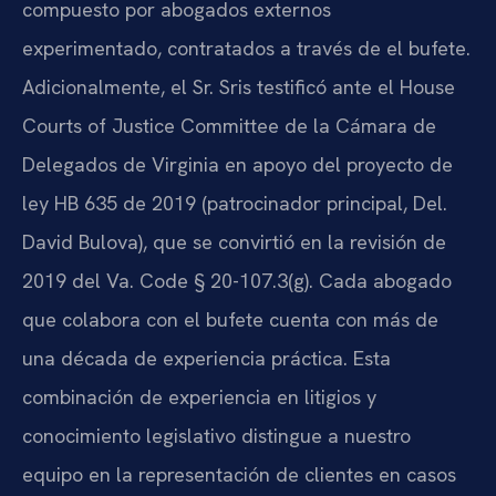
compuesto por abogados externos
experimentado, contratados a través de el bufete.
Adicionalmente, el Sr. Sris testificó ante el House
Courts of Justice Committee de la Cámara de
Delegados de Virginia en apoyo del proyecto de
ley HB 635 de 2019 (patrocinador principal, Del.
David Bulova), que se convirtió en la revisión de
2019 del Va. Code § 20-107.3(g). Cada abogado
que colabora con el bufete cuenta con más de
una década de experiencia práctica. Esta
combinación de experiencia en litigios y
conocimiento legislativo distingue a nuestro
equipo en la representación de clientes en casos