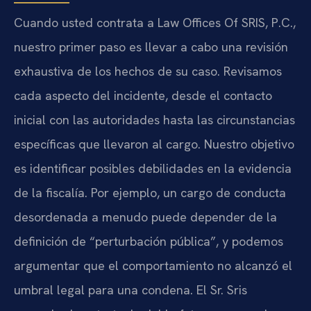
Cuando usted contrata a Law Offices Of SRIS, P.C.,
nuestro primer paso es llevar a cabo una revisión
exhaustiva de los hechos de su caso. Revisamos
cada aspecto del incidente, desde el contacto
inicial con las autoridades hasta las circunstancias
específicas que llevaron al cargo. Nuestro objetivo
es identificar posibles debilidades en la evidencia
de la fiscalía. Por ejemplo, un cargo de conducta
desordenada a menudo puede depender de la
definición de “perturbación pública”, y podemos
argumentar que el comportamiento no alcanzó el
umbral legal para una condena. El Sr. Sris