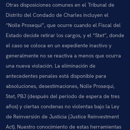
Otras disposiciones comunes en el Tribunal de
Distrito del Condado de Charles incluyen el
“Nolle Prosequi”, que ocurre cuando el Fiscal del
Estado decide retirar los cargos, y el “Stet”, donde
el caso se coloca en un expediente inactivo y
generalmente no se reactiva a menos que ocurra
una nueva violación. La eliminación de
antecedentes penales está disponible para
absoluciones, desestimaciones, Nolle Prosequi,
Stet, PBJ (después del período de espera de tres
años) y ciertas condenas no violentas bajo la Ley
de Reinversión de Justicia (Justice Reinvestment
Act). Nuestro conocimiento de estas herramientas