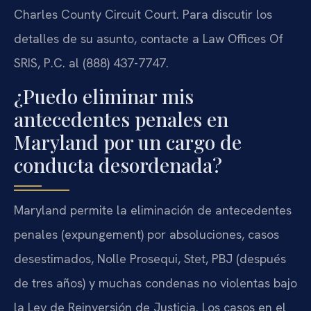
Charles County Circuit Court. Para discutir los
detalles de su asunto, contacte a Law Offices Of
SRIS, P.C. al (888) 437-7747.
¿Puedo eliminar mis
antecedentes penales en
Maryland por un cargo de
conducta desordenada?
Maryland permite la eliminación de antecedentes
penales (expungement) por absoluciones, casos
desestimados, Nolle Prosequi, Stet, PBJ (después
de tres años) y muchas condenas no violentas bajo
la Ley de Reinversión de Justicia. Los casos en el