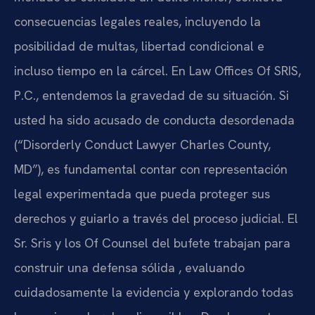
consecuencias legales reales, incluyendo la
posibilidad de multas, libertad condicional e
incluso tiempo en la cárcel. En Law Offices Of SRIS,
P.C., entendemos la gravedad de su situación. Si
usted ha sido acusado de conducta desordenada
(“Disorderly Conduct Lawyer Charles County,
MD”), es fundamental contar con representación
legal experimentada que pueda proteger sus
derechos y guiarlo a través del proceso judicial. El
Sr. Sris y los Of Counsel del bufete trabajan para
construir una defensa sólida , evaluando
cuidadosamente la evidencia y explorando todas