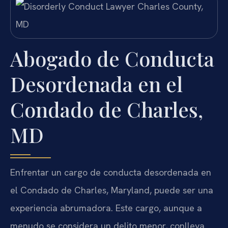
Abogado de Conducta
Desordenada en el
Condado de Charles,
MD
Enfrentar un cargo de conducta desordenada en
el Condado de Charles, Maryland, puede ser una
experiencia abrumadora. Este cargo, aunque a
menudo se considera un delito menor, conlleva