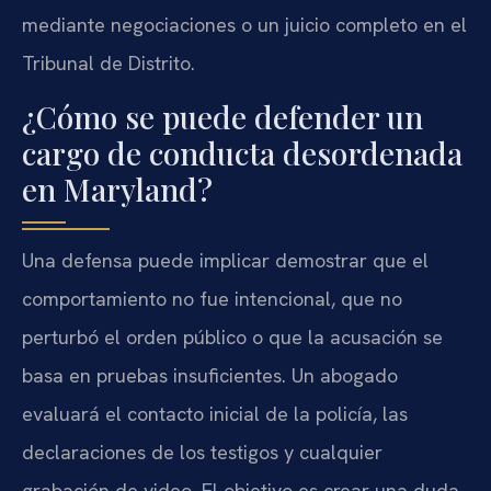
mediante negociaciones o un juicio completo en el
Tribunal de Distrito.
¿Cómo se puede defender un
cargo de conducta desordenada
en Maryland?
Una defensa puede implicar demostrar que el
comportamiento no fue intencional, que no
perturbó el orden público o que la acusación se
basa en pruebas insuficientes. Un abogado
evaluará el contacto inicial de la policía, las
declaraciones de los testigos y cualquier
grabación de video. El objetivo es crear una duda