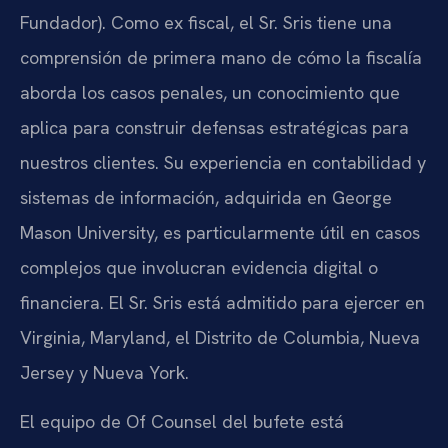
Fundador). Como ex fiscal, el Sr. Sris tiene una
comprensión de primera mano de cómo la fiscalía
aborda los casos penales, un conocimiento que
aplica para construir defensas estratégicas para
nuestros clientes. Su experiencia en contabilidad y
sistemas de información, adquirida en George
Mason University, es particularmente útil en casos
complejos que involucran evidencia digital o
financiera. El Sr. Sris está admitido para ejercer en
Virginia, Maryland, el Distrito de Columbia, Nueva
Jersey y Nueva York.
El equipo de Of Counsel del bufete está