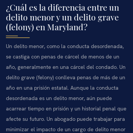
¿Cuál es la diferencia entre un
delito menor y un delito grave
(felony) en Maryland?
Un delito menor, como la conducta desordenada,
se castiga con penas de cárcel de menos de un
año, generalmente en una cárcel del condado. Un
delito grave (felony) conlleva penas de más de un
año en una prisión estatal. Aunque la conducta
desordenada es un delito menor, aún puede
acarrear tiempo en prisión y un historial penal que
afecte su futuro. Un abogado puede trabajar para
minimizar el impacto de un cargo de delito menor