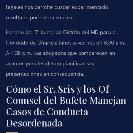
legales nos permite buscar experimentado
resultado posible en su caso.
Horario del Tribunal de Distrito del MD para el
Condado de Charles: lunes a viernes de 8:30 a.m.
A 4:30 p.m. Los abogados que comparecen en
asuntos penales deben planificar sus
presentaciones en consecuencia.
Cómo el Sr. Sris y los Of
Counsel del Bufete Manejan
Casos de Conducta
Desordenada