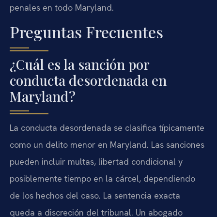
penales en todo Maryland.
Preguntas Frecuentes
¿Cuál es la sanción por
conducta desordenada en
Maryland?
La conducta desordenada se clasifica típicamente
como un delito menor en Maryland. Las sanciones
pueden incluir multas, libertad condicional y
posiblemente tiempo en la cárcel, dependiendo
de los hechos del caso. La sentencia exacta
queda a discreción del tribunal. Un abogado