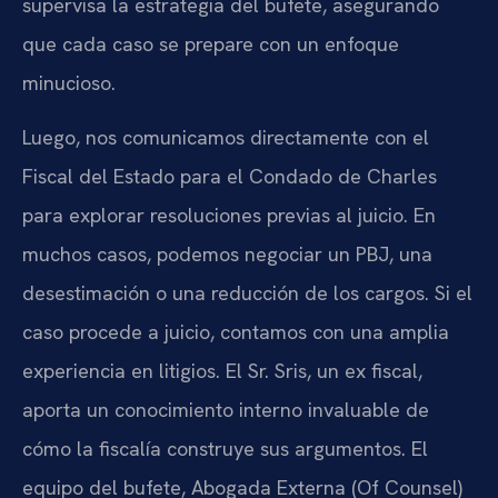
supervisa la estrategia del bufete, asegurando
que cada caso se prepare con un enfoque
minucioso.
Luego, nos comunicamos directamente con el
Fiscal del Estado para el Condado de Charles
para explorar resoluciones previas al juicio. En
muchos casos, podemos negociar un PBJ, una
desestimación o una reducción de los cargos. Si el
caso procede a juicio, contamos con una amplia
experiencia en litigios. El Sr. Sris, un ex fiscal,
aporta un conocimiento interno invaluable de
cómo la fiscalía construye sus argumentos. El
equipo del bufete, Abogada Externa (Of Counsel)