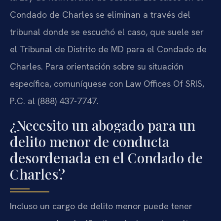
Condado de Charles se eliminan a través del
tribunal donde se escuchó el caso, que suele ser
el Tribunal de Distrito de MD para el Condado de
Charles. Para orientación sobre su situación
específica, comuníquese con Law Offices Of SRIS,
P.C. al (888) 437-7747.
¿Necesito un abogado para un
delito menor de conducta
desordenada en el Condado de
Charles?
Incluso un cargo de delito menor puede tener