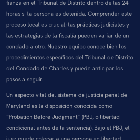
fianza en el Tribunal de Distrito dentro de las 24
horas si la persona es detenida. Comprender este
proceso local es crucial; las prácticas judiciales y
las estrategias de la fiscalía pueden variar de un
condado a otro. Nuestro equipo conoce bien los
procedimientos específicos del Tribunal de Distrito
del Condado de Charles y puede anticipar los
pasos a seguir.
Un aspecto vital del sistema de justicia penal de
Maryland es la disposición conocida como
“Probation Before Judgment” (PBJ, o libertad
condicional antes de la sentencia). Bajo el PBJ, el
juez puede colocar a una persona en libertad