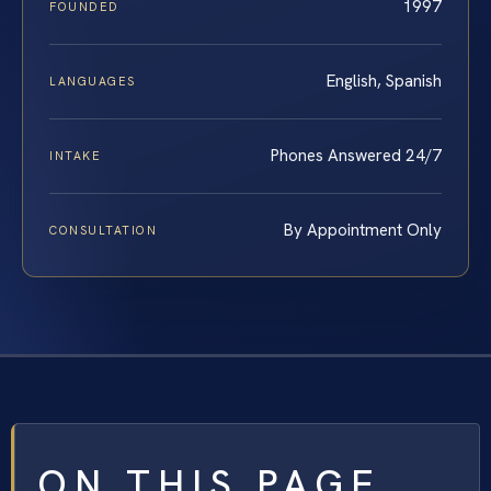
1997
FOUNDED
English, Spanish
LANGUAGES
Phones Answered 24/7
INTAKE
By Appointment Only
CONSULTATION
ON THIS PAGE