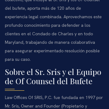
del bufete, aporta más de 120 años de
experiencia legal combinada. Aprovechamos este
profundo conocimiento para defender a los
clientes en el Condado de Charles y en todo
Maryland, trabajando de manera colaborativa
para asegurar experimentado resolución posible
para su caso.
Sobre el Sr. Sris y el Equipo
de Of Counsel del Bufete
Law Offices Of SRIS, P.C. fue fundada en 1997 por
Mr. Sris, Owner and Founder (Propietario y