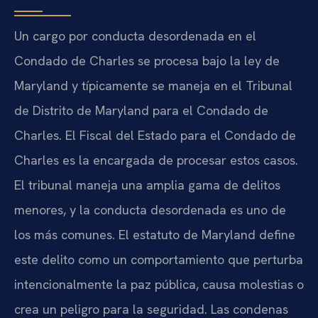
Un cargo por conducta desordenada en el
Condado de Charles se procesa bajo la ley de
Maryland y típicamente se maneja en el Tribunal
de Distrito de Maryland para el Condado de
Charles. El Fiscal del Estado para el Condado de
Charles es la encargada de procesar estos casos.
El tribunal maneja una amplia gama de delitos
menores, y la conducta desordenada es uno de
los más comunes. El estatuto de Maryland define
este delito como un comportamiento que perturba
intencionalmente la paz pública, causa molestias o
crea un peligro para la seguridad. Las condenas