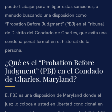
puede trabajar para mitigar estas sanciones, a
menudo buscando una disposición como
“Probation Before Judgment” (PBJ) en el Tribunal
de Distrito del Condado de Charles, que evita una
condena penal formal en el historial de la
persona.
¿Qué es el “Probation Before
Judgment” (PBJ) en el Condado
de Charles, Maryland?
El PBJ es una disposición de Maryland donde el
juez lo coloca a usted en libertad condicional en