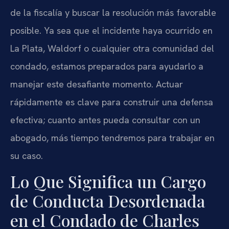
de la fiscalía y buscar la resolución más favorable
posible. Ya sea que el incidente haya ocurrido en
La Plata, Waldorf o cualquier otra comunidad del
condado, estamos preparados para ayudarlo a
manejar este desafiante momento. Actuar
rápidamente es clave para construir una defensa
efectiva; cuanto antes pueda consultar con un
abogado, más tiempo tendremos para trabajar en
su caso.
Lo Que Significa un Cargo
de Conducta Desordenada
en el Condado de Charles