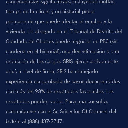
consecuencias significativas, incluyendo multas,
tiempo en la cárcel y un historial penal
permanente que puede afectar el empleo y la
vivienda. Un abogado en el Tribunal de Distrito del
Condado de Charles puede negociar un PBJ (sin
condena en el historial), una desestimación o una
reducción de los cargos. SRIS ejerce activamente
aquí; a nivel de firma, SRIS ha manejado
experiencia comprobada de casos documentados
con más del 93% de resultados favorables. Los
resultados pueden variar. Para una consulta,
comuníquese con el Sr. Sris y los Of Counsel del
bufete al (888) 437-7747.