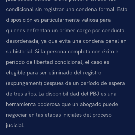
condicional sin registrar una condena formal. Esta
disposición es particularmente valiosa para
quienes enfrentan un primer cargo por conducta
desordenada, ya que evita una condena penal en
su historial. Si la persona completa con éxito el
período de libertad condicional, el caso es
elegible para ser eliminado del registro
(expungement) después de un período de espera
de tres años. La disponibilidad del PBJ es una
herramienta poderosa que un abogado puede
negociar en las etapas iniciales del proceso
judicial.