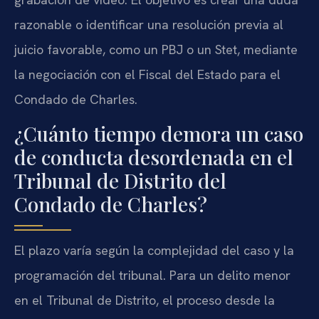
razonable o identificar una resolución previa al
juicio favorable, como un PBJ o un Stet, mediante
la negociación con el Fiscal del Estado para el
Condado de Charles.
¿Cuánto tiempo demora un caso
de conducta desordenada en el
Tribunal de Distrito del
Condado de Charles?
El plazo varía según la complejidad del caso y la
programación del tribunal. Para un delito menor
en el Tribunal de Distrito, el proceso desde la