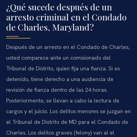
¿Qué sucede después de un
arresto criminal en el Condado
de Charles, Maryland?
Después de un arresto en el Condado de Charles,
usted comparece ante un comisionado del
Tribunal de Distrito, quien fija una fianza. Si es
detenido, tiene derecho a una audiencia de
revisión de fianza dentro de las 24 horas.
Posteriormente, se llevan a cabo la lectura de
cargos y el juicio. Los delitos menores se juzgan en
el Tribunal de Distrito de MD para el Condado de
Charles. Los delitos graves (felony) van al el