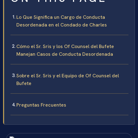
Lo Que Significa un Cargo de Conducta
Desordenada en el Condado de Charles
Cómo el Sr. Sris y los Of Counsel del Bufete
Manejan Casos de Conducta Desordenada
Sobre el Sr. Sris y el Equipo de Of Counsel del
Bufete
Preguntas Frecuentes