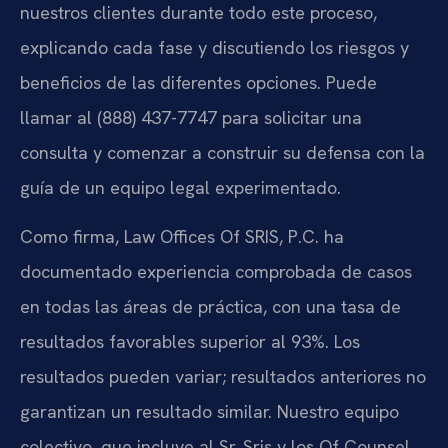
nuestros clientes durante todo este proceso,
explicando cada fase y discutiendo los riesgos y
beneficios de las diferentes opciones. Puede
llamar al (888) 437-7747 para solicitar una
consulta y comenzar a construir su defensa con la
guía de un equipo legal experimentado.
Como firma, Law Offices Of SRIS, P.C. ha
documentado experiencia comprobada de casos
en todas las áreas de práctica, con una tasa de
resultados favorables superior al 93%. Los
resultados pueden variar; resultados anteriores no
garantizan un resultado similar. Nuestro equipo
colectivo, que incluye al Sr. Sris y los Of Counsel