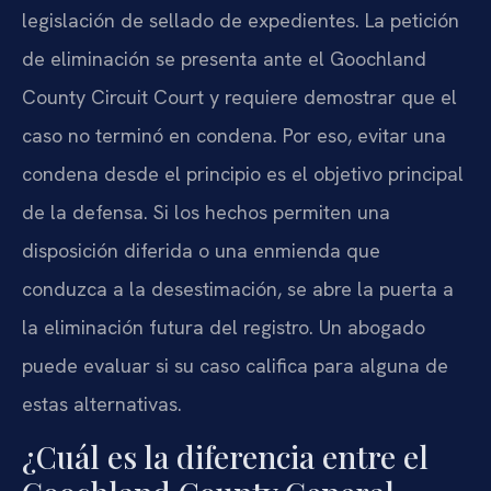
legislación de sellado de expedientes. La petición
de eliminación se presenta ante el Goochland
County Circuit Court y requiere demostrar que el
caso no terminó en condena. Por eso, evitar una
condena desde el principio es el objetivo principal
de la defensa. Si los hechos permiten una
disposición diferida o una enmienda que
conduzca a la desestimación, se abre la puerta a
la eliminación futura del registro. Un abogado
puede evaluar si su caso califica para alguna de
estas alternativas.
¿Cuál es la diferencia entre el