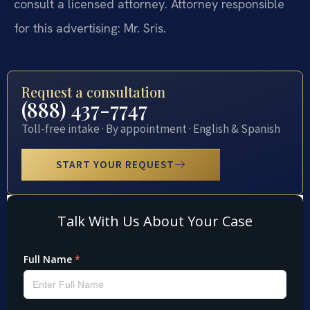
consult a licensed attorney. Attorney responsible
for this advertising: Mr. Sris.
Request a consultation
(888) 437-7747
Toll-free intake · By appointment · English & Spanish
START YOUR REQUEST