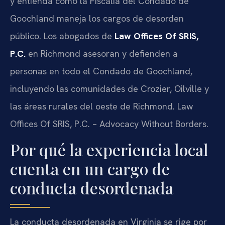
y entienda cómo la Fiscalía del Condado de
Goochland maneja los cargos de desorden
público. Los abogados de
Law Offices Of SRIS,
P.C.
en Richmond asesoran y defienden a
personas en todo el Condado de Goochland,
incluyendo las comunidades de Crozier, Oilville y
las áreas rurales del oeste de Richmond. Law
Offices Of SRIS, P.C. – Advocacy Without Borders.
Por qué la experiencia local
cuenta en un cargo de
conducta desordenada
La conducta desordenada en Virginia se rige por