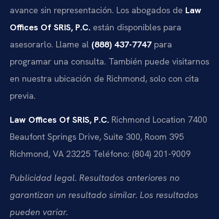
avance sin representación. Los abogados de
Law
Offices Of SRIS, P.C.
están disponibles para
asesorarlo. Llame al
(888) 437-7747
para
programar una consulta. También puede visitarnos
en nuestra ubicación de Richmond, solo con cita
previa.
Law Offices Of SRIS, P.C.
Richmond Location
7400
Beaufont Springs Drive, Suite 300, Room 395
Richmond, VA 23225
Teléfono: (804) 201-9009
Publicidad legal. Resultados anteriores no
garantizan un resultado similar. Los resultados
pueden variar.