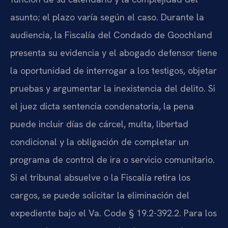
asunto; el plazo varía según el caso. Durante la
audiencia, la Fiscalía del Condado de Goochland
presenta su evidencia y el abogado defensor tiene
la oportunidad de interrogar a los testigos, objetar
pruebas y argumentar la inexistencia del delito. Si
el juez dicta sentencia condenatoria, la pena
puede incluir días de cárcel, multa, libertad
condicional y la obligación de completar un
programa de control de ira o servicio comunitario.
Si el tribunal absuelve o la Fiscalía retira los
cargos, se puede solicitar la eliminación del
expediente bajo el Va. Code § 19.2-392.2. Para los