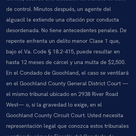
de control. Minutos después, un agente del
alguacil le extiende una citación por conducta
desordenada. No tiene antecedentes penales. De
repente enfrenta un delito menor Clase 1 que,
bajo el Va. Code § 18.2-415, puede resultar en
hasta 12 meses de cárcel y una multa de $2,500.
En el Condado de Goochland, el caso se ventilará
en el Goochland County General District Court —
el mismo tribunal ubicado en 2938 River Road
West— o, si la gravedad lo exige, en el
Goochland County Circuit Court. Usted necesita
representación legal que conozca estos tribunales