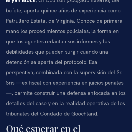
Bryan Block
, Of Counsel (Abogado Externo) del
bufete, aporta quince años de experiencia como
Patrullero Estatal de Virginia. Conoce de primera
mano los procedimientos policiales, la forma en
que los agentes redactan sus informes y las
debilidades que pueden surgir cuando una
detención se aparta del protocolo. Esa
perspectiva, combinada con la supervisión del Sr.
Sris —ex fiscal con experiencia en juicios penales
—, permite construir una defensa enfocada en los
detalles del caso y en la realidad operativa de los
tribunales del Condado de Goochland.
Qué esperar en el