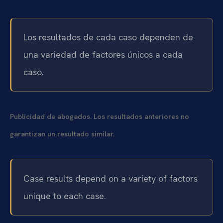
Los resultados de cada caso dependen de
una variedad de factores únicos a cada
caso.
Publicidad de abogados. Los resultados anteriores no
garantizan un resultado similar.
Case results depend on a variety of factors
unique to each case.