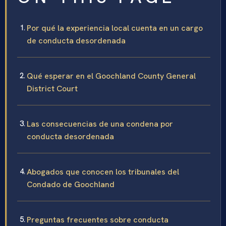
Por qué la experiencia local cuenta en un cargo
de conducta desordenada
Qué esperar en el Goochland County General
District Court
Las consecuencias de una condena por
conducta desordenada
Abogados que conocen los tribunales del
Condado de Goochland
Preguntas frecuentes sobre conducta