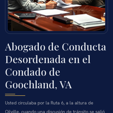
Abogado de Conducta
Desordenada en el
Condado de
Goochland, VA
Usted circulaba por la Ruta 6, a la altura de
Oilville, cuando una discusión de tránsito se salió