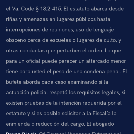
el Va. Code § 18.2-415. El estatuto abarca desde
riñas y amenazas en lugares públicos hasta
interrupciones de reuniones, uso de lenguaje
obsceno cerca de escuelas o lugares de culto, y
otras conductas que perturben el orden. Lo que
para un oficial puede parecer un altercado menor
tiene para usted el peso de una condena penal. El
bufete aborda cada caso examinando si la
actuación policial respetó los requisitos legales, si
existen pruebas de la intención requerida por el
estatuto y si es posible solicitar a la Fiscalía la
enmienda o reducción del cargo. El abogado