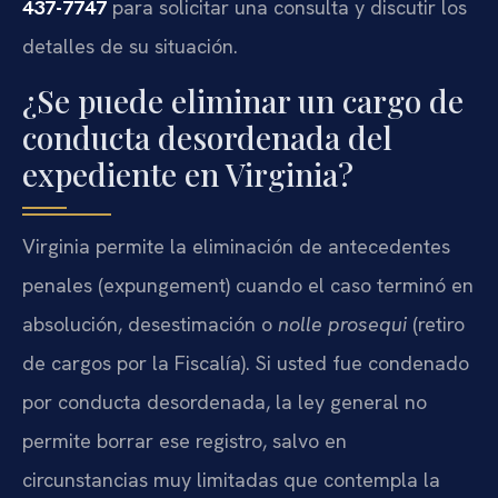
437-7747
para solicitar una consulta y discutir los
detalles de su situación.
¿Se puede eliminar un cargo de
conducta desordenada del
expediente en Virginia?
Virginia permite la eliminación de antecedentes
penales (expungement) cuando el caso terminó en
absolución, desestimación o
nolle prosequi
(retiro
de cargos por la Fiscalía). Si usted fue condenado
por conducta desordenada, la ley general no
permite borrar ese registro, salvo en
circunstancias muy limitadas que contempla la