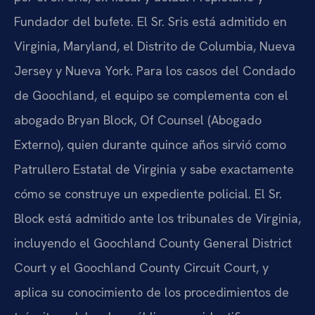
Fundador del bufete. El Sr. Sris está admitido en
Virginia, Maryland, el Distrito de Columbia, Nueva
Jersey y Nueva York. Para los casos del Condado
de Goochland, el equipo se complementa con el
abogado Bryan Block, Of Counsel (Abogado
Externo), quien durante quince años sirvió como
Patrullero Estatal de Virginia y sabe exactamente
cómo se construye un expediente policial. El Sr.
Block está admitido ante los tribunales de Virginia,
incluyendo el Goochland County General District
Court y el Goochland County Circuit Court, y
aplica su conocimiento de los procedimientos de