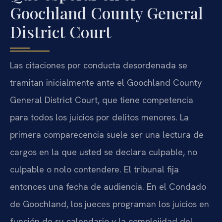
Goochland County General
District Court
Las citaciones por conducta desordenada se
tramitan inicialmente ante el Goochland County
General District Court, que tiene competencia
para todos los juicios por delitos menores. La
primera comparecencia suele ser una lectura de
cargos en la que usted se declara culpable, no
culpable o nolo contendere. El tribunal fija
entonces una fecha de audiencia. En el Condado
de Goochland, los jueces programan los juicios en
función de su calendario y la complejidad del