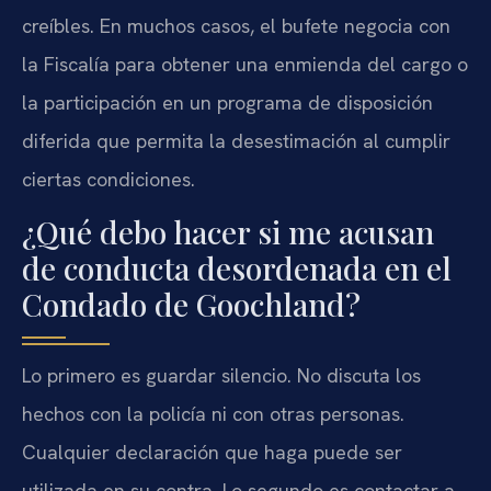
creíbles. En muchos casos, el bufete negocia con
la Fiscalía para obtener una enmienda del cargo o
la participación en un programa de disposición
diferida que permita la desestimación al cumplir
ciertas condiciones.
¿Qué debo hacer si me acusan
de conducta desordenada en el
Condado de Goochland?
Lo primero es guardar silencio. No discuta los
hechos con la policía ni con otras personas.
Cualquier declaración que haga puede ser
utilizada en su contra. Lo segundo es contactar a