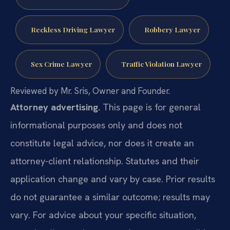
Reckless Driving Lawyer
Robbery Lawyer
Sex Crime Lawyer
Traffic Violation Lawyer
Reviewed by Mr. Sris, Owner and Founder.
Attorney advertising.
This page is for general
informational purposes only and does not
constitute legal advice, nor does it create an
attorney-client relationship. Statutes and their
application change and vary by case. Prior results
do not guarantee a similar outcome; results may
vary. For advice about your specific situation,