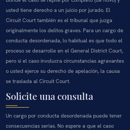
usted tiene derecho a un juicio por jurado. El
Circuit Court también es el tribunal que juzga
originalmente los delitos graves. Para un cargo de
conducta desordenada, lo habitual es que todo el
proceso se desarrolle en el General District Court,
pero si el caso involucra circunstancias agravantes
o usted ejerce su derecho de apelación, la causa
se traslada al Circuit Court.
Solicite una consulta
Un cargo por conducta desordenada puede tener
consecuencias serias. No espere a que el caso