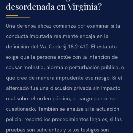
desordenada en Virginia?
Una defensa eficaz comienza por examinar si la
conducta imputada realmente encaja en la
definición del Va. Code § 18.2-415. El estatuto
exige que la persona actúe con la intención de
causar molestia, alarma o perturbación pública, o
que cree de manera imprudente ese riesgo. Si el
altercado fue una discusión privada sin impacto
real sobre el orden público, el cargo puede ser
cuestionado. También se analiza si la actuación
policial respetó los procedimientos legales, si las
pruebas son suficientes y si los testigos son