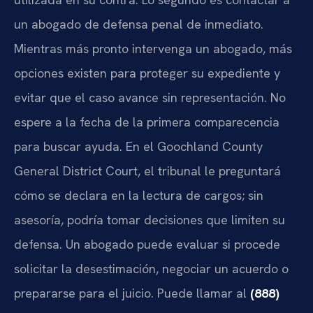
un abogado de defensa penal de inmediato.
Mientras más pronto intervenga un abogado, más
opciones existen para proteger su expediente y
evitar que el caso avance sin representación. No
espere a la fecha de la primera comparecencia
para buscar ayuda. En el Goochland County
General District Court, el tribunal le preguntará
cómo se declara en la lectura de cargos; sin
asesoría, podría tomar decisiones que limiten su
defensa. Un abogado puede evaluar si procede
solicitar la desestimación, negociar un acuerdo o
prepararse para el juicio. Puede llamar al
(888)