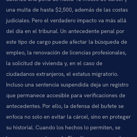
una multa de hasta $2,500, además de las costas
judiciales. Pero el verdadero impacto va más allá
del día en el tribunal. Un antecedente penal por
este tipo de cargo puede afectar la búsqueda de
empleo, la renovación de licencias profesionales,
la solicitud de vivienda y, en el caso de
ciudadanos extranjeros, el estatus migratorio.
Incluso una sentencia suspendida deja un registro
que permanece accesible para verificaciones de
antecedentes. Por ello, la defensa del bufete se
enfoca no solo en evitar la cárcel, sino en proteger
su historial. Cuando los hechos lo permiten, se