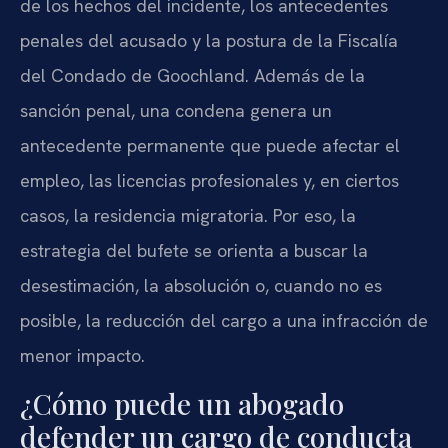
de los hechos del incidente, los antecedentes
penales del acusado y la postura de la Fiscalía
del Condado de Goochland. Además de la
sanción penal, una condena genera un
antecedente permanente que puede afectar el
empleo, las licencias profesionales y, en ciertos
casos, la residencia migratoria. Por eso, la
estrategia del bufete se orienta a buscar la
desestimación, la absolución o, cuando no es
posible, la reducción del cargo a una infracción de
menor impacto.
¿Cómo puede un abogado
defender un cargo de conducta