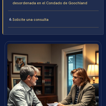
desordenada en el Condado de Goochland
Solicite una consulta