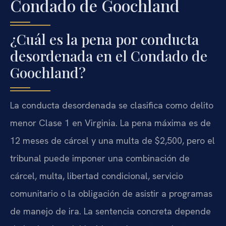
Condado de Goochland
¿Cuál es la pena por conducta
desordenada en el Condado de
Goochland?
La conducta desordenada se clasifica como delito
menor Clase 1 en Virginia. La pena máxima es de
12 meses de cárcel y una multa de $2,500, pero el
tribunal puede imponer una combinación de
cárcel, multa, libertad condicional, servicio
comunitario o la obligación de asistir a programas
de manejo de ira. La sentencia concreta depende