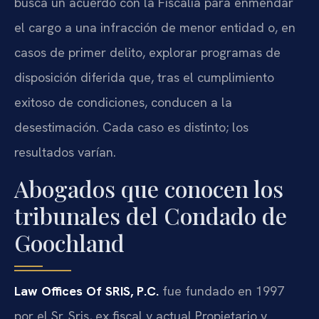
busca un acuerdo con la Fiscalía para enmendar
el cargo a una infracción de menor entidad o, en
casos de primer delito, explorar programas de
disposición diferida que, tras el cumplimiento
exitoso de condiciones, conducen a la
desestimación. Cada caso es distinto; los
resultados varían.
Abogados que conocen los
tribunales del Condado de
Goochland
Law Offices Of SRIS, P.C.
fue fundado en 1997
por el Sr. Sris, ex fiscal y actual Propietario y