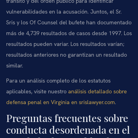
tránsito y del orden público para identificar
vulnerabilidades en la acusación. Juntos, el Sr.
Sris y los Of Counsel del bufete han documentado
más de 4,739 resultados de casos desde 1997. Los
resultados pueden variar. Los resultados varían;
resultados anteriores no garantizan un resultado
similar.
Para un análisis completo de los estatutos
aplicables, visite nuestro
análisis detallado sobre
defensa penal en Virginia en srislawyer.com
.
Preguntas frecuentes sobre
conducta desordenada en el