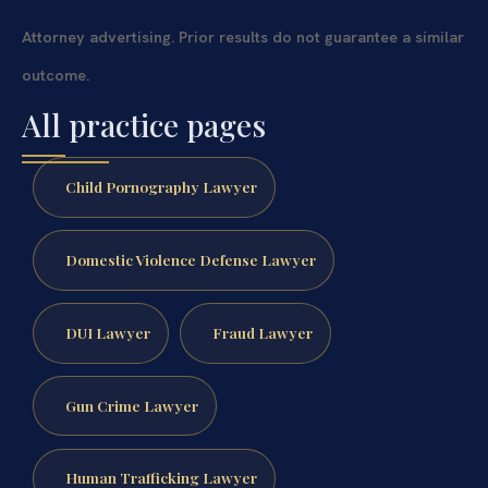
Attorney advertising. Prior results do not guarantee a similar
outcome.
All practice pages
Child Pornography Lawyer
Domestic Violence Defense Lawyer
DUI Lawyer
Fraud Lawyer
Gun Crime Lawyer
Human Trafficking Lawyer