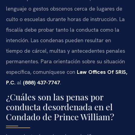
lenguaje o gestos obscenos cerca de lugares de
culto o escuelas durante horas de instrucción. La
fiscalía debe probar tanto la conducta como la
intención. Las condenas pueden resultar en
tiempo de cárcel, multas y antecedentes penales
permanentes. Para orientación sobre su situación
específica, comuníquese con
Law Offices Of SRIS,
P.C.
al
(888) 437-7747
.
¿Cuáles son las penas por
conducta desordenada en el
Condado de Prince William?