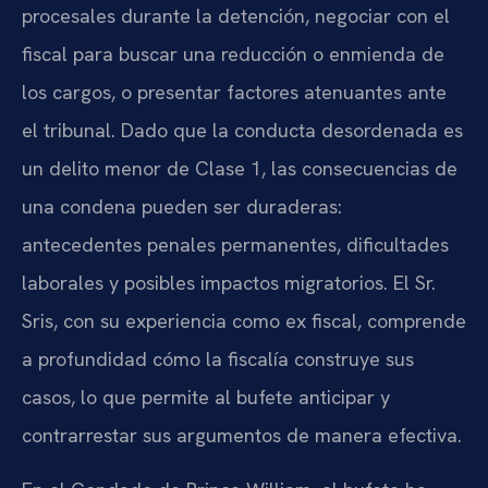
procesales durante la detención, negociar con el
fiscal para buscar una reducción o enmienda de
los cargos, o presentar factores atenuantes ante
el tribunal. Dado que la conducta desordenada es
un delito menor de Clase 1, las consecuencias de
una condena pueden ser duraderas:
antecedentes penales permanentes, dificultades
laborales y posibles impactos migratorios. El Sr.
Sris, con su experiencia como ex fiscal, comprende
a profundidad cómo la fiscalía construye sus
casos, lo que permite al bufete anticipar y
contrarrestar sus argumentos de manera efectiva.