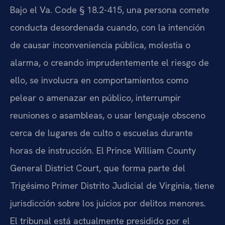
Bajo el Va. Code § 18.2-415, una persona comete
conducta desordenada cuando, con la intención
de causar inconveniencia pública, molestia o
alarma, o creando imprudentemente el riesgo de
ello, se involucra en comportamientos como
pelear o amenazar en público, interrumpir
reuniones o asambleas, o usar lenguaje obsceno
cerca de lugares de culto o escuelas durante
horas de instrucción. El Prince William County
General District Court, que forma parte del
Trigésimo Primer Distrito Judicial de Virginia, tiene
jurisdicción sobre los juicios por delitos menores.
El tribunal está actualmente presidido por el