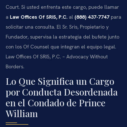
Court. Si usted enfrenta este cargo, puede llamar
a
Law Offices Of SRIS, P.C.
al
(888) 437-7747
para
solicitar una consulta. El Sr. Sris, Propietario y
Fundador, supervisa la estrategia del bufete junto
con los Of Counsel que integran el equipo legal.
Law Offices Of SRIS, P.C. – Advocacy Without
Borders.
Lo Que Significa un Cargo
por Conducta Desordenada
en el Condado de Prince
William