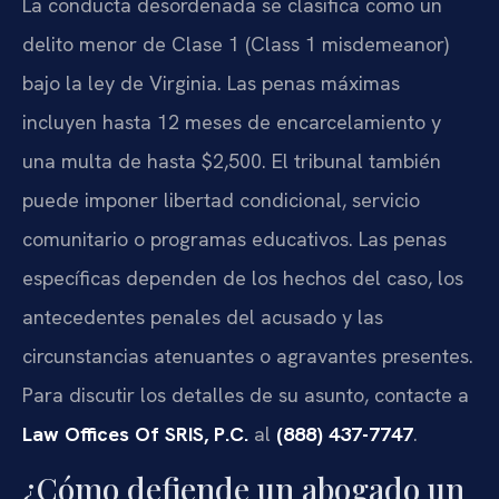
La conducta desordenada se clasifica como un
delito menor de Clase 1 (Class 1 misdemeanor)
bajo la ley de Virginia. Las penas máximas
incluyen hasta 12 meses de encarcelamiento y
una multa de hasta $2,500. El tribunal también
puede imponer libertad condicional, servicio
comunitario o programas educativos. Las penas
específicas dependen de los hechos del caso, los
antecedentes penales del acusado y las
circunstancias atenuantes o agravantes presentes.
Para discutir los detalles de su asunto, contacte a
Law Offices Of SRIS, P.C.
al
(888) 437-7747
.
¿Cómo defiende un abogado un