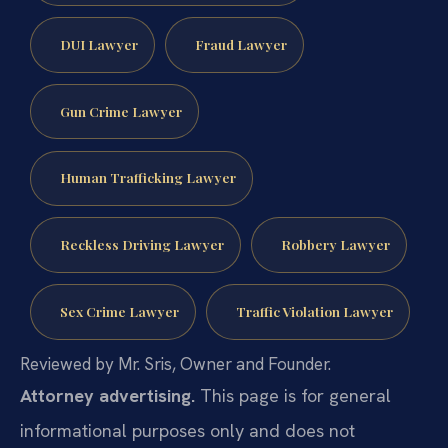
DUI Lawyer
Fraud Lawyer
Gun Crime Lawyer
Human Trafficking Lawyer
Reckless Driving Lawyer
Robbery Lawyer
Sex Crime Lawyer
Traffic Violation Lawyer
Reviewed by Mr. Sris, Owner and Founder.
Attorney advertising.
This page is for general
informational purposes only and does not