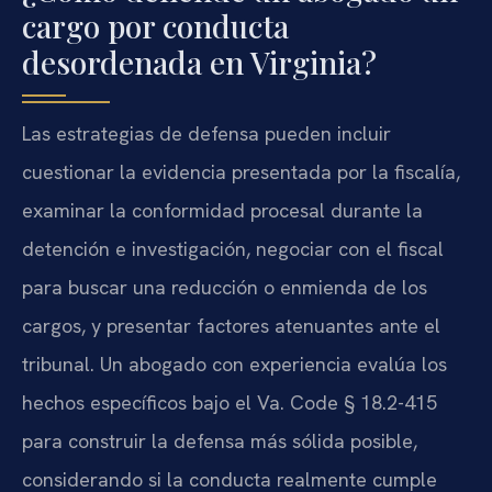
cargo por conducta
desordenada en Virginia?
Las estrategias de defensa pueden incluir
cuestionar la evidencia presentada por la fiscalía,
examinar la conformidad procesal durante la
detención e investigación, negociar con el fiscal
para buscar una reducción o enmienda de los
cargos, y presentar factores atenuantes ante el
tribunal. Un abogado con experiencia evalúa los
hechos específicos bajo el Va. Code § 18.2-415
para construir la defensa más sólida posible,
considerando si la conducta realmente cumple