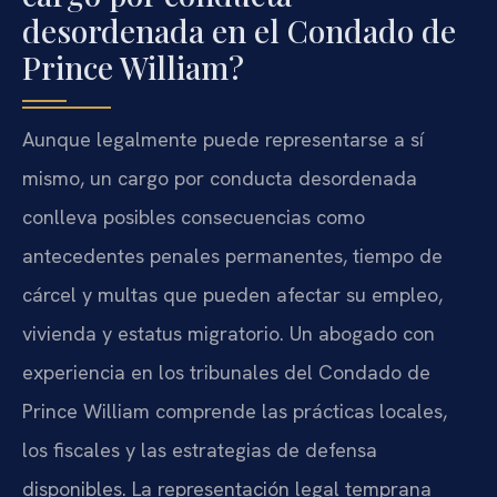
desordenada en el Condado de
Prince William?
Aunque legalmente puede representarse a sí
mismo, un cargo por conducta desordenada
conlleva posibles consecuencias como
antecedentes penales permanentes, tiempo de
cárcel y multas que pueden afectar su empleo,
vivienda y estatus migratorio. Un abogado con
experiencia en los tribunales del Condado de
Prince William comprende las prácticas locales,
los fiscales y las estrategias de defensa
disponibles. La representación legal temprana