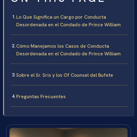
Lo Que Significa un Cargo por Conducta
Desordenada en el Condado de Prince William
Cómo Manejamos los Casos de Conducta
Desordenada en el Condado de Prince William
Sobre el Sr. Sris y los Of Counsel del Bufete
Preguntas Frecuentes