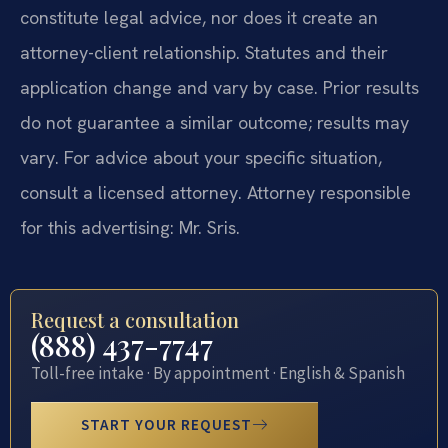
constitute legal advice, nor does it create an
attorney-client relationship. Statutes and their
application change and vary by case. Prior results
do not guarantee a similar outcome; results may
vary. For advice about your specific situation,
consult a licensed attorney. Attorney responsible
for this advertising: Mr. Sris.
Request a consultation
(888) 437-7747
Toll-free intake · By appointment · English & Spanish
START YOUR REQUEST