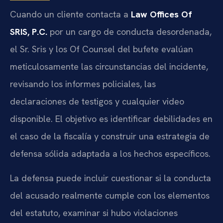
Cuando un cliente contacta a
Law Offices Of
SRIS, P.C.
por un cargo de conducta desordenada,
el Sr. Sris y los Of Counsel del bufete evalúan
meticulosamente las circunstancias del incidente,
revisando los informes policiales, las
declaraciones de testigos y cualquier video
disponible. El objetivo es identificar debilidades en
el caso de la fiscalía y construir una estrategia de
defensa sólida adaptada a los hechos específicos.
La defensa puede incluir cuestionar si la conducta
del acusado realmente cumple con los elementos
del estatuto, examinar si hubo violaciones