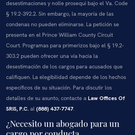
desestimaciones y nolle prosequi bajo el Va. Code
§ 19.2-392.2. Sin embargo, la mayoría de las
condenas no pueden eliminarse. La petición se
presenta en el Prince William County Circuit
Court. Programas para primerizos bajo el § 19.2-
303.2 pueden ofrecer una vía hacia la
desestimación de los cargos para acusados que
califiquen. La elegibilidad depende de los hechos
específicos de su situación. Para discutir los
detalles de su asunto, contacte a
Law Offices Of
SRIS, P.C.
al
(888) 437-7747
.
¿Necesito un abogado para un
cargo por conducta