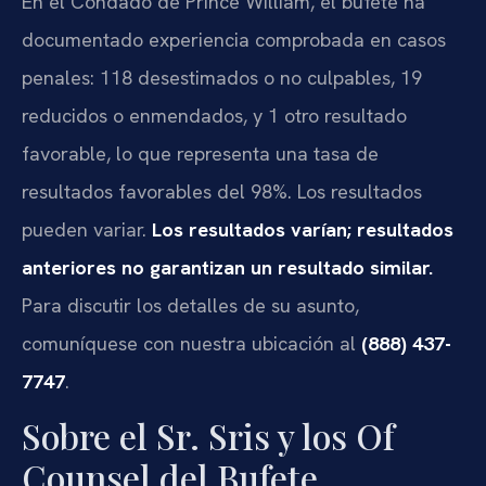
En el Condado de Prince William, el bufete ha
documentado experiencia comprobada en casos
penales: 118 desestimados o no culpables, 19
reducidos o enmendados, y 1 otro resultado
favorable, lo que representa una tasa de
resultados favorables del 98%. Los resultados
pueden variar.
Los resultados varían; resultados
anteriores no garantizan un resultado similar.
Para discutir los detalles de su asunto,
comuníquese con nuestra ubicación al
(888) 437-
7747
.
Sobre el Sr. Sris y los Of
Counsel del Bufete