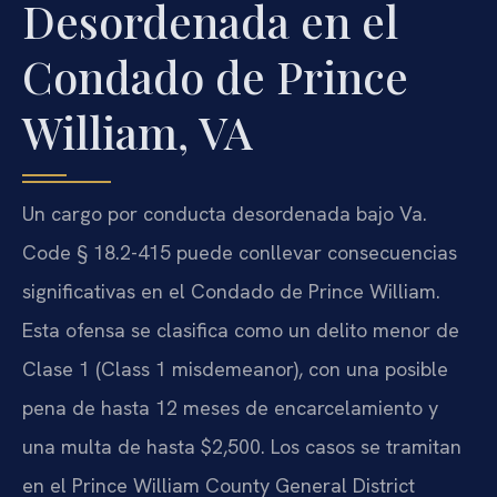
Desordenada en el
Condado de Prince
William, VA
Un cargo por conducta desordenada bajo Va.
Code § 18.2-415 puede conllevar consecuencias
significativas en el Condado de Prince William.
Esta ofensa se clasifica como un delito menor de
Clase 1 (Class 1 misdemeanor), con una posible
pena de hasta 12 meses de encarcelamiento y
una multa de hasta $2,500. Los casos se tramitan
en el Prince William County General District