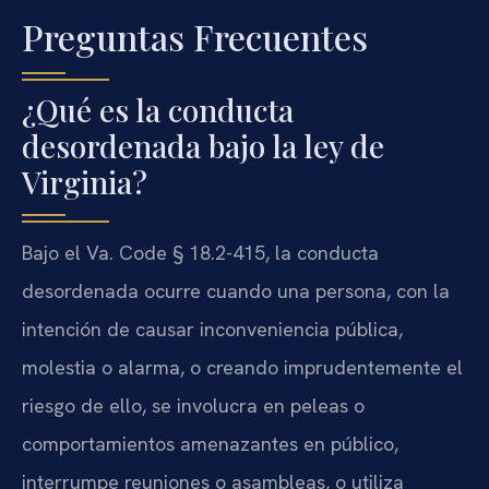
Preguntas Frecuentes
¿Qué es la conducta
desordenada bajo la ley de
Virginia?
Bajo el Va. Code § 18.2-415, la conducta
desordenada ocurre cuando una persona, con la
intención de causar inconveniencia pública,
molestia o alarma, o creando imprudentemente el
riesgo de ello, se involucra en peleas o
comportamientos amenazantes en público,
interrumpe reuniones o asambleas, o utiliza