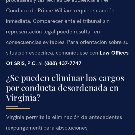
Condado de Prince William requieren acción
inmediata. Comparecer ante el tribunal sin
representación legal puede resultar en
consecuencias evitables. Para orientación sobre su
situación específica, comuníquese con
Law Offices
Of SRIS, P.C.
al
(888) 437-7747
.
¿Se pueden eliminar los cargos
por conducta desordenada en
Virginia?
Virginia permite la eliminación de antecedentes
(expungement) para absoluciones,