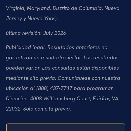
Virginia, Maryland, Distrito de Columbia, Nueva
Jersey y Nueva York).
última revisión: July 2026
Publicidad legal. Resultados anteriores no
garantizan un resultado similar. Los resultados
pueden variar. Las consultas están disponibles
mediante cita previa. Comuníquese con nuestra
ubicación al (888) 437-7747 para programar.
Dirección: 4008 Williamsburg Court, Fairfax, VA
22032. Solo con cita previa.