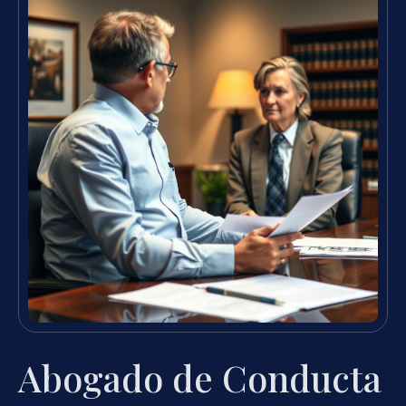
Abogado de Conducta