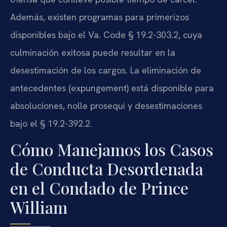
Además, existen programas para primerizos
disponibles bajo el Va. Code § 19.2-303.2, cuya
culminación exitosa puede resultar en la
desestimación de los cargos. La eliminación de
antecedentes (expungement) está disponible para
absoluciones, nolle prosequi y desestimaciones
bajo el § 19.2-392.2.
Cómo Manejamos los Casos
de Conducta Desordenada
en el Condado de Prince
William