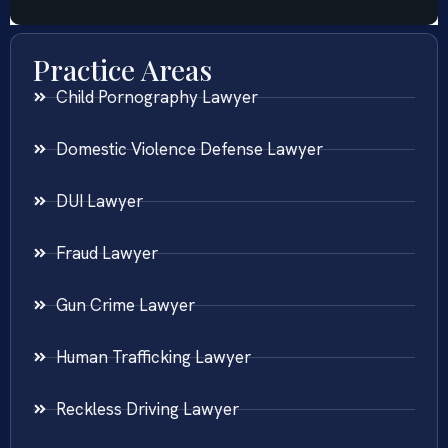
Practice Areas
Child Pornography Lawyer
Domestic Violence Defense Lawyer
DUI Lawyer
Fraud Lawyer
Gun Crime Lawyer
Human Trafficking Lawyer
Reckless Driving Lawyer