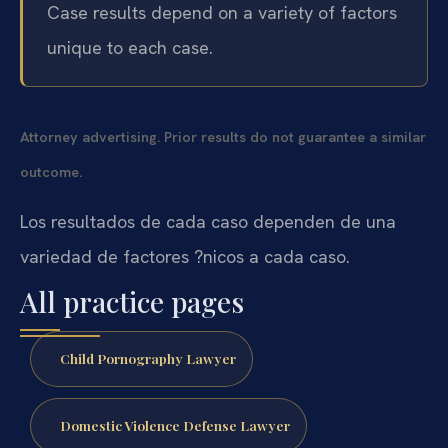
Case results depend on a variety of factors
unique to each case.
Attorney advertising. Prior results do not guarantee a similar
outcome.
Los resultados de cada caso dependen de una
variedad de factores ?nicos a cada caso.
All practice pages
Child Pornography Lawyer
Domestic Violence Defense Lawyer