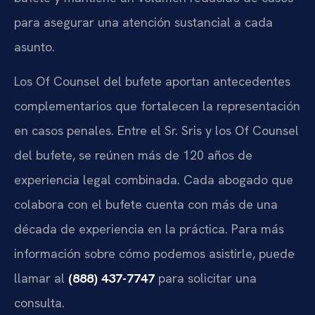
para asegurar una atención sustancial a cada
asunto.
Los Of Counsel del bufete aportan antecedentes
complementarios que fortalecen la representación
en casos penales. Entre el Sr. Sris y los Of Counsel
del bufete, se reúnen más de 120 años de
experiencia legal combinada. Cada abogado que
colabora con el bufete cuenta con más de una
década de experiencia en la práctica. Para más
información sobre cómo podemos asistirle, puede
llamar al
(888) 437-7747
para solicitar una
consulta.