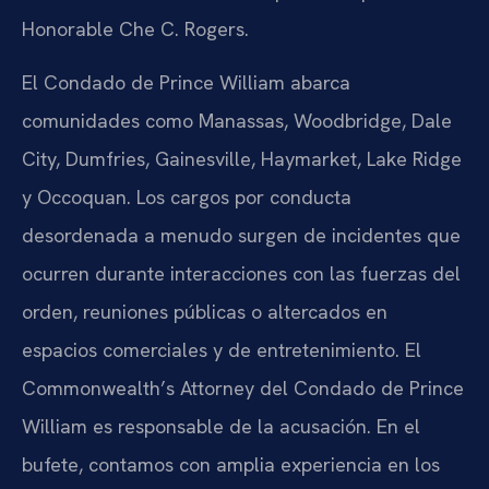
Honorable Che C. Rogers.
El Condado de Prince William abarca
comunidades como Manassas, Woodbridge, Dale
City, Dumfries, Gainesville, Haymarket, Lake Ridge
y Occoquan. Los cargos por conducta
desordenada a menudo surgen de incidentes que
ocurren durante interacciones con las fuerzas del
orden, reuniones públicas o altercados en
espacios comerciales y de entretenimiento. El
Commonwealth’s Attorney del Condado de Prince
William es responsable de la acusación. En el
bufete, contamos con amplia experiencia en los