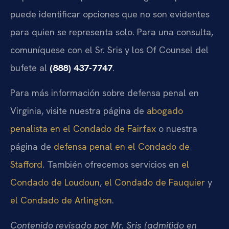
puede identificar opciones que no son evidentes
para quien se representa solo. Para una consulta,
comuníquese con el Sr. Sris y los Of Counsel del
bufete al
(888) 437-7747
.
Para más información sobre defensa penal en
Virginia, visite nuestra página de
abogado
penalista en el Condado de Fairfax
o nuestra
página de
defensa penal en el Condado de
Stafford
. También ofrecemos servicios en
el
Condado de Loudoun
,
el Condado de Fauquier
y
el Condado de Arlington
.
Contenido revisado por Mr. Sris (admitido en