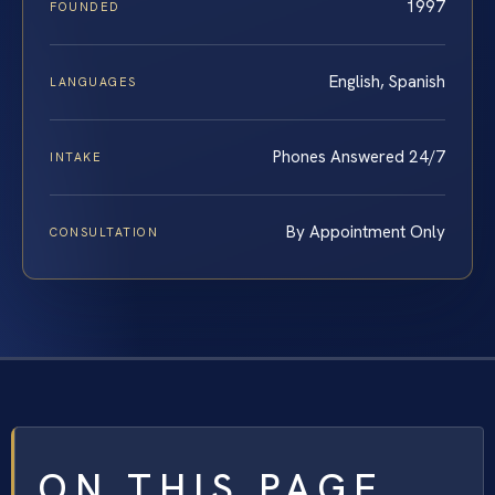
1997
FOUNDED
English, Spanish
LANGUAGES
Phones Answered 24/7
INTAKE
By Appointment Only
CONSULTATION
ON THIS PAGE