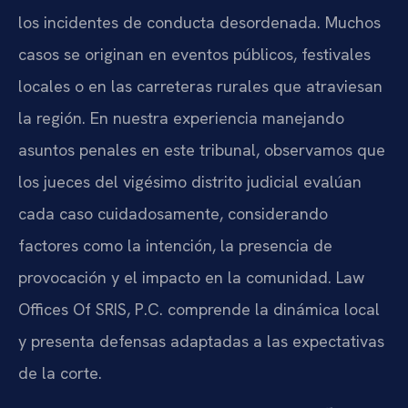
los incidentes de conducta desordenada. Muchos
casos se originan en eventos públicos, festivales
locales o en las carreteras rurales que atraviesan
la región. En nuestra experiencia manejando
asuntos penales en este tribunal, observamos que
los jueces del vigésimo distrito judicial evalúan
cada caso cuidadosamente, considerando
factores como la intención, la presencia de
provocación y el impacto en la comunidad. Law
Offices Of SRIS, P.C. comprende la dinámica local
y presenta defensas adaptadas a las expectativas
de la corte.