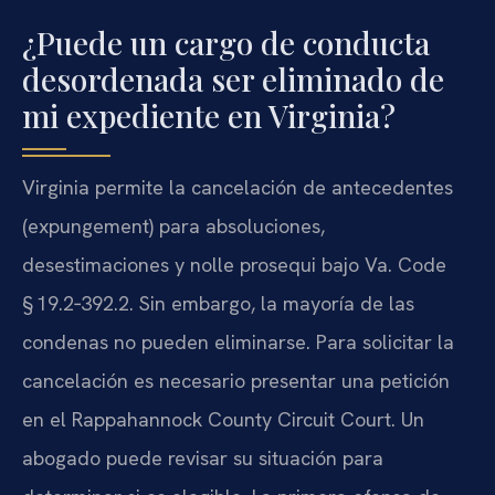
¿Puede un cargo de conducta
desordenada ser eliminado de
mi expediente en Virginia?
Virginia permite la cancelación de antecedentes
(expungement) para absoluciones,
desestimaciones y nolle prosequi bajo Va. Code
§ 19.2‑392.2. Sin embargo, la mayoría de las
condenas no pueden eliminarse. Para solicitar la
cancelación es necesario presentar una petición
en el Rappahannock County Circuit Court. Un
abogado puede revisar su situación para