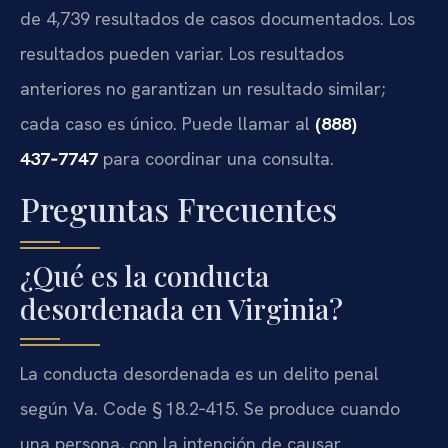
de 4,739 resultados de casos documentados. Los
resultados pueden variar. Los resultados
anteriores no garantizan un resultado similar;
cada caso es único. Puede llamar al
(888)
437‑7747
para coordinar una consulta.
Preguntas Frecuentes
¿Qué es la conducta
desordenada en Virginia?
La conducta desordenada es un delito penal
según Va. Code § 18.2‑415. Se produce cuando
una persona, con la intención de causar