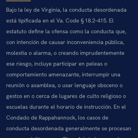
Bajo la ley de Virginia, la conducta desordenada
está tipificada en el Va. Code § 18.2‑415. El
estatuto define la ofensa como la conducta que,
con intención de causar inconveniencia pública,
molestia o alarma, o creando imprudentemente
ese riesgo, incluye participar en peleas o
comportamiento amenazante, interrumpir una
reunión o asamblea, o usar lenguaje obsceno o
gestos en o cerca de lugares de culto religioso o
escuelas durante el horario de instrucción. En el
Condado de Rappahannock, los casos de
conducta desordenada generalmente se procesan