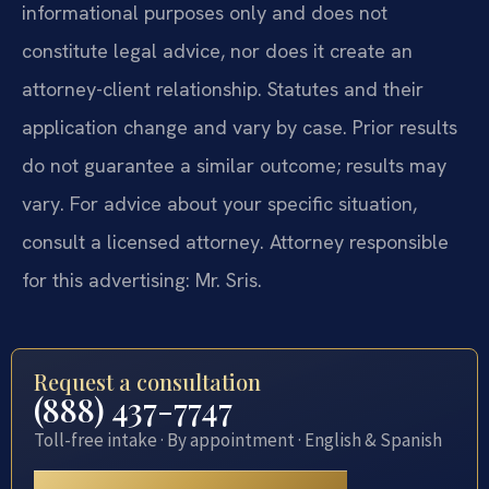
informational purposes only and does not
constitute legal advice, nor does it create an
attorney-client relationship. Statutes and their
application change and vary by case. Prior results
do not guarantee a similar outcome; results may
vary. For advice about your specific situation,
consult a licensed attorney. Attorney responsible
for this advertising: Mr. Sris.
Request a consultation
(888) 437-7747
Toll-free intake · By appointment · English & Spanish