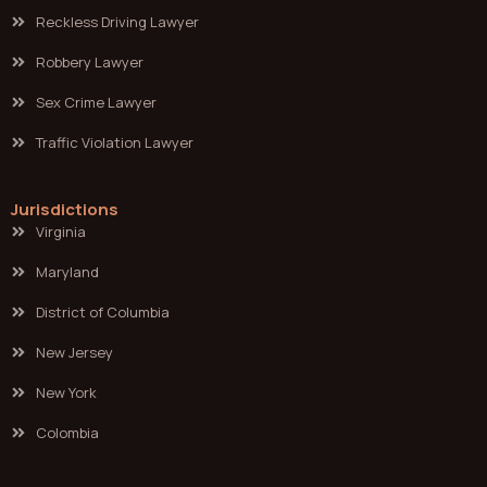
Reckless Driving Lawyer
Robbery Lawyer
Sex Crime Lawyer
Traffic Violation Lawyer
Jurisdictions
Virginia
Maryland
District of Columbia
New Jersey
New York
Colombia