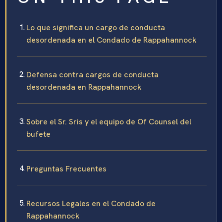
Lo que significa un cargo de conducta
desordenada en el Condado de Rappahannock
Defensa contra cargos de conducta
desordenada en Rappahannock
Sobre el Sr. Sris y el equipo de Of Counsel del
bufete
Preguntas Frecuentes
Recursos Legales en el Condado de
Rappahannock