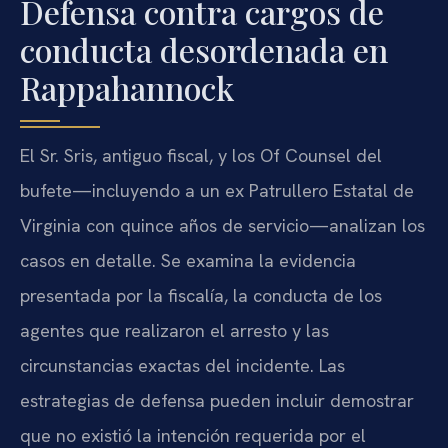
Defensa contra cargos de
conducta desordenada en
Rappahannock
El Sr. Sris, antiguo fiscal, y los Of Counsel del
bufete—incluyendo a un ex Patrullero Estatal de
Virginia con quince años de servicio—analizan los
casos en detalle. Se examina la evidencia
presentada por la fiscalía, la conducta de los
agentes que realizaron el arresto y las
circunstancias exactas del incidente. Las
estrategias de defensa pueden incluir demostrar
que no existió la intención requerida por el