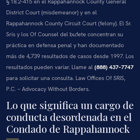
§ 18.2‑415 en el Rappahannock County General
District Court (misdemeanor) y en el
Rappahannock County Circuit Court (felony). El Sr.
Sris y los Of Counsel del bufete concentran su
práctica en defensa penal y han documentado
más de 4,739 resultados de casos desde 1997. Los
resultados pueden variar. Llame al
(888) 437‑7747
para solicitar una consulta. Law Offices Of SRIS,
P.C. – Advocacy Without Borders.
Lo que significa un cargo de
conducta desordenada en el
Condado de Rappahannock