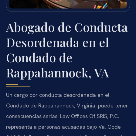
Abogado de Conducta
Desordenada en el
Condado de
Rappahannock, VA
Un cargo por conducta desordenada en el
Condado de Rappahannock, Virginia, puede tener
consecuencias serias. Law Offices Of SRIS, P.C.
representa a personas acusadas bajo Va. Code