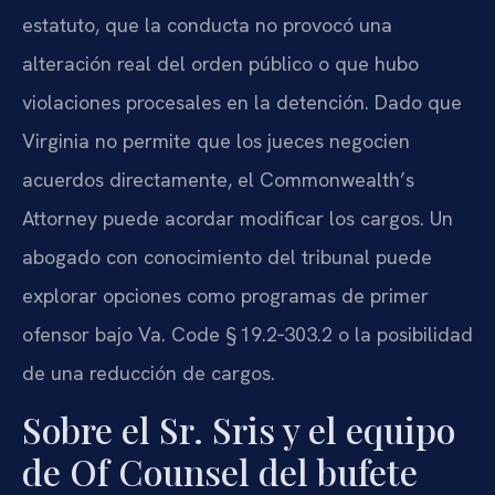
estatuto, que la conducta no provocó una
alteración real del orden público o que hubo
violaciones procesales en la detención. Dado que
Virginia no permite que los jueces negocien
acuerdos directamente, el Commonwealth’s
Attorney puede acordar modificar los cargos. Un
abogado con conocimiento del tribunal puede
explorar opciones como programas de primer
ofensor bajo Va. Code § 19.2‑303.2 o la posibilidad
de una reducción de cargos.
Sobre el Sr. Sris y el equipo
de Of Counsel del bufete