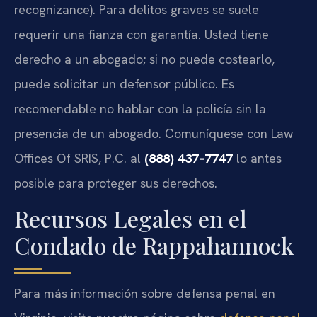
recognizance). Para delitos graves se suele
requerir una fianza con garantía. Usted tiene
derecho a un abogado; si no puede costearlo,
puede solicitar un defensor público. Es
recomendable no hablar con la policía sin la
presencia de un abogado. Comuníquese con Law
Offices Of SRIS, P.C. al
(888) 437‑7747
lo antes
posible para proteger sus derechos.
Recursos Legales en el
Condado de Rappahannock
Para más información sobre defensa penal en