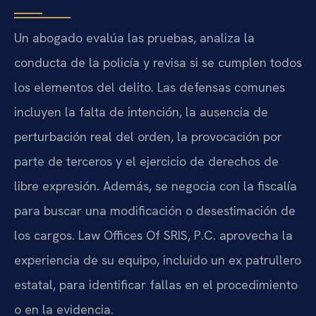
Un abogado evalúa las pruebas, analiza la
conducta de la policía y revisa si se cumplen todos
los elementos del delito. Las defensas comunes
incluyen la falta de intención, la ausencia de
perturbación real del orden, la provocación por
parte de terceros y el ejercicio de derechos de
libre expresión. Además, se negocia con la fiscalía
para buscar una modificación o desestimación de
los cargos. Law Offices Of SRIS, P.C. aprovecha la
experiencia de su equipo, incluido un ex patrullero
estatal, para identificar fallas en el procedimiento
o en la evidencia.