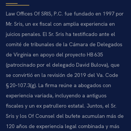
Law Offices Of SRIS, P.C. fue fundado en 1997 por
Mr. Sris, un ex fiscal con amplia experiencia en
juicios penales. El Sr. Sris ha testificado ante el
comité de tribunales de la Cámara de Delegados
de Virginia en apoyo del proyecto HB 635
(patrocinado por el delegado David Bulova), que
se convirtió en la revisión de 2019 del Va. Code
§ 20‑107.3(g). La firma reúne a abogados con
experiencia variada, incluyendo a antiguos
fiscales y un ex patrullero estatal. Juntos, el Sr.
Sris y los Of Counsel del bufete acumulan más de
120 años de experiencia legal combinada y más