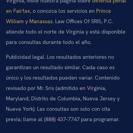
Virginia, visite nuestra página sobre
defensa penal
en Fairfax
, o conozca los servicios en
Prince
William
y
Manassas
. Law Offices Of SRIS, P.C.
atiende todo el norte de Virginia y está disponible
para consultas durante todo el año.
Publicidad legal. Los resultados anteriores no
garantizan un resultado similar. Cada caso es
único y los resultados pueden variar. Contenido
revisado por Mr. Sris (admitido en Virginia,
Maryland, Distrito de Columbia, Nueva Jersey y
Nueva York). Las consultas son solo con cita
previa; llame al (888) 437‑7747 para programar.