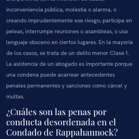
inconveniencia pública, molestia o alarma, o
creando imprudentemente ese riesgo, participa en
peleas, interrumpe reuniones o asambleas, o usa
lenguaje obsceno en ciertos lugares. En la mayoría
de los casos, se trata de un delito menor Clase 1.
La asistencia de un abogado es importante porque
una condena puede acarrear antecedentes
penales permanentes y sanciones como cárcel y
multas.
¿Cuáles son las penas por
conducta desordenada en el
Condado de Rappahannock?