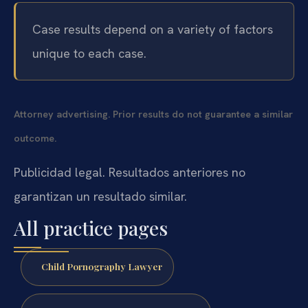
Case results depend on a variety of factors
unique to each case.
Attorney advertising. Prior results do not guarantee a similar
outcome.
Publicidad legal. Resultados anteriores no
garantizan un resultado similar.
All practice pages
Child Pornography Lawyer