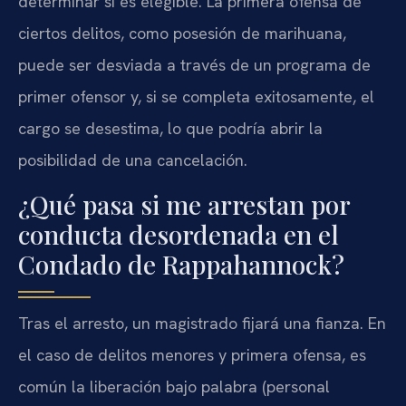
determinar si es elegible. La primera ofensa de
ciertos delitos, como posesión de marihuana,
puede ser desviada a través de un programa de
primer ofensor y, si se completa exitosamente, el
cargo se desestima, lo que podría abrir la
posibilidad de una cancelación.
¿Qué pasa si me arrestan por
conducta desordenada en el
Condado de Rappahannock?
Tras el arresto, un magistrado fijará una fianza. En
el caso de delitos menores y primera ofensa, es
común la liberación bajo palabra (personal