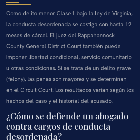
Como delito menor Clase 1 bajo la ley de Virginia,
la conducta desordenada se castiga con hasta 12
meses de cárcel. El juez del Rappahannock
County General District Court también puede
imponer libertad condicional, servicio comunitario
u otras condiciones. Si se trata de un delito grave
(felony), las penas son mayores y se determinan
en el Circuit Court. Los resultados varían según los
hechos del caso y el historial del acusado.
¿Cómo se defiende un abogado
contra cargos de conducta
desordenada?