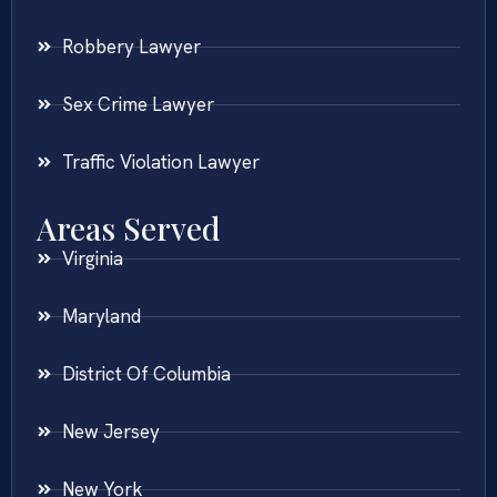
Robbery Lawyer
Sex Crime Lawyer
Traffic Violation Lawyer
Areas Served
Virginia
Maryland
District Of Columbia
New Jersey
New York