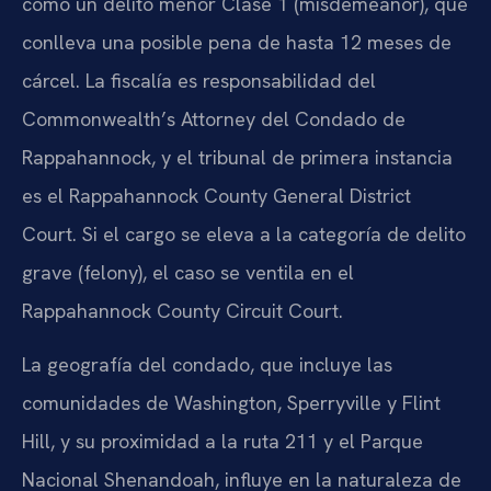
como un delito menor Clase 1 (misdemeanor), que
conlleva una posible pena de hasta 12 meses de
cárcel. La fiscalía es responsabilidad del
Commonwealth’s Attorney del Condado de
Rappahannock, y el tribunal de primera instancia
es el Rappahannock County General District
Court. Si el cargo se eleva a la categoría de delito
grave (felony), el caso se ventila en el
Rappahannock County Circuit Court.
La geografía del condado, que incluye las
comunidades de Washington, Sperryville y Flint
Hill, y su proximidad a la ruta 211 y el Parque
Nacional Shenandoah, influye en la naturaleza de