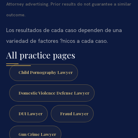
Attorney advertising. Prior results do not guarantee a similar
outcome.
Los resultados de cada caso dependen de una
variedad de factores ?nicos a cada caso.
All practice pages
Child Pornography Lawyer
Domestic Violence Defense Lawyer
DUI Lawyer
Fraud Lawyer
Gun Crime Lawyer