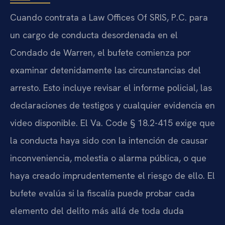
Cuando contrata a Law Offices Of SRIS, P.C. para
un cargo de conducta desordenada en el
Condado de Warren, el bufete comienza por
examinar detenidamente las circunstancias del
arresto. Esto incluye revisar el informe policial, las
declaraciones de testigos y cualquier evidencia en
video disponible. El Va. Code § 18.2-415 exige que
la conducta haya sido con la intención de causar
inconveniencia, molestia o alarma pública, o que
haya creado imprudentemente el riesgo de ello. El
bufete evalúa si la fiscalía puede probar cada
elemento del delito más allá de toda duda