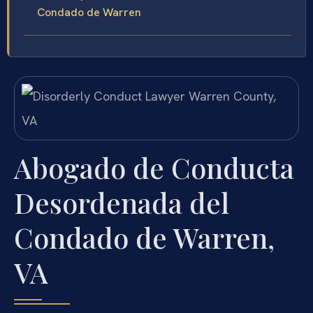
Condado de Warren
Abogado de Conducta
Desordenada del
Condado de Warren,
VA