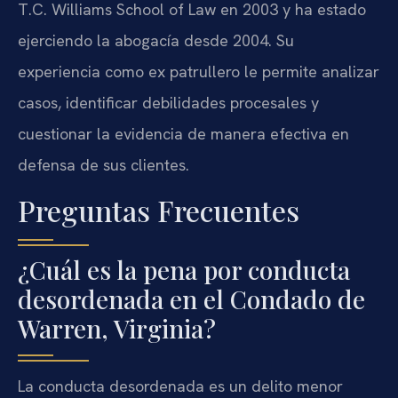
T.C. Williams School of Law en 2003 y ha estado
ejerciendo la abogacía desde 2004. Su
experiencia como ex patrullero le permite analizar
casos, identificar debilidades procesales y
cuestionar la evidencia de manera efectiva en
defensa de sus clientes.
Preguntas Frecuentes
¿Cuál es la pena por conducta
desordenada en el Condado de
Warren, Virginia?
La conducta desordenada es un delito menor