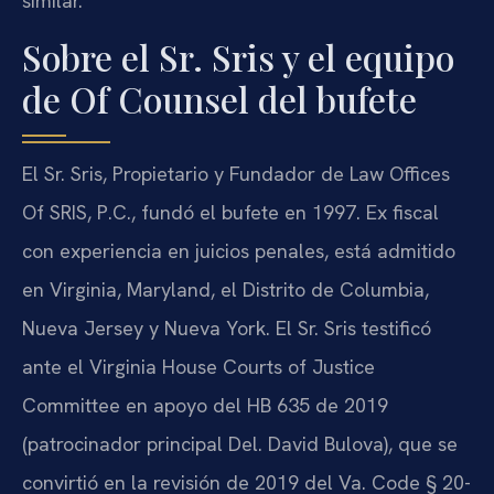
similar.
Sobre el Sr. Sris y el equipo
de Of Counsel del bufete
El Sr. Sris, Propietario y Fundador de Law Offices
Of SRIS, P.C., fundó el bufete en 1997. Ex fiscal
con experiencia en juicios penales, está admitido
en Virginia, Maryland, el Distrito de Columbia,
Nueva Jersey y Nueva York. El Sr. Sris testificó
ante el Virginia House Courts of Justice
Committee en apoyo del HB 635 de 2019
(patrocinador principal Del. David Bulova), que se
convirtió en la revisión de 2019 del Va. Code § 20-