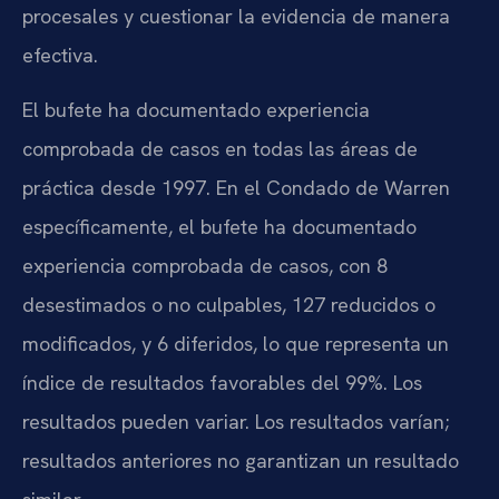
procesales y cuestionar la evidencia de manera
efectiva.
El bufete ha documentado experiencia
comprobada de casos en todas las áreas de
práctica desde 1997. En el Condado de Warren
específicamente, el bufete ha documentado
experiencia comprobada de casos, con 8
desestimados o no culpables, 127 reducidos o
modificados, y 6 diferidos, lo que representa un
índice de resultados favorables del 99%. Los
resultados pueden variar. Los resultados varían;
resultados anteriores no garantizan un resultado