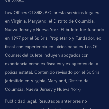
VA 22664.
Law Offices Of SRIS, P.C. presta servicios legales
en Virginia, Maryland, el Distrito de Columbia,
Nueva Jersey y Nueva York. El bufete fue fundado
en 1997 por el Sr. Sris, Propietario y Fundador, ex
fiscal con experiencia en juicios penales. Los Of
Counsel del bufete incluyen abogados con
experiencia como ex fiscales y ex agentes de la
policía estatal. Contenido revisado por el Sr. Sris
(admitido en Virginia, Maryland, Distrito de
Columbia, Nueva Jersey y Nueva York).
Publicidad legal. Resultados anteriores no