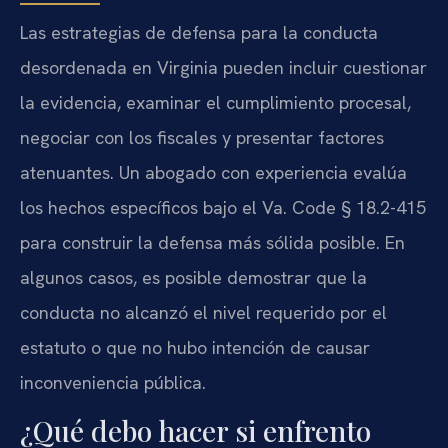
Las estrategias de defensa para la conducta
desordenada en Virginia pueden incluir cuestionar
la evidencia, examinar el cumplimiento procesal,
negociar con los fiscales y presentar factores
atenuantes. Un abogado con experiencia evalúa
los hechos específicos bajo el Va. Code § 18.2-415
para construir la defensa más sólida posible. En
algunos casos, es posible demostrar que la
conducta no alcanzó el nivel requerido por el
estatuto o que no hubo intención de causar
inconveniencia pública.
¿Qué debo hacer si enfrento