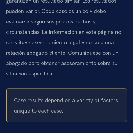
garantizan un resultado similar. Los resultados
pueden variar. Cada caso es único y debe
evaluarse según sus propios hechos y
circunstancias. La información en esta página no
constituye asesoramiento legal y no crea una
relación abogado-cliente. Comuníquese con un
abogado para obtener asesoramiento sobre su
situación específica.
Case results depend on a variety of factors
unique to each case.