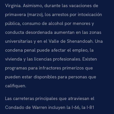
Virginia. Asimismo, durante las vacaciones de
primavera (marzo), los arrestos por intoxicación
pública, consumo de alcohol por menores y
conducta desordenada aumentan en las zonas
universitarias y en el Valle de Shenandoah. Una
condena penal puede afectar el empleo, la
vivienda y las licencias profesionales. Existen
programas para infractores primerizos que
pueden estar disponibles para personas que
califiquen.
Las carreteras principales que atraviesan el
Condado de Warren incluyen la I-66, la I-81