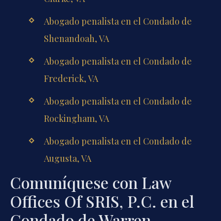
Abogado penalista en el Condado de
Shenandoah, VA
Abogado penalista en el Condado de
Frederick, VA
Abogado penalista en el Condado de
Rockingham, VA
Abogado penalista en el Condado de
Augusta, VA
Comuníquese con Law
Offices Of SRIS, P.C. en el
Condado de Warren