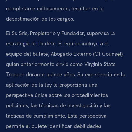
completarse exitosamente, resultan en la
desestimación de los cargos.
El Sr. Sris, Propietario y Fundador, supervisa la
estrategia del bufete. El equipo incluye a el
equipo del bufete, Abogado Externo (Of Counsel),
quien anteriormente sirvió como Virginia State
Trooper durante quince años. Su experiencia en la
aplicación de la ley le proporciona una
perspectiva única sobre los procedimientos
policiales, las técnicas de investigación y las
tácticas de cumplimiento. Esta perspectiva
permite al bufete identificar debilidades