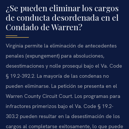
¿Se pueden eliminar los cargos
de conducta desordenada en el
Condado de Warren?
Virginia permite la eliminación de antecedentes
penales (expungement) para absoluciones,
desestimaciones y nolle prosequi bajo el Va. Code
§ 19.2-392.2. La mayoría de las condenas no
pueden eliminarse. La petición se presenta en el
Warren County Circuit Court. Los programas para
infractores primerizos bajo el Va. Code § 19.2-
303.2 pueden resultar en la desestimación de los
cargos al completarse exitosamente, lo que puede