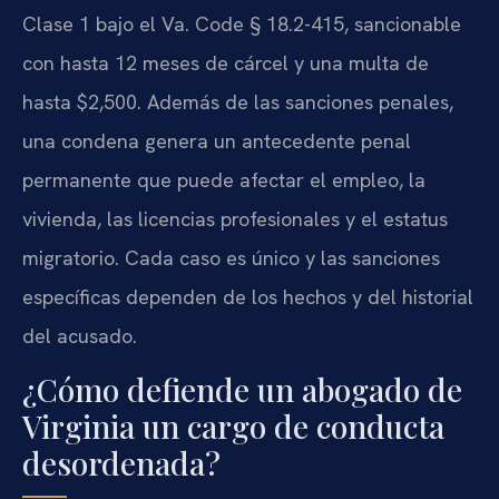
Clase 1 bajo el Va. Code § 18.2-415, sancionable
con hasta 12 meses de cárcel y una multa de
hasta $2,500. Además de las sanciones penales,
una condena genera un antecedente penal
permanente que puede afectar el empleo, la
vivienda, las licencias profesionales y el estatus
migratorio. Cada caso es único y las sanciones
específicas dependen de los hechos y del historial
del acusado.
¿Cómo defiende un abogado de
Virginia un cargo de conducta
desordenada?