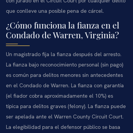
con jurado en el Circuit Court por cualquier delito
que conlleve una posible pena de cárcel.
¿Cómo funciona la fianza en el
Condado de Warren, Virginia?
Un magistrado fija la fianza después del arresto.
La fianza bajo reconocimiento personal (sin pago)
es común para delitos menores sin antecedentes
en el Condado de Warren. La fianza con garantía
(el fiador cobra aproximadamente el 10%) es
típica para delitos graves (felony). La fianza puede
ser apelada ante el Warren County Circuit Court.
La elegibilidad para el defensor público se basa