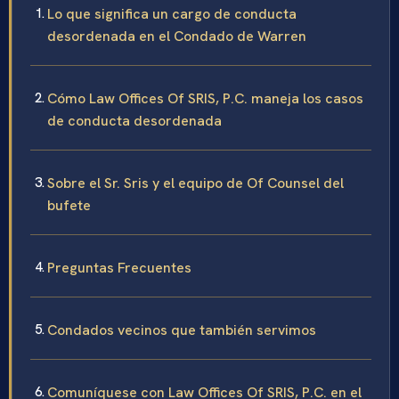
Lo que significa un cargo de conducta
desordenada en el Condado de Warren
Cómo Law Offices Of SRIS, P.C. maneja los casos
de conducta desordenada
Sobre el Sr. Sris y el equipo de Of Counsel del
bufete
Preguntas Frecuentes
Condados vecinos que también servimos
Comuníquese con Law Offices Of SRIS, P.C. en el