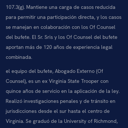
107.3(g). Mantiene una carga de casos reducida
para permitir una participación directa, y los casos
se manejan en colaboración con los Of Counsel
del bufete. El Sr. Sris y los Of Counsel del bufete
aportan más de 120 años de experiencia legal
combinada.
el equipo del bufete, Abogado Externo (Of
Counsel), es un ex Virginia State Trooper con
quince años de servicio en la aplicación de la ley.
Realizó investigaciones penales y de tránsito en
jurisdicciones desde el sur hasta el centro de
Virginia. Se graduó de la University of Richmond,