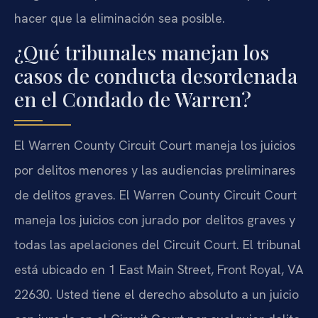
hacer que la eliminación sea posible.
¿Qué tribunales manejan los
casos de conducta desordenada
en el Condado de Warren?
El Warren County Circuit Court maneja los juicios
por delitos menores y las audiencias preliminares
de delitos graves. El Warren County Circuit Court
maneja los juicios con jurado por delitos graves y
todas las apelaciones del Circuit Court. El tribunal
está ubicado en 1 East Main Street, Front Royal, VA
22630. Usted tiene el derecho absoluto a un juicio