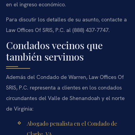
en el ingreso económico.
Para discutir los detalles de su asunto, contacte a
Law Offices Of SRIS, P.C. al (888) 437-7747.
Condados vecinos que
también servimos
Además del Condado de Warren, Law Offices Of
SRIS, P.C. representa a clientes en los condados
circundantes del Valle de Shenandoah y el norte
de Virginia:
Abogado penalista en el Condado de
Clarke, VA