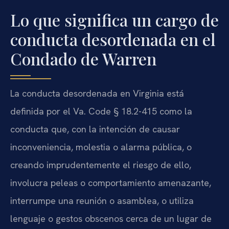
Lo que significa un cargo de
conducta desordenada en el
Condado de Warren
La conducta desordenada en Virginia está
definida por el Va. Code § 18.2-415 como la
conducta que, con la intención de causar
inconveniencia, molestia o alarma pública, o
creando imprudentemente el riesgo de ello,
involucra peleas o comportamiento amenazante,
interrumpe una reunión o asamblea, o utiliza
lenguaje o gestos obscenos cerca de un lugar de