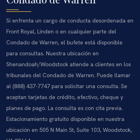
Si enfrenta un cargo de conducta desordenada en
Front Royal, Linden o en cualquier parte del
Condado de Warren, el bufete está disponible
para consultas. Nuestra ubicación en
Shenandoah/Woodstock atiende a clientes en los
tribunales del Condado de Warren. Puede llamar
al (888) 437-7747 para solicitar una consulta. Se
aceptan tarjetas de crédito, efectivo, cheque y
planes de pago. La consulta es con cita previa.
Estacionamiento gratuito disponible en nuestra
ubicación en 505 N Main St, Suite 103, Woodstock,