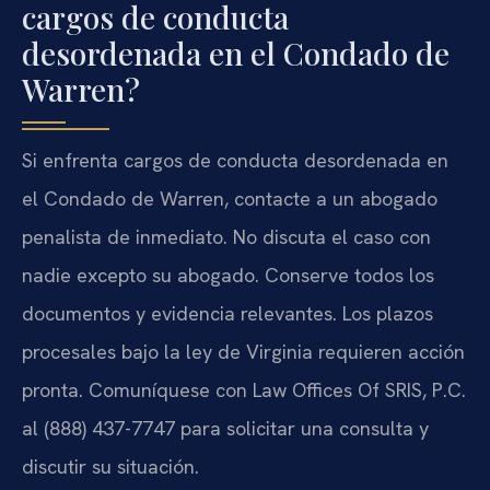
cargos de conducta
desordenada en el Condado de
Warren?
Si enfrenta cargos de conducta desordenada en
el Condado de Warren, contacte a un abogado
penalista de inmediato. No discuta el caso con
nadie excepto su abogado. Conserve todos los
documentos y evidencia relevantes. Los plazos
procesales bajo la ley de Virginia requieren acción
pronta. Comuníquese con Law Offices Of SRIS, P.C.
al (888) 437-7747 para solicitar una consulta y
discutir su situación.