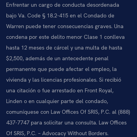
Enfrentar un cargo de conducta desordenada
bajo Va. Code § 18.2-415 en el Condado de
Warren puede tener consecuencias graves. Una
condena por este delito menor Clase 1 conlleva
hasta 12 meses de cárcel y una multa de hasta
$2,500, además de un antecedente penal
permanente que puede afectar el empleo, la
vivienda y las licencias profesionales. Si recibió
una citación o fue arrestado en Front Royal,
Linden o en cualquier parte del condado,
comuníquese con Law Offices Of SRIS, P.C. al (888)
437-7747 para solicitar una consulta. Law Offices
Of SRIS, P.C. – Advocacy Without Borders.