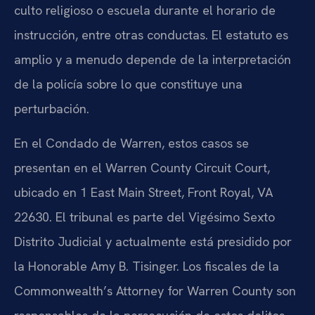
culto religioso o escuela durante el horario de
instrucción, entre otras conductas. El estatuto es
amplio y a menudo depende de la interpretación
de la policía sobre lo que constituye una
perturbación.
En el Condado de Warren, estos casos se
presentan en el Warren County Circuit Court,
ubicado en 1 East Main Street, Front Royal, VA
22630. El tribunal es parte del Vigésimo Sexto
Distrito Judicial y actualmente está presidido por
la Honorable Amy B. Tisinger. Los fiscales de la
Commonwealth’s Attorney for Warren County son