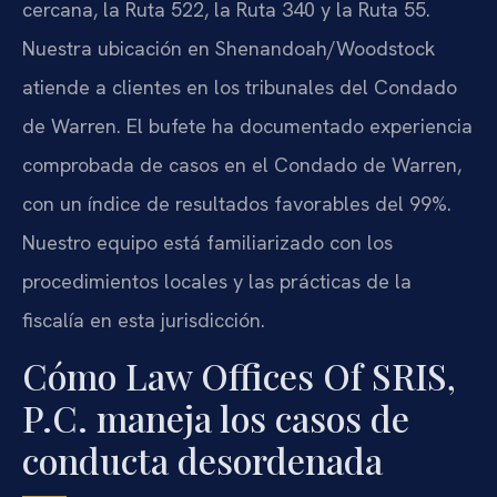
cercana, la Ruta 522, la Ruta 340 y la Ruta 55.
Nuestra ubicación en Shenandoah/Woodstock
atiende a clientes en los tribunales del Condado
de Warren. El bufete ha documentado experiencia
comprobada de casos en el Condado de Warren,
con un índice de resultados favorables del 99%.
Nuestro equipo está familiarizado con los
procedimientos locales y las prácticas de la
fiscalía en esta jurisdicción.
Cómo Law Offices Of SRIS,
P.C. maneja los casos de
conducta desordenada