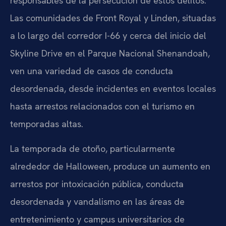
responsables de la persecución de estos delitos.
Las comunidades de Front Royal y Linden, situadas
a lo largo del corredor I-66 y cerca del inicio del
Skyline Drive en el Parque Nacional Shenandoah,
ven una variedad de casos de conducta
desordenada, desde incidentes en eventos locales
hasta arrestos relacionados con el turismo en
temporadas altas.
La temporada de otoño, particularmente
alrededor de Halloween, produce un aumento en
arrestos por intoxicación pública, conducta
desordenada y vandalismo en las áreas de
entretenimiento y campus universitarios de