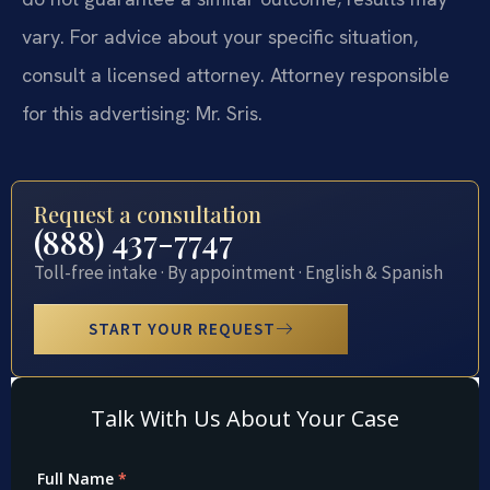
vary. For advice about your specific situation,
consult a licensed attorney. Attorney responsible
for this advertising: Mr. Sris.
Request a consultation
(888) 437-7747
Toll-free intake · By appointment · English & Spanish
START YOUR REQUEST