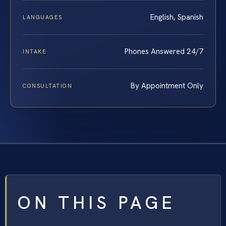
English, Spanish
LANGUAGES
Phones Answered 24/7
INTAKE
By Appointment Only
CONSULTATION
ON THIS PAGE