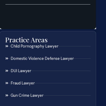
Practice Areas
Child Pornography Lawyer
Domestic Violence Defense Lawyer
DUI Lawyer
Fraud Lawyer
Gun Crime Lawyer