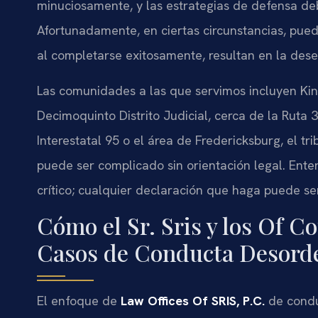
minuciosamente, y las estrategias de defensa deb
Afortunadamente, en ciertas circunstancias, pued
al completarse exitosamente, resultan en la dese
Las comunidades a las que servimos incluyen Kin
Decimoquinto Distrito Judicial, cerca de la Ruta 
Interestatal 95 o el área de Fredericksburg, el t
puede ser complicado sin orientación legal. Ent
crítico; cualquier declaración que haga puede se
Cómo el Sr. Sris y los Of C
Casos de Conducta Desord
El enfoque de
Law Offices Of SRIS, P.C.
de condu