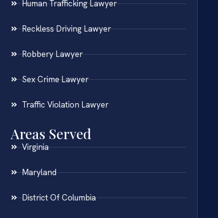
Human Trafficking Lawyer
Reckless Driving Lawyer
Robbery Lawyer
Sex Crime Lawyer
Traffic Violation Lawyer
Areas Served
Virginia
Maryland
District Of Columbia