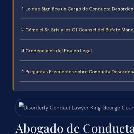
Lo que Significa un Cargo de Conducta Desorde
Cómo el Sr. Sris y los Of Counsel del Bufete M
Credenciales del Equipo Legal
Preguntas Frecuentes sobre Conducta Desordena
Abogado de Conducta