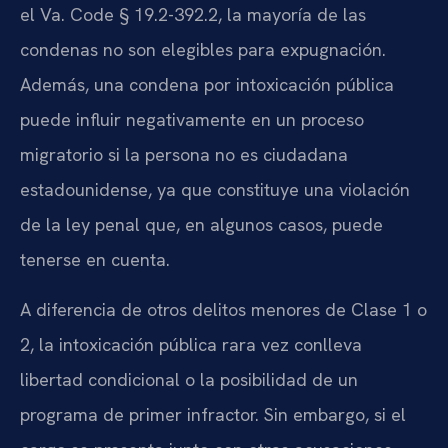
el Va. Code § 19.2-392.2, la mayoría de las
condenas no son elegibles para expugnación.
Además, una condena por intoxicación pública
puede influir negativamente en un proceso
migratorio si la persona no es ciudadana
estadounidense, ya que constituye una violación
de la ley penal que, en algunos casos, puede
tenerse en cuenta.
A diferencia de otros delitos menores de Clase 1 o
2, la intoxicación pública rara vez conlleva
libertad condicional o la posibilidad de un
programa de primer infractor. Sin embargo, si el