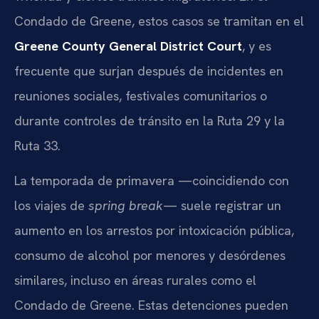
Condado de Greene, estos casos se tramitan en el
Greene County General District Court
, y es
frecuente que surjan después de incidentes en
reuniones sociales, festivales comunitarios o
durante controles de tránsito en la Ruta 29 y la
Ruta 33.
La temporada de primavera —coincidiendo con
los viajes de
spring break
— suele registrar un
aumento en los arrestos por intoxicación pública,
consumo de alcohol por menores y desórdenes
similares, incluso en áreas rurales como el
Condado de Greene. Estas detenciones pueden