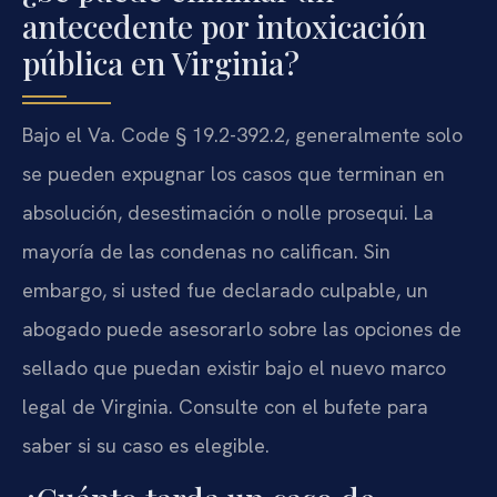
antecedente por intoxicación
pública en Virginia?
Bajo el Va. Code § 19.2-392.2, generalmente solo
se pueden expugnar los casos que terminan en
absolución, desestimación o nolle prosequi. La
mayoría de las condenas no califican. Sin
embargo, si usted fue declarado culpable, un
abogado puede asesorarlo sobre las opciones de
sellado que puedan existir bajo el nuevo marco
legal de Virginia. Consulte con el bufete para
saber si su caso es elegible.