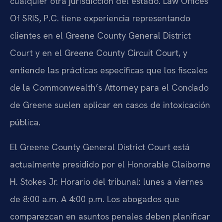
cualquier otra jurisdicción del estado. Law Offices
Of SRIS, P.C. tiene experiencia representando
clientes en el Greene County General District
Court y en el Greene County Circuit Court, y
entiende las prácticas específicas que los fiscales
de la Commonwealth’s Attorney para el Condado
de Greene suelen aplicar en casos de intoxicación
pública.
El Greene County General District Court está
actualmente presidido por el Honorable Claiborne
H. Stokes Jr. Horario del tribunal: lunes a viernes
de 8:00 a.m. A 4:00 p.m. Los abogados que
comparezcan en asuntos penales deben planificar