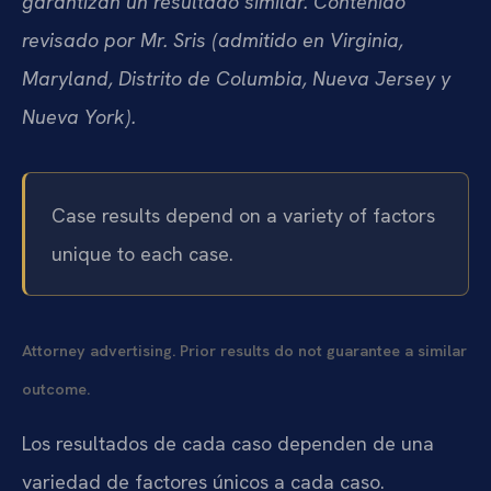
garantizan un resultado similar. Contenido
revisado por Mr. Sris (admitido en Virginia,
Maryland, Distrito de Columbia, Nueva Jersey y
Nueva York).
Case results depend on a variety of factors
unique to each case.
Attorney advertising. Prior results do not guarantee a similar
outcome.
Los resultados de cada caso dependen de una
variedad de factores únicos a cada caso.