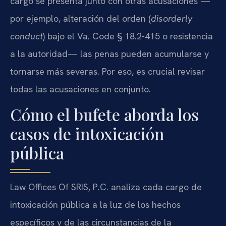
cargo se presenta junto con otras acusaciones —
por ejemplo, alteración del orden (
disorderly
conduct
) bajo el Va. Code § 18.2-415 o resistencia
a la autoridad— las penas pueden acumularse y
tornarse más severas. Por eso, es crucial revisar
todas las acusaciones en conjunto.
Cómo el bufete aborda los
casos de intoxicación
pública
Law Offices Of SRIS, P.C. analiza cada cargo de
intoxicación pública a la luz de los hechos
específicos y de las circunstancias de la