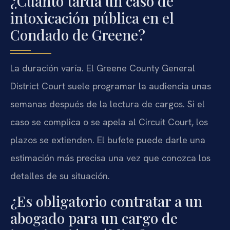
¿Cuánto tarda un caso de
intoxicación pública en el
Condado de Greene?
La duración varía. El Greene County General
District Court suele programar la audiencia unas
semanas después de la lectura de cargos. Si el
caso se complica o se apela al Circuit Court, los
plazos se extienden. El bufete puede darle una
estimación más precisa una vez que conozca los
detalles de su situación.
¿Es obligatorio contratar a un
abogado para un cargo de