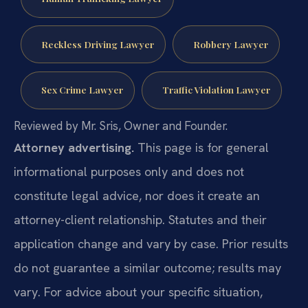
Reckless Driving Lawyer
Robbery Lawyer
Sex Crime Lawyer
Traffic Violation Lawyer
Reviewed by Mr. Sris, Owner and Founder.
Attorney advertising.
This page is for general
informational purposes only and does not
constitute legal advice, nor does it create an
attorney-client relationship. Statutes and their
application change and vary by case. Prior results
do not guarantee a similar outcome; results may
vary. For advice about your specific situation,