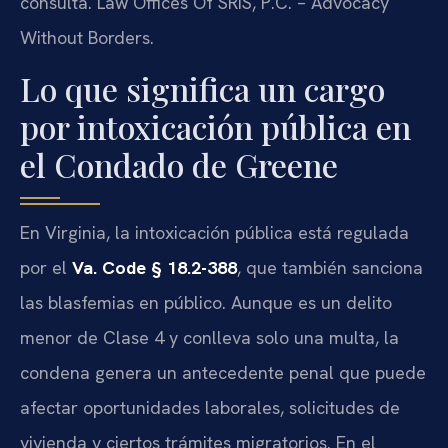
consulta. Law Offices Of SRIS, P.C. – Advocacy
Without Borders.
Lo que significa un cargo
por intoxicación pública en
el Condado de Greene
En Virginia, la intoxicación pública está regulada
por el
Va. Code § 18.2-388
, que también sanciona
las blasfemias en público. Aunque es un delito
menor de Clase 4 y conlleva solo una multa, la
condena genera un antecedente penal que puede
afectar oportunidades laborales, solicitudes de
vivienda y ciertos trámites migratorios. En el