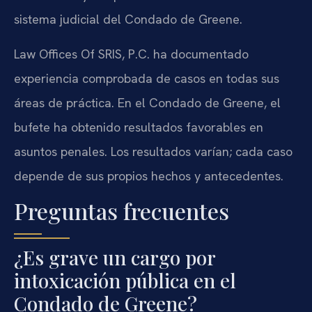
sistema judicial del Condado de Greene.
Law Offices Of SRIS, P.C. ha documentado
experiencia comprobada de casos en todas sus
áreas de práctica. En el Condado de Greene, el
bufete ha obtenido resultados favorables en
asuntos penales. Los resultados varían; cada caso
depende de sus propios hechos y antecedentes.
Preguntas frecuentes
¿Es grave un cargo por
intoxicación pública en el
Condado de Greene?