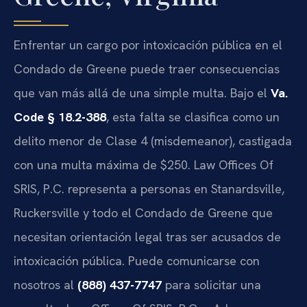
Enfrentar un cargo por intoxicación pública en el
Condado de Greene puede traer consecuencias
que van más allá de una simple multa. Bajo el
Va.
Code § 18.2-388
, esta falta se clasifica como un
delito menor de Clase 4 (misdemeanor), castigada
con una multa máxima de $250. Law Offices Of
SRIS, P.C. representa a personas en Stanardsville,
Ruckersville y todo el Condado de Greene que
necesitan orientación legal tras ser acusados de
intoxicación pública. Puede comunicarse con
nosotros al
(888) 437-7747
para solicitar una