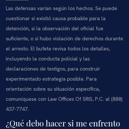
Las defensas varían según los hechos. Se puede
cuestionar si existió causa probable para la
detención, si la observación del oficial fue
suficiente, o si hubo violación de derechos durante
el arresto. El bufete revisa todos los detalles,
incluyendo la conducta policial y las
declaraciones de testigos, para construir
experimentado estrategia posible. Para
orientación sobre su situación específica,
comuníquese con Law Offices Of SRIS, P.C. al (888)
437-7747.
¿Qué debo hacer si me enfrento