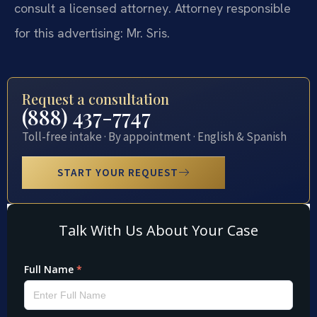
consult a licensed attorney. Attorney responsible
for this advertising: Mr. Sris.
Request a consultation
(888) 437-7747
Toll-free intake · By appointment · English & Spanish
START YOUR REQUEST