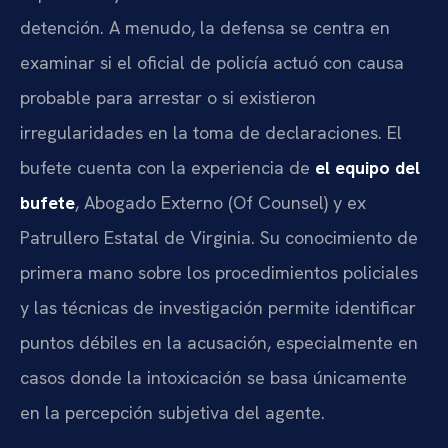
detención. A menudo, la defensa se centra en
examinar si el oficial de policía actuó con causa
probable para arrestar o si existieron
irregularidades en la toma de declaraciones. El
bufete cuenta con la experiencia de
el equipo del
bufete
, Abogado Externo (Of Counsel) y ex
Patrullero Estatal de Virginia. Su conocimiento de
primera mano sobre los procedimientos policiales
y las técnicas de investigación permite identificar
puntos débiles en la acusación, especialmente en
casos donde la intoxicación se basa únicamente
en la percepción subjetiva del agente.