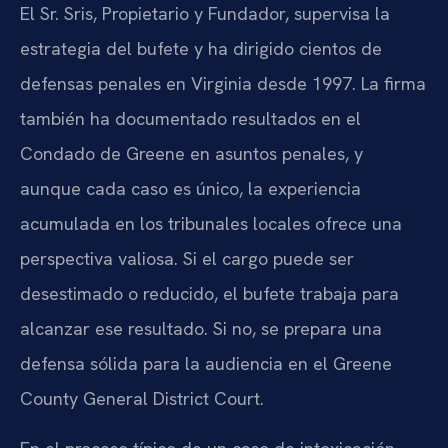
El Sr. Sris, Propietario y Fundador, supervisa la
estrategia del bufete y ha dirigido cientos de
defensas penales en Virginia desde 1997. La firma
también ha documentado resultados en el
Condado de Greene en asuntos penales, y
aunque cada caso es único, la experiencia
acumulada en los tribunales locales ofrece una
perspectiva valiosa. Si el cargo puede ser
desestimado o reducido, el bufete trabaja para
alcanzar ese resultado. Si no, se prepara una
defensa sólida para la audiencia en el Greene
County General District Court.