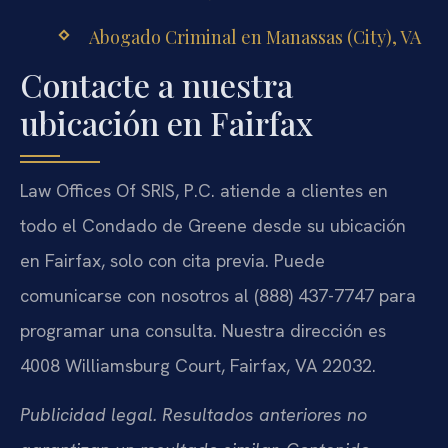
Abogado Criminal en Manassas (City), VA
Contacte a nuestra
ubicación en Fairfax
Law Offices Of SRIS, P.C. atiende a clientes en
todo el Condado de Greene desde su ubicación
en Fairfax, solo con cita previa. Puede
comunicarse con nosotros al (888) 437-7747 para
programar una consulta. Nuestra dirección es
4008 Williamsburg Court, Fairfax, VA 22032.
Publicidad legal. Resultados anteriores no