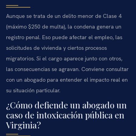
Aunque se trata de un delito menor de Clase 4
(máximo $250 de multa), la condena genera un
registro penal. Eso puede afectar el empleo, las
solicitudes de vivienda y ciertos procesos
migratorios. Si el cargo aparece junto con otros,
las consecuencias se agravan. Conviene consultar
con un abogado para entender el impacto real en
su situación particular.
¿Cómo defiende un abogado un
caso de intoxicación pública en
Virginia?