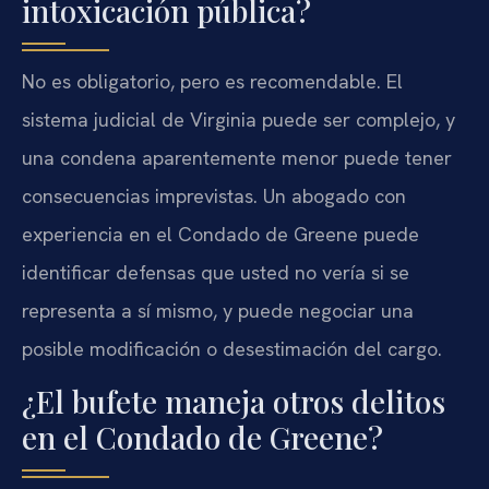
intoxicación pública?
No es obligatorio, pero es recomendable. El
sistema judicial de Virginia puede ser complejo, y
una condena aparentemente menor puede tener
consecuencias imprevistas. Un abogado con
experiencia en el Condado de Greene puede
identificar defensas que usted no vería si se
representa a sí mismo, y puede negociar una
posible modificación o desestimación del cargo.
¿El bufete maneja otros delitos
en el Condado de Greene?