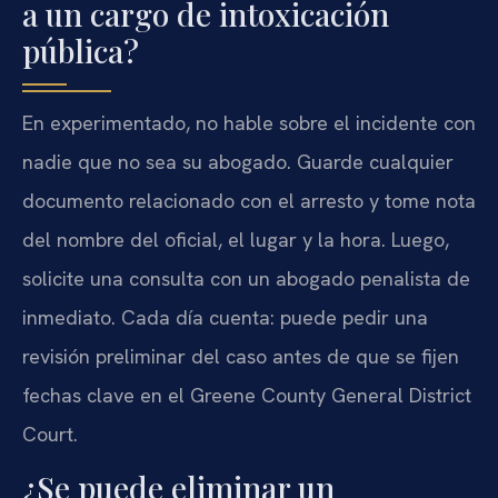
a un cargo de intoxicación
pública?
En experimentado, no hable sobre el incidente con
nadie que no sea su abogado. Guarde cualquier
documento relacionado con el arresto y tome nota
del nombre del oficial, el lugar y la hora. Luego,
solicite una consulta con un abogado penalista de
inmediato. Cada día cuenta: puede pedir una
revisión preliminar del caso antes de que se fijen
fechas clave en el Greene County General District
Court.
¿Se puede eliminar un