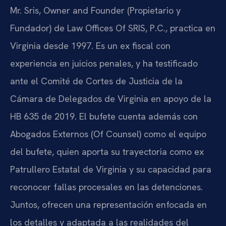
Mr. Sris, Owner and Founder (Propietario y
Fundador) de Law Offices Of SRIS, P.C., practica en
Virginia desde 1997. Es un ex fiscal con
experiencia en juicios penales, y ha testificado
ante el Comité de Cortes de Justicia de la
Cámara de Delegados de Virginia en apoyo de la
HB 635 de 2019. El bufete cuenta además con
Abogados Externos (Of Counsel) como el equipo
del bufete, quien aporta su trayectoria como ex
Patrullero Estatal de Virginia y su capacidad para
reconocer fallas procesales en las detenciones.
Juntos, ofrecen una representación enfocada en
los detalles y adaptada a las realidades del