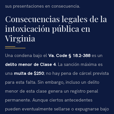
sus presentaciones en consecuencia.
Consecuencias legales de la
intoxicación pública en
Virginia
Una condena bajo el
Va. Code § 18.2-388
es un
delito menor de Clase 4
. La sanción máxima es
una
multa de $250
; no hay pena de cárcel prevista
para esta falta. Sin embargo, incluso un delito
menor de esta clase genera un registro penal
permanente. Aunque ciertos antecedentes
pueden eventualmente sellarse o expugnarse bajo