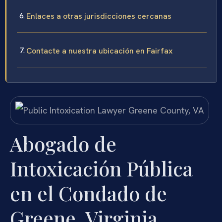
Enlaces a otras jurisdicciones cercanas
Contacte a nuestra ubicación en Fairfax
Abogado de
Intoxicación Pública
en el Condado de
Greene, Virginia