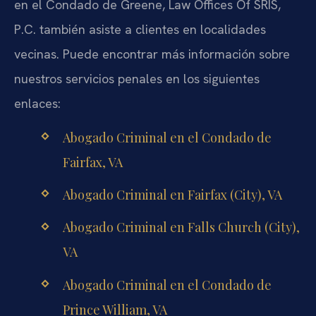
en el Condado de Greene, Law Offices Of SRIS,
P.C. también asiste a clientes en localidades
vecinas. Puede encontrar más información sobre
nuestros servicios penales en los siguientes
enlaces:
Abogado Criminal en el Condado de
Fairfax, VA
Abogado Criminal en Fairfax (City), VA
Abogado Criminal en Falls Church (City),
VA
Abogado Criminal en el Condado de
Prince William, VA