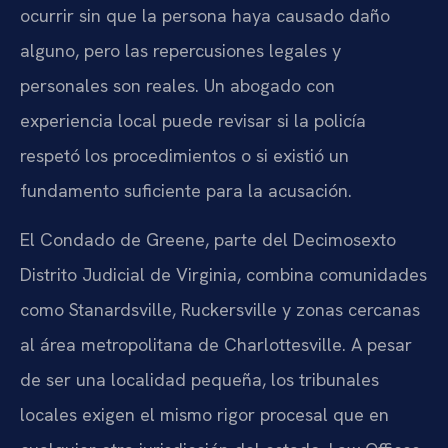
ocurrir sin que la persona haya causado daño
alguno, pero las repercusiones legales y
personales son reales. Un abogado con
experiencia local puede revisar si la policía
respetó los procedimientos o si existió un
fundamento suficiente para la acusación.
El Condado de Greene, parte del Decimosexto
Distrito Judicial de Virginia, combina comunidades
como Stanardsville, Ruckersville y zonas cercanas
al área metropolitana de Charlottesville. A pesar
de ser una localidad pequeña, los tribunales
locales exigen el mismo rigor procesal que en