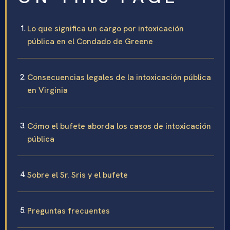
Lo que significa un cargo por intoxicación
pública en el Condado de Greene
Consecuencias legales de la intoxicación pública
en Virginia
Cómo el bufete aborda los casos de intoxicación
pública
Sobre el Sr. Sris y el bufete
Preguntas frecuentes