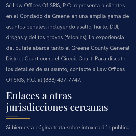
Sí. Law Offices Of SRIS, P.C. representa a clientes
en el Condado de Greene en una amplia gama de
asuntos penales, incluyendo asalto, hurto, DUI,
drogas y delitos graves (felonies). La experiencia
del bufete abarca tanto el Greene County General
District Court como el Circuit Court. Para discutir
los detalles de su asunto, contacte a Law Offices
Of SRIS, P.C. al (888) 437-7747.
Enlaces a otras
jurisdicciones cercanas
Si bien esta página trata sobre intoxicación pública