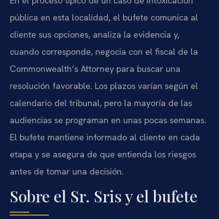
En el proceso típico de un caso de intoxicación
pública en esta localidad, el bufete comunica al
cliente sus opciones, analiza la evidencia y,
cuando corresponde, negocia con el fiscal de la
Commonwealth’s Attorney para buscar una
resolución favorable. Los plazos varían según el
calendario del tribunal, pero la mayoría de las
audiencias se programan en unas pocas semanas.
El bufete mantiene informado al cliente en cada
etapa y se asegura de que entienda los riesgos
antes de tomar una decisión.
Sobre el Sr. Sris y el bufete