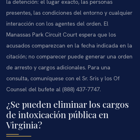
la detención: el lugar exacto, las personas
presentes, las condiciones del entorno y cualquier
interacción con los agentes del orden. El
Manassas Park Circuit Court espera que los
acusados comparezcan en la fecha indicada en la
citación; no comparecer puede generar una orden
de arresto y cargos adicionales. Para una
consulta, comuníquese con el Sr. Sris y los Of
Counsel del bufete al (888) 437-7747.
¿Se pueden eliminar los cargos
de intoxicación pública en
Virginia?