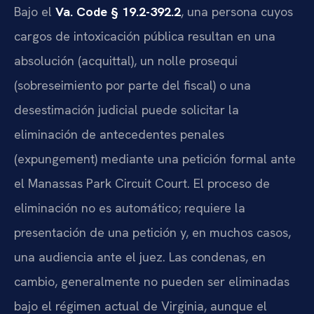
Bajo el
Va. Code § 19.2-392.2
, una persona cuyos
cargos de intoxicación pública resultan en una
absolución (acquittal), un nolle prosequi
(sobreseimiento por parte del fiscal) o una
desestimación judicial puede solicitar la
eliminación de antecedentes penales
(expungement) mediante una petición formal ante
el Manassas Park Circuit Court. El proceso de
eliminación no es automático; requiere la
presentación de una petición y, en muchos casos,
una audiencia ante el juez. Las condenas, en
cambio, generalmente no pueden ser eliminadas
bajo el régimen actual de Virginia, aunque el