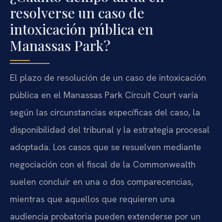
resolverse un caso de
intoxicación pública en
Manassas Park?
El plazo de resolución de un caso de intoxicación
pública en el Manassas Park Circuit Court varía
según las circunstancias específicas del caso, la
disponibilidad del tribunal y la estrategia procesal
adoptada. Los casos que se resuelven mediante
negociación con el fiscal de la Commonwealth
suelen concluir en una o dos comparecencias,
mientras que aquellos que requieren una
audiencia probatoria pueden extenderse por un