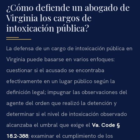
¿Cómo defiende un abogado de
Virginia los cargos de
intoxicación pública?
La defensa de un cargo de intoxicación pública en
Virginia puede basarse en varios enfoques:
cuestionar si el acusado se encontraba
efectivamente en un lugar público según la
definición legal; impugnar las observaciones del
agente del orden que realizó la detención y
determinar si el nivel de intoxicación observado
alcanzaba el umbral que exige el
Va. Code §
18.2-388
; examinar el cumplimiento de los