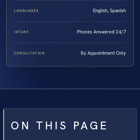
English, Spanish
LANGUAGES
Phones Answered 24/7
INTAKE
By Appointment Only
CONSULTATION
ON THIS PAGE