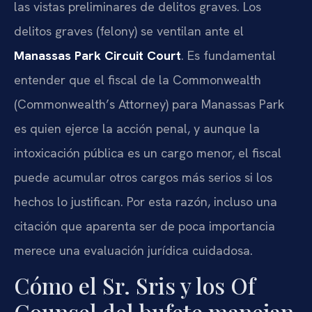
las vistas preliminares de delitos graves. Los
delitos graves (felony) se ventilan ante el
Manassas Park Circuit Court
. Es fundamental
entender que el fiscal de la Commonwealth
(Commonwealth’s Attorney) para Manassas Park
es quien ejerce la acción penal, y aunque la
intoxicación pública es un cargo menor, el fiscal
puede acumular otros cargos más serios si los
hechos lo justifican. Por esta razón, incluso una
citación que aparenta ser de poca importancia
merece una evaluación jurídica cuidadosa.
Cómo el Sr. Sris y los Of
Counsel del bufete manejan