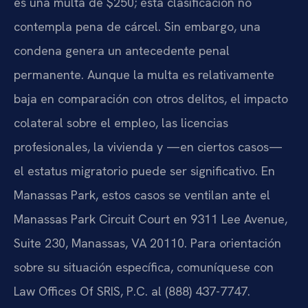
es una multa de $250; esta clasificación no
contempla pena de cárcel. Sin embargo, una
condena genera un antecedente penal
permanente. Aunque la multa es relativamente
baja en comparación con otros delitos, el impacto
colateral sobre el empleo, las licencias
profesionales, la vivienda y —en ciertos casos—
el estatus migratorio puede ser significativo. En
Manassas Park, estos casos se ventilan ante el
Manassas Park Circuit Court en 9311 Lee Avenue,
Suite 230, Manassas, VA 20110. Para orientación
sobre su situación específica, comuníquese con
Law Offices Of SRIS, P.C. al (888) 437-7747.