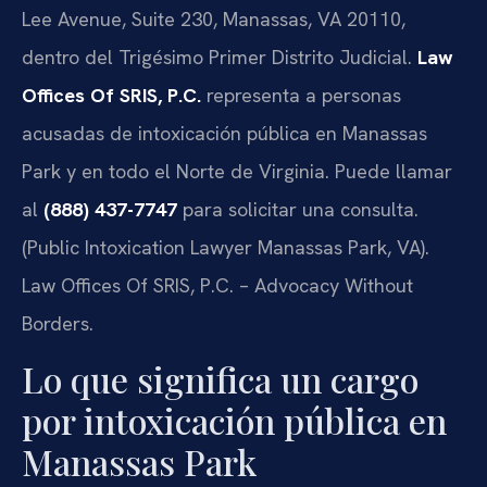
Lee Avenue, Suite 230, Manassas, VA 20110,
dentro del Trigésimo Primer Distrito Judicial.
Law
Offices Of SRIS, P.C.
representa a personas
acusadas de intoxicación pública en Manassas
Park y en todo el Norte de Virginia. Puede llamar
al
(888) 437-7747
para solicitar una consulta.
(Public Intoxication Lawyer Manassas Park, VA).
Law Offices Of SRIS, P.C. – Advocacy Without
Borders.
Lo que significa un cargo
por intoxicación pública en
Manassas Park