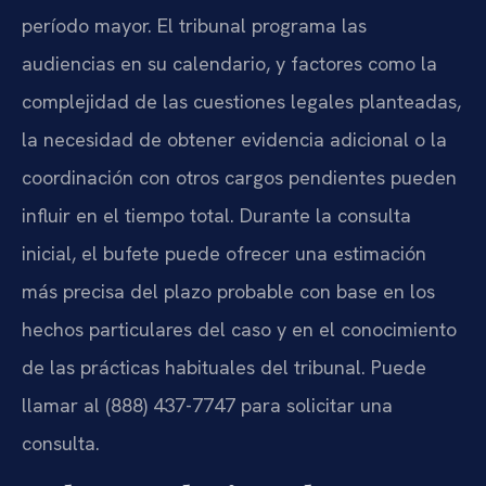
período mayor. El tribunal programa las
audiencias en su calendario, y factores como la
complejidad de las cuestiones legales planteadas,
la necesidad de obtener evidencia adicional o la
coordinación con otros cargos pendientes pueden
influir en el tiempo total. Durante la consulta
inicial, el bufete puede ofrecer una estimación
más precisa del plazo probable con base en los
hechos particulares del caso y en el conocimiento
de las prácticas habituales del tribunal. Puede
llamar al (888) 437-7747 para solicitar una
consulta.