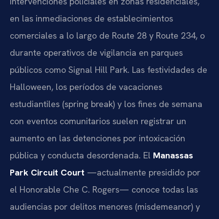
intervenciones policiales en zonas residenciales,
en las inmediaciones de establecimientos
comerciales a lo largo de Route 28 y Route 234, o
durante operativos de vigilancia en parques
públicos como Signal Hill Park. Las festividades de
Halloween, los períodos de vacaciones
estudiantiles (spring break) y los fines de semana
con eventos comunitarios suelen registrar un
aumento en las detenciones por intoxicación
pública y conducta desordenada. El
Manassas
Park Circuit Court
—actualmente presidido por
el Honorable Che C. Rogers— conoce todas las
audiencias por delitos menores (misdemeanor) y