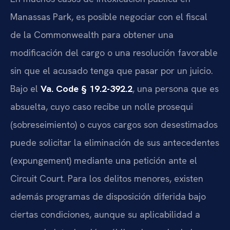
Manassas Park, es posible negociar con el fiscal
de la Commonwealth para obtener una
modificación del cargo o una resolución favorable
sin que el acusado tenga que pasar por un juicio.
Bajo el
Va. Code § 19.2-392.2
, una persona que es
absuelta, cuyo caso recibe un nolle prosequi
(sobreseimiento) o cuyos cargos son desestimados
puede solicitar la eliminación de sus antecedentes
(expungement) mediante una petición ante el
Circuit Court. Para los delitos menores, existen
además programas de disposición diferida bajo
ciertas condiciones, aunque su aplicabilidad a