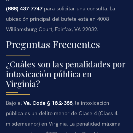
(888) 437-7747
para solicitar una consulta. La
ubicación principal del bufete está en 4008
Williamsburg Court, Fairfax, VA 22032.
Preguntas Frecuentes
¿Cuáles son las penalidades por
intoxicación pública en
Virginia?
Bajo el
Va. Code § 18.2-388
, la intoxicación
pública es un delito menor de Clase 4 (Class 4
misdemeanor) en Virginia. La penalidad máxima