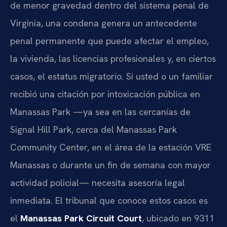
de menor gravedad dentro del sistema penal de
Virginia, una condena genera un antecedente
penal permanente que puede afectar el empleo,
la vivienda, las licencias profesionales y, en ciertos
casos, el estatus migratorio. Si usted o un familiar
recibió una citación por intoxicación pública en
Manassas Park —ya sea en las cercanías de
Signal Hill Park, cerca del Manassas Park
Community Center, en el área de la estación VRE
Manassas o durante un fin de semana con mayor
actividad policial— necesita asesoría legal
inmediata. El tribunal que conoce estos casos es
el
Manassas Park Circuit Court
, ubicado en 9311