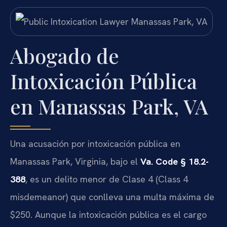
Abogado de
Intoxicación Pública
en Manassas Park, VA
Una acusación por intoxicación pública en
Manassas Park, Virginia, bajo el
Va. Code § 18.2-
388
, es un delito menor de Clase 4 (Class 4
misdemeanor) que conlleva una multa máxima de
$250. Aunque la intoxicación pública es el cargo