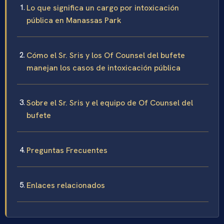
Lo que significa un cargo por intoxicación
pública en Manassas Park
Cómo el Sr. Sris y los Of Counsel del bufete
manejan los casos de intoxicación pública
Sobre el Sr. Sris y el equipo de Of Counsel del
bufete
Preguntas Frecuentes
Enlaces relacionados