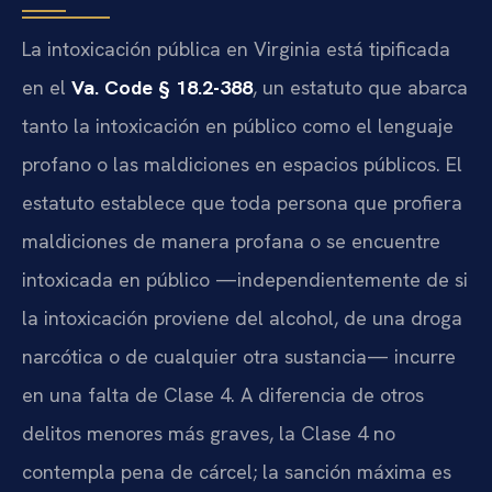
La intoxicación pública en Virginia está tipificada
en el
Va. Code § 18.2-388
, un estatuto que abarca
tanto la intoxicación en público como el lenguaje
profano o las maldiciones en espacios públicos. El
estatuto establece que toda persona que profiera
maldiciones de manera profana o se encuentre
intoxicada en público —independientemente de si
la intoxicación proviene del alcohol, de una droga
narcótica o de cualquier otra sustancia— incurre
en una falta de Clase 4. A diferencia de otros
delitos menores más graves, la Clase 4 no
contempla pena de cárcel; la sanción máxima es