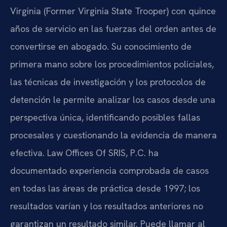
Virginia (Former Virginia State Trooper) con quince
años de servicio en las fuerzas del orden antes de
convertirse en abogado. Su conocimiento de
primera mano sobre los procedimientos policiales,
las técnicas de investigación y los protocolos de
detención le permite analizar los casos desde una
perspectiva única, identificando posibles fallas
procesales y cuestionando la evidencia de manera
efectiva. Law Offices Of SRIS, P.C. ha
documentado experiencia comprobada de casos
en todas las áreas de práctica desde 1997; los
resultados varían y los resultados anteriores no
garantizan un resultado similar. Puede llamar al