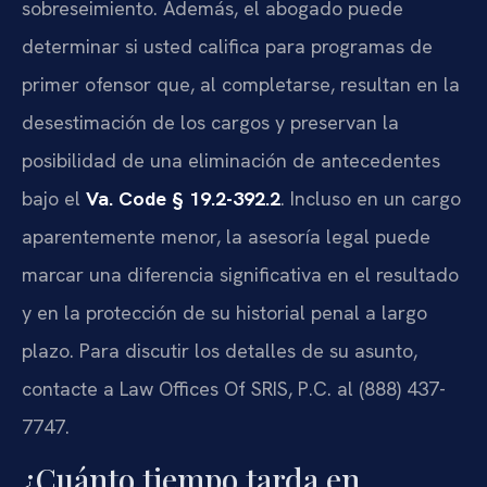
sobreseimiento. Además, el abogado puede
determinar si usted califica para programas de
primer ofensor que, al completarse, resultan en la
desestimación de los cargos y preservan la
posibilidad de una eliminación de antecedentes
bajo el
Va. Code § 19.2-392.2
. Incluso en un cargo
aparentemente menor, la asesoría legal puede
marcar una diferencia significativa en el resultado
y en la protección de su historial penal a largo
plazo. Para discutir los detalles de su asunto,
contacte a Law Offices Of SRIS, P.C. al (888) 437-
7747.
¿Cuánto tiempo tarda en