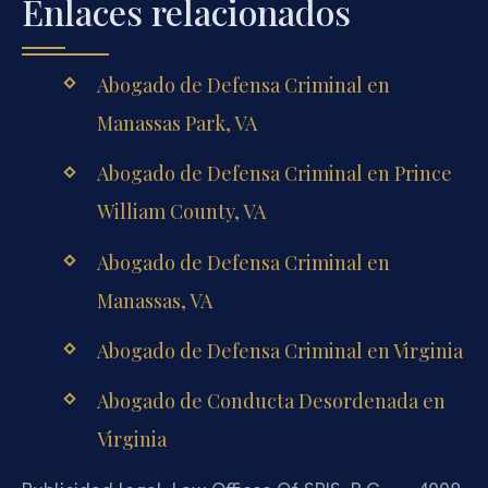
Enlaces relacionados
Abogado de Defensa Criminal en
Manassas Park, VA
Abogado de Defensa Criminal en Prince
William County, VA
Abogado de Defensa Criminal en
Manassas, VA
Abogado de Defensa Criminal en Virginia
Abogado de Conducta Desordenada en
Virginia