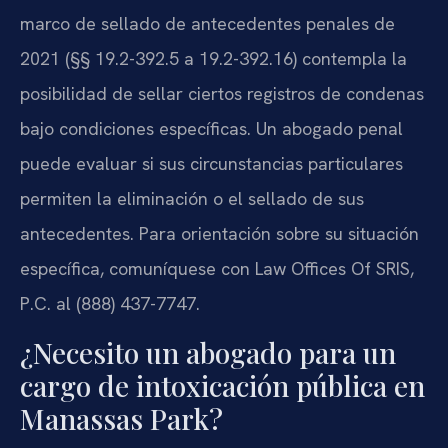
marco de sellado de antecedentes penales de
2021 (§§ 19.2-392.5 a 19.2-392.16) contempla la
posibilidad de sellar ciertos registros de condenas
bajo condiciones específicas. Un abogado penal
puede evaluar si sus circunstancias particulares
permiten la eliminación o el sellado de sus
antecedentes. Para orientación sobre su situación
específica, comuníquese con Law Offices Of SRIS,
P.C. al (888) 437-7747.
¿Necesito un abogado para un
cargo de intoxicación pública en
Manassas Park?