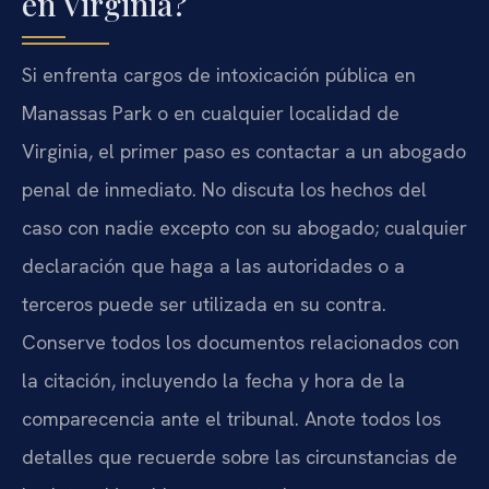
en Virginia?
Si enfrenta cargos de intoxicación pública en
Manassas Park o en cualquier localidad de
Virginia, el primer paso es contactar a un abogado
penal de inmediato. No discuta los hechos del
caso con nadie excepto con su abogado; cualquier
declaración que haga a las autoridades o a
terceros puede ser utilizada en su contra.
Conserve todos los documentos relacionados con
la citación, incluyendo la fecha y hora de la
comparecencia ante el tribunal. Anote todos los
detalles que recuerde sobre las circunstancias de