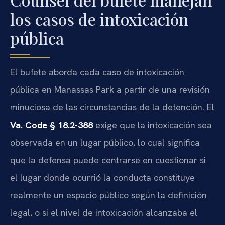
los casos de intoxicación
pública
El bufete aborda cada caso de intoxicación
pública en Manassas Park a partir de una revisión
minuciosa de las circunstancias de la detención. El
Va. Code § 18.2-388
exige que la intoxicación sea
observada en un lugar público, lo cual significa
que la defensa puede centrarse en cuestionar si
el lugar donde ocurrió la conducta constituye
realmente un espacio público según la definición
legal, o si el nivel de intoxicación alcanzaba el