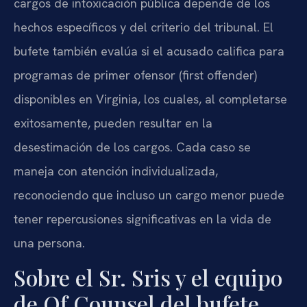
cargos de intoxicación pública depende de los
hechos específicos y del criterio del tribunal. El
bufete también evalúa si el acusado califica para
programas de primer ofensor (first offender)
disponibles en Virginia, los cuales, al completarse
exitosamente, pueden resultar en la
desestimación de los cargos. Cada caso se
maneja con atención individualizada,
reconociendo que incluso un cargo menor puede
tener repercusiones significativas en la vida de
una persona.
Sobre el Sr. Sris y el equipo
de Of Counsel del bufete