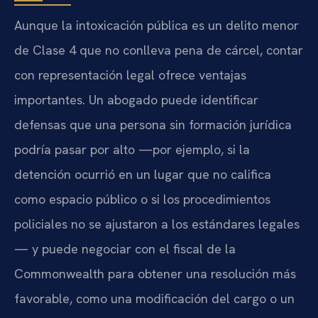
Aunque la intoxicación pública es un delito menor
de Clase 4 que no conlleva pena de cárcel, contar
con representación legal ofrece ventajas
importantes. Un abogado puede identificar
defensas que una persona sin formación jurídica
podría pasar por alto —por ejemplo, si la
detención ocurrió en un lugar que no califica
como espacio público o si los procedimientos
policiales no se ajustaron a los estándares legales
— y puede negociar con el fiscal de la
Commonwealth para obtener una resolución más
favorable, como una modificación del cargo o un