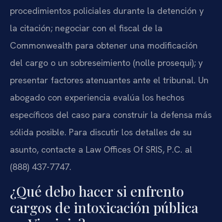
procedimientos policiales durante la detención y
la citación; negociar con el fiscal de la
Commonwealth para obtener una modificación
del cargo o un sobreseimiento (nolle prosequi); y
presentar factores atenuantes ante el tribunal. Un
abogado con experiencia evalúa los hechos
específicos del caso para construir la defensa más
sólida posible. Para discutir los detalles de su
asunto, contacte a Law Offices Of SRIS, P.C. al
(888) 437-7747.
¿Qué debo hacer si enfrento
cargos de intoxicación pública