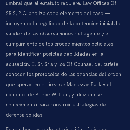
umbral que el estatuto requiere. Law Offices Of
SRIS, P.C. analiza cada elemento del caso —
incluyendo la legalidad de la detención inicial, la
validez de las observaciones del agente y el
cumplimiento de los procedimientos policiales—
para identificar posibles debilidades en la
acusación. El Sr. Sris y los Of Counsel del bufete
conocen los protocolos de las agencias del orden
que operan en el área de Manassas Park y el
condado de Prince William, y utilizan ese
conocimiento para construir estrategias de
defensa sólidas.
En muchos casos de intoxicación pública en