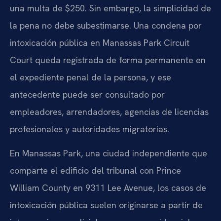
una multa de $250. Sin embargo, la simplicidad de
la pena no debe subestimarse. Una condena por
intoxicación pública en Manassas Park Circuit
Court queda registrada de forma permanente en
el expediente penal de la persona, y ese
antecedente puede ser consultado por
empleadores, arrendadores, agencias de licencias
profesionales y autoridades migratorias.
En Manassas Park, una ciudad independiente que
comparte el edificio del tribunal con Prince
William County en 9311 Lee Avenue, los casos de
intoxicación pública suelen originarse a partir de