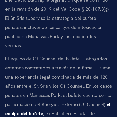
en la revisión de 2019 del Va. Code § 20-107.3(g).
El Sr. Sris supervisa la estrategia del bufete
penales, incluyendo los cargos de intoxicación
pública en Manassas Park y las localidades
vecinas.
El equipo de Of Counsel del bufete —abogados
externos contratados a través de la firma— suma
una experiencia legal combinada de más de 120
años entre el Sr. Sris y los Of Counsel. En los casos
penales en Manassas Park, el bufete cuenta con la
participación del Abogado Externo (Of Counsel)
el
equipo del bufete
, ex Patrullero Estatal de