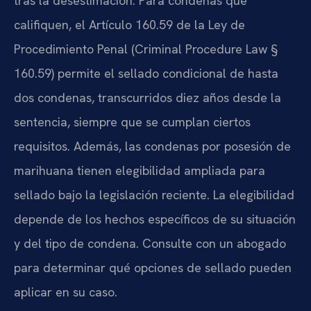
tras la desestimación. Para condenas que
califiquen, el Artículo 160.59 de la Ley de
Procedimiento Penal (Criminal Procedure Law §
160.59) permite el sellado condicional de hasta
dos condenas, transcurridos diez años desde la
sentencia, siempre que se cumplan ciertos
requisitos. Además, las condenas por posesión de
marihuana tienen elegibilidad ampliada para
sellado bajo la legislación reciente. La elegibilidad
depende de los hechos específicos de su situación
y del tipo de condena. Consulte con un abogado
para determinar qué opciones de sellado pueden
aplicar en su caso.