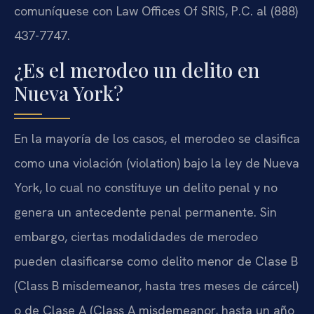
comuníquese con Law Offices Of SRIS, P.C. al (888)
437-7747.
¿Es el merodeo un delito en
Nueva York?
En la mayoría de los casos, el merodeo se clasifica
como una violación (violation) bajo la ley de Nueva
York, lo cual no constituye un delito penal y no
genera un antecedente penal permanente. Sin
embargo, ciertas modalidades de merodeo
pueden clasificarse como delito menor de Clase B
(Class B misdemeanor, hasta tres meses de cárcel)
o de Clase A (Class A misdemeanor, hasta un año