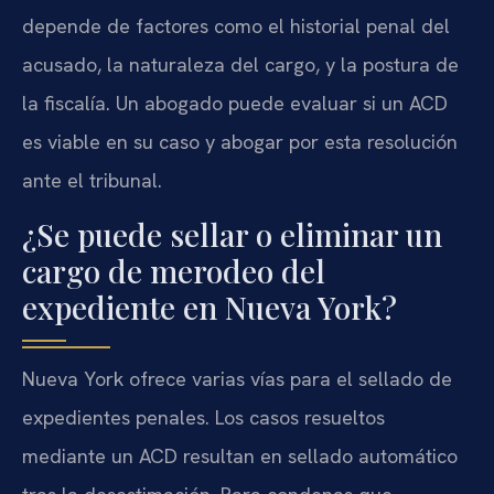
depende de factores como el historial penal del
acusado, la naturaleza del cargo, y la postura de
la fiscalía. Un abogado puede evaluar si un ACD
es viable en su caso y abogar por esta resolución
ante el tribunal.
¿Se puede sellar o eliminar un
cargo de merodeo del
expediente en Nueva York?
Nueva York ofrece varias vías para el sellado de
expedientes penales. Los casos resueltos
mediante un ACD resultan en sellado automático