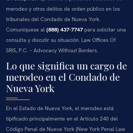
merodeo y otros delitos de orden público en los
tribunales del Condado de Nueva York.
Comuníquese al
(888) 437-7747
para solicitar una
consulta y discutir su situación. Law Offices Of
SRIS, P.C. – Advocacy Without Borders.
Lo que significa un cargo de
merodeo en el Condado de
Nueva York
En el Estado de Nueva York, el merodeo está
tipificado principalmente en el Artículo 240 del
Código Penal de Nueva York (New York Penal Law