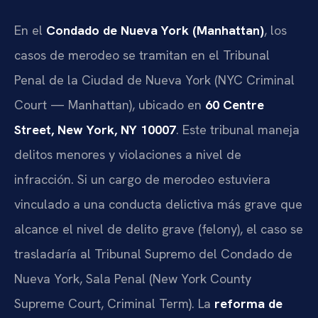
En el
Condado de Nueva York (Manhattan)
, los
casos de merodeo se tramitan en el Tribunal
Penal de la Ciudad de Nueva York (NYC Criminal
Court — Manhattan), ubicado en
60 Centre
Street, New York, NY 10007
. Este tribunal maneja
delitos menores y violaciones a nivel de
infracción. Si un cargo de merodeo estuviera
vinculado a una conducta delictiva más grave que
alcance el nivel de delito grave (felony), el caso se
trasladaría al Tribunal Supremo del Condado de
Nueva York, Sala Penal (New York County
Supreme Court, Criminal Term). La
reforma de