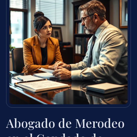
Abogado de Merodeo