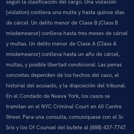
según la clasificación del cargo. Una violación
(violation) conlleva una multa y hasta quince días
de cárcel. Un delito menor de Clase B (Class B
misdemeanor) conlleva hasta tres meses de cárcel
y multas. Un delito menor de Clase A (Class A
misdemeanor) conlleva hasta un año de cárcel,
multas, y posible libertad condicional. Las penas
concretas dependen de los hechos del caso, el
historial del acusado, y la disposición del tribunal.
En el Condado de Nueva York, los casos se
tramitan en el NYC Criminal Court en 60 Centre
Street. Para una consulta, comuníquese con el Sr.
Sris y los Of Counsel del bufete al (888) 437-7747.