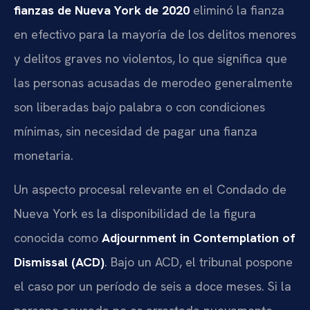
fianzas de Nueva York de 2020
eliminó la fianza
en efectivo para la mayoría de los delitos menores
y delitos graves no violentos, lo que significa que
las personas acusadas de merodeo generalmente
son liberadas bajo palabra o con condiciones
mínimas, sin necesidad de pagar una fianza
monetaria.
Un aspecto procesal relevante en el Condado de
Nueva York es la disponibilidad de la figura
conocida como
Adjournment in Contemplation of
Dismissal (ACD)
. Bajo un ACD, el tribunal pospone
el caso por un período de seis a doce meses. Si la