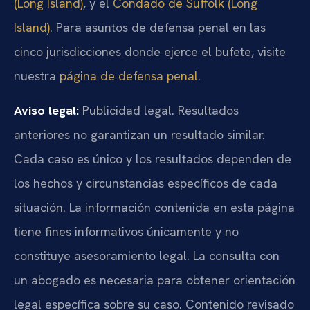
(Long Island)
, y el
Condado de Suffolk (Long
Island)
. Para asuntos de defensa penal en las
cinco jurisdicciones donde ejerce el bufete, visite
nuestra
página de defensa penal
.
Aviso legal:
Publicidad legal. Resultados
anteriores no garantizan un resultado similar.
Cada caso es único y los resultados dependen de
los hechos y circunstancias específicos de cada
situación. La información contenida en esta página
tiene fines informativos únicamente y no
constituye asesoramiento legal. La consulta con
un abogado es necesaria para obtener orientación
legal específica sobre su caso. Contenido revisado