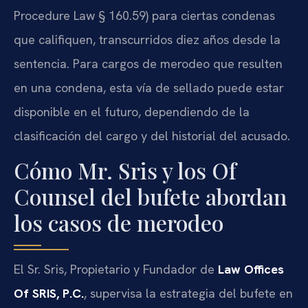
Procedure Law § 160.59) para ciertas condenas
que califiquen, transcurridos diez años desde la
sentencia. Para cargos de merodeo que resulten
en una condena, esta vía de sellado puede estar
disponible en el futuro, dependiendo de la
clasificación del cargo y del historial del acusado.
Cómo Mr. Sris y los Of
Counsel del bufete abordan
los casos de merodeo
El Sr. Sris, Propietario y Fundador de
Law Offices
Of SRIS, P.C.
, supervisa la estrategia del bufete en