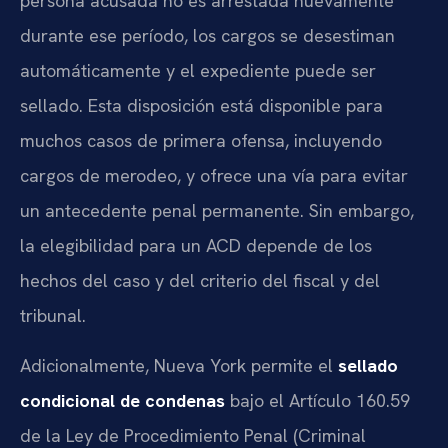
persona acusada no es arrestada nuevamente
durante ese período, los cargos se desestiman
automáticamente y el expediente puede ser
sellado. Esta disposición está disponible para
muchos casos de primera ofensa, incluyendo
cargos de merodeo, y ofrece una vía para evitar
un antecedente penal permanente. Sin embargo,
la elegibilidad para un ACD depende de los
hechos del caso y del criterio del fiscal y del
tribunal.
Adicionalmente, Nueva York permite el
sellado
condicional de condenas
bajo el Artículo 160.59
de la Ley de Procedimiento Penal (Criminal