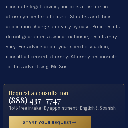
constitute legal advice, nor does it create an
attorney-client relationship. Statutes and their
application change and vary by case. Prior results
do not guarantee a similar outcome; results may
vary. For advice about your specific situation,
consult a licensed attorney. Attorney responsible
for this advertising: Mr. Sris.
Request a consultation
(888) 437-7747
Toll-free intake · By appointment · English & Spanish
START YOUR REQUEST