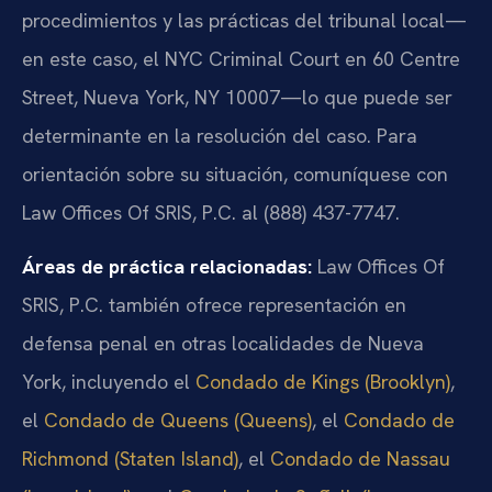
procedimientos y las prácticas del tribunal local—
en este caso, el NYC Criminal Court en 60 Centre
Street, Nueva York, NY 10007—lo que puede ser
determinante en la resolución del caso. Para
orientación sobre su situación, comuníquese con
Law Offices Of SRIS, P.C. al (888) 437-7747.
Áreas de práctica relacionadas:
Law Offices Of
SRIS, P.C. también ofrece representación en
defensa penal en otras localidades de Nueva
York, incluyendo el
Condado de Kings (Brooklyn)
,
el
Condado de Queens (Queens)
, el
Condado de
Richmond (Staten Island)
, el
Condado de Nassau