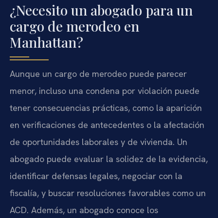
¿Necesito un abogado para un
cargo de merodeo en
Manhattan?
Aunque un cargo de merodeo puede parecer
menor, incluso una condena por violación puede
tener consecuencias prácticas, como la aparición
en verificaciones de antecedentes o la afectación
de oportunidades laborales y de vivienda. Un
abogado puede evaluar la solidez de la evidencia,
identificar defensas legales, negociar con la
fiscalía, y buscar resoluciones favorables como un
ACD. Además, un abogado conoce los