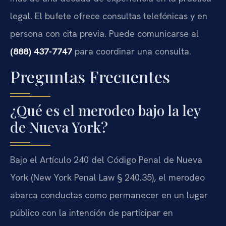
legal. El bufete ofrece consultas telefónicas y en
persona con cita previa. Puede comunicarse al
(888) 437-7747
para coordinar una consulta.
Preguntas Frecuentes
¿Qué es el merodeo bajo la ley
de Nueva York?
Bajo el Artículo 240 del Código Penal de Nueva
York (New York Penal Law § 240.35), el merodeo
abarca conductas como permanecer en un lugar
público con la intención de participar en