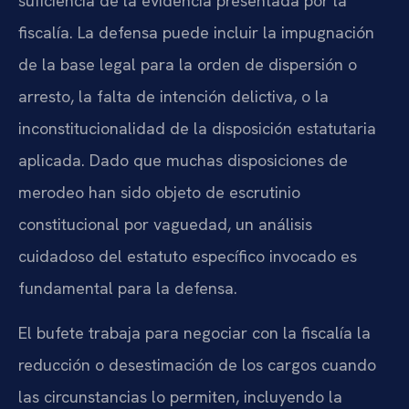
suficiencia de la evidencia presentada por la
fiscalía. La defensa puede incluir la impugnación
de la base legal para la orden de dispersión o
arresto, la falta de intención delictiva, o la
inconstitucionalidad de la disposición estatutaria
aplicada. Dado que muchas disposiciones de
merodeo han sido objeto de escrutinio
constitucional por vaguedad, un análisis
cuidadoso del estatuto específico invocado es
fundamental para la defensa.
El bufete trabaja para negociar con la fiscalía la
reducción o desestimación de los cargos cuando
las circunstancias lo permiten, incluyendo la