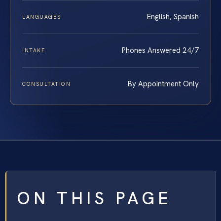
English, Spanish
LANGUAGES
Phones Answered 24/7
INTAKE
By Appointment Only
CONSULTATION
ON THIS PAGE