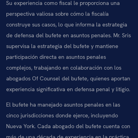
Su experiencia como fiscal le proporciona una
perspectiva valiosa sobre cómo la fiscalía
construye sus casos, lo que informa la estrategia
de defensa del bufete en asuntos penales. Mr. Sris
supervisa la estrategia del bufete y mantiene
participación directa en asuntos penales
complejos, trabajando en colaboración con los
abogados Of Counsel del bufete, quienes aportan
experiencia significativa en defensa penal y litigio.
El bufete ha manejado asuntos penales en las
cinco jurisdicciones donde ejerce, incluyendo
Nueva York. Cada abogado del bufete cuenta con
más de una década de experiencia en la práctica