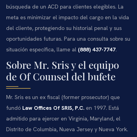
búsqueda de un ACD para clientes elegibles. La
meta es minimizar el impacto del cargo en la vida
del cliente, protegiendo su historial penal y sus
oportunidades futuras. Para una consulta sobre su
situación específica, llame al
(888) 437-7747
.
Sobre Mr. Sris y el equipo
de Of Counsel del bufete
Mr. Sris es un ex fiscal (former prosecutor) que
fundó
Law Offices Of SRIS, P.C.
en 1997. Está
admitido para ejercer en Virginia, Maryland, el
Distrito de Columbia, Nueva Jersey y Nueva York.