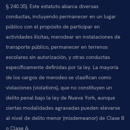
§ 240.35). Este estatuto abarca diversas
conductas, incluyendo permanecer en un lugar
público con el propósito de participar en
actividades ilícitas, merodear en instalaciones de
transporte público, permanecer en terrenos
escolares sin autorización, y otras conductas
específicamente definidas por la ley. La mayoría
de los cargos de merodeo se clasifican como
violaciones (violations), que no constituyen un
delito penal bajo la ley de Nueva York, aunque
ciertas modalidades agravadas pueden elevarse
al nivel de delito menor (misdemeanor) de Clase B
o Clase A.