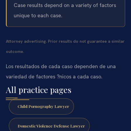
Case results depend on a variety of factors
unique to each case.
Attorney advertising. Prior results do not guarantee a similar
outcome.
Los resultados de cada caso dependen de una
variedad de factores ?nicos a cada caso.
All practice pages
Child Pornography Lawyer
Domestic Violence Defense Lawyer