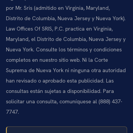
por Mr. Sris (admitido en Virginia, Maryland,
Distrito de Columbia, Nueva Jersey y Nueva York).
Law Offices Of SRIS, P.C. practica en Virginia,
Maryland, el Distrito de Columbia, Nueva Jersey y
Nueva York. Consulte los términos y condiciones
completos en nuestro sitio web. Ni la Corte
Suprema de Nueva York ni ninguna otra autoridad
han revisado o aprobado esta publicidad. Las
consultas están sujetas a disponibilidad. Para
solicitar una consulta, comuníquese al (888) 437-
7747.