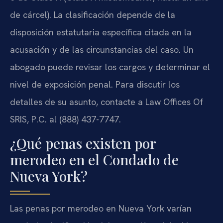
de cárcel). La clasificación depende de la
disposición estatutaria específica citada en la
acusación y de las circunstancias del caso. Un
abogado puede revisar los cargos y determinar el
nivel de exposición penal. Para discutir los
detalles de su asunto, contacte a Law Offices Of
SRIS, P.C. al (888) 437-7747.
¿Qué penas existen por
merodeo en el Condado de
Nueva York?
Las penas por merodeo en Nueva York varían