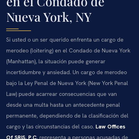
en el Condado de
Nueva York, NY
Si usted o un ser querido enfrenta un cargo de
merodeo (loitering) en el Condado de Nueva York
(Manhattan), la situación puede generar
incertidumbre y ansiedad. Un cargo de merodeo
bajo la Ley Penal de Nueva York (New York Penal
Law) puede acarrear consecuencias que van
desde una multa hasta un antecedente penal
permanente, dependiendo de la clasificación del
cargo y las circunstancias del caso.
Law Offices
Of SRIS, P.C.
representa a personas acusadas de