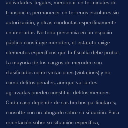
actividades ilegales, merodear en terminales de
transporte, permanecer en terrenos escolares sin
autorización, y otras conductas específicamente
enumeradas. No toda presencia en un espacio
público constituye merodeo; el estatuto exige
elementos específicos que la fiscalía debe probar.
La mayoría de los cargos de merodeo son
clasificados como violaciones (violations) y no
como delitos penales, aunque variantes
agravadas pueden constituir delitos menores.
Cada caso depende de sus hechos particulares;
consulte con un abogado sobre su situación. Para
orientación sobre su situación específica,