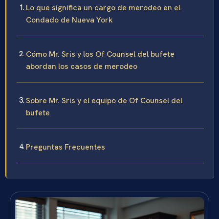
Lo que significa un cargo de merodeo en el
Condado de Nueva York
Cómo Mr. Sris y los Of Counsel del bufete
abordan los casos de merodeo
Sobre Mr. Sris y el equipo de Of Counsel del
bufete
Preguntas Frecuentes