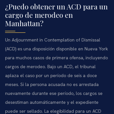
¿Puedo obtener un ACD para un
cargo de merodeo en
Manhattan?
Un Adjournment in Contemplation of Dismissal
(ACD) es una disposición disponible en Nueva York
para muchos casos de primera ofensa, incluyendo
cargos de merodeo. Bajo un ACD, el tribunal
aplaza el caso por un período de seis a doce
meses. Si la persona acusada no es arrestada
nuevamente durante ese período, los cargos se
desestiman automáticamente y el expediente
puede ser sellado. La elegibilidad para un ACD