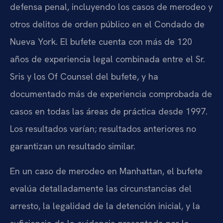
defensa penal, incluyendo los casos de merodeo y
otros delitos de orden público en el Condado de
Nueva York. El bufete cuenta con más de 120
años de experiencia legal combinada entre el Sr.
Sris y los Of Counsel del bufete, y ha
documentado más de experiencia comprobada de
casos en todas las áreas de práctica desde 1997.
Los resultados varían; resultados anteriores no
garantizan un resultado similar.
En un caso de merodeo en Manhattan, el bufete
evalúa detalladamente las circunstancias del
arresto, la legalidad de la detención inicial, y la