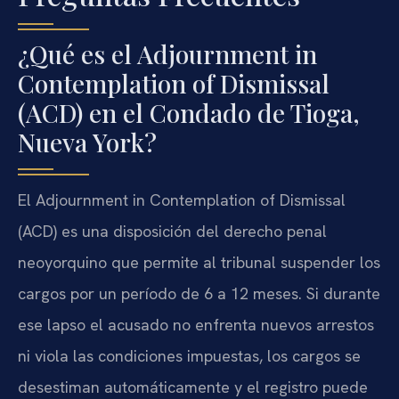
¿Qué es el Adjournment in
Contemplation of Dismissal
(ACD) en el Condado de Tioga,
Nueva York?
El Adjournment in Contemplation of Dismissal
(ACD) es una disposición del derecho penal
neoyorquino que permite al tribunal suspender los
cargos por un período de 6 a 12 meses. Si durante
ese lapso el acusado no enfrenta nuevos arrestos
ni viola las condiciones impuestas, los cargos se
desestiman automáticamente y el registro puede