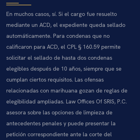
En muchos casos, sí. Si el cargo fue resuelto
mediante un ACD, el expediente queda sellado
automáticamente. Para condenas que no
calificaron para ACD, el CPL § 160.59 permite
solicitar el sellado de hasta dos condenas
elegibles después de 10 años, siempre que se
cumplan ciertos requisitos. Las ofensas
relacionadas con marihuana gozan de reglas de
elegibilidad ampliadas. Law Offices Of SRIS, P.C.
asesora sobre las opciones de limpieza de
antecedentes penales y puede presentar la
petición correspondiente ante la corte del