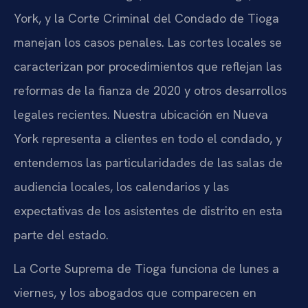
York, y la Corte Criminal del Condado de Tioga
manejan los casos penales. Las cortes locales se
caracterizan por procedimientos que reflejan las
reformas de la fianza de 2020 y otros desarrollos
legales recientes. Nuestra ubicación en Nueva
York representa a clientes en todo el condado, y
entendemos las particularidades de las salas de
audiencia locales, los calendarios y las
expectativas de los asistentes de distrito en esta
parte del estado.
La Corte Suprema de Tioga funciona de lunes a
viernes, y los abogados que comparecen en