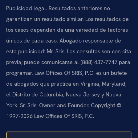
Publicidad legal. Resultados anteriores no
garantizan un resultado similar. Los resultados de
los casos dependen de una variedad de factores
únicos de cada caso. Abogado responsable de
esta publicidad: Mr. Sris. Las consultas son con cita
previa; puede comunicarse al (888) 437-7747 para
programar. Law Offices Of SRIS, P.C. es un bufete
de abogados que practica en Virginia, Maryland,
el Distrito de Columbia, Nueva Jersey y Nueva
York. Sr. Sris: Owner and Founder. Copyright ©
1997-2026 Law Offices Of SRIS, P.C.