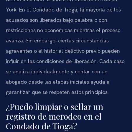
York. En el Condado de Tioga, la mayoría de los
acusados son liberados bajo palabra o con
restricciones no económicas mientras el proceso
avanza. Sin embargo, ciertas circunstancias
agravantes o el historial delictivo previo pueden
influir en las condiciones de liberación. Cada caso
se analiza individualmente y contar con un
abogado desde las etapas iniciales ayuda a
garantizar que se respeten estos principios.
¿Puedo limpiar o sellar un
registro de merodeo en el
Condado de Tioga?