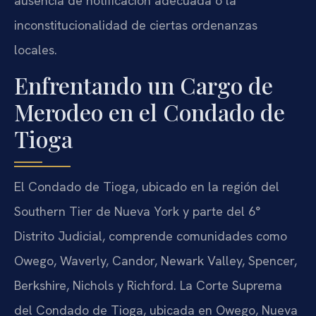
ausencia de notificación adecuada o la
inconstitucionalidad de ciertas ordenanzas
locales.
Enfrentando un Cargo de
Merodeo en el Condado de
Tioga
El Condado de Tioga, ubicado en la región del
Southern Tier de Nueva York y parte del 6°
Distrito Judicial, comprende comunidades como
Owego, Waverly, Candor, Newark Valley, Spencer,
Berkshire, Nichols y Richford. La Corte Suprema
del Condado de Tioga, ubicada en Owego, Nueva