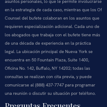
asuntos personales, lo que le permite involucrarse
en la estrategia de cada caso, mientras que los Of
Counsel del bufete colaboran en los asuntos que
requieren especialización adicional. Cada uno de
los abogados que trabaja con el bufete tiene más
de una década de experiencia en la práctica
legal. La ubicación principal de Nueva York se
encuentra en 50 Fountain Plaza, Suite 1400,
Oficina No. 142, Buffalo, NY 14202; todas las
consultas se realizan con cita previa, y puede
comunicarse al (888) 437-7747 para programar
una reunión o discutir su situación por teléfono.
Preguntas Frecuentes