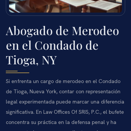
Abogado de Merodeo
en el Condado de
Tioga, NY
Si enfrenta un cargo de merodeo en el Condado
de Tioga, Nueva York, contar con representación
legal experimentada puede marcar una diferencia
significativa. En Law Offices Of SRIS, P.C., el bufete
concentra su práctica en la defensa penal y ha