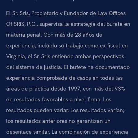
El Sr. Sris, Propietario y Fundador de Law Offices
Of SRIS, P.C., supervisa la estrategia del bufete en
materia penal. Con más de 28 años de
experiencia, incluido su trabajo como ex fiscal en
Virginia, el Sr. Sris entiende ambas perspectivas
del sistema de justicia. El bufete ha documentado
experiencia comprobada de casos en todas las
áreas de práctica desde 1997, con más del 93%
de resultados favorables a nivel firma. Los
resultados pueden variar. Los resultados varían;
los resultados anteriores no garantizan un
desenlace similar. La combinación de experiencia