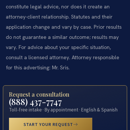
constitute legal advice, nor does it create an
attorney-client relationship. Statutes and their
application change and vary by case. Prior results
do not guarantee a similar outcome; results may
vary. For advice about your specific situation,
consult a licensed attorney. Attorney responsible
for this advertising: Mr. Sris.
Request a consultation
(888) 437-7747
Toll-free intake · By appointment · English & Spanish
START YOUR REQUEST