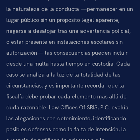
la naturaleza de la conducta —permanecer en un
lugar público sin un propósito legal aparente,
negarse a desalojar tras una advertencia policial,
o estar presente en instalaciones escolares sin
autorización— las consecuencias pueden incluir
desde una multa hasta tiempo en custodia. Cada
caso se analiza a la luz de la totalidad de las
circunstancias, y es importante recordar que la
fiscalía debe probar cada elemento más allá de
duda razonable. Law Offices Of SRIS, P.C. evalúa
las alegaciones con detenimiento, identificando
posibles defensas como la falta de intención, la