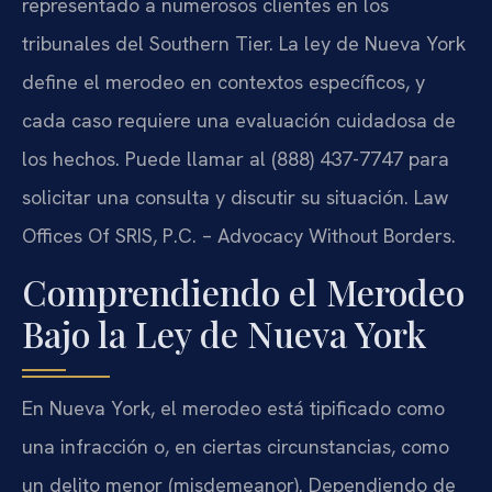
representado a numerosos clientes en los
tribunales del Southern Tier. La ley de Nueva York
define el merodeo en contextos específicos, y
cada caso requiere una evaluación cuidadosa de
los hechos. Puede llamar al (888) 437-7747 para
solicitar una consulta y discutir su situación. Law
Offices Of SRIS, P.C. – Advocacy Without Borders.
Comprendiendo el Merodeo
Bajo la Ley de Nueva York
En Nueva York, el merodeo está tipificado como
una infracción o, en ciertas circunstancias, como
un delito menor (misdemeanor). Dependiendo de