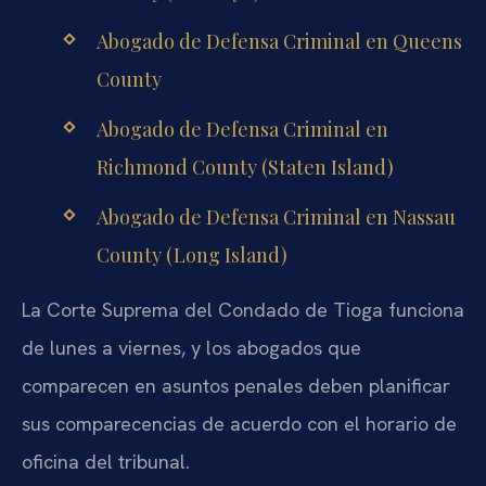
Abogado de Defensa Criminal en Queens
County
Abogado de Defensa Criminal en
Richmond County (Staten Island)
Abogado de Defensa Criminal en Nassau
County (Long Island)
La Corte Suprema del Condado de Tioga funciona
de lunes a viernes, y los abogados que
comparecen en asuntos penales deben planificar
sus comparecencias de acuerdo con el horario de
oficina del tribunal.