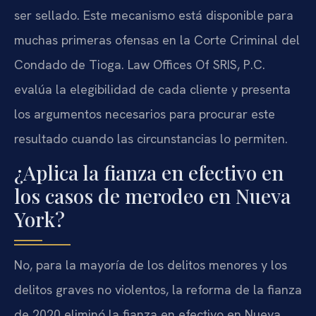
ser sellado. Este mecanismo está disponible para
muchas primeras ofensas en la Corte Criminal del
Condado de Tioga. Law Offices Of SRIS, P.C.
evalúa la elegibilidad de cada cliente y presenta
los argumentos necesarios para procurar este
resultado cuando las circunstancias lo permiten.
¿Aplica la fianza en efectivo en
los casos de merodeo en Nueva
York?
No, para la mayoría de los delitos menores y los
delitos graves no violentos, la reforma de la fianza
de 2020 eliminó la fianza en efectivo en Nueva