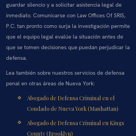
guardar silencio y a solicitar asistencia legal de
inmediato. Comunicarse con Law Offices Of SRIS,
P.C. tan pronto como surja la investigación permite
que el equipo legal evalúe la situación antes de
que se tomen decisiones que puedan perjudicar la
defensa.
Lea también sobre nuestros servicios de defensa
penal en otras áreas de Nueva York:
Abogado de Defensa Criminal en el
Condado de Nueva York (Manhattan)
Abogado de Defensa Criminal en Kings
County (Brooklyn)