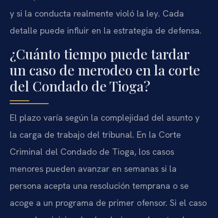
y si la conducta realmente violó la ley. Cada
detalle puede influir en la estrategia de defensa.
¿Cuánto tiempo puede tardar
un caso de merodeo en la corte
del Condado de Tioga?
El plazo varía según la complejidad del asunto y
la carga de trabajo del tribunal. En la Corte
Criminal del Condado de Tioga, los casos
menores pueden avanzar en semanas si la
persona acepta una resolución temprana o se
acoge a un programa de primer ofensor. Si el caso