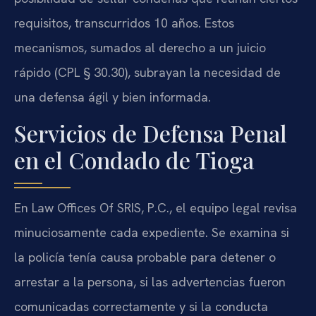
requisitos, transcurridos 10 años. Estos
mecanismos, sumados al derecho a un juicio
rápido (CPL § 30.30), subrayan la necesidad de
una defensa ágil y bien informada.
Servicios de Defensa Penal
en el Condado de Tioga
En Law Offices Of SRIS, P.C., el equipo legal revisa
minuciosamente cada expediente. Se examina si
la policía tenía causa probable para detener o
arrestar a la persona, si las advertencias fueron
comunicadas correctamente y si la conducta