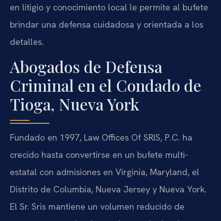
en litigio y conocimiento local le permite al bufete
brindar una defensa cuidadosa y orientada a los
detalles.
Abogados de Defensa
Criminal en el Condado de
Tioga, Nueva York
Fundado en 1997, Law Offices Of SRIS, P.C. ha
crecido hasta convertirse en un bufete multi-
estatal con admisiones en Virginia, Maryland, el
Distrito de Columbia, Nueva Jersey y Nueva York.
El Sr. Sris mantiene un volumen reducido de