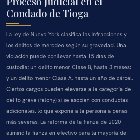
Proceso Judicial en el
Condado de Tioga
La ley de Nueva York clasifica las infracciones y
los delitos de merodeo según su gravedad. Una
violación puede conllevar hasta 15 días de
custodia; un delito menor Clase B, hasta 3 meses;
y un delito menor Clase A, hasta un año de cárcel.
Ciertos cargos pueden elevarse a la categoría de
delito grave (felony) si se asocian con conductas
adicionales, lo que expone a la persona a penas
más severas. La reforma de la fianza de 2020
eliminó la fianza en efectivo para la mayoría de