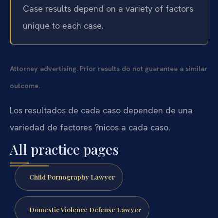
Case results depend on a variety of factors
unique to each case.
Attorney advertising. Prior results do not guarantee a similar
outcome.
Los resultados de cada caso dependen de una
variedad de factores ?nicos a cada caso.
All practice pages
Child Pornography Lawyer
Domestic Violence Defense Lawyer