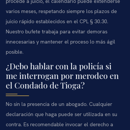
procede a juicio, el calendario puede extenderse
varios meses, respetando siempre los plazos de
juicio rápido establecidos en el CPL § 30.30.
Nuestro bufete trabaja para evitar demoras
innecesarias y mantener el proceso lo más ágil
posible.
¿Debo hablar con la policía si
me interrogan por merodeo en
el Condado de Tioga?
No sin la presencia de un abogado. Cualquier
declaración que haga puede ser utilizada en su
contra. Es recomendable invocar el derecho a