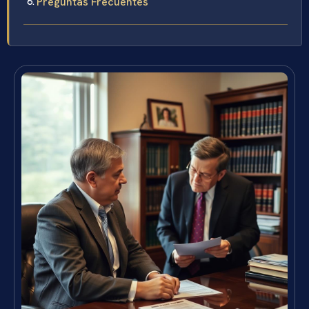
Preguntas Frecuentes