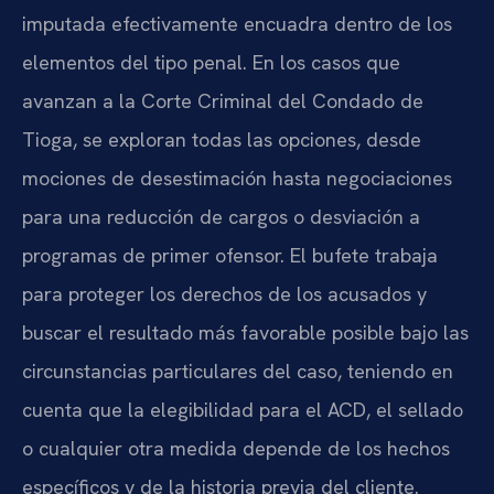
imputada efectivamente encuadra dentro de los
elementos del tipo penal. En los casos que
avanzan a la Corte Criminal del Condado de
Tioga, se exploran todas las opciones, desde
mociones de desestimación hasta negociaciones
para una reducción de cargos o desviación a
programas de primer ofensor. El bufete trabaja
para proteger los derechos de los acusados y
buscar el resultado más favorable posible bajo las
circunstancias particulares del caso, teniendo en
cuenta que la elegibilidad para el ACD, el sellado
o cualquier otra medida depende de los hechos
específicos y de la historia previa del cliente.