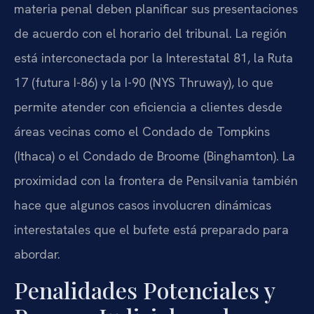
materia penal deben planificar sus presentaciones
de acuerdo con el horario del tribunal. La región
está interconectada por la Interestatal 81, la Ruta
17 (futura I-86) y la I-90 (NYS Thruway), lo que
permite atender con eficiencia a clientes desde
áreas vecinas como el Condado de Tompkins
(Ithaca) o el Condado de Broome (Binghamton). La
proximidad con la frontera de Pensilvania también
hace que algunos casos involucren dinámicas
interestatales que el bufete está preparado para
abordar.
Penalidades Potenciales y