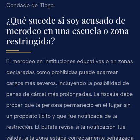
Condado de Tioga.
¿Qué sucede si soy acusado de
merodeo en una escuela o zona
restringida?
El merodeo en instituciones educativas o en zonas
declaradas como prohibidas puede acarrear
cargos más severos, incluyendo la posibilidad de
penas de cárcel más prolongadas. La fiscalía debe
probar que la persona permaneció en el lugar sin
un propósito lícito y que fue notificada de la
restricción. El bufete revisa si la notificación fue
válida, si la zona estaba correctamente señalizada