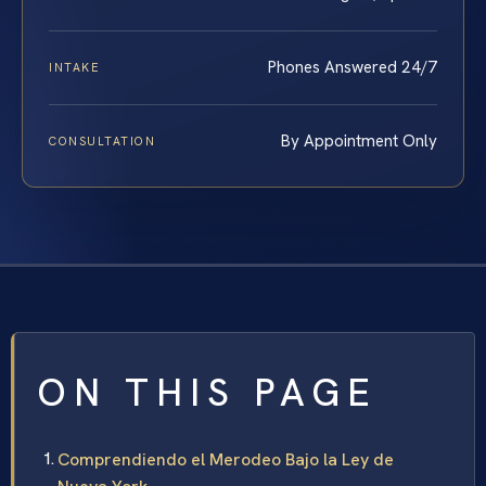
Phones Answered 24/7
INTAKE
By Appointment Only
CONSULTATION
ON THIS PAGE
Comprendiendo el Merodeo Bajo la Ley de