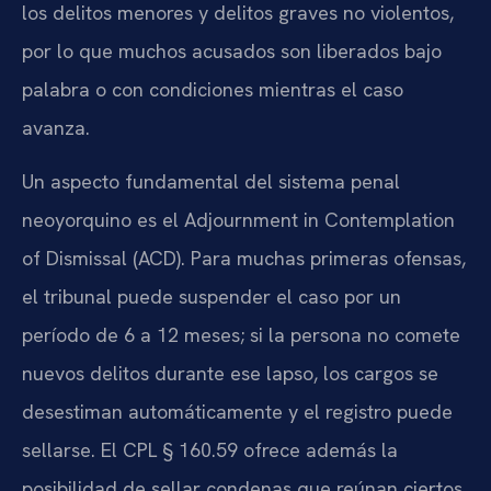
los delitos menores y delitos graves no violentos,
por lo que muchos acusados son liberados bajo
palabra o con condiciones mientras el caso
avanza.
Un aspecto fundamental del sistema penal
neoyorquino es el Adjournment in Contemplation
of Dismissal (ACD). Para muchas primeras ofensas,
el tribunal puede suspender el caso por un
período de 6 a 12 meses; si la persona no comete
nuevos delitos durante ese lapso, los cargos se
desestiman automáticamente y el registro puede
sellarse. El CPL § 160.59 ofrece además la
posibilidad de sellar condenas que reúnan ciertos