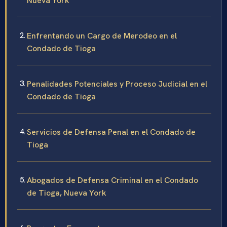
Nueva York
Enfrentando un Cargo de Merodeo en el
Condado de Tioga
Penalidades Potenciales y Proceso Judicial en el
Condado de Tioga
Servicios de Defensa Penal en el Condado de
Tioga
Abogados de Defensa Criminal en el Condado
de Tioga, Nueva York