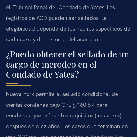
el Tribunal Penal del Condado de Yates. Los
registros de ACD pueden ser sellados. La
elegibilidad depende de los hechos específicos de
cada caso y del historial del acusado.
¿Puedo obtener el sellado de un
cargo de merodeo en el
Condado de Yates?
Nueva York permite el sellado condicional de
ciertas condenas bajo CPL § 160.59, para
condenas que reúnan los requisitos (hasta dos)
después de diez años. Los casos que terminan en
una ACD resultan en un sellado automático. Los