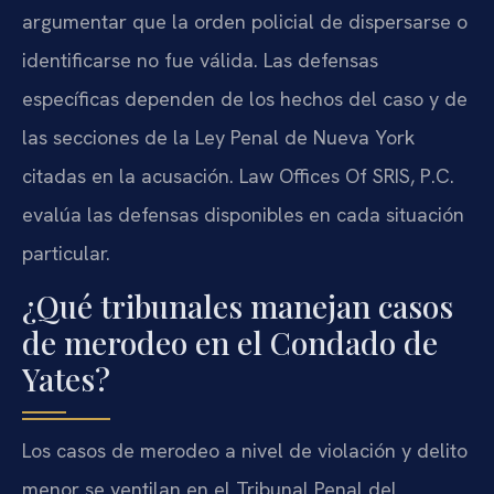
argumentar que la orden policial de dispersarse o
identificarse no fue válida. Las defensas
específicas dependen de los hechos del caso y de
las secciones de la Ley Penal de Nueva York
citadas en la acusación. Law Offices Of SRIS, P.C.
evalúa las defensas disponibles en cada situación
particular.
¿Qué tribunales manejan casos
de merodeo en el Condado de
Yates?
Los casos de merodeo a nivel de violación y delito
menor se ventilan en el Tribunal Penal del