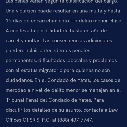
Las penas varían según la clasificación del cargo.
Una violación puede resultar en una multa y hasta
15 días de encarcelamiento. Un delito menor clase
A conlleva la posibilidad de hasta un año de
cárcel y multas. Las consecuencias adicionales
pueden incluir antecedentes penales
permanentes, dificultades laborales y problemas
con el estatus migratorio para quienes no son
ciudadanos. En el Condado de Yates, los casos de
merodeo a nivel de delito menor se manejan en el
Tribunal Penal del Condado de Yates. Para
discutir los detalles de su asunto, contacte a Law
Offices Of SRIS, P.C. al (888) 437-7747.