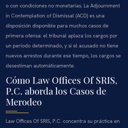
o con condiciones no monetarias. La Adjournment
in Contemplation of Dismissal (ACD) es una
disposición disponible para muchos casos de
primera ofensa: el tribunal aplaza los cargos por
un período determinado, y si el acusado no tiene
nuevos arrestos durante ese tiempo, los cargos se
desestiman automáticamente.
Cómo Law Offices Of SRIS,
P.C. aborda los Casos de
Merodeo
Law Offices Of SRIS, P.C. concentra su práctica en