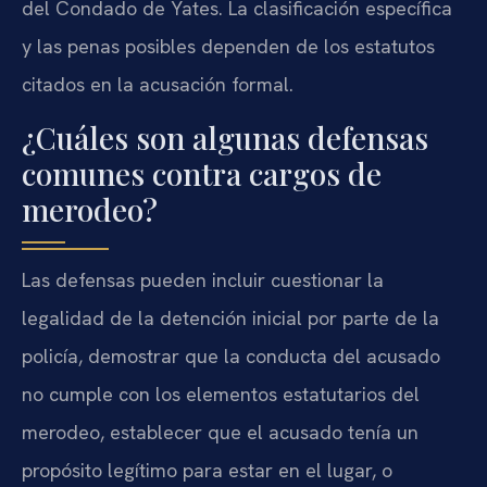
del Condado de Yates. La clasificación específica
y las penas posibles dependen de los estatutos
citados en la acusación formal.
¿Cuáles son algunas defensas
comunes contra cargos de
merodeo?
Las defensas pueden incluir cuestionar la
legalidad de la detención inicial por parte de la
policía, demostrar que la conducta del acusado
no cumple con los elementos estatutarios del
merodeo, establecer que el acusado tenía un
propósito legítimo para estar en el lugar, o