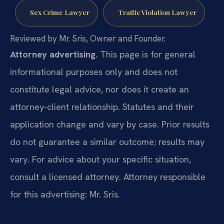
Sex Crime Lawyer
Traffic Violation Lawyer
Reviewed by Mr. Sris, Owner and Founder.
Attorney advertising.
This page is for general
informational purposes only and does not
constitute legal advice, nor does it create an
attorney-client relationship. Statutes and their
application change and vary by case. Prior results
do not guarantee a similar outcome; results may
vary. For advice about your specific situation,
consult a licensed attorney. Attorney responsible
for this advertising: Mr. Sris.