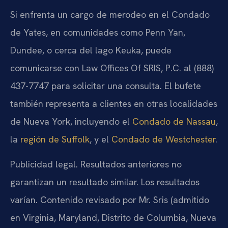
Si enfrenta un cargo de merodeo en el Condado
de Yates, en comunidades como Penn Yan,
Dundee, o cerca del lago Keuka, puede
comunicarse con Law Offices Of SRIS, P.C. al (888)
437-7747 para solicitar una consulta. El bufete
también representa a clientes en otras localidades
de Nueva York, incluyendo el
Condado de Nassau
,
la
región de Suffolk
, y el
Condado de Westchester
.
Publicidad legal. Resultados anteriores no
garantizan un resultado similar. Los resultados
varían. Contenido revisado por Mr. Sris (admitido
en Virginia, Maryland, Distrito de Columbia, Nueva