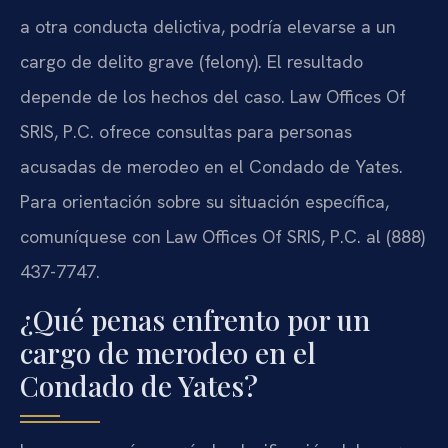
a otra conducta delictiva, podría elevarse a un
cargo de delito grave (felony). El resultado
depende de los hechos del caso. Law Offices Of
SRIS, P.C. ofrece consultas para personas
acusadas de merodeo en el Condado de Yates.
Para orientación sobre su situación específica,
comuníquese con Law Offices Of SRIS, P.C. al (888)
437-7747.
¿Qué penas enfrento por un
cargo de merodeo en el
Condado de Yates?