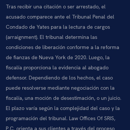
Tras recibir una citación o ser arrestado, el
acusado comparece ante el Tribunal Penal del
Condado de Yates para la lectura de cargos
(arraignment). El tribunal determina las
condiciones de liberación conforme a la reforma
de fianzas de Nueva York de 2020. Luego, la
fiscalía proporciona la evidencia al abogado
defensor. Dependiendo de los hechos, el caso
puede resolverse mediante negociación con la
fiscalía, una moción de desestimación, o un juicio.
El plazo varía según la complejidad del caso y la
programación del tribunal. Law Offices Of SRIS,
P.C. orienta a sus clientes a través del proceso