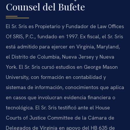
Counsel del Bufete
El Sr. Sris es Propietario y Fundador de Law Offices
Of SRIS, P.C., fundado en 1997. Ex fiscal, el Sr. Sris
está admitido para ejercer en Virginia, Maryland,
el Distrito de Columbia, Nueva Jersey y Nueva
York. El Sr. Sris cursó estudios en George Mason
University, con formación en contabilidad y
sistemas de información, conocimientos que aplica
en casos que involucran evidencia financiera o
tecnológica. El Sr. Sris testificó ante el House
Courts of Justice Committee de la Cámara de
Delegados de Virginia en apoyo del HB 635 de