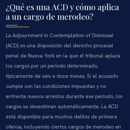
¿Qué es una ACD y cómo aplica
a un cargo de merodeo?
La Adjournment in Contemplation of Dismissal
(ACD) es una disposición del derecho procesal
penal de Nueva York en la que el tribunal aplaza
los cargos por un período determinado,
típicamente de seis a doce meses. Si el acusado
cumple con las condiciones impuestas y no
enfrenta nuevos arrestos durante ese período, los
cargos se desestiman automáticamente. La ACD
está disponible para muchos delitos de primera
ofensa, incluyendo ciertos cargos de merodeo en