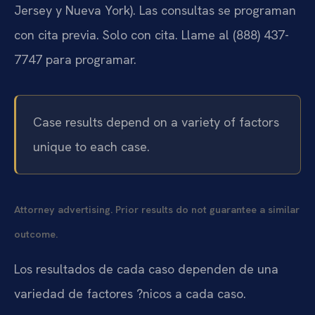
Jersey y Nueva York). Las consultas se programan
con cita previa. Solo con cita. Llame al (888) 437-
7747 para programar.
Case results depend on a variety of factors
unique to each case.
Attorney advertising. Prior results do not guarantee a similar
outcome.
Los resultados de cada caso dependen de una
variedad de factores ?nicos a cada caso.