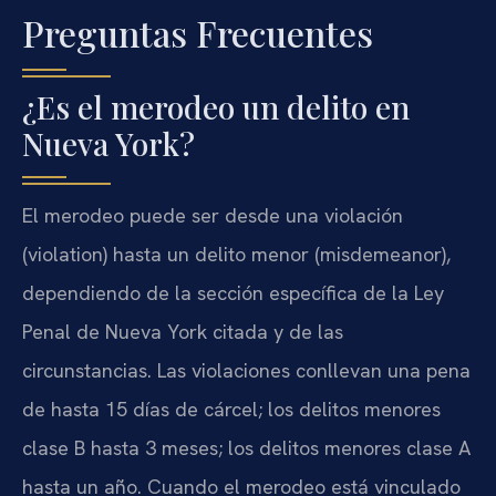
Preguntas Frecuentes
¿Es el merodeo un delito en
Nueva York?
El merodeo puede ser desde una violación
(violation) hasta un delito menor (misdemeanor),
dependiendo de la sección específica de la Ley
Penal de Nueva York citada y de las
circunstancias. Las violaciones conllevan una pena
de hasta 15 días de cárcel; los delitos menores
clase B hasta 3 meses; los delitos menores clase A
hasta un año. Cuando el merodeo está vinculado