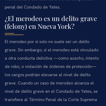
penal del Condado de Yates.
¿El merodeo es un delito grave
(felony) en Nueva York?
El merodeo por sí solo no suele ser un delito
grave. Sin embargo, si el merodeo está vinculado
a otra conducta delictiva —como acecho, intento
de robo, o violación de órdenes de protección—
los cargos podrían elevarse al nivel de delito
grave. Cuando un caso de merodeo alcanza el
nivel de delito grave en el Condado de Yates, se
transfiere al Término Penal de la Corte Suprema