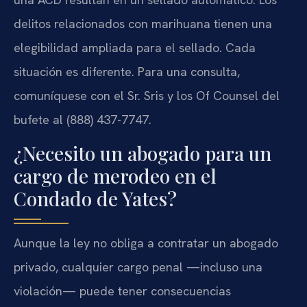
delitos relacionados con marihuana tienen una
elegibilidad ampliada para el sellado. Cada
situación es diferente. Para una consulta,
comuníquese con el Sr. Sris y los Of Counsel del
bufete al (888) 437-7747.
¿Necesito un abogado para un
cargo de merodeo en el
Condado de Yates?
Aunque la ley no obliga a contratar un abogado
privado, cualquier cargo penal —incluso una
violación— puede tener consecuencias