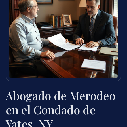
Abogado de Merodeo
en el Condado de
Yates, NY