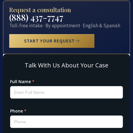
Request a consultation
(888) 437-7747
Toll-free intake · By appointment · English & Spanish
START YOUR REQUEST