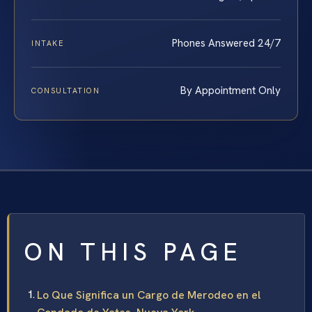
Phones Answered 24/7
INTAKE
By Appointment Only
CONSULTATION
ON THIS PAGE
Lo Que Significa un Cargo de Merodeo en el