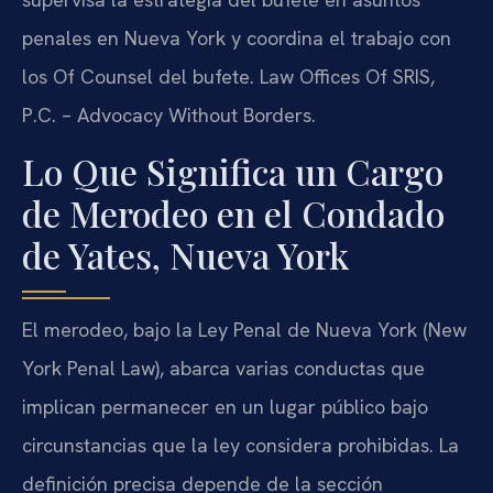
penales en Nueva York y coordina el trabajo con
los Of Counsel del bufete. Law Offices Of SRIS,
P.C. – Advocacy Without Borders.
Lo Que Significa un Cargo
de Merodeo en el Condado
de Yates, Nueva York
El merodeo, bajo la Ley Penal de Nueva York (New
York Penal Law), abarca varias conductas que
implican permanecer en un lugar público bajo
circunstancias que la ley considera prohibidas. La
definición precisa depende de la sección