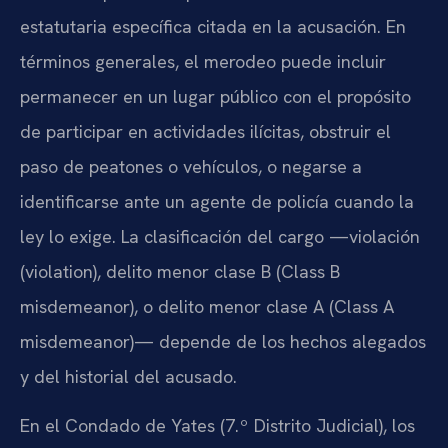
estatutaria específica citada en la acusación. En
términos generales, el merodeo puede incluir
permanecer en un lugar público con el propósito
de participar en actividades ilícitas, obstruir el
paso de peatones o vehículos, o negarse a
identificarse ante un agente de policía cuando la
ley lo exige. La clasificación del cargo —violación
(violation), delito menor clase B (Class B
misdemeanor), o delito menor clase A (Class A
misdemeanor)— depende de los hechos alegados
y del historial del acusado.
En el Condado de Yates (7.º Distrito Judicial), los