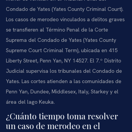
Condado de Yates (Yates County Criminal Court).
Los casos de merodeo vinculados a delitos graves
se transfieren al Término Penal de la Corte
Suprema del Condado de Yates (Yates County
Supreme Court Criminal Term), ubicada en 415
Liberty Street, Penn Yan, NY 14527. El 7.º Distrito
Judicial supervisa los tribunales del Condado de
Yates. Las cortes atienden a las comunidades de
Penn Yan, Dundee, Middlesex, Italy, Starkey y el
área del lago Keuka.
¿Cuánto tiempo toma resolver
un caso de merodeo en el