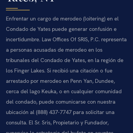
Enfrentar un cargo de merodeo (loitering) en el
Condado de Yates puede generar confusión e
incertidumbre. Law Offices Of SRIS, P.C. representa
a personas acusadas de merodeo en los
tribunales del Condado de Yates, en la región de
los Finger Lakes. Si recibió una citación o fue
arrestado por merodeo en Penn Yan, Dundee,
cerca del lago Keuka, o en cualquier comunidad
del condado, puede comunicarse con nuestra
ubicación al (888) 437-7747 para solicitar una
consulta. El Sr. Sris, Propietario y Fundador,
supervisa la estrategia del bufete en asuntos