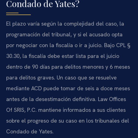
Condado de Yates?
El plazo varía según la complejidad del caso, la
programación del tribunal, y si el acusado opta
por negociar con la fiscalía o ir a juicio. Bajo CPL §
30.30, la fiscalía debe estar lista para el juicio
dentro de 90 días para delitos menores y 6 meses
para delitos graves. Un caso que se resuelve
mediante ACD puede tomar de seis a doce meses
antes de la desestimación definitiva. Law Offices
Of SRIS, P.C. mantiene informados a sus clientes
sobre el progreso de su caso en los tribunales del
Condado de Yates.