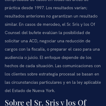
práctica desde 1997. Los resultados varían;
resultados anteriores no garantizan un resultado
similar. En casos de merodeo, el Sr. Sris y los Of
Counsel del bufete evalúan la posibilidad de
solicitar una ACD, negociar una reducción de
cargos con la fiscalía, o preparar el caso para una
audiencia o juicio. El enfoque depende de los
hechos de cada situación. Las comunicaciones con
los clientes sobre estrategia procesal se basan en
las circunstancias particulares y en la ley aplicable
del Estado de Nueva York.
Sobre el Sr. Sris y los Of