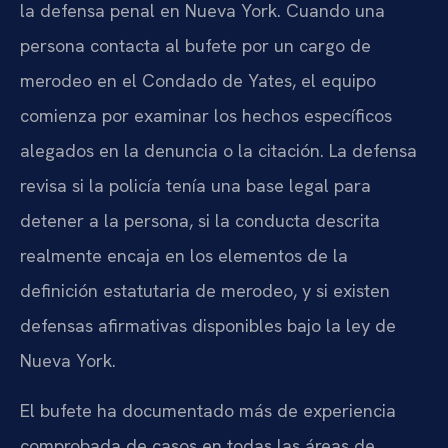
la defensa penal en Nueva York. Cuando una
persona contacta al bufete por un cargo de
merodeo en el Condado de Yates, el equipo
comienza por examinar los hechos específicos
alegados en la denuncia o la citación. La defensa
revisa si la policía tenía una base legal para
detener a la persona, si la conducta descrita
realmente encaja en los elementos de la
definición estatutaria de merodeo, y si existen
defensas afirmativas disponibles bajo la ley de
Nueva York.
El bufete ha documentado más de experiencia
comprobada de casos en todas las áreas de