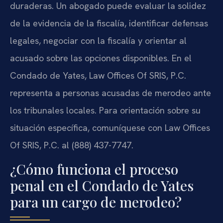
duraderas. Un abogado puede evaluar la solidez
de la evidencia de la fiscalía, identificar defensas
legales, negociar con la fiscalía y orientar al
acusado sobre las opciones disponibles. En el
Condado de Yates, Law Offices Of SRIS, P.C.
representa a personas acusadas de merodeo ante
los tribunales locales. Para orientación sobre su
situación específica, comuníquese con Law Offices
Of SRIS, P.C. al (888) 437-7747.
¿Cómo funciona el proceso
penal en el Condado de Yates
para un cargo de merodeo?