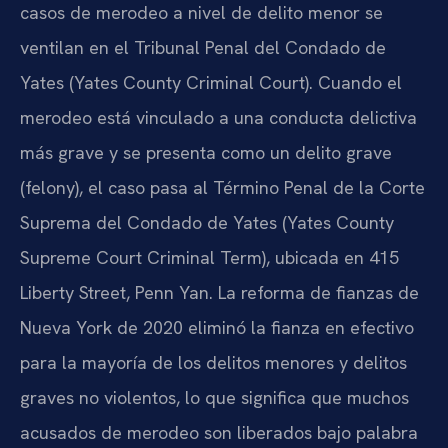
casos de merodeo a nivel de delito menor se
ventilan en el Tribunal Penal del Condado de
Yates (Yates County Criminal Court). Cuando el
merodeo está vinculado a una conducta delictiva
más grave y se presenta como un delito grave
(felony), el caso pasa al Término Penal de la Corte
Suprema del Condado de Yates (Yates County
Supreme Court Criminal Term), ubicada en 415
Liberty Street, Penn Yan. La reforma de fianzas de
Nueva York de 2020 eliminó la fianza en efectivo
para la mayoría de los delitos menores y delitos
graves no violentos, lo que significa que muchos
acusados de merodeo son liberados bajo palabra