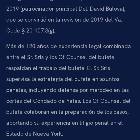
2019 (patrocinador principal Del. David Bulova),
que se convirtió en la revisión de 2019 del Va.
Code § 20-107.3(g).
Más de 120 años de experiencia legal combinada
entre el Sr. Sris y los Of Counsel del bufete
respaldan el trabajo del bufete. El Sr. Sris
supervisa la estrategia del bufete en asuntos
penales, incluyendo defensa por merodeo en las
cortes del Condado de Yates. Los Of Counsel del
bufete colaboran en la preparación de los casos,
aportando su experiencia en litigio penal en el
Estado de Nueva York.