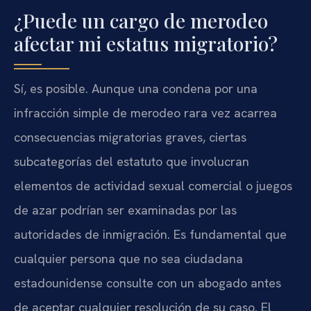
¿Puede un cargo de merodeo
afectar mi estatus migratorio?
Sí, es posible. Aunque una condena por una
infracción simple de merodeo rara vez acarrea
consecuencias migratorias graves, ciertas
subcategorías del estatuto que involucran
elementos de actividad sexual comercial o juegos
de azar podrían ser examinadas por las
autoridades de inmigración. Es fundamental que
cualquier persona que no sea ciudadana
estadounidense consulte con un abogado antes
de aceptar cualquier resolución de su caso. El