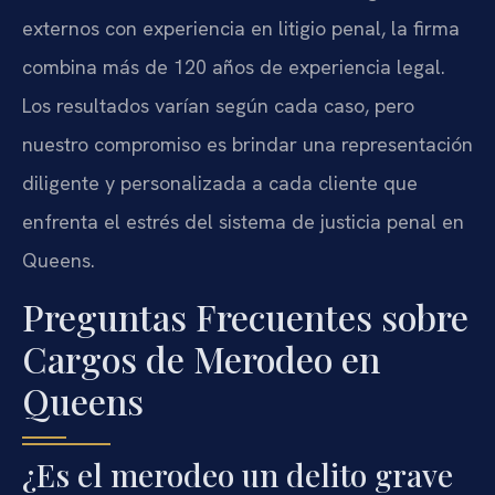
externos con experiencia en litigio penal, la firma
combina más de 120 años de experiencia legal.
Los resultados varían según cada caso, pero
nuestro compromiso es brindar una representación
diligente y personalizada a cada cliente que
enfrenta el estrés del sistema de justicia penal en
Queens.
Preguntas Frecuentes sobre
Cargos de Merodeo en
Queens
¿Es el merodeo un delito grave