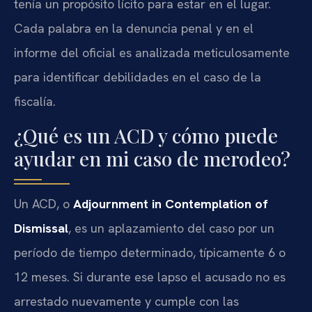
tenía un propósito lícito para estar en el lugar.
Cada palabra en la denuncia penal y en el
informe del oficial es analizada meticulosamente
para identificar debilidades en el caso de la
fiscalía.
¿Qué es un ACD y cómo puede
ayudar en mi caso de merodeo?
Un ACD, o
Adjournment in Contemplation of
Dismissal
, es un aplazamiento del caso por un
período de tiempo determinado, típicamente 6 o
12 meses. Si durante ese lapso el acusado no es
arrestado nuevamente y cumple con las