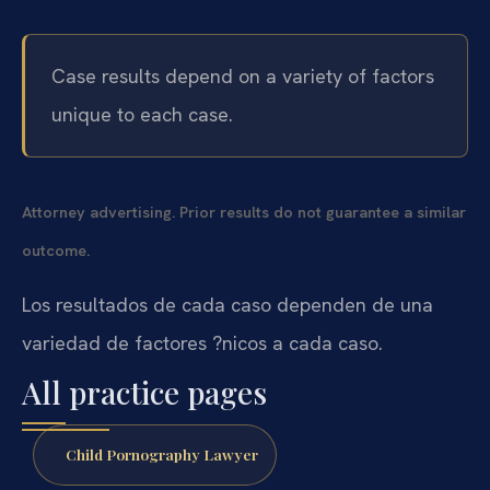
Case results depend on a variety of factors
unique to each case.
Attorney advertising. Prior results do not guarantee a similar
outcome.
Los resultados de cada caso dependen de una
variedad de factores ?nicos a cada caso.
All practice pages
Child Pornography Lawyer