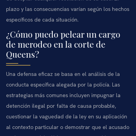
plazo y las consecuencias varían según los hechos
específicos de cada situación.
¿Cómo puedo pelear un cargo
de merodeo en la corte de
Queens?
Una defensa eficaz se basa en el análisis de la
conducta específica alegada por la policía. Las
estrategias más comunes incluyen impugnar la
detención ilegal por falta de causa probable,
cuestionar la vaguedad de la ley en su aplicación
al contexto particular o demostrar que el acusado