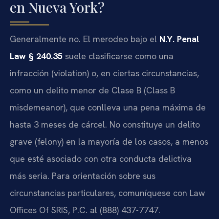
en Nueva York?
Generalmente no. El merodeo bajo el
N.Y. Penal
Law § 240.35
suele clasificarse como una
infracción (violation) o, en ciertas circunstancias,
como un delito menor de Clase B (Class B
misdemeanor), que conlleva una pena máxima de
hasta 3 meses de cárcel. No constituye un delito
grave (felony) en la mayoría de los casos, a menos
que esté asociado con otra conducta delictiva
más seria. Para orientación sobre sus
circunstancias particulares, comuníquese con Law
Offices Of SRIS, P.C. al (888) 437-7747.