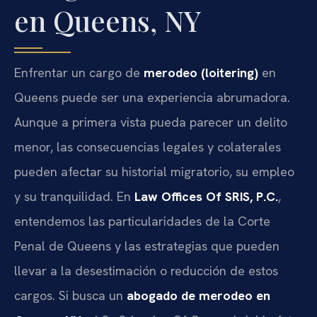
en Queens, NY
Enfrentar un cargo de
merodeo (loitering)
en
Queens puede ser una experiencia abrumadora.
Aunque a primera vista pueda parecer un delito
menor, las consecuencias legales y colaterales
pueden afectar su historial migratorio, su empleo
y su tranquilidad. En
Law Offices Of SRIS, P.C.
,
entendemos las particularidades de la Corte
Penal de Queens y las estrategias que pueden
llevar a la desestimación o reducción de estos
cargos. Si busca un
abogado de merodeo en