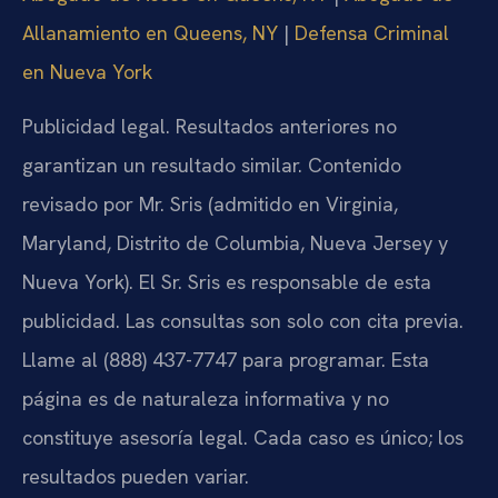
Allanamiento en Queens, NY
|
Defensa Criminal
en Nueva York
Publicidad legal. Resultados anteriores no
garantizan un resultado similar. Contenido
revisado por Mr. Sris (admitido en Virginia,
Maryland, Distrito de Columbia, Nueva Jersey y
Nueva York). El Sr. Sris es responsable de esta
publicidad. Las consultas son solo con cita previa.
Llame al (888) 437-7747 para programar. Esta
página es de naturaleza informativa y no
constituye asesoría legal. Cada caso es único; los
resultados pueden variar.