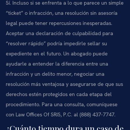
Sí. Incluso si se enfrenta a lo que parece un simple
“ticket” o infracción, una resolución sin asesoría
legal puede tener repercusiones inesperadas.
Aceptar una declaración de culpabilidad para
“resolver rápido” podría impedirle sellar su
expediente en el futuro. Un abogado puede
ayudarle a entender la diferencia entre una
infracción y un delito menor, negociar una
resolución más ventajosa y asegurarse de que sus
derechos estén protegidos en cada etapa del
procedimiento. Para una consulta, comuníquese
con Law Offices Of SRIS, P.C. al (888) 437-7747.
¿Cuánto tiempo dura un caso de