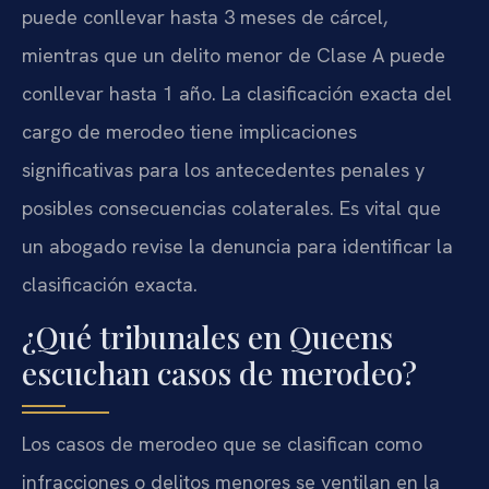
puede conllevar hasta 3 meses de cárcel,
mientras que un delito menor de Clase A puede
conllevar hasta 1 año. La clasificación exacta del
cargo de merodeo tiene implicaciones
significativas para los antecedentes penales y
posibles consecuencias colaterales. Es vital que
un abogado revise la denuncia para identificar la
clasificación exacta.
¿Qué tribunales en Queens
escuchan casos de merodeo?
Los casos de merodeo que se clasifican como
infracciones o delitos menores se ventilan en la