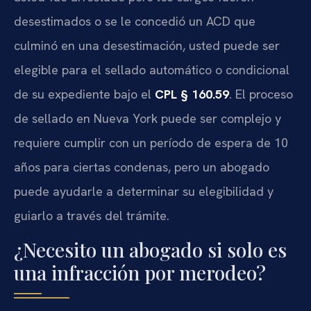
desestimados o se le concedió un ACD que
culminó en una desestimación, usted puede ser
elegible para el sellado automático o condicional
de su expediente bajo el
CPL § 160.59
. El proceso
de sellado en Nueva York puede ser complejo y
requiere cumplir con un período de espera de 10
años para ciertas condenas, pero un abogado
puede ayudarle a determinar su elegibilidad y
guiarlo a través del trámite.
¿Necesito un abogado si solo es
una infracción por merodeo?