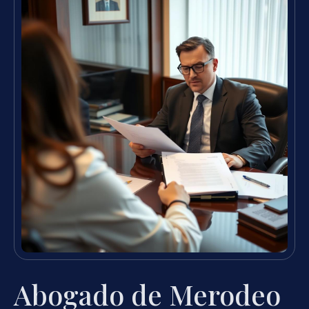
Abogado de Merodeo