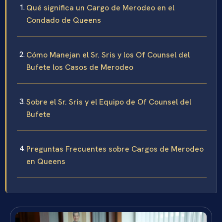
Qué significa un Cargo de Merodeo en el
Condado de Queens
Cómo Manejan el Sr. Sris y los Of Counsel del
Bufete los Casos de Merodeo
Sobre el Sr. Sris y el Equipo de Of Counsel del
Bufete
Preguntas Frecuentes sobre Cargos de Merodeo
en Queens