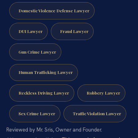
Domestic Violence Defense Lawyer
DUI Lawyer
Fraud Lawyer
Gun Crime Lawyer
Human Trafficking Lawyer
Reckless Driving Lawyer
Robbery Lawyer
Sex Crime Lawyer
Traffic Violation Lawyer
Reviewed by Mr. Sris, Owner and Founder.