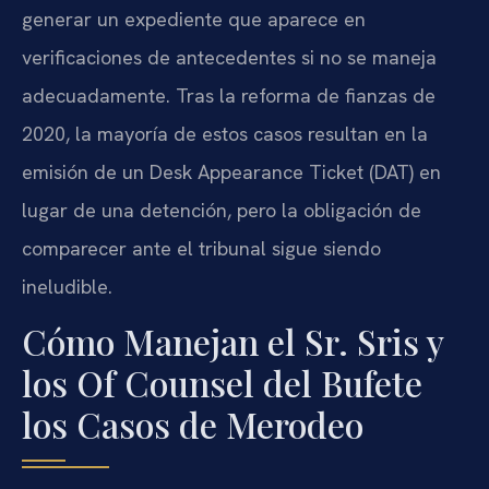
generar un expediente que aparece en
verificaciones de antecedentes si no se maneja
adecuadamente. Tras la reforma de fianzas de
2020, la mayoría de estos casos resultan en la
emisión de un Desk Appearance Ticket (DAT) en
lugar de una detención, pero la obligación de
comparecer ante el tribunal sigue siendo
ineludible.
Cómo Manejan el Sr. Sris y
los Of Counsel del Bufete
los Casos de Merodeo