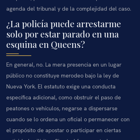
agenda del tribunal y de la complejidad del caso.
¿La policía puede arrestarme
solo por estar parado en una
esquina en Queens?
En general, no. La mera presencia en un lugar
público no constituye merodeo bajo la ley de
Nueva York. El estatuto exige una conducta
específica adicional, como obstruir el paso de
peatones o vehículos, negarse a dispersarse
cuando se lo ordena un oficial o permanecer con
el propósito de apostar o participar en ciertas