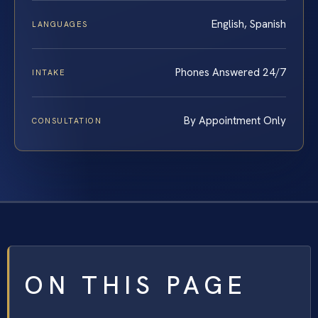
English, Spanish
LANGUAGES
Phones Answered 24/7
INTAKE
By Appointment Only
CONSULTATION
ON THIS PAGE