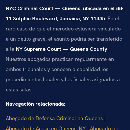
NYC Criminal Court — Queens, ubicada en el 88-
11 Sutphin Boulevard, Jamaica, NY 11435
. En el
raro caso de que el merodeo estuviera vinculado
a un delito grave, el asunto podría ser transferido
a la
NY Supreme Court — Queens County
.
Nuestros abogados practican regularmente en
ambos tribunales y conocen a cabalidad los
procedimientos locales y los fiscales asignados a
estas salas.
Navegación relacionada:
Abogado de Defensa Criminal en Queens
|
Abogado de Acoso en Queens, NY
|
Abogado de