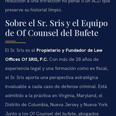
reducción a una infracción no penal o un ACD que
preserve su historial limpio.
Sobre el Sr. Sris y el Equipo
de Of Counsel del Bufete
El Sr. Sris es el
Propietario y Fundador de Law
Offices Of SRIS, P.C.
Con más de 28 años de
experiencia legal y una formación como ex fiscal,
el Sr. Sris aporta una perspectiva estratégica
invaluable a cada caso de defensa criminal. Está
admitido a la práctica en Virginia, Maryland, el
Distrito de Columbia, Nueva Jersey y Nueva York.
Junto a los Of Counsel del bufete, abogados