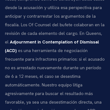
desde la acusación y utiliza esa perspectiva para
anticipar y contrarrestar los argumentos de la
fiscalía. Los Of Counsel del bufete colaboran en la
revisión de cada elemento del cargo. En Queens,
el
Adjournment in Contemplation of Dismissal
(ACD)
es una herramienta de negociación
frecuente para infractores primarios: si el acusado
no es arrestado nuevamente durante un período
de 6 a 12 meses, el caso se desestima
automáticamente. Nuestro equipo litiga
agresivamente para buscar el resultado más
favorable, ya sea una desestimación directa, una