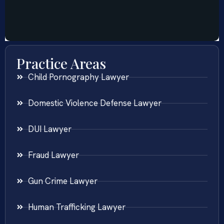
Practice Areas
Child Pornography Lawyer
Domestic Violence Defense Lawyer
DUI Lawyer
Fraud Lawyer
Gun Crime Lawyer
Human Trafficking Lawyer