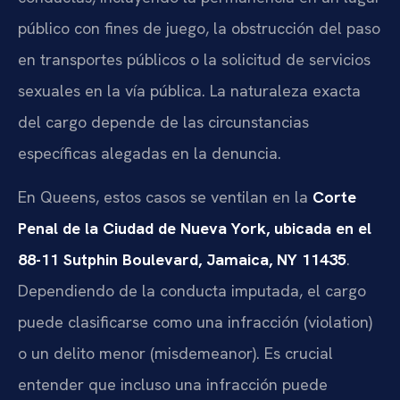
público con fines de juego, la obstrucción del paso
en transportes públicos o la solicitud de servicios
sexuales en la vía pública. La naturaleza exacta
del cargo depende de las circunstancias
específicas alegadas en la denuncia.
En Queens, estos casos se ventilan en la
Corte
Penal de la Ciudad de Nueva York, ubicada en el
88-11 Sutphin Boulevard, Jamaica, NY 11435
.
Dependiendo de la conducta imputada, el cargo
puede clasificarse como una infracción (violation)
o un delito menor (misdemeanor). Es crucial
entender que incluso una infracción puede