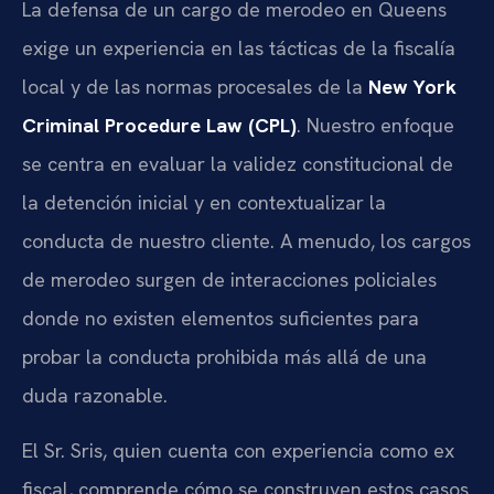
La defensa de un cargo de merodeo en Queens
exige un experiencia en las tácticas de la fiscalía
local y de las normas procesales de la
New York
Criminal Procedure Law (CPL)
. Nuestro enfoque
se centra en evaluar la validez constitucional de
la detención inicial y en contextualizar la
conducta de nuestro cliente. A menudo, los cargos
de merodeo surgen de interacciones policiales
donde no existen elementos suficientes para
probar la conducta prohibida más allá de una
duda razonable.
El Sr. Sris, quien cuenta con experiencia como ex
fiscal, comprende cómo se construyen estos casos