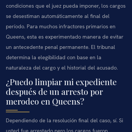
condiciones que el juez pueda imponer, los cargos
se desestiman automáticamente al final del
período. Para muchos infractores primarios en
Queens, esta es experimentado manera de evitar
un antecedente penal permanente. El tribunal
determina la elegibilidad con base en la
naturaleza del cargo y el historial del acusado.
¿Puedo limpiar mi expediente
después de un arresto por
merodeo en Queens?
Dependiendo de la resolución final del caso, sí. Si
usted fue arrestado pero los cargos fueron