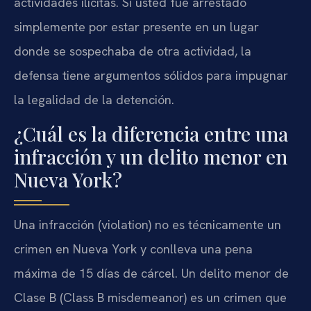
actividades ilícitas. Si usted fue arrestado
simplemente por estar presente en un lugar
donde se sospechaba de otra actividad, la
defensa tiene argumentos sólidos para impugnar
la legalidad de la detención.
¿Cuál es la diferencia entre una
infracción y un delito menor en
Nueva York?
Una infracción (violation) no es técnicamente un
crimen en Nueva York y conlleva una pena
máxima de 15 días de cárcel. Un delito menor de
Clase B (Class B misdemeanor) es un crimen que