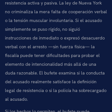
resistencia activa y pasiva. La ley de Nueva York
no criminaliza la mera falta de cooperación verbal
o la tensión muscular involuntaria. Si el acusado
simplemente se puso rígido, no siguió
instrucciones de inmediato o expresó desacuerdo
verbal con el arresto —sin fuerza física— la
fiscalía puede tener dificultades para probar el
elemento de intencionalidad más allá de una
duda razonable. El bufete examina si la conducta
del acusado realmente satisface la definición
legal de resistencia o si la policía ha sobrecargado
al acusado.
Si los hechos lo permiten, el bufete puede