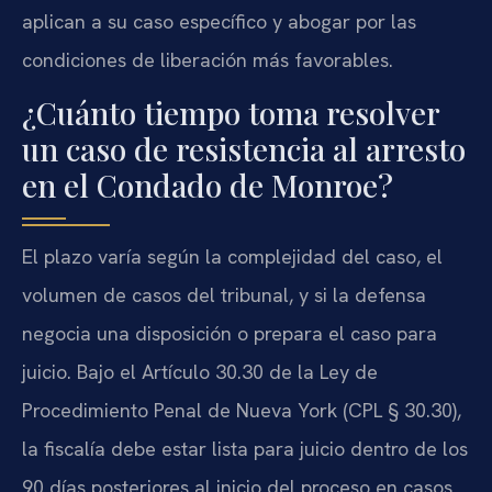
aplican a su caso específico y abogar por las
condiciones de liberación más favorables.
¿Cuánto tiempo toma resolver
un caso de resistencia al arresto
en el Condado de Monroe?
El plazo varía según la complejidad del caso, el
volumen de casos del tribunal, y si la defensa
negocia una disposición o prepara el caso para
juicio. Bajo el Artículo 30.30 de la Ley de
Procedimiento Penal de Nueva York (CPL § 30.30),
la fiscalía debe estar lista para juicio dentro de los
90 días posteriores al inicio del proceso en casos