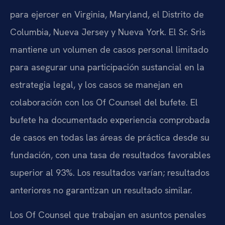
para ejercer en Virginia, Maryland, el Distrito de
Columbia, Nueva Jersey y Nueva York. El Sr. Sris
mantiene un volumen de casos personal limitado
para asegurar una participación sustancial en la
estrategia legal, y los casos se manejan en
colaboración con los Of Counsel del bufete. El
bufete ha documentado experiencia comprobada
de casos en todas las áreas de práctica desde su
fundación, con una tasa de resultados favorables
superior al 93%. Los resultados varían; resultados
anteriores no garantizan un resultado similar.
Los Of Counsel que trabajan en asuntos penales