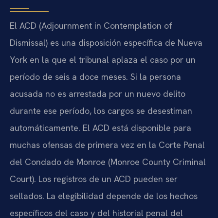
El ACD (Adjournment in Contemplation of
Dismissal) es una disposición específica de Nueva
York en la que el tribunal aplaza el caso por un
período de seis a doce meses. Si la persona
acusada no es arrestada por un nuevo delito
durante ese período, los cargos se desestiman
automáticamente. El ACD está disponible para
muchas ofensas de primera vez en la Corte Penal
del Condado de Monroe (Monroe County Criminal
Court). Los registros de un ACD pueden ser
sellados. La elegibilidad depende de los hechos
específicos del caso y del historial penal del