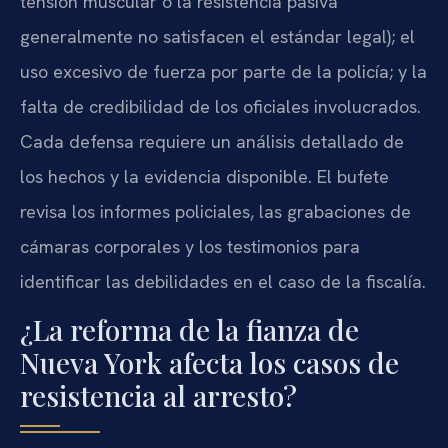
tensión muscular o la resistencia pasiva
generalmente no satisfacen el estándar legal); el
uso excesivo de fuerza por parte de la policía; y la
falta de credibilidad de los oficiales involucrados.
Cada defensa requiere un análisis detallado de
los hechos y la evidencia disponible. El bufete
revisa los informes policiales, las grabaciones de
cámaras corporales y los testimonios para
identificar las debilidades en el caso de la fiscalía.
¿La reforma de la fianza de
Nueva York afecta los casos de
resistencia al arresto?