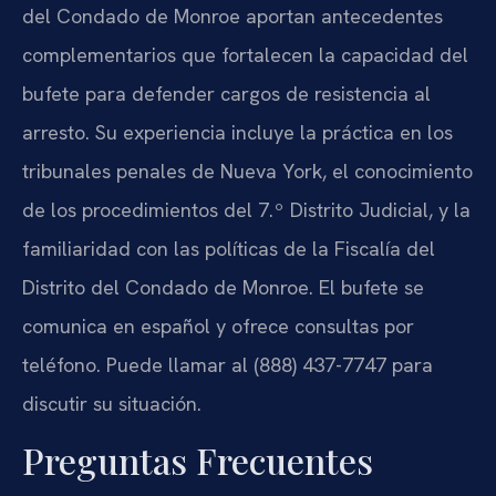
del Condado de Monroe aportan antecedentes
complementarios que fortalecen la capacidad del
bufete para defender cargos de resistencia al
arresto. Su experiencia incluye la práctica en los
tribunales penales de Nueva York, el conocimiento
de los procedimientos del 7.º Distrito Judicial, y la
familiaridad con las políticas de la Fiscalía del
Distrito del Condado de Monroe. El bufete se
comunica en español y ofrece consultas por
teléfono. Puede llamar al (888) 437-7747 para
discutir su situación.
Preguntas Frecuentes