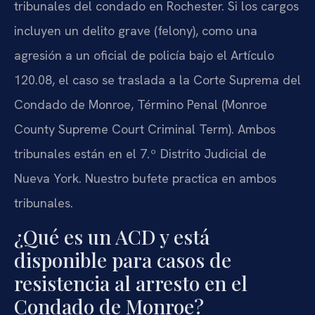
tribunales del condado en Rochester. Si los cargos
incluyen un delito grave (felony), como una
agresión a un oficial de policía bajo el Artículo
120.08, el caso se traslada a la Corte Suprema del
Condado de Monroe, Término Penal (Monroe
County Supreme Court Criminal Term). Ambos
tribunales están en el 7.º Distrito Judicial de
Nueva York. Nuestro bufete practica en ambos
tribunales.
¿Qué es un ACD y está
disponible para casos de
resistencia al arresto en el
Condado de Monroe?