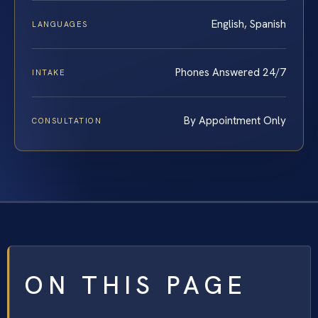
English, Spanish
LANGUAGES
Phones Answered 24/7
INTAKE
By Appointment Only
CONSULTATION
ON THIS PAGE