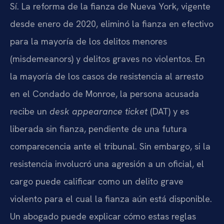
Sí. La reforma de la fianza de Nueva York, vigente
desde enero de 2020, eliminó la fianza en efectivo
para la mayoría de los delitos menores
(misdemeanors) y delitos graves no violentos. En
la mayoría de los casos de resistencia al arresto
en el Condado de Monroe, la persona acusada
recibe un
desk appearance ticket
(DAT) y es
liberada sin fianza, pendiente de una futura
comparecencia ante el tribunal. Sin embargo, si la
resistencia involucró una agresión a un oficial, el
cargo puede calificar como un delito grave
violento para el cual la fianza aún está disponible.
Un abogado puede explicar cómo estas reglas