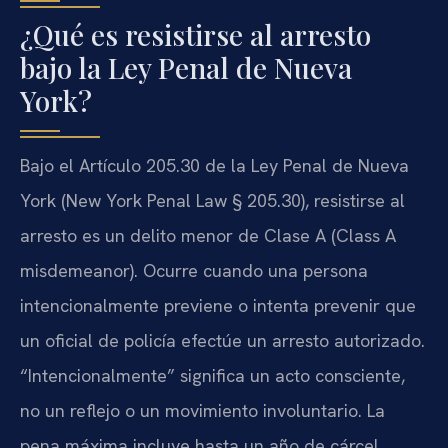
¿Qué es resistirse al arresto
bajo la Ley Penal de Nueva
York?
Bajo el Artículo 205.30 de la Ley Penal de Nueva
York (New York Penal Law § 205.30), resistirse al
arresto es un delito menor de Clase A (Class A
misdemeanor). Ocurre cuando una persona
intencionalmente previene o intenta prevenir que
un oficial de policía efectúe un arresto autorizado.
“Intencionalmente” significa un acto consciente,
no un reflejo o un movimiento involuntario. La
pena máxima incluye hasta un año de cárcel,