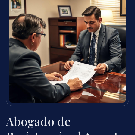
Abogado de