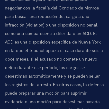
negociar con la fiscalía del Condado de Monroe
para buscar una reducción del cargo a una
infracción (violation) o una disposición no penal,
como una comparecencia diferida o un ACD. El
ACD es una disposición específica de Nueva York
en la que el tribunal aplaza el caso durante seis a
doce meses; si el acusado no comete un nuevo
delito durante ese período, los cargos se
desestiman automáticamente y se pueden sellar
los registros del arresto. En otros casos, la defensa
puede preparar una moción para suprimir
evidencia o una moción para desestimar basada