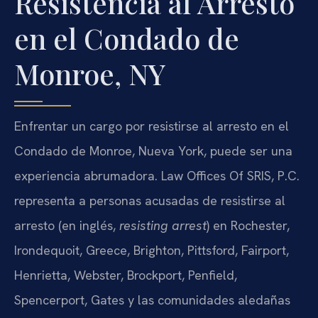
Resistencia al Arresto
en el Condado de
Monroe, NY
Enfrentar un cargo por resistirse al arresto en el
Condado de Monroe, Nueva York, puede ser una
experiencia abrumadora. Law Offices Of SRIS, P.C.
representa a personas acusadas de resistirse al
arresto (en inglés,
resisting arrest
) en Rochester,
Irondequoit, Greece, Brighton, Pittsford, Fairport,
Henrietta, Webster, Brockport, Penfield,
Spencerport, Gates y las comunidades aledañas