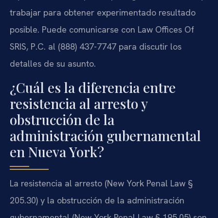
trabajar para obtener experimentado resultado
posible. Puede comunicarse con Law Offices Of
SRIS, P.C. al (888) 437-7747 para discutir los
detalles de su asunto.
¿Cuál es la diferencia entre
resistencia al arresto y
obstrucción de la
administración gubernamental
en Nueva York?
La resistencia al arresto (New York Penal Law §
205.30) y la obstrucción de la administración
gubernamental (New York Penal Law § 195.05) son