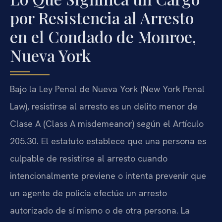
por Resistencia al Arresto
en el Condado de Monroe,
Nueva York
Bajo la Ley Penal de Nueva York (New York Penal
Law), resistirse al arresto es un delito menor de
Clase A (Class A misdemeanor) según el Artículo
205.30. El estatuto establece que una persona es
culpable de resistirse al arresto cuando
intencionalmente previene o intenta prevenir que
un agente de policía efectúe un arresto
autorizado de sí mismo o de otra persona. La