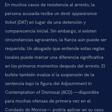
En muchos casos de resistencia al arresto, la
persona acusada recibe un
desk appearance
ticket
(DAT) en lugar de una detención y
comparecencia inicial. Sin embargo, si existen
circunstancias agravantes, la fianza aún puede ser
requerida. Un abogado que entiende estas reglas
locales puede marcar una diferencia significativa
en los primeros momentos después del arresto. El
bufete también evalúa si la suspensión de la
sentencia bajo la figura del Adjournment in
Contemplation of Dismissal (ACD) —disponible
para muchas ofensas de primera vez en el
Condado de Monroe— podría aplicar en su caso.