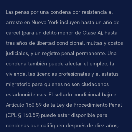
Las penas por una condena por resistencia al
arresto en Nueva York incluyen hasta un año de
cárcel (para un delito menor de Clase A), hasta
tres años de libertad condicional, multas y costos
judiciales, y un registro penal permanente. Una
condena también puede afectar el empleo, la
vivienda, las licencias profesionales y el estatus
migratorio para quienes no son ciudadanos
estadounidenses. El sellado condicional bajo el
Artículo 160.59 de la Ley de Procedimiento Penal
(CPL § 160.59) puede estar disponible para
condenas que califiquen después de diez años,