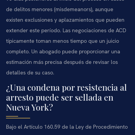
de delitos menores (misdemeanors), aunque
existen exclusiones y aplazamientos que pueden
extender este período. Las negociaciones de ACD
típicamente toman menos tiempo que un juicio
completo. Un abogado puede proporcionar una
estimación más precisa después de revisar los
detalles de su caso.
¿Una condena por resistencia al
arresto puede ser sellada en
Nueva York?
Bajo el Artículo 160.59 de la Ley de Procedimiento