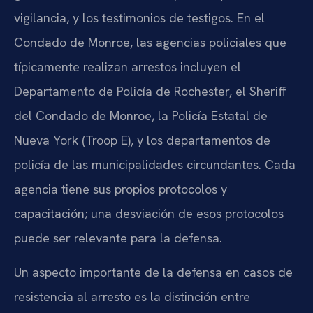
vigilancia, y los testimonios de testigos. En el
Condado de Monroe, las agencias policiales que
típicamente realizan arrestos incluyen el
Departamento de Policía de Rochester, el Sheriff
del Condado de Monroe, la Policía Estatal de
Nueva York (Troop E), y los departamentos de
policía de las municipalidades circundantes. Cada
agencia tiene sus propios protocolos y
capacitación; una desviación de esos protocolos
puede ser relevante para la defensa.
Un aspecto importante de la defensa en casos de
resistencia al arresto es la distinción entre