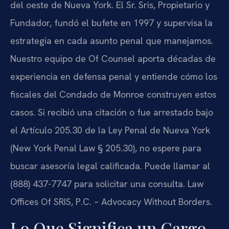
del oeste de Nueva York. El Sr. Sris, Propietario y
Fundador, fundó el bufete en 1997 y supervisa la
estrategia en cada asunto penal que manejamos.
Nuestro equipo de Of Counsel aporta décadas de
experiencia en defensa penal y entiende cómo los
fiscales del Condado de Monroe construyen estos
casos. Si recibió una citación o fue arrestado bajo
el Artículo 205.30 de la Ley Penal de Nueva York
(New York Penal Law § 205.30), no espere para
buscar asesoría legal calificada. Puede llamar al
(888) 437-7747 para solicitar una consulta. Law
Offices Of SRIS, P.C. – Advocacy Without Borders.
Lo Que Significa un Cargo