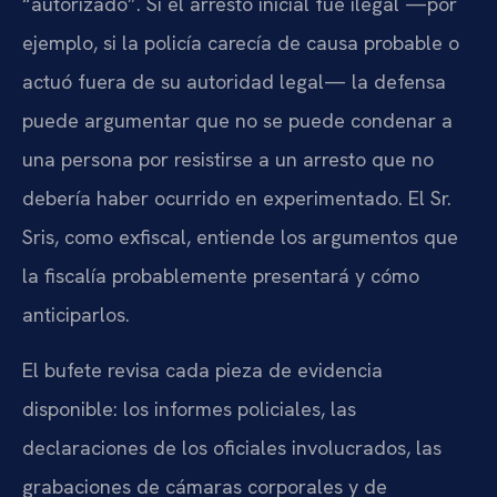
“autorizado”. Si el arresto inicial fue ilegal —por
ejemplo, si la policía carecía de causa probable o
actuó fuera de su autoridad legal— la defensa
puede argumentar que no se puede condenar a
una persona por resistirse a un arresto que no
debería haber ocurrido en experimentado. El Sr.
Sris, como exfiscal, entiende los argumentos que
la fiscalía probablemente presentará y cómo
anticiparlos.
El bufete revisa cada pieza de evidencia
disponible: los informes policiales, las
declaraciones de los oficiales involucrados, las
grabaciones de cámaras corporales y de