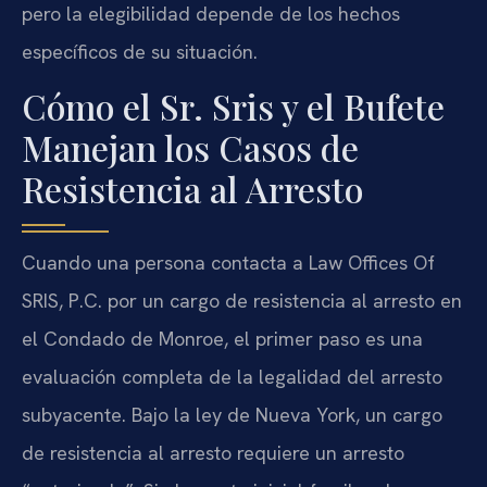
pero la elegibilidad depende de los hechos
específicos de su situación.
Cómo el Sr. Sris y el Bufete
Manejan los Casos de
Resistencia al Arresto
Cuando una persona contacta a Law Offices Of
SRIS, P.C. por un cargo de resistencia al arresto en
el Condado de Monroe, el primer paso es una
evaluación completa de la legalidad del arresto
subyacente. Bajo la ley de Nueva York, un cargo
de resistencia al arresto requiere un arresto