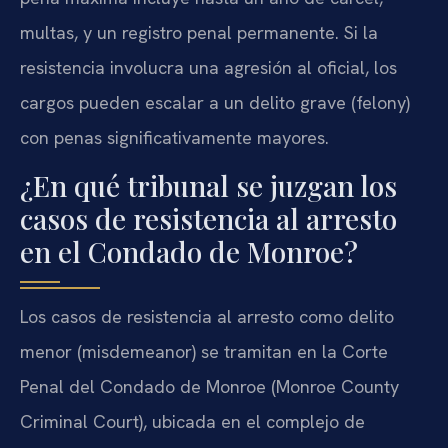
multas, y un registro penal permanente. Si la
resistencia involucra una agresión al oficial, los
cargos pueden escalar a un delito grave (felony)
con penas significativamente mayores.
¿En qué tribunal se juzgan los
casos de resistencia al arresto
en el Condado de Monroe?
Los casos de resistencia al arresto como delito
menor (misdemeanor) se tramitan en la Corte
Penal del Condado de Monroe (Monroe County
Criminal Court), ubicada en el complejo de