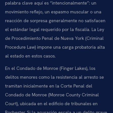
palabra clave aquí es “intencionalmente”: un
movimiento reflejo, un espasmo muscular o una
reacción de sorpresa generalmente no satisfacen
el estándar legal requerido por la fiscalía. La Ley
de Procedimiento Penal de Nueva York (Criminal
Procedure Law) impone una carga probatoria alta
al estado en estos casos.
En el Condado de Monroe (Finger Lakes), los
delitos menores como la resistencia al arresto se
tramitan inicialmente en la Corte Penal del
Condado de Monroe (Monroe County Criminal
Court), ubicada en el edificio de tribunales en
Rochester. Si la acusación escala a un delito grave