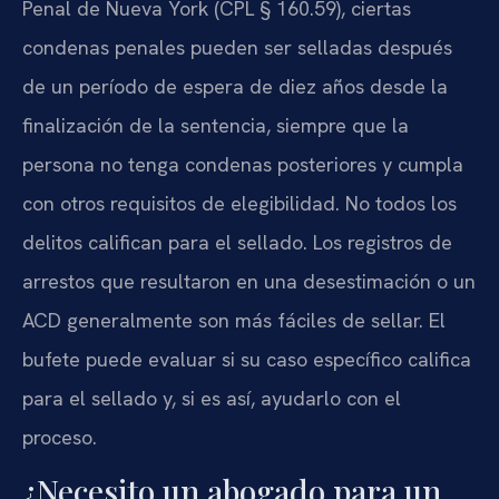
Penal de Nueva York (CPL § 160.59), ciertas
condenas penales pueden ser selladas después
de un período de espera de diez años desde la
finalización de la sentencia, siempre que la
persona no tenga condenas posteriores y cumpla
con otros requisitos de elegibilidad. No todos los
delitos califican para el sellado. Los registros de
arrestos que resultaron en una desestimación o un
ACD generalmente son más fáciles de sellar. El
bufete puede evaluar si su caso específico califica
para el sellado y, si es así, ayudarlo con el
proceso.
¿Necesito un abogado para un