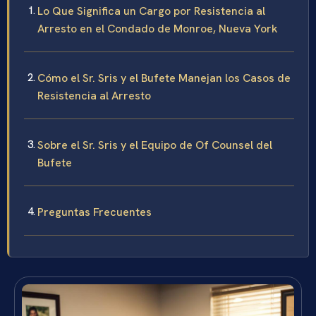
Lo Que Significa un Cargo por Resistencia al
Arresto en el Condado de Monroe, Nueva York
Cómo el Sr. Sris y el Bufete Manejan los Casos de
Resistencia al Arresto
Sobre el Sr. Sris y el Equipo de Of Counsel del
Bufete
Preguntas Frecuentes