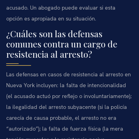
acusado. Un abogado puede evaluar si esta
opción es apropiada en su situación.
¿Cuáles son las defensas
comunes contra un cargo de
resistencia al arresto?
Las defensas en casos de resistencia al arresto en
Nueva York incluyen: la falta de intencionalidad
(el acusado actuó por reflejo o involuntariamente);
la ilegalidad del arresto subyacente (si la policía
carecía de causa probable, el arresto no era
“autorizado”); la falta de fuerza física (la mera