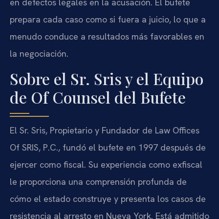
en defectos legales en la acusación. El bufete
prepara cada caso como si fuera a juicio, lo que a
menudo conduce a resultados más favorables en
la negociación.
Sobre el Sr. Sris y el Equipo
de Of Counsel del Bufete
El Sr. Sris, Propietario y Fundador de Law Offices
Of SRIS, P.C., fundó el bufete en 1997 después de
ejercer como fiscal. Su experiencia como exfiscal
le proporciona una comprensión profunda de
cómo el estado construye y presenta los casos de
resistencia al arresto en Nueva York. Está admitido