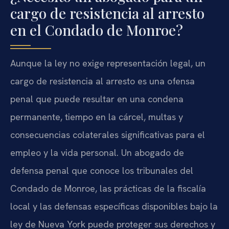
cargo de resistencia al arresto
en el Condado de Monroe?
Aunque la ley no exige representación legal, un
cargo de resistencia al arresto es una ofensa
penal que puede resultar en una condena
permanente, tiempo en la cárcel, multas y
consecuencias colaterales significativas para el
empleo y la vida personal. Un abogado de
defensa penal que conoce los tribunales del
Condado de Monroe, las prácticas de la fiscalía
local y las defensas específicas disponibles bajo la
ley de Nueva York puede proteger sus derechos y