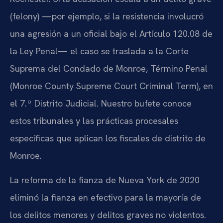
(felony) —por ejemplo, si la resistencia involucró
una agresión a un oficial bajo el Artículo 120.08 de
la Ley Penal— el caso se traslada a la Corte
Suprema del Condado de Monroe, Término Penal
(Monroe County Supreme Court Criminal Term), en
el 7.º Distrito Judicial. Nuestro bufete conoce
estos tribunales y las prácticas procesales
específicas que aplican los fiscales de distrito de
Monroe.
La reforma de la fianza de Nueva York de 2020
eliminó la fianza en efectivo para la mayoría de
los delitos menores y delitos graves no violentos.