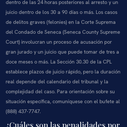
dentro de las 24 horas posteriores al arresto y un
juicio dentro de los 30 a 90 días o más. Los casos
de delitos graves (felonies) en la Corte Suprema
del Condado de Seneca (Seneca County Supreme
Court) involucran un proceso de acusación por
gran jurado y un juicio que puede tomar de tres a
doce meses o más. La Sección 30.30 de la CPL
establece plazos de juicio rápido, pero la duración
real depende del calendario del tribunal y la
complejidad del caso. Para orientación sobre su
situación específica, comuníquese con el bufete al
(888) 437-7747.
¿Cuáles son las penalidades por