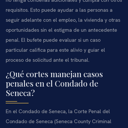
requisitos. Esto puede ayudar a las personas a
seguir adelante con el empleo, la vivienda y otras
oportunidades sin el estigma de un antecedente
penal. El bufete puede evaluar si un caso
particular califica para este alivio y guiar el
proceso de solicitud ante el tribunal.
¿Qué cortes manejan casos
penales en el Condado de
Seneca?
En el Condado de Seneca, la Corte Penal del
Condado de Seneca (Seneca County Criminal