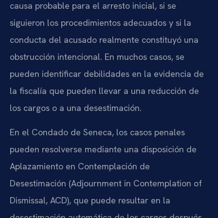
causa probable para el arresto inicial, si se
siguieron los procedimientos adecuados y si la
conducta del acusado realmente constituyó una
obstrucción intencional. En muchos casos, se
pueden identificar debilidades en la evidencia de
la fiscalía que pueden llevar a una reducción de
los cargos o a una desestimación.
En el Condado de Seneca, los casos penales
pueden resolverse mediante una disposición de
Aplazamiento en Contemplación de
Desestimación (Adjournment in Contemplation of
Dismissal, ACD), que puede resultar en la
desestimación automática de los cargos después