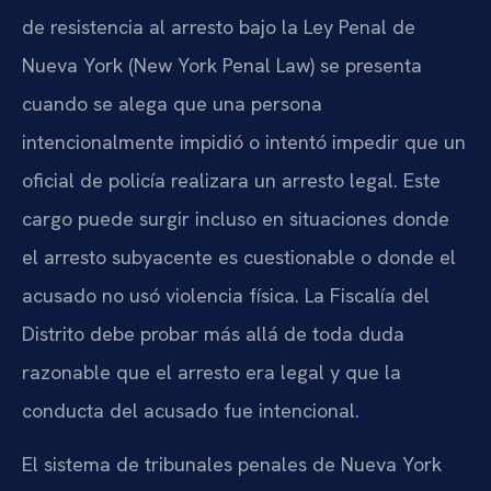
de resistencia al arresto bajo la Ley Penal de
Nueva York (New York Penal Law) se presenta
cuando se alega que una persona
intencionalmente impidió o intentó impedir que un
oficial de policía realizara un arresto legal. Este
cargo puede surgir incluso en situaciones donde
el arresto subyacente es cuestionable o donde el
acusado no usó violencia física. La Fiscalía del
Distrito debe probar más allá de toda duda
razonable que el arresto era legal y que la
conducta del acusado fue intencional.
El sistema de tribunales penales de Nueva York