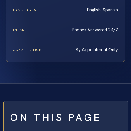
English, Spanish
LANGUAGES
Phones Answered 24/7
INTAKE
By Appointment Only
CONSULTATION
ON THIS PAGE