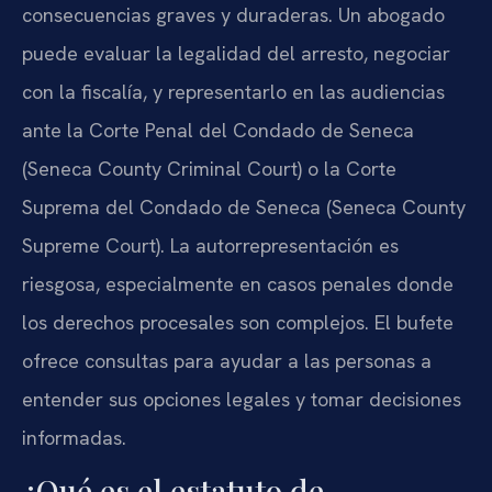
consecuencias graves y duraderas. Un abogado
puede evaluar la legalidad del arresto, negociar
con la fiscalía, y representarlo en las audiencias
ante la Corte Penal del Condado de Seneca
(Seneca County Criminal Court) o la Corte
Suprema del Condado de Seneca (Seneca County
Supreme Court). La autorrepresentación es
riesgosa, especialmente en casos penales donde
los derechos procesales son complejos. El bufete
ofrece consultas para ayudar a las personas a
entender sus opciones legales y tomar decisiones
informadas.
¿Qué es el estatuto de