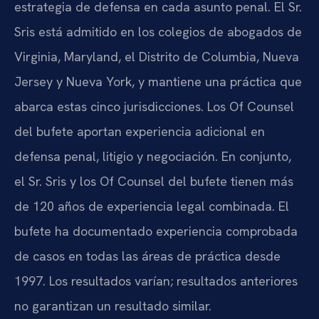
estrategia de defensa en cada asunto penal. El Sr.
Sris está admitido en los colegios de abogados de
Virginia, Maryland, el Distrito de Columbia, Nueva
Jersey y Nueva York, y mantiene una práctica que
abarca estas cinco jurisdicciones. Los Of Counsel
del bufete aportan experiencia adicional en
defensa penal, litigio y negociación. En conjunto,
el Sr. Sris y los Of Counsel del bufete tienen más
de 120 años de experiencia legal combinada. El
bufete ha documentado experiencia comprobada
de casos en todas las áreas de práctica desde
1997. Los resultados varían; resultados anteriores
no garantizan un resultado similar.