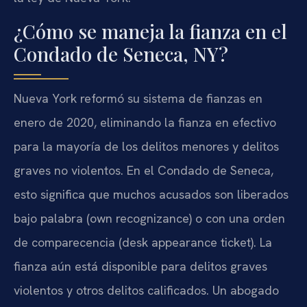
¿Cómo se maneja la fianza en el
Condado de Seneca, NY?
Nueva York reformó su sistema de fianzas en
enero de 2020, eliminando la fianza en efectivo
para la mayoría de los delitos menores y delitos
graves no violentos. En el Condado de Seneca,
esto significa que muchos acusados son liberados
bajo palabra (own recognizance) o con una orden
de comparecencia (desk appearance ticket). La
fianza aún está disponible para delitos graves
violentos y otros delitos calificados. Un abogado