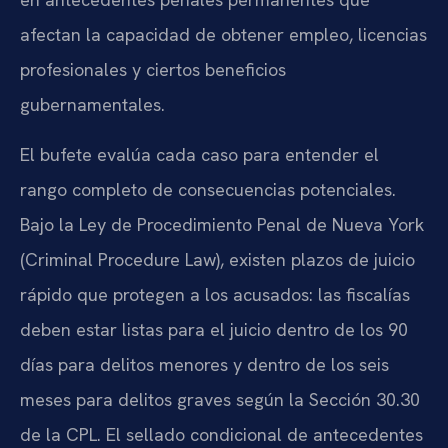
afectan la capacidad de obtener empleo, licencias
profesionales y ciertos beneficios
gubernamentales.
El bufete evalúa cada caso para entender el
rango completo de consecuencias potenciales.
Bajo la Ley de Procedimiento Penal de Nueva York
(Criminal Procedure Law), existen plazos de juicio
rápido que protegen a los acusados: las fiscalías
deben estar listas para el juicio dentro de los 90
días para delitos menores y dentro de los seis
meses para delitos graves según la Sección 30.30
de la CPL. El sellado condicional de antecedentes