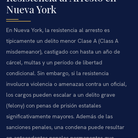
Nueva York
En Nueva York, la resistencia al arresto es
típicamente un delito menor Clase A (Class A
misdemeanor), castigado con hasta un año de
cárcel, multas y un período de libertad
condicional. Sin embargo, si la resistencia
involucra violencia o amenazas contra un oficial,
los cargos pueden escalar a un delito grave
(felony) con penas de prisión estatales
significativamente mayores. Además de las
sanciones penales, una condena puede resultar
en antecedentes penales permanentes que