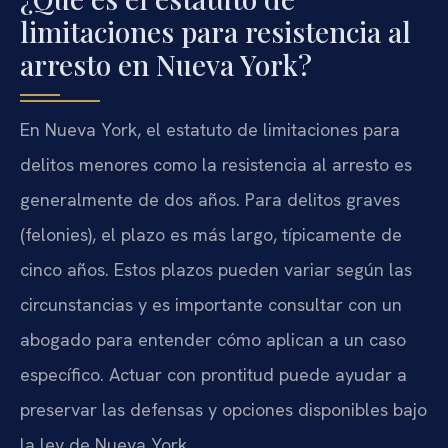
limitaciones para resistencia al
arresto en Nueva York?
En Nueva York, el estatuto de limitaciones para
delitos menores como la resistencia al arresto es
generalmente de dos años. Para delitos graves
(felonies), el plazo es más largo, típicamente de
cinco años. Estos plazos pueden variar según las
circunstancias y es importante consultar con un
abogado para entender cómo aplican a un caso
específico. Actuar con prontitud puede ayudar a
preservar las defensas y opciones disponibles bajo
la ley de Nueva York.