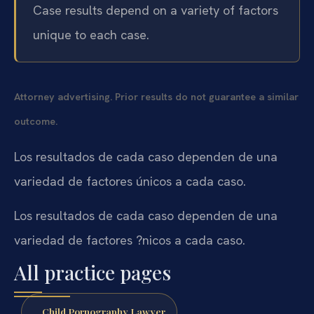
Case results depend on a variety of factors
unique to each case.
Attorney advertising. Prior results do not guarantee a similar
outcome.
Los resultados de cada caso dependen de una
variedad de factores únicos a cada caso.
Los resultados de cada caso dependen de una
variedad de factores ?nicos a cada caso.
All practice pages
Child Pornography Lawyer