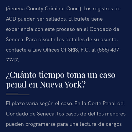
(Seneca County Criminal Court). Los registros de
ACD pueden ser sellados. El bufete tiene
experiencia con este proceso en el Condado de
Seneca. Para discutir los detalles de su asunto,
contacte a Law Offices Of SRIS, P.C. al (888) 437-
7747.
¿Cuánto tiempo toma un caso
penal en Nueva York?
El plazo varía según el caso. En la Corte Penal del
Condado de Seneca, los casos de delitos menores
pueden programarse para una lectura de cargos