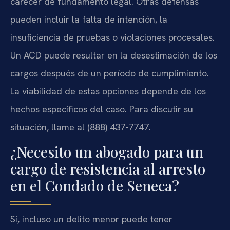
carecer de fundamento legal. Otras defensas
pueden incluir la falta de intención, la
insuficiencia de pruebas o violaciones procesales.
Un ACD puede resultar en la desestimación de los
cargos después de un período de cumplimiento.
La viabilidad de estas opciones depende de los
hechos específicos del caso. Para discutir su
situación, llame al (888) 437-7747.
¿Necesito un abogado para un
cargo de resistencia al arresto
en el Condado de Seneca?
Sí, incluso un delito menor puede tener