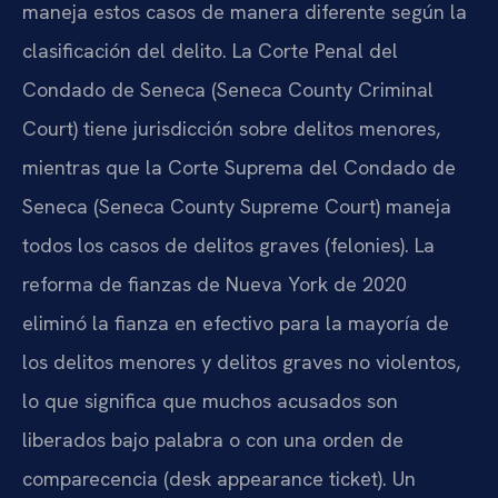
maneja estos casos de manera diferente según la
clasificación del delito. La Corte Penal del
Condado de Seneca (Seneca County Criminal
Court) tiene jurisdicción sobre delitos menores,
mientras que la Corte Suprema del Condado de
Seneca (Seneca County Supreme Court) maneja
todos los casos de delitos graves (felonies). La
reforma de fianzas de Nueva York de 2020
eliminó la fianza en efectivo para la mayoría de
los delitos menores y delitos graves no violentos,
lo que significa que muchos acusados son
liberados bajo palabra o con una orden de
comparecencia (desk appearance ticket). Un