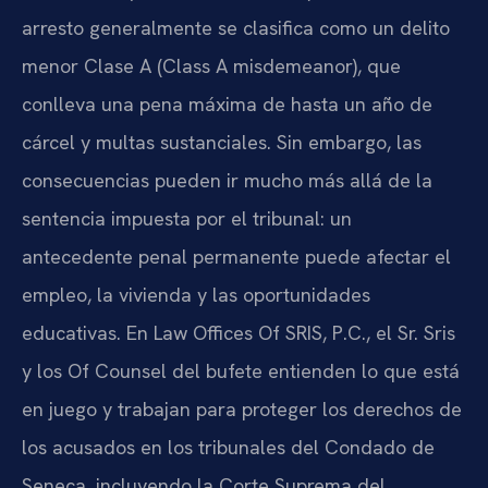
arresto generalmente se clasifica como un delito
menor Clase A (Class A misdemeanor), que
conlleva una pena máxima de hasta un año de
cárcel y multas sustanciales. Sin embargo, las
consecuencias pueden ir mucho más allá de la
sentencia impuesta por el tribunal: un
antecedente penal permanente puede afectar el
empleo, la vivienda y las oportunidades
educativas. En Law Offices Of SRIS, P.C., el Sr. Sris
y los Of Counsel del bufete entienden lo que está
en juego y trabajan para proteger los derechos de
los acusados en los tribunales del Condado de
Seneca, incluyendo la Corte Suprema del