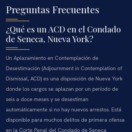
Preguntas Frecuentes
¿Qué es un ACD en el Condado
de Seneca, Nueva York?
Un Aplazamiento en Contemplación de
Desestimación (Adjournment in Contemplation of
Dismissal, ACD) es una disposición de Nueva York
donde los cargos se aplazan por un período de
seis a doce meses y se desestiman
automáticamente si no hay nuevos arrestos. Está
disponible para muchos delitos de primera ofensa
en la Corte Penal del Condado de Seneca