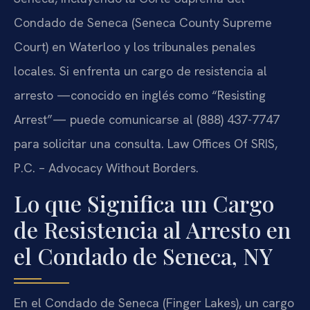
Condado de Seneca (Seneca County Supreme
Court) en Waterloo y los tribunales penales
locales. Si enfrenta un cargo de resistencia al
arresto —conocido en inglés como “Resisting
Arrest”— puede comunicarse al (888) 437-7747
para solicitar una consulta. Law Offices Of SRIS,
P.C. – Advocacy Without Borders.
Lo que Significa un Cargo
de Resistencia al Arresto en
el Condado de Seneca, NY
En el Condado de Seneca (Finger Lakes), un cargo