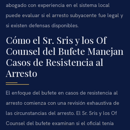
abogado con experiencia en el sistema local
puede evaluar si el arresto subyacente fue legal y
si existen defensas disponibles.
Cómo el Sr. Sris y los Of
Counsel del Bufete Manejan
Casos de Resistencia al
Arresto
El enfoque del bufete en casos de resistencia al
arresto comienza con una revisión exhaustiva de
las circunstancias del arresto. El Sr. Sris y los Of
Counsel del bufete examinan si el oficial tenía