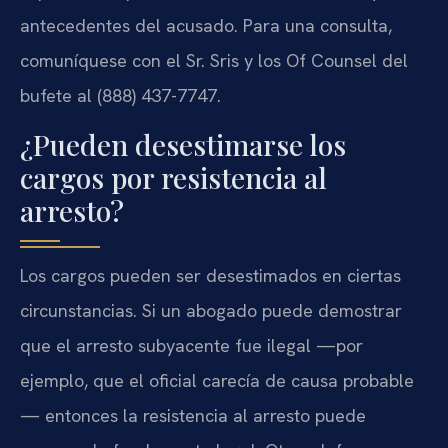
antecedentes del acusado. Para una consulta,
comuníquese con el Sr. Sris y los Of Counsel del
bufete al (888) 437-7747.
¿Pueden desestimarse los
cargos por resistencia al
arresto?
Los cargos pueden ser desestimados en ciertas
circunstancias. Si un abogado puede demostrar
que el arresto subyacente fue ilegal —por
ejemplo, que el oficial carecía de causa probable
— entonces la resistencia al arresto puede