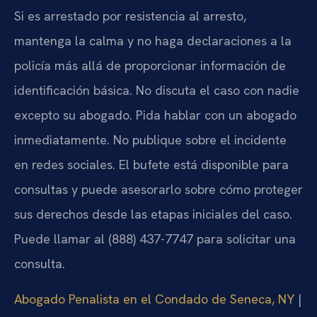
Si es arrestado por resistencia al arresto,
mantenga la calma y no haga declaraciones a la
policía más allá de proporcionar información de
identificación básica. No discuta el caso con nadie
excepto su abogado. Pida hablar con un abogado
inmediatamente. No publique sobre el incidente
en redes sociales. El bufete está disponible para
consultas y puede asesorarlo sobre cómo proteger
sus derechos desde las etapas iniciales del caso.
Puede llamar al (888) 437-7747 para solicitar una
consulta.
Abogado Penalista en el Condado de Seneca, NY
|