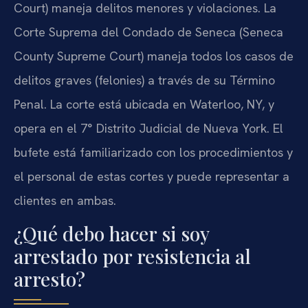
Court) maneja delitos menores y violaciones. La
Corte Suprema del Condado de Seneca (Seneca
County Supreme Court) maneja todos los casos de
delitos graves (felonies) a través de su Término
Penal. La corte está ubicada en Waterloo, NY, y
opera en el 7° Distrito Judicial de Nueva York. El
bufete está familiarizado con los procedimientos y
el personal de estas cortes y puede representar a
clientes en ambas.
¿Qué debo hacer si soy
arrestado por resistencia al
arresto?