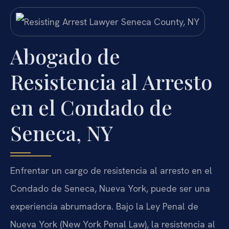
Abogado de
Resistencia al Arresto
en el Condado de
Seneca, NY
Enfrentar un cargo de resistencia al arresto en el
Condado de Seneca, Nueva York, puede ser una
experiencia abrumadora. Bajo la Ley Penal de
Nueva York (New York Penal Law), la resistencia al