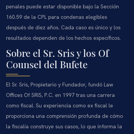
penales puede estar disponible bajo la Sección
160.59 de la CPL para condenas elegibles
después de diez años. Cada caso es único y los
resultados dependen de los hechos específicos.
Sobre el Sr. Sris y los Of
Counsel del Bufete
El Sr. Sris, Propietario y Fundador, fundó Law
Offices Of SRIS, P.C. en 1997 tras una carrera
como fiscal. Su experiencia como ex fiscal le
proporciona una comprensión profunda de cómo
la fiscalía construye sus casos, lo que informa la