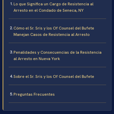
Lo que Significa un Cargo de Resistencia al
Arresto en el Condado de Seneca, NY
Cómo el Sr. Sris y los Of Counsel del Bufete
Manejan Casos de Resistencia al Arresto
Penalidades y Consecuencias de la Resistencia
al Arresto en Nueva York
Sobre el Sr. Sris y los Of Counsel del Bufete
Preguntas Frecuentes