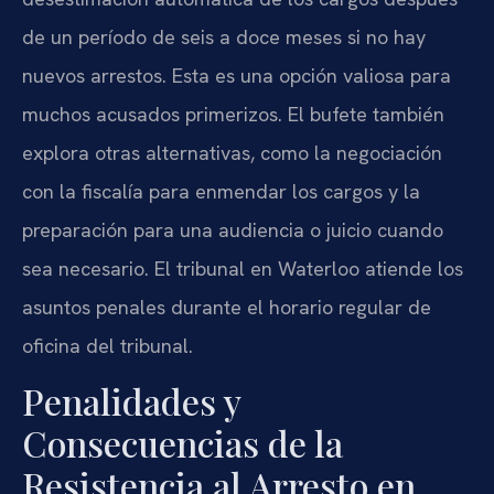
de un período de seis a doce meses si no hay
nuevos arrestos. Esta es una opción valiosa para
muchos acusados primerizos. El bufete también
explora otras alternativas, como la negociación
con la fiscalía para enmendar los cargos y la
preparación para una audiencia o juicio cuando
sea necesario. El tribunal en Waterloo atiende los
asuntos penales durante el horario regular de
oficina del tribunal.
Penalidades y
Consecuencias de la
Resistencia al Arresto en