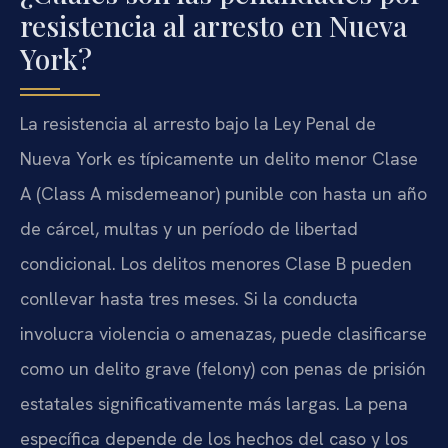
resistencia al arresto en Nueva
York?
La resistencia al arresto bajo la Ley Penal de
Nueva York es típicamente un delito menor Clase
A (Class A misdemeanor) punible con hasta un año
de cárcel, multas y un período de libertad
condicional. Los delitos menores Clase B pueden
conllevar hasta tres meses. Si la conducta
involucra violencia o amenazas, puede clasificarse
como un delito grave (felony) con penas de prisión
estatales significativamente más largas. La pena
específica depende de los hechos del caso y los