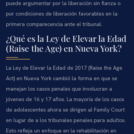
puede argumentar por la liberación sin fianza o
por condiciones de liberación favorables en la
primera comparecencia ante el tribunal.
¿Qué es la Ley de Elevar la Edad
(Raise the Age) en Nueva York?
La Ley de Elevar la Edad de 2017 (Raise the Age
Act) en Nueva York cambió la forma en que se
manejan los casos penales que involucran a
jóvenes de 16 y 17 años. La mayoría de los casos
de adolescentes ahora se dirigen al Family Court
en lugar de a los tribunales penales para adultos.
Esto refleja un enfoque en la rehabilitación en