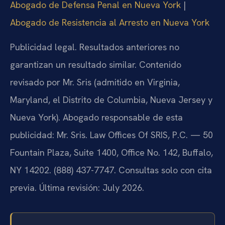
Abogado de Defensa Penal en Nueva York
|
Abogado de Resistencia al Arresto en Nueva York
Publicidad legal. Resultados anteriores no
garantizan un resultado similar. Contenido
revisado por Mr. Sris (admitido en Virginia,
Maryland, el Distrito de Columbia, Nueva Jersey y
Nueva York). Abogado responsable de esta
publicidad: Mr. Sris. Law Offices Of SRIS, P.C. — 50
Fountain Plaza, Suite 1400, Office No. 142, Buffalo,
NY 14202. (888) 437-7747. Consultas solo con cita
previa. Última revisión: July 2026.