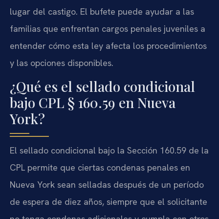
lugar del castigo. El bufete puede ayudar a las
familias que enfrentan cargos penales juveniles a
entender cómo esta ley afecta los procedimientos
y las opciones disponibles.
¿Qué es el sellado condicional
bajo CPL § 160.59 en Nueva
York?
El sellado condicional bajo la Sección 160.59 de la
CPL permite que ciertas condenas penales en
Nueva York sean selladas después de un período
de espera de diez años, siempre que el solicitante
no tenga condenas adicionales y cumpla con otros