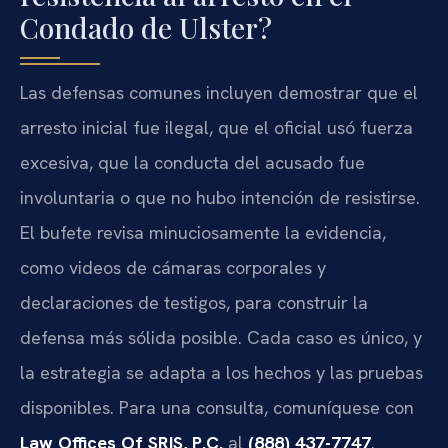
Condado de Ulster?
Las defensas comunes incluyen demostrar que el
arresto inicial fue ilegal, que el oficial usó fuerza
excesiva, que la conducta del acusado fue
involuntaria o que no hubo intención de resistirse.
El bufete revisa minuciosamente la evidencia,
como videos de cámaras corporales y
declaraciones de testigos, para construir la
defensa más sólida posible. Cada caso es único, y
la estrategia se adapta a los hechos y las pruebas
disponibles. Para una consulta, comuníquese con
Law Offices Of SRIS, P.C.
al
(888) 437-7747
.