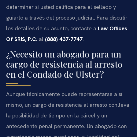
determinar si usted califica para el sellado y
guiarlo a través del proceso judicial. Para discutir
los detalles de su asunto, contacte a
Law Offices
Of SRIS, P.C.
al
(888) 437-7747
.
¿Necesito un abogado para un
cargo de resistencia al arresto
en el Condado de Ulster?
Aunque técnicamente puede representarse a sí
mismo, un cargo de resistencia al arresto conlleva
la posibilidad de tiempo en la cárcel y un
antecedente penal permanente. Un abogado con
experiencia puede cuestionar la legalidad del