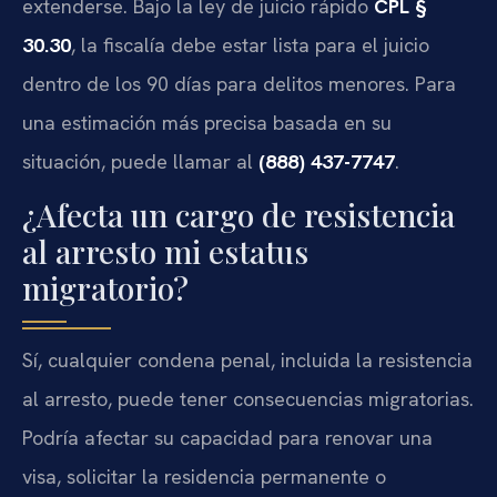
extenderse. Bajo la ley de juicio rápido
CPL §
30.30
, la fiscalía debe estar lista para el juicio
dentro de los 90 días para delitos menores. Para
una estimación más precisa basada en su
situación, puede llamar al
(888) 437-7747
.
¿Afecta un cargo de resistencia
al arresto mi estatus
migratorio?
Sí, cualquier condena penal, incluida la resistencia
al arresto, puede tener consecuencias migratorias.
Podría afectar su capacidad para renovar una
visa, solicitar la residencia permanente o