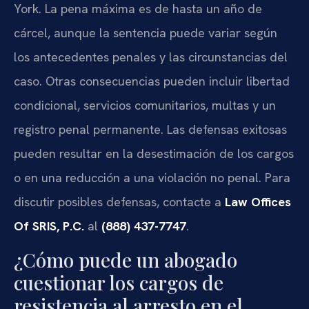
York. La pena máxima es de hasta un año de
cárcel, aunque la sentencia puede variar según
los antecedentes penales y las circunstancias del
caso. Otras consecuencias pueden incluir libertad
condicional, servicios comunitarios, multas y un
registro penal permanente. Las defensas exitosas
pueden resultar en la desestimación de los cargos
o en una reducción a una violación no penal. Para
discutir posibles defensas, contacte a
Law Offices
Of SRIS, P.C.
al
(888) 437-7747
.
¿Cómo puede un abogado
cuestionar los cargos de
resistencia al arresto en el