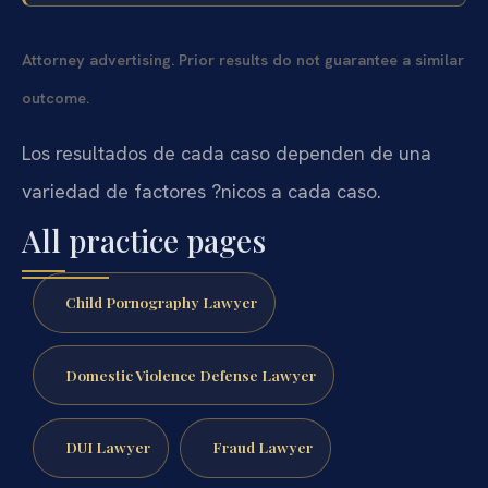
Attorney advertising. Prior results do not guarantee a similar
outcome.
Los resultados de cada caso dependen de una
variedad de factores ?nicos a cada caso.
All practice pages
Child Pornography Lawyer
Domestic Violence Defense Lawyer
DUI Lawyer
Fraud Lawyer