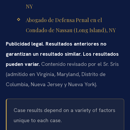
NY
Abogado de Defensa Penal en el
Condado de Nassau (Long Island), NY
Publicidad legal. Resultados anteriores no
garantizan un resultado similar. Los resultados
pueden variar.
Contenido revisado por el Sr. Sris
(admitido en Virginia, Maryland, Distrito de
Columbia, Nueva Jersey y Nueva York).
Case results depend on a variety of factors
unique to each case.