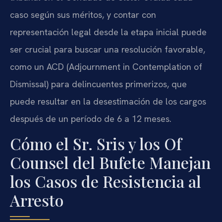
caso según sus méritos, y contar con
representación legal desde la etapa inicial puede
ser crucial para buscar una resolución favorable,
como un ACD (Adjournment in Contemplation of
Dismissal) para delincuentes primerizos, que
puede resultar en la desestimación de los cargos
después de un período de 6 a 12 meses.
Cómo el Sr. Sris y los Of
Counsel del Bufete Manejan
los Casos de Resistencia al
Arresto