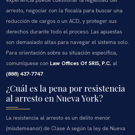
arresto, negociar con la fiscalía para buscar una
reducción de cargos o un ACD, y proteger sus
derechos durante todo el proceso. Las apuestas
son demasiado altas para navegar el sistema solo.
Para orientación sobre su situación específica,
comuníquese con
Law Offices Of SRIS, P.C.
al
(888) 437-7747
.
¿Cuál es la pena por resistencia
al arresto en Nueva York?
La resistencia al arresto es un delito menor
(misdemeanor) de Clase A según la ley de Nueva