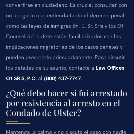
convertirse en ciudadano. Es crucial consultar con
un abogado que entienda tanto el derecho penal
como las leyes de inmigración. El Sr. Sris y los Of
Counsel del bufete están familiarizados con las
implicaciones migratorias de los casos penales y
pueden asesorarlo adecuadamente. Para discutir
los detalles de su asunto, contacte a
Law Offices
Of SRIS, P.C.
al
(888) 437-7747
.
¿Qué debo hacer si fui arrestado
por resistencia al arresto en el
Condado de Ulster?
Mantenga la calma y no discuta el caso con nadie