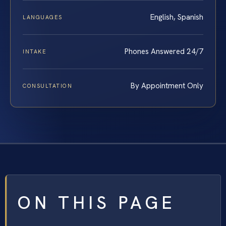
English, Spanish
LANGUAGES
Phones Answered 24/7
INTAKE
By Appointment Only
CONSULTATION
ON THIS PAGE