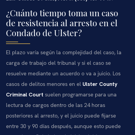
¿Cuánto tiempo toma un caso
de resistencia al arresto en el
Condado de Ulster?
El plazo varía según la complejidad del caso, la
carga de trabajo del tribunal y si el caso se
resuelve mediante un acuerdo o va a juicio. Los
casos de delitos menores en el
Ulster County
Criminal Court
suelen programarse para una
lectura de cargos dentro de las 24 horas
posteriores al arresto, y el juicio puede fijarse
entre 30 y 90 días después, aunque esto puede