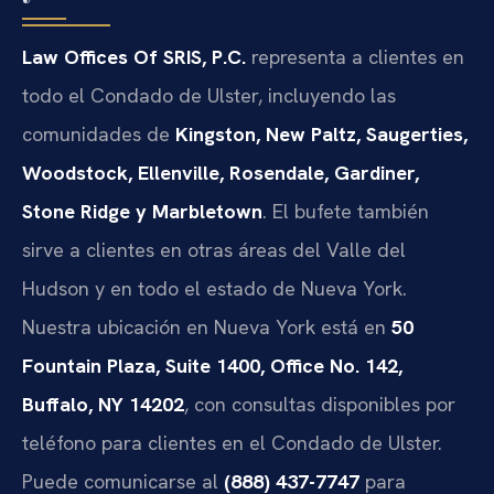
Law Offices Of SRIS, P.C.
representa a clientes en
todo el Condado de Ulster, incluyendo las
comunidades de
Kingston, New Paltz, Saugerties,
Woodstock, Ellenville, Rosendale, Gardiner,
Stone Ridge y Marbletown
. El bufete también
sirve a clientes en otras áreas del Valle del
Hudson y en todo el estado de Nueva York.
Nuestra ubicación en Nueva York está en
50
Fountain Plaza, Suite 1400, Office No. 142,
Buffalo, NY 14202
, con consultas disponibles por
teléfono para clientes en el Condado de Ulster.
Puede comunicarse al
(888) 437-7747
para