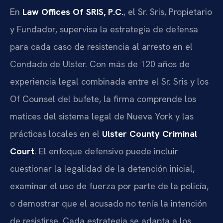
En
Law Offices Of SRIS, P.C.
, el Sr. Sris, Propietario
y Fundador, supervisa la estrategia de defensa
para cada caso de resistencia al arresto en el
Condado de Ulster. Con más de 120 años de
experiencia legal combinada entre el Sr. Sris y los
Of Counsel del bufete, la firma comprende los
matices del sistema legal de Nueva York y las
prácticas locales en el
Ulster County Criminal
Court
. El enfoque defensivo puede incluir
cuestionar la legalidad de la detención inicial,
examinar el uso de fuerza por parte de la policía,
o demostrar que el acusado no tenía la intención
de resistirse. Cada estrategia se adapta a los