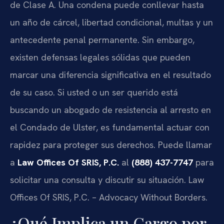
de Clase A. Una condena puede conllevar hasta
un año de cárcel, libertad condicional, multas y un
antecedente penal permanente. Sin embargo,
existen defensas legales sólidas que pueden
marcar una diferencia significativa en el resultado
de su caso. Si usted o un ser querido está
buscando un abogado de resistencia al arresto en
el Condado de Ulster, es fundamental actuar con
rapidez para proteger sus derechos. Puede llamar
a
Law Offices Of SRIS, P.C.
al
(888) 437-7747
para
solicitar una consulta y discutir su situación. Law
Offices Of SRIS, P.C. – Advocacy Without Borders.
¿Qué Implica un Cargo por