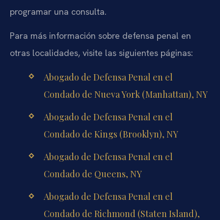
programar una consulta.
Para más información sobre defensa penal en
otras localidades, visite las siguientes páginas:
Abogado de Defensa Penal en el
Condado de Nueva York (Manhattan), NY
Abogado de Defensa Penal en el
Condado de Kings (Brooklyn), NY
Abogado de Defensa Penal en el
Condado de Queens, NY
Abogado de Defensa Penal en el
Condado de Richmond (Staten Island),