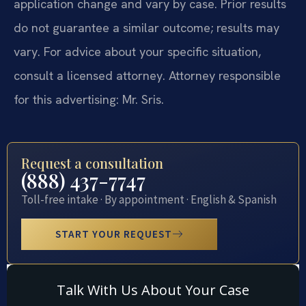
application change and vary by case. Prior results
do not guarantee a similar outcome; results may
vary. For advice about your specific situation,
consult a licensed attorney. Attorney responsible
for this advertising: Mr. Sris.
Request a consultation
(888) 437-7747
Toll-free intake · By appointment · English & Spanish
START YOUR REQUEST