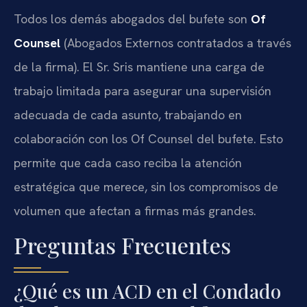
Todos los demás abogados del bufete son
Of
Counsel
(Abogados Externos contratados a través
de la firma). El Sr. Sris mantiene una carga de
trabajo limitada para asegurar una supervisión
adecuada de cada asunto, trabajando en
colaboración con los Of Counsel del bufete. Esto
permite que cada caso reciba la atención
estratégica que merece, sin los compromisos de
volumen que afectan a firmas más grandes.
Preguntas Frecuentes
¿Qué es un ACD en el Condado