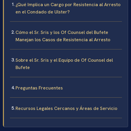
¿Qué Implica un Cargo por Resistencia al Arresto
en el Condado de Ulster?
Cómo el Sr. Sris y los Of Counsel del Bufete
Manejan los Casos de Resistencia al Arresto
Sobre el Sr. Sris y el Equipo de Of Counsel del
Bufete
Preguntas Frecuentes
Recursos Legales Cercanos y Áreas de Servicio