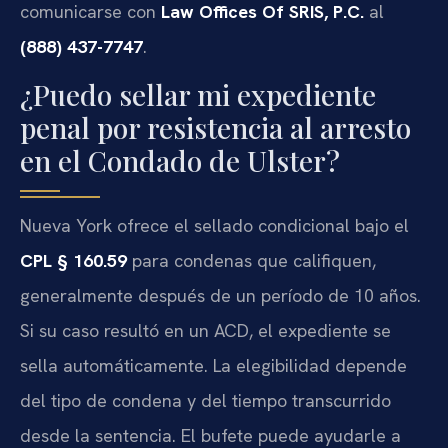
comunicarse con
Law Offices Of SRIS, P.C.
al
(888) 437-7747
.
¿Puedo sellar mi expediente
penal por resistencia al arresto
en el Condado de Ulster?
Nueva York ofrece el sellado condicional bajo el
CPL § 160.59
para condenas que califiquen,
generalmente después de un período de 10 años.
Si su caso resultó en un ACD, el expediente se
sella automáticamente. La elegibilidad depende
del tipo de condena y del tiempo transcurrido
desde la sentencia. El bufete puede ayudarle a