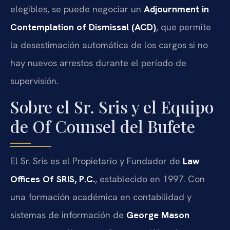
elegibles, se puede negociar un
Adjournment in
Contemplation of Dismissal (ACD)
, que permite
la desestimación automática de los cargos si no
hay nuevos arrestos durante el período de
supervisión.
Sobre el Sr. Sris y el Equipo
de Of Counsel del Bufete
El Sr. Sris es el Propietario y Fundador de
Law
Offices Of SRIS, P.C.
, establecido en 1997. Con
una formación académica en contabilidad y
sistemas de información de
George Mason