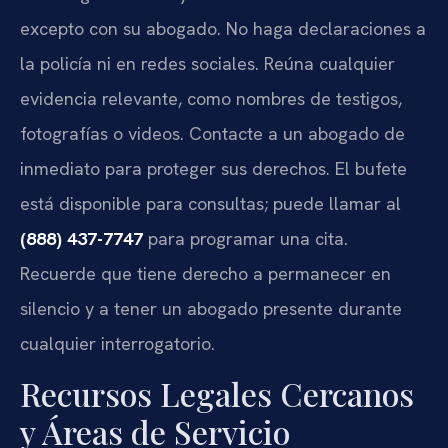
excepto con su abogado. No haga declaraciones a
la policía ni en redes sociales. Reúna cualquier
evidencia relevante, como nombres de testigos,
fotografías o videos. Contacte a un abogado de
inmediato para proteger sus derechos. El bufete
está disponible para consultas; puede llamar al
(888) 437-7747
para programar una cita.
Recuerde que tiene derecho a permanecer en
silencio y a tener un abogado presente durante
cualquier interrogatorio.
Recursos Legales Cercanos
y Áreas de Servicio