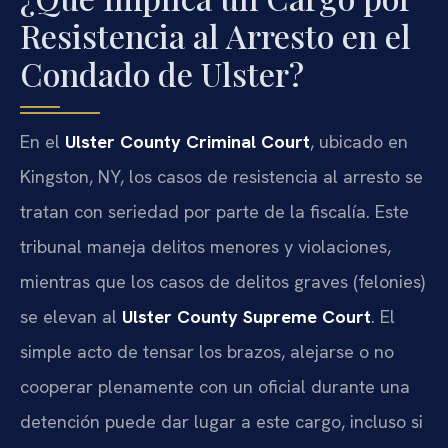
Resistencia al Arresto en el
Condado de Ulster?
En el
Ulster County Criminal Court
, ubicado en
Kingston, NY, los casos de resistencia al arresto se
tratan con seriedad por parte de la fiscalía. Este
tribunal maneja delitos menores y violaciones,
mientras que los casos de delitos graves (felonies)
se elevan al
Ulster County Supreme Court
. El
simple acto de tensar los brazos, alejarse o no
cooperar plenamente con un oficial durante una
detención puede dar lugar a este cargo, incluso si