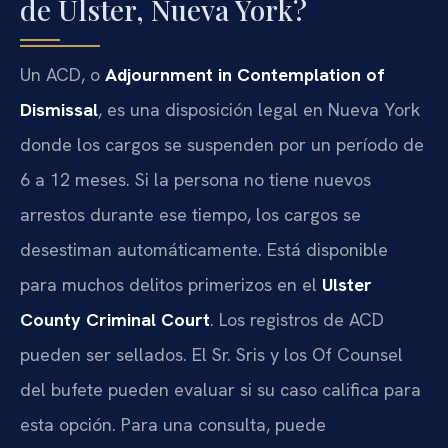
de Ulster, Nueva York?
Un ACD, o
Adjournment in Contemplation of
Dismissal
, es una disposición legal en Nueva York
donde los cargos se suspenden por un período de
6 a 12 meses. Si la persona no tiene nuevos
arrestos durante ese tiempo, los cargos se
desestiman automáticamente. Está disponible
para muchos delitos primerizos en el
Ulster
County Criminal Court
. Los registros de ACD
pueden ser sellados. El Sr. Sris y los Of Counsel
del bufete pueden evaluar si su caso califica para
esta opción. Para una consulta, puede