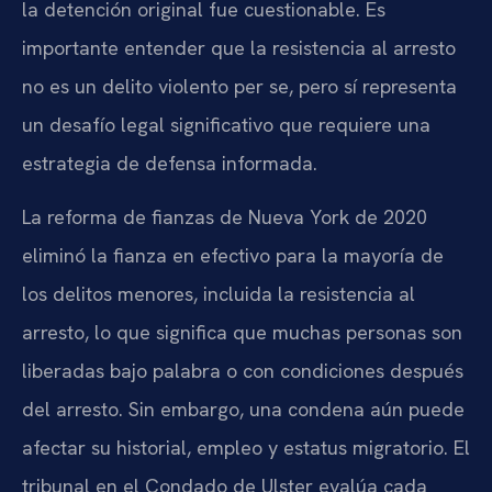
la detención original fue cuestionable. Es
importante entender que la resistencia al arresto
no es un delito violento per se, pero sí representa
un desafío legal significativo que requiere una
estrategia de defensa informada.
La reforma de fianzas de Nueva York de 2020
eliminó la fianza en efectivo para la mayoría de
los delitos menores, incluida la resistencia al
arresto, lo que significa que muchas personas son
liberadas bajo palabra o con condiciones después
del arresto. Sin embargo, una condena aún puede
afectar su historial, empleo y estatus migratorio. El
tribunal en el Condado de Ulster evalúa cada