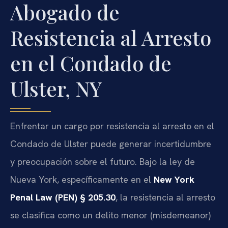
Abogado de
Resistencia al Arresto
en el Condado de
Ulster, NY
Enfrentar un cargo por resistencia al arresto en el
Condado de Ulster puede generar incertidumbre
y preocupación sobre el futuro. Bajo la ley de
Nueva York, específicamente en el
New York
Penal Law (PEN) § 205.30
, la resistencia al arresto
se clasifica como un delito menor (misdemeanor)