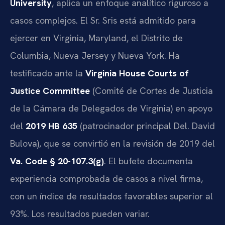
University
, aplica un enfoque analítico riguroso a
casos complejos. El Sr. Sris está admitido para
ejercer en Virginia, Maryland, el Distrito de
Columbia, Nueva Jersey y Nueva York. Ha
testificado ante la
Virginia House Courts of
Justice Committee
(Comité de Cortes de Justicia
de la Cámara de Delegados de Virginia) en apoyo
del
2019 HB 635
(patrocinador principal Del. David
Bulova), que se convirtió en la revisión de 2019 del
Va. Code § 20-107.3(g)
. El bufete documenta
experiencia comprobada de casos a nivel firma,
con un índice de resultados favorables superior al
93%. Los resultados pueden variar.