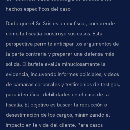
hechos específicos del caso.
Dado que el Sr. Sris es un ex fiscal, comprende
cómo la fiscalía construye sus casos. Esta
perspectiva permite anticipar los argumentos de
la parte contraria y preparar una defensa más
sólida. El bufete evalúa minuciosamente la
evidencia, incluyendo informes policiales, videos
de cámaras corporales y testimonios de testigos,
para identificar debilidades en el caso de la
fiscalía. El objetivo es buscar la reducción o
desestimación de los cargos, minimizando el
impacto en la vida del cliente. Para casos