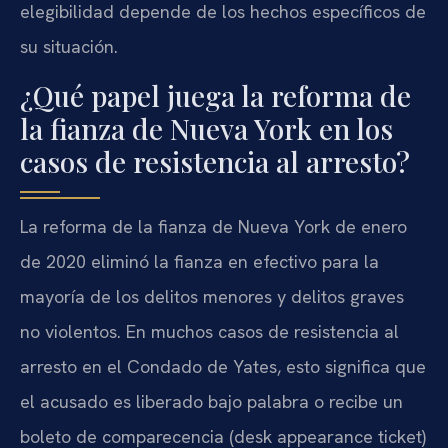
elegibilidad depende de los hechos específicos de
su situación.
¿Qué papel juega la reforma de
la fianza de Nueva York en los
casos de resistencia al arresto?
La reforma de la fianza de Nueva York de enero
de 2020 eliminó la fianza en efectivo para la
mayoría de los delitos menores y delitos graves
no violentos. En muchos casos de resistencia al
arresto en el Condado de Yates, esto significa que
el acusado es liberado bajo palabra o recibe un
boleto de comparecencia (desk appearance ticket)