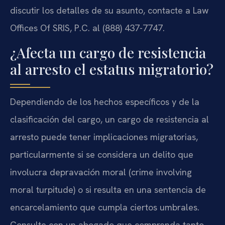
discutir los detalles de su asunto, contacte a Law
Offices Of SRIS, P.C. al (888) 437-7747.
¿Afecta un cargo de resistencia
al arresto el estatus migratorio?
Dependiendo de los hechos específicos y de la
clasificación del cargo, un cargo de resistencia al
arresto puede tener implicaciones migratorias,
particularmente si se considera un delito que
involucra depravación moral (crime involving
moral turpitude) o si resulta en una sentencia de
encarcelamiento que cumpla ciertos umbrales.
Consulte con un abogado que comprenda tanto