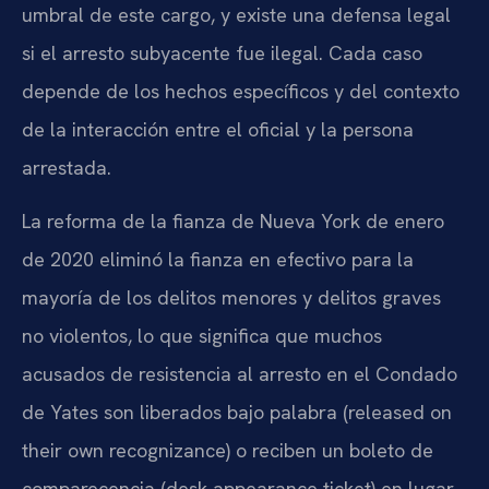
umbral de este cargo, y existe una defensa legal
si el arresto subyacente fue ilegal. Cada caso
depende de los hechos específicos y del contexto
de la interacción entre el oficial y la persona
arrestada.
La reforma de la fianza de Nueva York de enero
de 2020 eliminó la fianza en efectivo para la
mayoría de los delitos menores y delitos graves
no violentos, lo que significa que muchos
acusados de resistencia al arresto en el Condado
de Yates son liberados bajo palabra (released on
their own recognizance) o reciben un boleto de
comparecencia (desk appearance ticket) en lugar