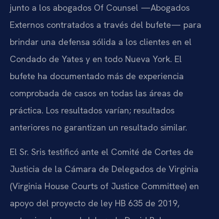
junto a los abogados Of Counsel —Abogados
Externos contratados a través del bufete— para
brindar una defensa sólida a los clientes en el
Condado de Yates y en todo Nueva York. El
bufete ha documentado más de experiencia
comprobada de casos en todas las áreas de
práctica. Los resultados varían; resultados
anteriores no garantizan un resultado similar.
El Sr. Sris testificó ante el Comité de Cortes de
Justicia de la Cámara de Delegados de Virginia
(Virginia House Courts of Justice Committee) en
apoyo del proyecto de ley HB 635 de 2019,