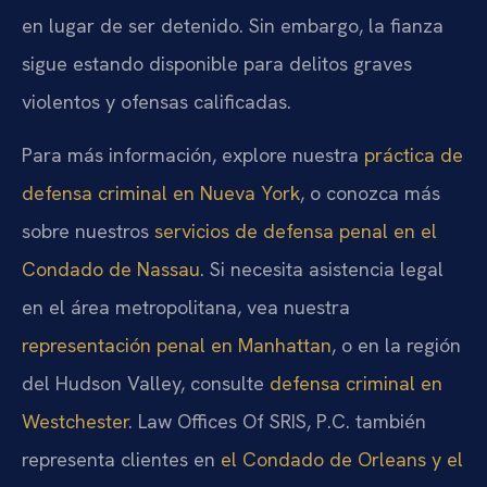
en lugar de ser detenido. Sin embargo, la fianza
sigue estando disponible para delitos graves
violentos y ofensas calificadas.
Para más información, explore nuestra
práctica de
defensa criminal en Nueva York
, o conozca más
sobre nuestros
servicios de defensa penal en el
Condado de Nassau
. Si necesita asistencia legal
en el área metropolitana, vea nuestra
representación penal en Manhattan
, o en la región
del Hudson Valley, consulte
defensa criminal en
Westchester
. Law Offices Of SRIS, P.C. también
representa clientes en
el Condado de Orleans y el