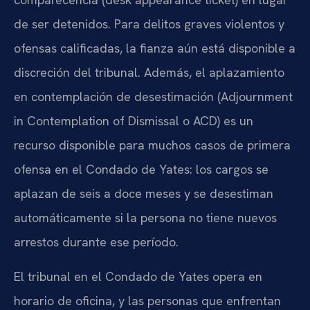
de ser detenidos. Para delitos graves violentos y
ofensas calificadas, la fianza aún está disponible a
discreción del tribunal. Además, el aplazamiento
en contemplación de desestimación (Adjournment
in Contemplation of Dismissal o ACD) es un
recurso disponible para muchos casos de primera
ofensa en el Condado de Yates: los cargos se
aplazan de seis a doce meses y se desestiman
automáticamente si la persona no tiene nuevos
arrestos durante ese período.
El tribunal en el Condado de Yates opera en
horario de oficina, y las personas que enfrentan