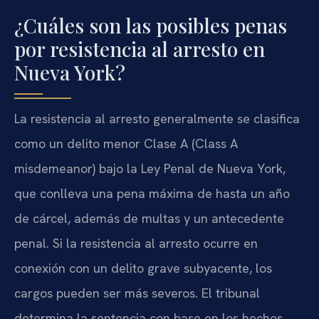
¿Cuáles son las posibles penas
por resistencia al arresto en
Nueva York?
La resistencia al arresto generalmente se clasifica
como un delito menor Clase A (Class A
misdemeanor) bajo la Ley Penal de Nueva York,
que conlleva una pena máxima de hasta un año
de cárcel, además de multas y un antecedente
penal. Si la resistencia al arresto ocurre en
conexión con un delito grave subyacente, los
cargos pueden ser más severos. El tribunal
determina la sentencia con base en los hechos