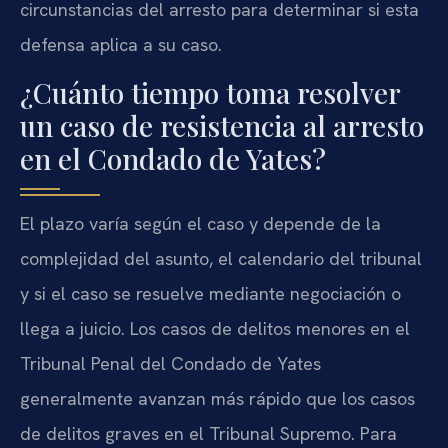
circunstancias del arresto para determinar si esta
defensa aplica a su caso.
¿Cuánto tiempo toma resolver
un caso de resistencia al arresto
en el Condado de Yates?
El plazo varía según el caso y depende de la
complejidad del asunto, el calendario del tribunal
y si el caso se resuelve mediante negociación o
llega a juicio. Los casos de delitos menores en el
Tribunal Penal del Condado de Yates
generalmente avanzan más rápido que los casos
de delitos graves en el Tribunal Supremo. Para