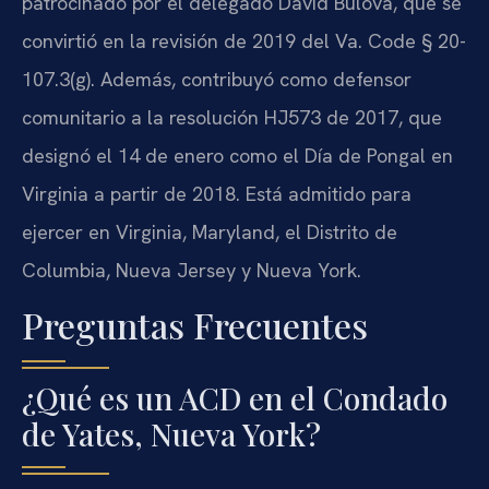
patrocinado por el delegado David Bulova, que se
convirtió en la revisión de 2019 del Va. Code § 20-
107.3(g). Además, contribuyó como defensor
comunitario a la resolución HJ573 de 2017, que
designó el 14 de enero como el Día de Pongal en
Virginia a partir de 2018. Está admitido para
ejercer en Virginia, Maryland, el Distrito de
Columbia, Nueva Jersey y Nueva York.
Preguntas Frecuentes
¿Qué es un ACD en el Condado
de Yates, Nueva York?