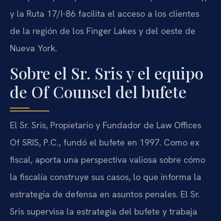
y la Ruta 17/I-86 facilita el acceso a los clientes
de la región de los Finger Lakes y del oeste de
Nueva York.
Sobre el Sr. Sris y el equipo
de Of Counsel del bufete
El Sr. Sris, Propietario y Fundador de Law Offices
Of SRIS, P.C., fundó el bufete en 1997. Como ex
fiscal, aporta una perspectiva valiosa sobre cómo
la fiscalía construye sus casos, lo que informa la
estrategia de defensa en asuntos penales. El Sr.
Sris supervisa la estrategia del bufete y trabaja