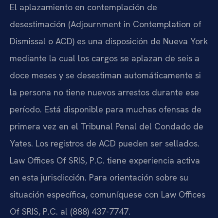
El aplazamiento en contemplación de
desestimación (Adjournment in Contemplation of
Dismissal o ACD) es una disposición de Nueva York
mediante la cual los cargos se aplazan de seis a
doce meses y se desestiman automáticamente si
la persona no tiene nuevos arrestos durante ese
período. Está disponible para muchas ofensas de
primera vez en el Tribunal Penal del Condado de
Yates. Los registros de ACD pueden ser sellados.
Law Offices Of SRIS, P.C. tiene experiencia activa
en esta jurisdicción. Para orientación sobre su
situación específica, comuníquese con Law Offices
Of SRIS, P.C. al (888) 437-7747.