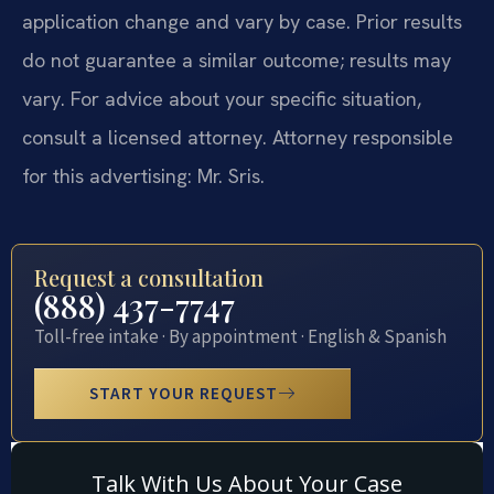
application change and vary by case. Prior results
do not guarantee a similar outcome; results may
vary. For advice about your specific situation,
consult a licensed attorney. Attorney responsible
for this advertising: Mr. Sris.
Request a consultation
(888) 437-7747
Toll-free intake · By appointment · English & Spanish
START YOUR REQUEST