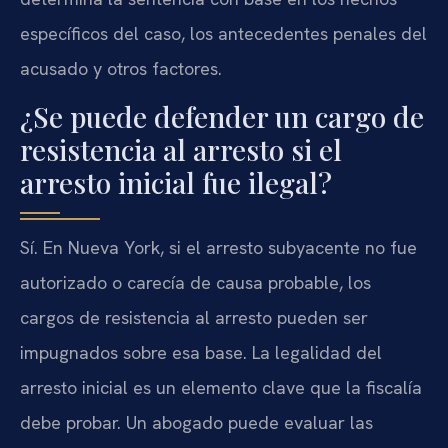
específicos del caso, los antecedentes penales del
acusado y otros factores.
¿Se puede defender un cargo de
resistencia al arresto si el
arresto inicial fue ilegal?
Sí. En Nueva York, si el arresto subyacente no fue
autorizado o carecía de causa probable, los
cargos de resistencia al arresto pueden ser
impugnados sobre esa base. La legalidad del
arresto inicial es un elemento clave que la fiscalía
debe probar. Un abogado puede evaluar las