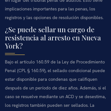
en lugar del tribunal penal de adultos. Esto tiene
implicaciones importantes para las penas, los
registros y las opciones de resolución disponibles.
¿Se puede sellar un cargo de
resistencia al arresto en Nueva
York?
Bajo el artículo 160.59 de la Ley de Procedimiento
Penal (CPL § 160.59), el sellado condicional puede
estar disponible para condenas que califiquen
después de un período de diez años. Además, si el
caso se resuelve mediante un ACD y se desestima,
los registros también pueden ser sellados. La