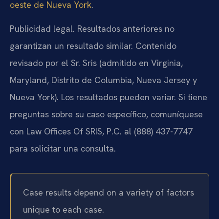
oeste de Nueva York
.
Publicidad legal. Resultados anteriores no
garantizan un resultado similar. Contenido
revisado por el Sr. Sris (admitido en Virginia,
Maryland, Distrito de Columbia, Nueva Jersey y
Nueva York). Los resultados pueden variar. Si tiene
preguntas sobre su caso específico, comuníquese
con Law Offices Of SRIS, P.C. al (888) 437-7747
para solicitar una consulta.
Case results depend on a variety of factors
unique to each case.