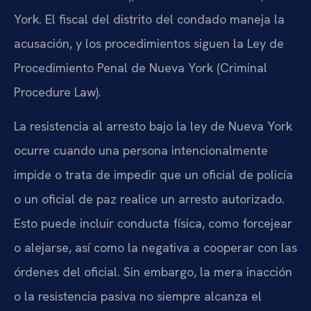
York. El fiscal del distrito del condado maneja la
acusación, y los procedimientos siguen la Ley de
Procedimiento Penal de Nueva York (Criminal
Procedure Law).
La resistencia al arresto bajo la ley de Nueva York
ocurre cuando una persona intencionalmente
impide o trata de impedir que un oficial de policía
o un oficial de paz realice un arresto autorizado.
Esto puede incluir conducta física, como forcejear
o alejarse, así como la negativa a cooperar con las
órdenes del oficial. Sin embargo, la mera inacción
o la resistencia pasiva no siempre alcanza el