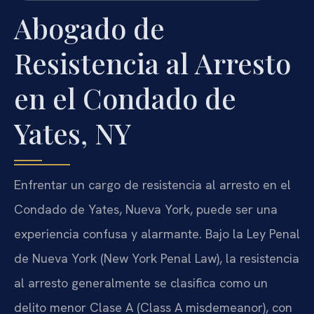
Abogado de
Resistencia al Arresto
en el Condado de
Yates, NY
Enfrentar un cargo de resistencia al arresto en el
Condado de Yates, Nueva York, puede ser una
experiencia confusa y alarmante. Bajo la Ley Penal
de Nueva York (New York Penal Law), la resistencia
al arresto generalmente se clasifica como un
delito menor Clase A (Class A misdemeanor), con