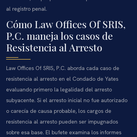
al registro penal.
Cómo Law Offices Of SRIS,
P.C. maneja los casos de
Resistencia al Arresto
Law Offices Of SRIS, P.C. aborda cada caso de
resistencia al arresto en el Condado de Yates
evaluando primero la legalidad del arresto
subyacente. Si el arresto inicial no fue autorizado
o carecía de causa probable, los cargos de
resistencia al arresto pueden ser impugnados
sobre esa base. El bufete examina los informes