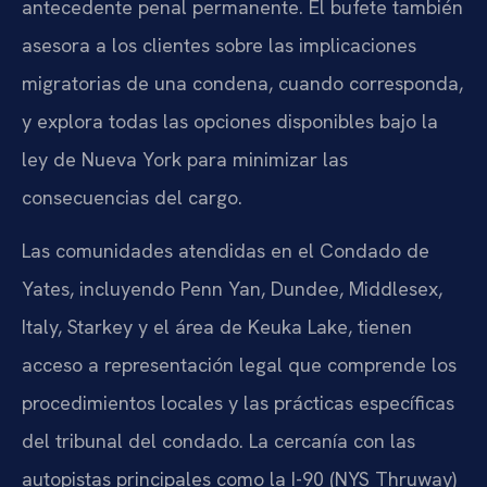
antecedente penal permanente. El bufete también
asesora a los clientes sobre las implicaciones
migratorias de una condena, cuando corresponda,
y explora todas las opciones disponibles bajo la
ley de Nueva York para minimizar las
consecuencias del cargo.
Las comunidades atendidas en el Condado de
Yates, incluyendo Penn Yan, Dundee, Middlesex,
Italy, Starkey y el área de Keuka Lake, tienen
acceso a representación legal que comprende los
procedimientos locales y las prácticas específicas
del tribunal del condado. La cercanía con las
autopistas principales como la I-90 (NYS Thruway)