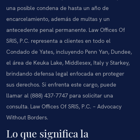
una posible condena de hasta un año de
encarcelamiento, además de multas y un
antecedente penal permanente. Law Offices Of
SRIS, P.C. representa a clientes en todo el
Condado de Yates, incluyendo Penn Yan, Dundee,
el área de Keuka Lake, Middlesex, Italy y Starkey,
brindando defensa legal enfocada en proteger
sus derechos. Si enfrenta este cargo, puede
llamar al (888) 437-7747 para solicitar una
consulta. Law Offices Of SRIS, P.C. – Advocacy
Without Borders.
Lo que significa la