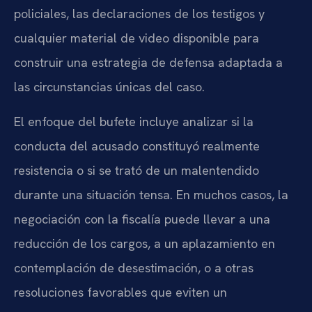
policiales, las declaraciones de los testigos y
cualquier material de video disponible para
construir una estrategia de defensa adaptada a
las circunstancias únicas del caso.
El enfoque del bufete incluye analizar si la
conducta del acusado constituyó realmente
resistencia o si se trató de un malentendido
durante una situación tensa. En muchos casos, la
negociación con la fiscalía puede llevar a una
reducción de los cargos, a un aplazamiento en
contemplación de desestimación, o a otras
resoluciones favorables que eviten un