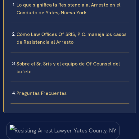
Lo que significa la Resistencia al Arresto en el
Condado de Yates, Nueva York
Cómo Law Offices Of SRIS, P.C. maneja los casos
de Resistencia al Arresto
Sobre el Sr. Sris y el equipo de Of Counsel del
bufete
Preguntas Frecuentes