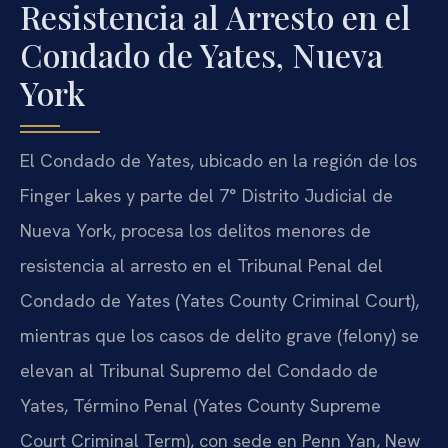
Resistencia al Arresto en el
Condado de Yates, Nueva
York
El Condado de Yates, ubicado en la región de los
Finger Lakes y parte del 7° Distrito Judicial de
Nueva York, procesa los delitos menores de
resistencia al arresto en el Tribunal Penal del
Condado de Yates (Yates County Criminal Court),
mientras que los casos de delito grave (felony) se
elevan al Tribunal Supremo del Condado de
Yates, Término Penal (Yates County Supreme
Court Criminal Term), con sede en Penn Yan, New