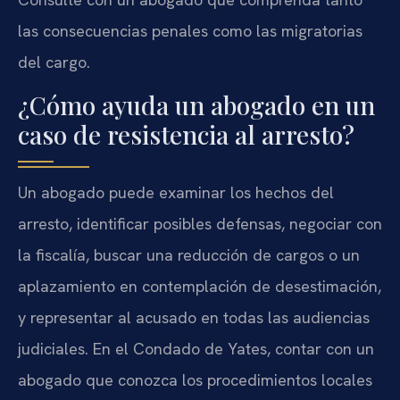
las consecuencias penales como las migratorias
del cargo.
¿Cómo ayuda un abogado en un
caso de resistencia al arresto?
Un abogado puede examinar los hechos del
arresto, identificar posibles defensas, negociar con
la fiscalía, buscar una reducción de cargos o un
aplazamiento en contemplación de desestimación,
y representar al acusado en todas las audiencias
judiciales. En el Condado de Yates, contar con un
abogado que conozca los procedimientos locales