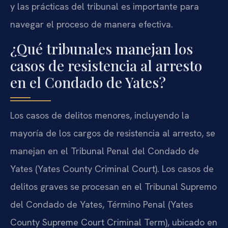
y las prácticas del tribunal es importante para
navegar el proceso de manera efectiva.
¿Qué tribunales manejan los
casos de resistencia al arresto
en el Condado de Yates?
Los casos de delitos menores, incluyendo la
mayoría de los cargos de resistencia al arresto, se
manejan en el Tribunal Penal del Condado de
Yates (Yates County Criminal Court). Los casos de
delitos graves se procesan en el Tribunal Supremo
del Condado de Yates, Término Penal (Yates
County Supreme Court Criminal Term), ubicado en