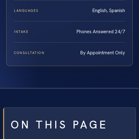
English, Spanish
LANGUAGES
Phones Answered 24/7
INTAKE
By Appointment Only
CONSULTATION
ON THIS PAGE