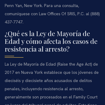
Penn Yan, New York. Para una consulta,
comuníquese con Law Offices Of SRIS, P.C. al (888)
437-7747.
¿Qué es la Ley de Mayoría de
Edad y cómo afecta los casos de
resistencia al arresto?
La Ley de Mayoría de Edad (Raise the Age Act) de
2017 en Nueva York establece que los jóvenes de
dieciséis y diecisiete años acusados de delitos
penales, incluyendo resistencia al arresto,
generalmente son procesados en el Family Court