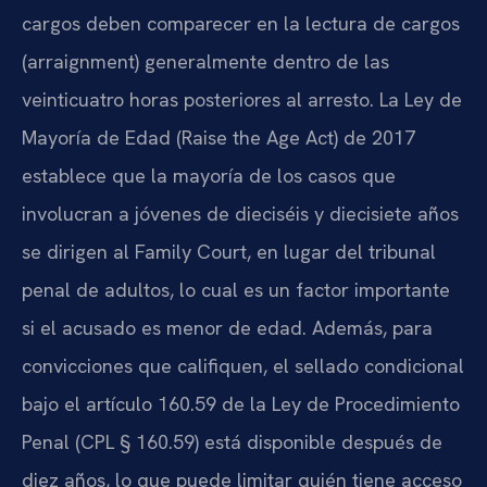
cargos deben comparecer en la lectura de cargos
(arraignment) generalmente dentro de las
veinticuatro horas posteriores al arresto. La Ley de
Mayoría de Edad (Raise the Age Act) de 2017
establece que la mayoría de los casos que
involucran a jóvenes de dieciséis y diecisiete años
se dirigen al Family Court, en lugar del tribunal
penal de adultos, lo cual es un factor importante
si el acusado es menor de edad. Además, para
convicciones que califiquen, el sellado condicional
bajo el artículo 160.59 de la Ley de Procedimiento
Penal (CPL § 160.59) está disponible después de
diez años, lo que puede limitar quién tiene acceso