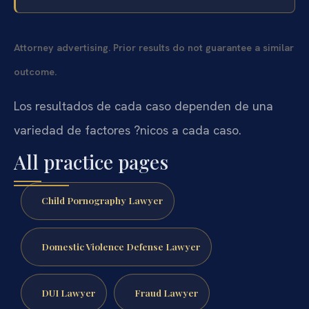
Attorney advertising. Prior results do not guarantee a similar
outcome.
Los resultados de cada caso dependen de una
variedad de factores ?nicos a cada caso.
All practice pages
Child Pornography Lawyer
Domestic Violence Defense Lawyer
DUI Lawyer
Fraud Lawyer