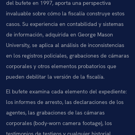
del bufete en 1997, aporta una perspectiva
invaluable sobre cómo la fiscalía construye estos
casos. Su experiencia en contabilidad y sistemas
de información, adquirida en George Mason
University, se aplica al análisis de inconsistencias
en los registros policiales, grabaciones de cámaras
corporales y otros elementos probatorios que
pueden debilitar la versión de la fiscalía.
El bufete examina cada elemento del expediente:
los informes de arresto, las declaraciones de los
agentes, las grabaciones de las cámaras
corporales (body-worn camera footage), los
testimonios de testigos y cualquier historial