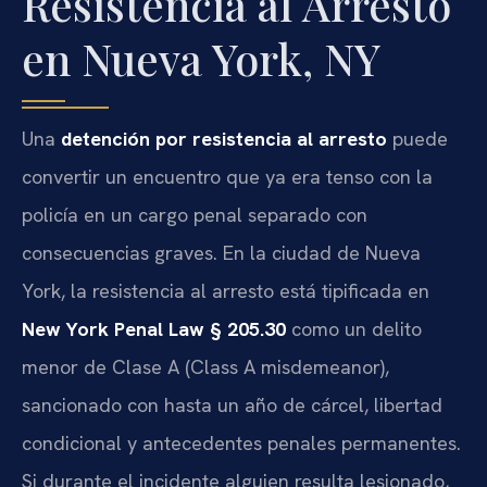
Resistencia al Arresto
en Nueva York, NY
Una
detención por resistencia al arresto
puede
convertir un encuentro que ya era tenso con la
policía en un cargo penal separado con
consecuencias graves. En la ciudad de Nueva
York, la resistencia al arresto está tipificada en
New York Penal Law § 205.30
como un delito
menor de Clase A (Class A misdemeanor),
sancionado con hasta un año de cárcel, libertad
condicional y antecedentes penales permanentes.
Si durante el incidente alguien resulta lesionado,