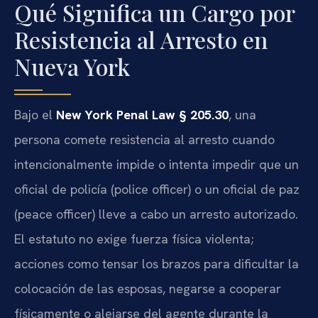
Qué Significa un Cargo por
Resistencia al Arresto en
Nueva York
Bajo el
New York Penal Law § 205.30
, una
persona comete resistencia al arresto cuando
intencionalmente impide o intenta impedir que un
oficial de policía (police officer) o un oficial de paz
(peace officer) lleve a cabo un arresto autorizado.
El estatuto no exige fuerza física violenta;
acciones como tensar los brazos para dificultar la
colocación de las esposas, negarse a cooperar
físicamente o alejarse del agente durante la