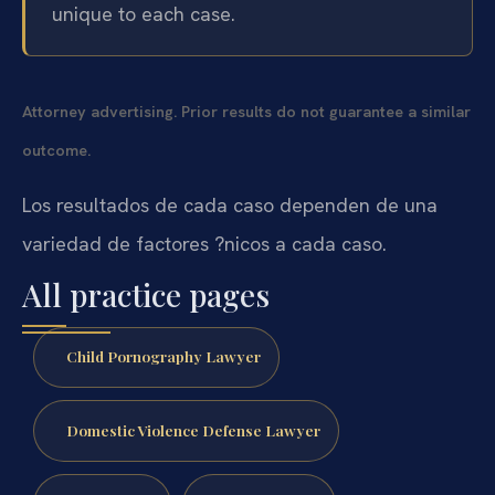
unique to each case.
Attorney advertising. Prior results do not guarantee a similar
outcome.
Los resultados de cada caso dependen de una
variedad de factores ?nicos a cada caso.
All practice pages
Child Pornography Lawyer
Domestic Violence Defense Lawyer