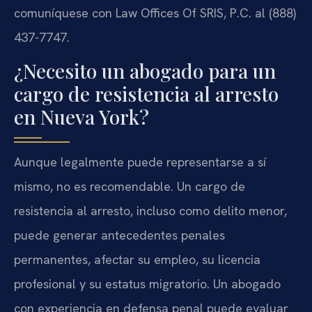
comuníquese con Law Offices Of SRIS, P.C. al (888)
437-7747.
¿Necesito un abogado para un
cargo de resistencia al arresto
en Nueva York?
Aunque legalmente puede representarse a sí
mismo, no es recomendable. Un cargo de
resistencia al arresto, incluso como delito menor,
puede generar antecedentes penales
permanentes, afectar su empleo, su licencia
profesional y su estatus migratorio. Un abogado
con experiencia en defensa penal puede evaluar