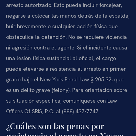
arresto autorizado. Esto puede incluir forcejear,
negarse a colocar las manos detrás de la espalda,
huir brevemente o cualquier acción física que
obstaculice la detención. No se requiere violencia
ni agresión contra el agente. Si el incidente causa
una lesión física sustancial al oficial, el cargo
puede elevarse a resistencia al arresto en primer
grado bajo el New York Penal Law § 205.32, que
es un delito grave (felony). Para orientación sobre
su situación específica, comuníquese con Law
Offices Of SRIS, P.C. al (888) 437-7747.
¿Cuáles son las penas por
resistencia al arresto en Nueva