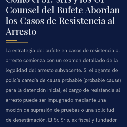
Counsel del Bufete Abordan
los Casos de Resistencia al
Arresto
La estrategia del bufete en casos de resistencia al
arresto comienza con un examen detallado de la
legalidad del arresto subyacente. Si el agente de
policía carecía de causa probable (probable cause)
para la detención inicial, el cargo de resistencia al
arresto puede ser impugnado mediante una
moción de supresión de pruebas o una solicitud
de desestimación. El Sr. Sris, ex fiscal y fundador