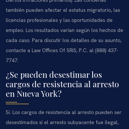
también pueden afectar el estatus migratorio, las
licencias profesionales y las oportunidades de
empleo. Los resultados varían según los hechos de
cada caso. Para discutir los detalles de su asunto,
contacte a Law Offices Of SRIS, P.C. al (888) 437-
7747.
¿Se pueden desestimar los
cargos de resistencia al arresto
en Nueva York?
Sí. Los cargos de resistencia al arresto pueden ser
desestimados si el arresto subyacente fue ilegal,