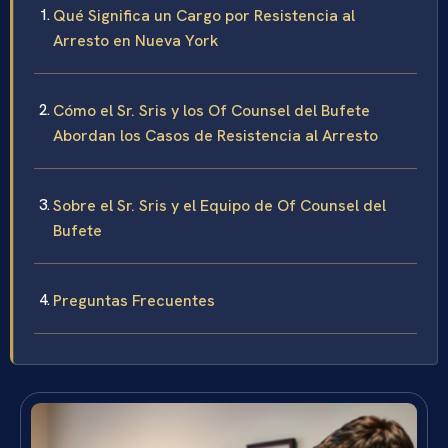
Qué Significa un Cargo por Resistencia al
Arresto en Nueva York
Cómo el Sr. Sris y los Of Counsel del Bufete
Abordan los Casos de Resistencia al Arresto
Sobre el Sr. Sris y el Equipo de Of Counsel del
Bufete
Preguntas Frecuentes