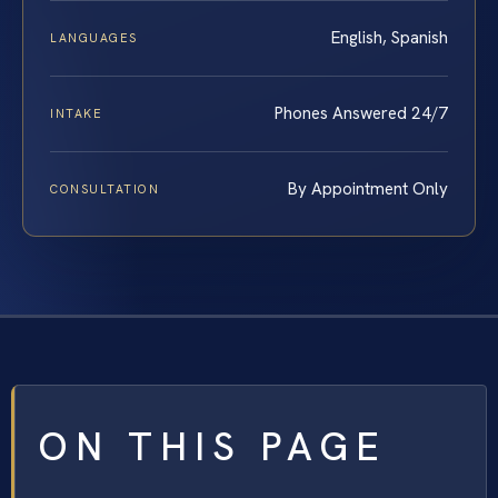
English, Spanish
LANGUAGES
Phones Answered 24/7
INTAKE
By Appointment Only
CONSULTATION
ON THIS PAGE