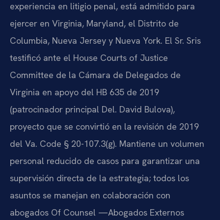
experiencia en litigio penal, está admitido para
ejercer en Virginia, Maryland, el Distrito de
Columbia, Nueva Jersey y Nueva York. El Sr. Sris
testificó ante el House Courts of Justice
Committee de la Cámara de Delegados de
Virginia en apoyo del HB 635 de 2019
(patrocinador principal Del. David Bulova),
proyecto que se convirtió en la revisión de 2019
del Va. Code § 20-107.3(g). Mantiene un volumen
personal reducido de casos para garantizar una
supervisión directa de la estrategia; todos los
asuntos se manejan en colaboración con
abogados Of Counsel —Abogados Externos