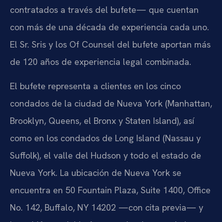
contratados a través del bufete— que cuentan
con más de una década de experiencia cada uno.
El Sr. Sris y los Of Counsel del bufete aportan más
de 120 años de experiencia legal combinada.
El bufete representa a clientes en los cinco
condados de la ciudad de Nueva York (Manhattan,
Brooklyn, Queens, el Bronx y Staten Island), así
como en los condados de Long Island (Nassau y
Suffolk), el valle del Hudson y todo el estado de
Nueva York. La ubicación de Nueva York se
encuentra en 50 Fountain Plaza, Suite 1400, Office
No. 142, Buffalo, NY 14202 —con cita previa— y