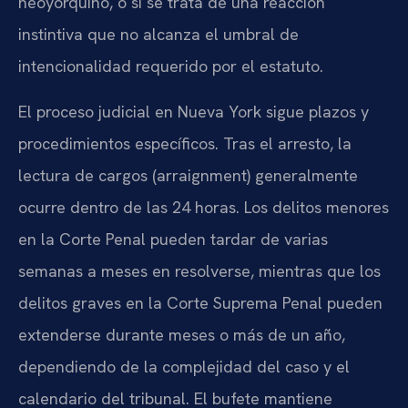
neoyorquino, o si se trata de una reacción
instintiva que no alcanza el umbral de
intencionalidad requerido por el estatuto.
El proceso judicial en Nueva York sigue plazos y
procedimientos específicos. Tras el arresto, la
lectura de cargos (arraignment) generalmente
ocurre dentro de las 24 horas. Los delitos menores
en la Corte Penal pueden tardar de varias
semanas a meses en resolverse, mientras que los
delitos graves en la Corte Suprema Penal pueden
extenderse durante meses o más de un año,
dependiendo de la complejidad del caso y el
calendario del tribunal. El bufete mantiene