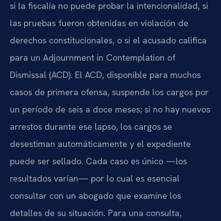
si la fiscalía no puede probar la intencionalidad, si
las pruebas fueron obtenidas en violación de
derechos constitucionales, o si el acusado califica
para un Adjournment in Contemplation of
Dismissal (ACD). El ACD, disponible para muchos
casos de primera ofensa, suspende los cargos por
un período de seis a doce meses; si no hay nuevos
arrestos durante ese lapso, los cargos se
desestiman automáticamente y el expediente
puede ser sellado. Cada caso es único —los
resultados varían— por lo cual es esencial
consultar con un abogado que examine los
detalles de su situación. Para una consulta,