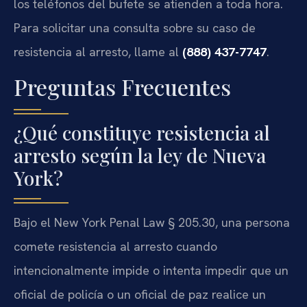
los teléfonos del bufete se atienden a toda hora.
Para solicitar una consulta sobre su caso de
resistencia al arresto, llame al
(888) 437-7747
.
Preguntas Frecuentes
¿Qué constituye resistencia al
arresto según la ley de Nueva
York?
Bajo el New York Penal Law § 205.30, una persona
comete resistencia al arresto cuando
intencionalmente impide o intenta impedir que un
oficial de policía o un oficial de paz realice un