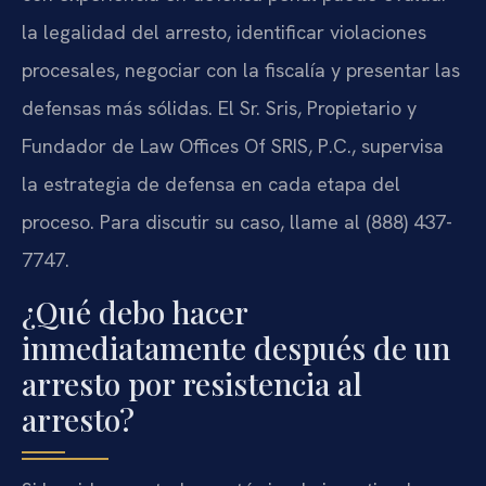
la legalidad del arresto, identificar violaciones
procesales, negociar con la fiscalía y presentar las
defensas más sólidas. El Sr. Sris, Propietario y
Fundador de Law Offices Of SRIS, P.C., supervisa
la estrategia de defensa en cada etapa del
proceso. Para discutir su caso, llame al (888) 437-
7747.
¿Qué debo hacer
inmediatamente después de un
arresto por resistencia al
arresto?