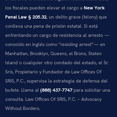
los fiscales pueden elevar el cargo a
New York
Penal Law § 205.32
, un delito grave (felony) que
conlleva una pena de prisión estatal. Si está
enfrentando un cargo de resistencia al arresto —
conocido en inglés como “resisting arrest”— en
Manhattan, Brooklyn, Queens, el Bronx, Staten
Island o cualquier otro condado del estado, el Sr.
Sris, Propietario y Fundador de Law Offices Of
SRIS, P.C., supervisa la estrategia de defensa del
bufete. Llame al
(888) 437-7747
para solicitar una
consulta. Law Offices Of SRIS, P.C. – Advocacy
Without Borders.