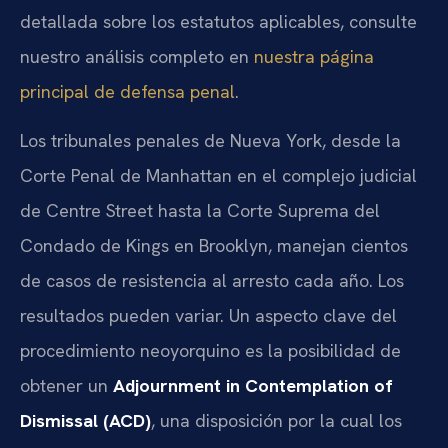
detallada sobre los estatutos aplicables, consulte
nuestro análisis completo en
nuestra página
principal de defensa penal
.
Los tribunales penales de Nueva York, desde la
Corte Penal de Manhattan en el complejo judicial
de Centre Street hasta la Corte Suprema del
Condado de Kings en Brooklyn, manejan cientos
de casos de resistencia al arresto cada año. Los
resultados pueden variar. Un aspecto clave del
procedimiento neoyorquino es la posibilidad de
obtener un
Adjournment in Contemplation of
Dismissal (ACD)
, una disposición por la cual los