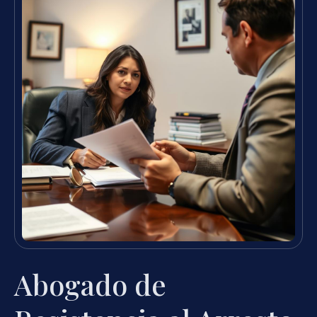
Abogado de