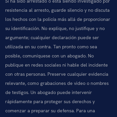
Si ha sido arrestado o está siendo investigado por
resistencia al arresto, guarde silencio y no discuta
los hechos con la policía más allá de proporcionar
su identificación. No explique, no justifique y no
argumente; cualquier declaración puede ser
utilizada en su contra. Tan pronto como sea
posible, comuníquese con un abogado. No
publique en redes sociales ni hable del incidente
con otras personas. Preserve cualquier evidencia
relevante, como grabaciones de video o nombres
de testigos. Un abogado puede intervenir
rápidamente para proteger sus derechos y
comenzar a preparar su defensa. Para una