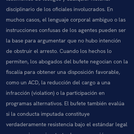
disciplinario de los oficiales involucrados. En
muchos casos, el lenguaje corporal ambiguo o las
instrucciones confusas de los agentes pueden ser
la base para argumentar que no hubo intención
de obstruir el arresto. Cuando los hechos lo
permiten, los abogados del bufete negocian con la
fiscalía para obtener una disposición favorable,
como un ACD, la reducción del cargo a una
infracción (violation) o la participación en
programas alternativos. El bufete también evalúa
si la conducta imputada constituye
verdaderamente resistencia bajo el estándar legal