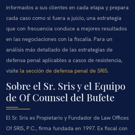
informados a sus clientes en cada etapa y prepara
cada caso como si fuera a juicio, una estrategia
que con frecuencia conduce a mejores resultados
en las negociaciones con la fiscalía. Para un
análisis más detallado de las estrategias de
defensa penal aplicables a casos de resistencia,
visite
la sección de defensa penal de SRIS
.
Sobre el Sr. Sris y el Equipo
de Of Counsel del Bufete
El Sr. Sris es Propietario y Fundador de Law Offices
Of SRIS, P.C., firma fundada en 1997. Ex fiscal con