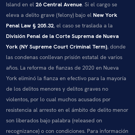
Island en el
26 Central Avenue
. Si el cargo se
eleva a delito grave (felony) bajo el
New York
Penal Law § 205.32
, el caso se traslada a la
División Penal de la Corte Suprema de Nueva
York (NY Supreme Court Criminal Term)
, donde
las condenas conllevan prisión estatal de varios
años. La reforma de fianzas de 2020 en Nueva
York eliminó la fianza en efectivo para la mayoría
de los delitos menores y delitos graves no
violentos, por lo cual muchos acusados por
resistencia al arresto en el ámbito de delito menor
son liberados bajo palabra (released on
recognizance) o con condiciones. Para información