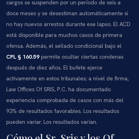
cargos se suspenden por un período de seis a
doce meses y se desestiman automáticamente si
no hay nuevos arrestos durante ese lapso. El ACD
está disponible para muchos casos de primera
ofensa. Además, el sellado condicional bajo el
CPL § 160.59
permite ocultar ciertas condenas
después de diez años. El bufete ejerce
activamente en estos tribunales; a nivel de firma,
Law Offices Of SRIS, P.C. ha documentado
experiencia comprobada de casos con más del
93% de resultados favorables. Los resultados
pueden variar. Los resultados varían.
Cómo el Sr. Sris y los Of