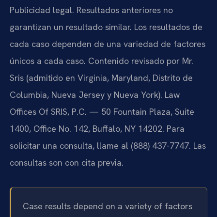
Publicidad legal. Resultados anteriores no
garantizan un resultado similar. Los resultados de
cada caso dependen de una variedad de factores
únicos a cada caso. Contenido revisado por Mr.
Sris (admitido en Virginia, Maryland, Distrito de
Columbia, Nueva Jersey y Nueva York). Law
Offices Of SRIS, P.C. — 50 Fountain Plaza, Suite
1400, Office No. 142, Buffalo, NY 14202. Para
solicitar una consulta, llame al (888) 437-7747. Las
consultas son con cita previa.
Case results depend on a variety of factors