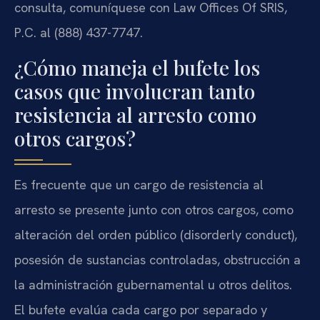
consulta, comuníquese con Law Offices Of SRIS,
P.C. al (888) 437-7747.
¿Cómo maneja el bufete los
casos que involucran tanto
resistencia al arresto como
otros cargos?
Es frecuente que un cargo de resistencia al
arresto se presente junto con otros cargos, como
alteración del orden público (disorderly conduct),
posesión de sustancias controladas, obstrucción a
la administración gubernamental u otros delitos.
El bufete evalúa cada cargo por separado y