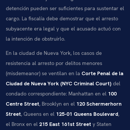
detención pueden ser suficientes para sustentar el
cargo. La fiscalía debe demostrar que el arresto
subyacente era legal y que el acusado actuó con
la intención de obstruirlo.
En la ciudad de Nueva York, los casos de
resistencia al arresto por delitos menores
(misdemeanor) se ventilan en la
Corte Penal de la
Ciudad de Nueva York (NYC Criminal Court)
del
condado correspondiente: Manhattan en el
100
Centre Street
, Brooklyn en el
120 Schermerhorn
Street
, Queens en el
125-01 Queens Boulevard
,
el Bronx en el
215 East 161st Street
y Staten