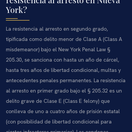
York?
La resistencia al arresto en segundo grado,
tipificada como delito menor de Clase A (Class A
misdemeanor) bajo el New York Penal Law §
205.30, se sanciona con hasta un año de cárcel,
hasta tres años de libertad condicional, multas y
antecedentes penales permanentes. La resistencia
al arresto en primer grado bajo el § 205.32 es un
delito grave de Clase E (Class E felony) que
conlleva de uno a cuatro años de prisión estatal
(con posibilidad de libertad condicional para
ciertos infractores primarios). Las condenas