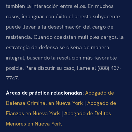
también la interacción entre ellos. En muchos
casos, impugnar con éxito el arresto subyacente
puede llevar a la desestimación del cargo de
resistencia. Cuando coexisten múltiples cargos, la
estrategia de defensa se diseña de manera
integral, buscando la resolución más favorable
posible. Para discutir su caso, llame al (888) 437-
7747.
Áreas de práctica relacionadas:
Abogado de
Defensa Criminal en Nueva York
|
Abogado de
Fianzas en Nueva York
|
Abogado de Delitos
Menores en Nueva York