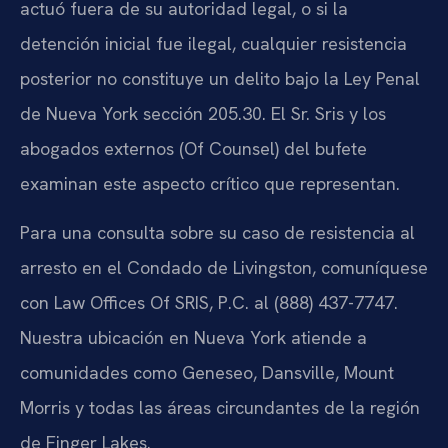
actuó fuera de su autoridad legal, o si la
detención inicial fue ilegal, cualquier resistencia
posterior no constituye un delito bajo la Ley Penal
de Nueva York sección 205.30. El Sr. Sris y los
abogados externos (Of Counsel) del bufete
examinan este aspecto crítico que representan.
Para una consulta sobre su caso de resistencia al
arresto en el Condado de Livingston, comuníquese
con Law Offices Of SRIS, P.C. al (888) 437-7747.
Nuestra ubicación en Nueva York atiende a
comunidades como Geneseo, Dansville, Mount
Morris y todas las áreas circundantes de la región
de Finger Lakes.