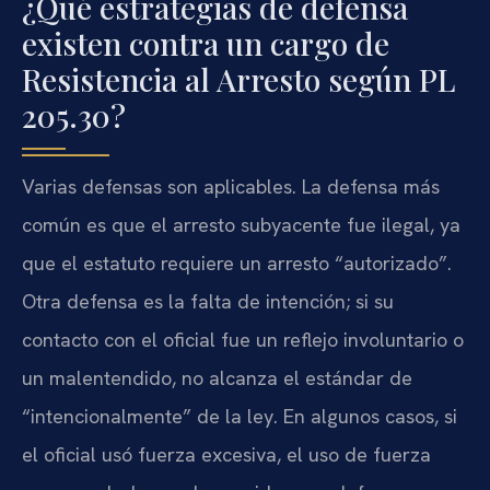
¿Qué estrategias de defensa
existen contra un cargo de
Resistencia al Arresto según PL
205.30?
Varias defensas son aplicables. La defensa más
común es que el arresto subyacente fue ilegal, ya
que el estatuto requiere un arresto “autorizado”.
Otra defensa es la falta de intención; si su
contacto con el oficial fue un reflejo involuntario o
un malentendido, no alcanza el estándar de
“intencionalmente” de la ley. En algunos casos, si
el oficial usó fuerza excesiva, el uso de fuerza