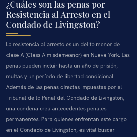
¿Cuáles son las penas por
Resistencia al Arresto en el
Condado de Livingston?
La resistencia al arresto es un delito menor de
clase A (Class A misdemeanor) en Nueva York. Las
penas pueden incluir hasta un año de prisión,
multas y un período de libertad condicional.
Además de las penas directas impuestas por el
Tribunal de lo Penal del Condado de Livingston,
una condena crea antecedentes penales
permanentes. Para quienes enfrentan este cargo
en el Condado de Livingston, es vital buscar