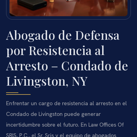
Abogado de Defensa
por Resistencia al
Arresto – Condado de
Livingston, NY
Enfrentar un cargo de resistencia al arresto en el
Condado de Livingston puede generar
incertidumbre sobre el futuro. En Law Offices Of
SRIS, P.C., el Sr. Sris y el equipo de abogados