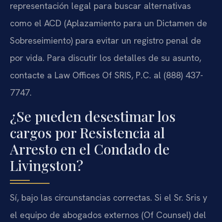
representación legal para buscar alternativas
como el ACD (Aplazamiento para un Dictamen de
Sobreseimiento) para evitar un registro penal de
por vida. Para discutir los detalles de su asunto,
contacte a Law Offices Of SRIS, P.C. al (888) 437-
7747.
¿Se pueden desestimar los
cargos por Resistencia al
Arresto en el Condado de
Livingston?
Sí, bajo las circunstancias correctas. Si el Sr. Sris y
el equipo de abogados externos (Of Counsel) del