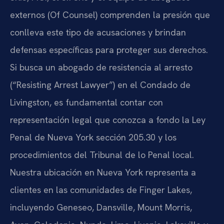
externos (Of Counsel) comprenden la presión que
conlleva este tipo de acusaciones y brindan
defensas específicas para proteger sus derechos.
Si busca un abogado de resistencia al arresto
(“Resisting Arrest Lawyer”) en el Condado de
Livingston, es fundamental contar con
representación legal que conozca a fondo la Ley
Penal de Nueva York sección 205.30 y los
procedimientos del Tribunal de lo Penal local.
Nuestra ubicación en Nueva York representa a
clientes en las comunidades de Finger Lakes,
incluyendo Geneseo, Dansville, Mount Morris,