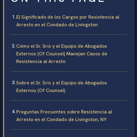
El Significado de los Cargos por Resistencia al
Arresto en el Condado de Livingston
Cómo el Sr. Sris y el Equipo de Abogados
Externos (Of Counsel) Manejan Casos de
Resistencia al Arresto
Sobre el Sr. Sris y el Equipo de Abogados
Externos (Of Counsel)
Preguntas Frecuentes sobre Resistencia al
Arresto en el Condado de Livingston, NY