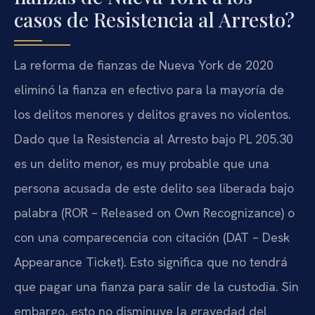
casos de Resistencia al Arresto?
La reforma de fianzas de Nueva York de 2020
eliminó la fianza en efectivo para la mayoría de
los delitos menores y delitos graves no violentos.
Dado que la Resistencia al Arresto bajo PL 205.30
es un delito menor, es muy probable que una
persona acusada de este delito sea liberada bajo
palabra (ROR – Released on Own Recognizance) o
con una comparecencia con citación (DAT – Desk
Appearance Ticket). Esto significa que no tendrá
que pagar una fianza para salir de la custodia. Sin
embargo, esto no disminuye la gravedad del