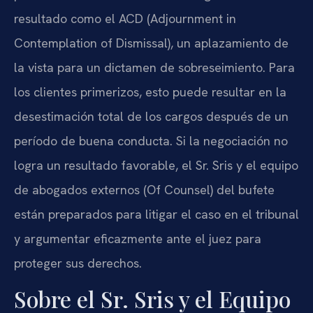
resultado como el ACD (Adjournment in
Contemplation of Dismissal), un aplazamiento de
la vista para un dictamen de sobreseimiento. Para
los clientes primerizos, esto puede resultar en la
desestimación total de los cargos después de un
período de buena conducta. Si la negociación no
logra un resultado favorable, el Sr. Sris y el equipo
de abogados externos (Of Counsel) del bufete
están preparados para litigar el caso en el tribunal
y argumentar eficazmente ante el juez para
proteger sus derechos.
Sobre el Sr. Sris y el Equipo