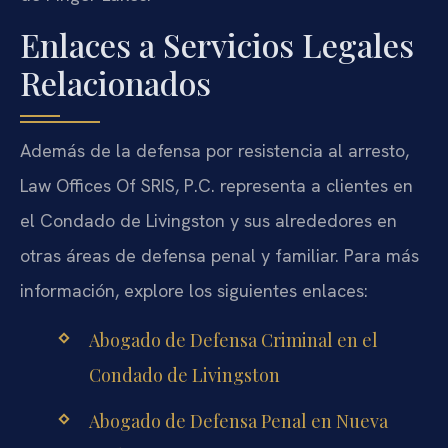
Enlaces a Servicios Legales
Relacionados
Además de la defensa por resistencia al arresto,
Law Offices Of SRIS, P.C. representa a clientes en
el Condado de Livingston y sus alrededores en
otras áreas de defensa penal y familiar. Para más
información, explore los siguientes enlaces:
Abogado de Defensa Criminal en el
Condado de Livingston
Abogado de Defensa Penal en Nueva