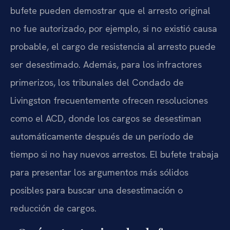
bufete pueden demostrar que el arresto original
no fue autorizado, por ejemplo, si no existió causa
probable, el cargo de resistencia al arresto puede
ser desestimado. Además, para los infractores
primerizos, los tribunales del Condado de
Livingston frecuentemente ofrecen resoluciones
como el ACD, donde los cargos se desestiman
automáticamente después de un período de
tiempo si no hay nuevos arrestos. El bufete trabaja
para presentar los argumentos más sólidos
posibles para buscar una desestimación o
reducción de cargos.