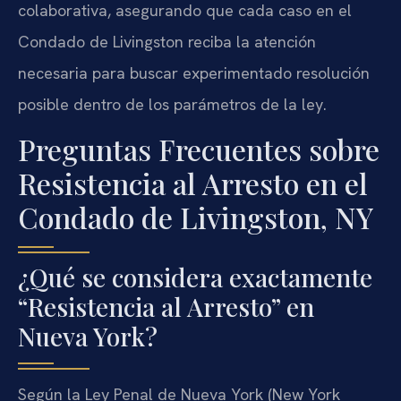
colaborativa, asegurando que cada caso en el
Condado de Livingston reciba la atención
necesaria para buscar experimentado resolución
posible dentro de los parámetros de la ley.
Preguntas Frecuentes sobre
Resistencia al Arresto en el
Condado de Livingston, NY
¿Qué se considera exactamente
“Resistencia al Arresto” en
Nueva York?
Según la Ley Penal de Nueva York (New York