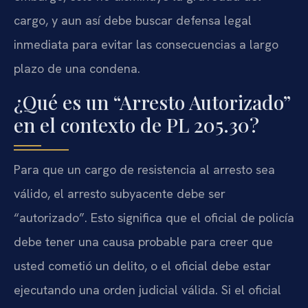
cargo, y aun así debe buscar defensa legal
inmediata para evitar las consecuencias a largo
plazo de una condena.
¿Qué es un “Arresto Autorizado”
en el contexto de PL 205.30?
Para que un cargo de resistencia al arresto sea
válido, el arresto subyacente debe ser
“autorizado”. Esto significa que el oficial de policía
debe tener una causa probable para creer que
usted cometió un delito, o el oficial debe estar
ejecutando una orden judicial válida. Si el oficial