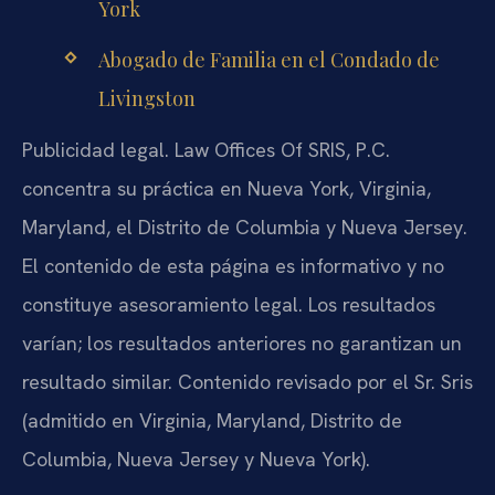
York
Abogado de Familia en el Condado de
Livingston
Publicidad legal. Law Offices Of SRIS, P.C.
concentra su práctica en Nueva York, Virginia,
Maryland, el Distrito de Columbia y Nueva Jersey.
El contenido de esta página es informativo y no
constituye asesoramiento legal. Los resultados
varían; los resultados anteriores no garantizan un
resultado similar. Contenido revisado por el Sr. Sris
(admitido en Virginia, Maryland, Distrito de
Columbia, Nueva Jersey y Nueva York).