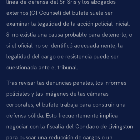
línea de defensa del Sr. Sris y los abogados
externos (Of Counsel) del bufete suele ser
examinar la legalidad de la acción policial inicial.
Si no existía una causa probable para detenerlo, o
si el oficial no se identificó adecuadamente, la
legalidad del cargo de resistencia puede ser
cuestionada ante el tribunal.
Tras revisar las denuncias penales, los informes
policiales y las imágenes de las cámaras
corporales, el bufete trabaja para construir una
defensa sólida. Esto frecuentemente implica
negociar con la fiscalía del Condado de Livingston
para buscar una reducción de cargos o un