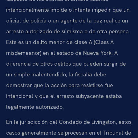
intencionalmente impide o intenta impedir que un
oficial de policía o un agente de la paz realice un
arresto autorizado de sí misma o de otra persona.
Este es un delito menor de clase A (Class A
misdemeanor) en el estado de Nueva York. A
diferencia de otros delitos que pueden surgir de
un simple malentendido, la fiscalía debe
demostrar que la acción para resistirse fue
intencional y que el arresto subyacente estaba
legalmente autorizado.
En la jurisdicción del Condado de Livingston, estos
casos generalmente se procesan en el Tribunal de