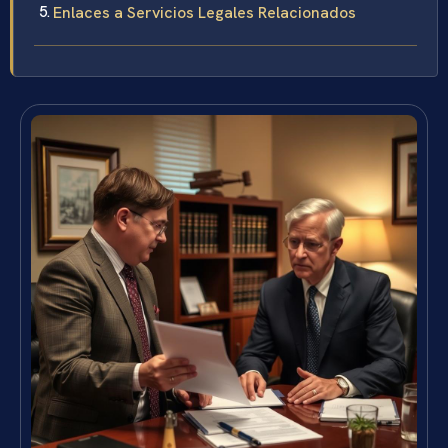
Enlaces a Servicios Legales Relacionados