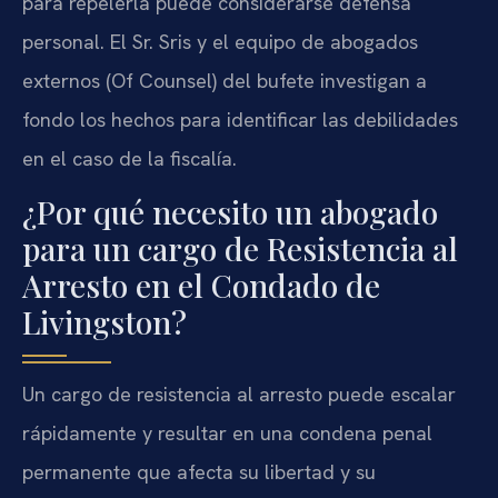
para repelerla puede considerarse defensa
personal. El Sr. Sris y el equipo de abogados
externos (Of Counsel) del bufete investigan a
fondo los hechos para identificar las debilidades
en el caso de la fiscalía.
¿Por qué necesito un abogado
para un cargo de Resistencia al
Arresto en el Condado de
Livingston?
Un cargo de resistencia al arresto puede escalar
rápidamente y resultar en una condena penal
permanente que afecta su libertad y su