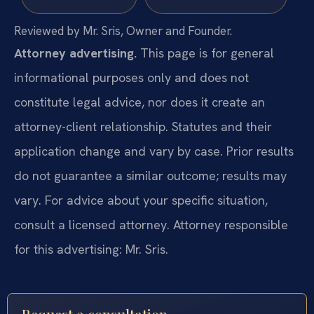
Reviewed by Mr. Sris, Owner and Founder.
Attorney advertising.
This page is for general
informational purposes only and does not
constitute legal advice, nor does it create an
attorney-client relationship. Statutes and their
application change and vary by case. Prior results
do not guarantee a similar outcome; results may
vary. For advice about your specific situation,
consult a licensed attorney. Attorney responsible
for this advertising: Mr. Sris.