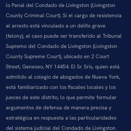
lo Penal del Condado de Livingston (Livingston
County Criminal Court). Si el cargo de resistencia
al arresto está vinculado a un delito grave
(felony), el caso puede ser transferido al Tribunal
Supremo del Condado de Livingston (Livingston
County Supreme Court), ubicado en 2 Court
Street, Geneseo, NY 14454. El Sr. Sris, quien está
admitido al colegio de abogados de Nueva York,
está familiarizado con los fiscales locales y los
jueces de este distrito, lo que permite formular
argumentos de defensa de manera precisa y
estratégica en respuesta a las particularidades
del sistema judicial del Condado de Livingston.