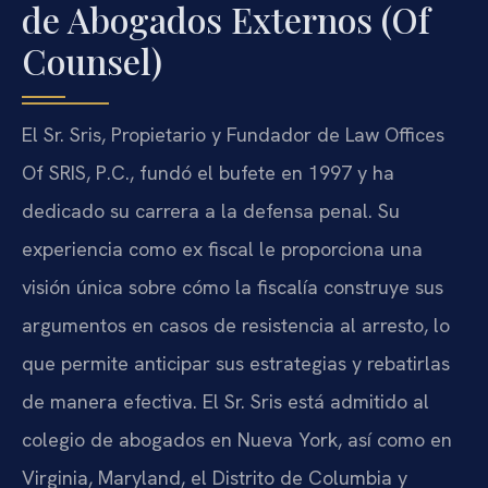
de Abogados Externos (Of
Counsel)
El Sr. Sris, Propietario y Fundador de Law Offices
Of SRIS, P.C., fundó el bufete en 1997 y ha
dedicado su carrera a la defensa penal. Su
experiencia como ex fiscal le proporciona una
visión única sobre cómo la fiscalía construye sus
argumentos en casos de resistencia al arresto, lo
que permite anticipar sus estrategias y rebatirlas
de manera efectiva. El Sr. Sris está admitido al
colegio de abogados en Nueva York, así como en
Virginia, Maryland, el Distrito de Columbia y