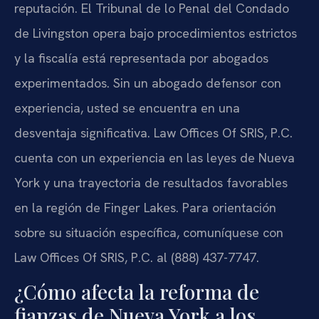
reputación. El Tribunal de lo Penal del Condado
de Livingston opera bajo procedimientos estrictos
y la fiscalía está representada por abogados
experimentados. Sin un abogado defensor con
experiencia, usted se encuentra en una
desventaja significativa. Law Offices Of SRIS, P.C.
cuenta con un experiencia en las leyes de Nueva
York y una trayectoria de resultados favorables
en la región de Finger Lakes. Para orientación
sobre su situación específica, comuníquese con
Law Offices Of SRIS, P.C. al (888) 437-7747.
¿Cómo afecta la reforma de
fianzas de Nueva York a los