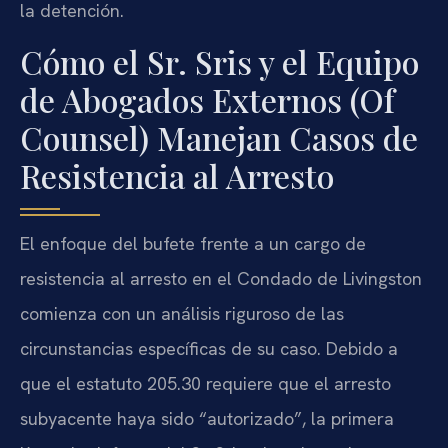
la detención.
Cómo el Sr. Sris y el Equipo
de Abogados Externos (Of
Counsel) Manejan Casos de
Resistencia al Arresto
El enfoque del bufete frente a un cargo de
resistencia al arresto en el Condado de Livingston
comienza con un análisis riguroso de las
circunstancias específicas de su caso. Debido a
que el estatuto 205.30 requiere que el arresto
subyacente haya sido “autorizado”, la primera