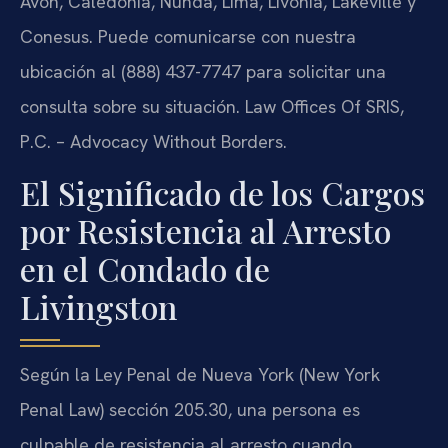
Avon, Caledonia, Nunda, Lima, Livonia, Lakeville y
Conesus. Puede comunicarse con nuestra
ubicación al (888) 437-7747 para solicitar una
consulta sobre su situación. Law Offices Of SRIS,
P.C. – Advocacy Without Borders.
El Significado de los Cargos
por Resistencia al Arresto
en el Condado de
Livingston
Según la Ley Penal de Nueva York (New York
Penal Law) sección 205.30, una persona es
culpable de resistencia al arresto cuando