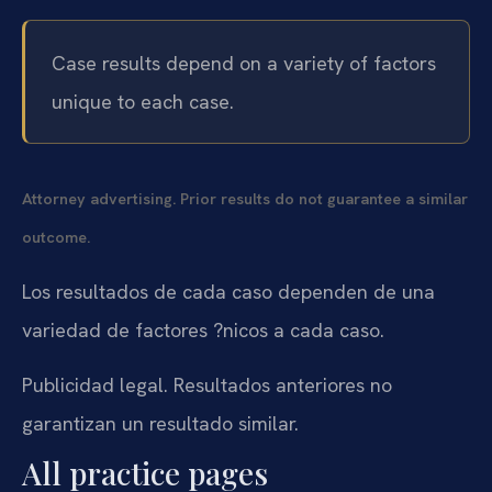
Case results depend on a variety of factors
unique to each case.
Attorney advertising. Prior results do not guarantee a similar
outcome.
Los resultados de cada caso dependen de una
variedad de factores ?nicos a cada caso.
Publicidad legal. Resultados anteriores no
garantizan un resultado similar.
All practice pages