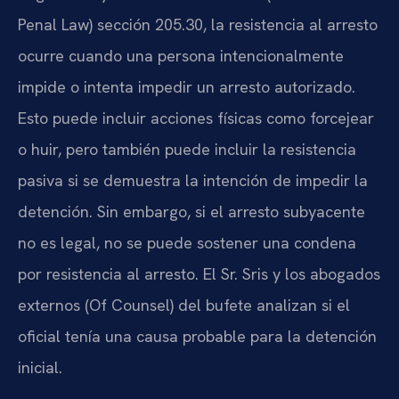
Penal Law) sección 205.30, la resistencia al arresto
ocurre cuando una persona intencionalmente
impide o intenta impedir un arresto autorizado.
Esto puede incluir acciones físicas como forcejear
o huir, pero también puede incluir la resistencia
pasiva si se demuestra la intención de impedir la
detención. Sin embargo, si el arresto subyacente
no es legal, no se puede sostener una condena
por resistencia al arresto. El Sr. Sris y los abogados
externos (Of Counsel) del bufete analizan si el
oficial tenía una causa probable para la detención
inicial.