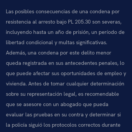
Las posibles consecuencias de una condena por
resistencia al arresto bajo PL 205.30 son severas,
incluyendo hasta un año de prisión, un período de
libertad condicional y multas significativas.
Además, una condena por este delito menor
queda registrada en sus antecedentes penales, lo
que puede afectar sus oportunidades de empleo y
vivienda. Antes de tomar cualquier determinación
sobre su representación legal, es recomendable
que se asesore con un abogado que pueda
evaluar las pruebas en su contra y determinar si
la policía siguió los protocolos correctos durante