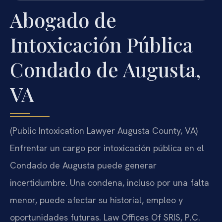
Abogado de
Intoxicación Pública
Condado de Augusta,
VA
(Public Intoxication Lawyer Augusta County, VA)
Enfrentar un cargo por intoxicación pública en el
Condado de Augusta puede generar
incertidumbre. Una condena, incluso por una falta
menor, puede afectar su historial, empleo y
oportunidades futuras. Law Offices Of SRIS, P.C.