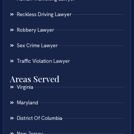
Reckless Driving Lawyer
Robbery Lawyer
Sex Crime Lawyer
Traffic Violation Lawyer
Areas Served
Virginia
Maryland
District Of Columbia
New Jersey