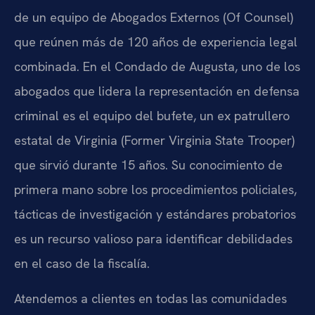
de un equipo de Abogados Externos (Of Counsel)
que reúnen más de 120 años de experiencia legal
combinada. En el Condado de Augusta, uno de los
abogados que lidera la representación en defensa
criminal es el equipo del bufete, un ex patrullero
estatal de Virginia (Former Virginia State Trooper)
que sirvió durante 15 años. Su conocimiento de
primera mano sobre los procedimientos policiales,
tácticas de investigación y estándares probatorios
es un recurso valioso para identificar debilidades
en el caso de la fiscalía.
Atendemos a clientes en todas las comunidades