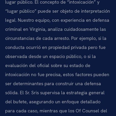
lugar público. El concepto de “intoxicación” y
“lugar público” puede ser objeto de interpretación
legal. Nuestro equipo, con experiencia en defensa
criminal en Virginia, analiza cuidadosamente las
circunstancias de cada arresto. Por ejemplo, si la
conducta ocurrió en propiedad privada pero fue
observada desde un espacio público, o si la
evaluación del oficial sobre su estado de
intoxicación no fue precisa, estos factores pueden
ser determinantes para construir una defensa
sólida. El Sr. Sris supervisa la estrategia general
del bufete, asegurando un enfoque detallado
para cada caso, mientras que los Of Counsel del