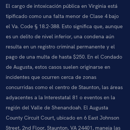
El cargo de intoxicación pública en Virginia está
tipificado como una falta menor de Clase 4 bajo
el Va. Code § 18.2-388. Esto significa que, aunque
es un delito de nivel inferior, una condena aún
resulta en un registro criminal permanente y el
pago de una multa de hasta $250. En el Condado
de Augusta, estos casos suelen originarse en
incidentes que ocurren cerca de zonas
concurridas como el centro de Staunton, las áreas
adyacentes a la Interestatal 81 o eventos en la
región del Valle de Shenandoah. El Augusta
County Circuit Court, ubicado en 6 East Johnson
Street, 2nd Floor, Staunton, VA 24401, maneja las