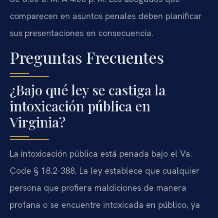
comparecen en asuntos penales deben planificar
sus presentaciones en consecuencia.
Preguntas Frecuentes
¿Bajo qué ley se castiga la
intoxicación pública en
Virginia?
La intoxicación pública está penada bajo el Va.
Code § 18.2-388. La ley establece que cualquier
persona que profiera maldiciones de manera
profana o se encuentre intoxicada en público, ya