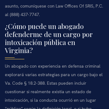
asunto, comuníquese con Law Offices Of SRIS, P.C.
al (888) 437-7747.
¿Cómo puede un abogado
defenderme de un cargo por
intoxicación pública en
Virginia?
Un abogado con experiencia en defensa criminal
explorará varias estrategias para un cargo bajo el
Va. Code § 18.2-388. Estas pueden incluir
cuestionar si realmente existía un estado de
intoxicación, si la conducta ocurrió en un lugar
“público” según la definición legal, o si hubo