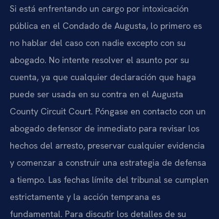
Si está enfrentando un cargo por intoxicación
pública en el Condado de Augusta, lo primero es
no hablar del caso con nadie excepto con su
abogado. No intente resolver el asunto por su
cuenta, ya que cualquier declaración que haga
puede ser usada en su contra en el Augusta
County Circuit Court. Póngase en contacto con un
abogado defensor de inmediato para revisar los
hechos del arresto, preservar cualquier evidencia
y comenzar a construir una estrategia de defensa
a tiempo. Las fechas límite del tribunal se cumplen
estrictamente y la acción temprana es
fundamental. Para discutir los detalles de su