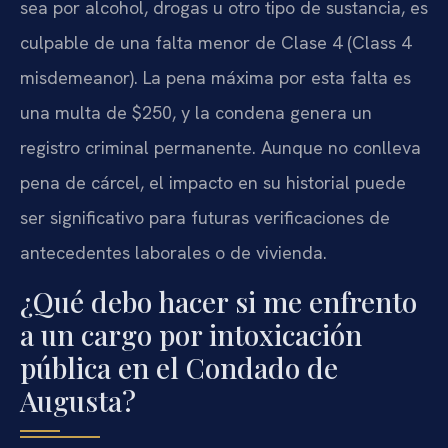
sea por alcohol, drogas u otro tipo de sustancia, es
culpable de una falta menor de Clase 4 (Class 4
misdemeanor). La pena máxima por esta falta es
una multa de $250, y la condena genera un
registro criminal permanente. Aunque no conlleva
pena de cárcel, el impacto en su historial puede
ser significativo para futuras verificaciones de
antecedentes laborales o de vivienda.
¿Qué debo hacer si me enfrento
a un cargo por intoxicación
pública en el Condado de
Augusta?