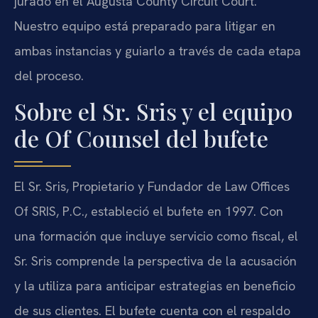
jurado en el Augusta County Circuit Court.
Nuestro equipo está preparado para litigar en
ambas instancias y guiarlo a través de cada etapa
del proceso.
Sobre el Sr. Sris y el equipo
de Of Counsel del bufete
El Sr. Sris, Propietario y Fundador de Law Offices
Of SRIS, P.C., estableció el bufete en 1997. Con
una formación que incluye servicio como fiscal, el
Sr. Sris comprende la perspectiva de la acusación
y la utiliza para anticipar estrategias en beneficio
de sus clientes. El bufete cuenta con el respaldo