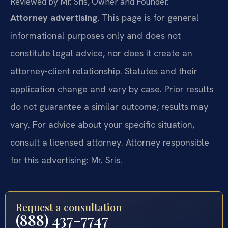
Reviewed by Mr. Sris, Owner and Founder.
Attorney advertising.
This page is for general
informational purposes only and does not
constitute legal advice, nor does it create an
attorney-client relationship. Statutes and their
application change and vary by case. Prior results
do not guarantee a similar outcome; results may
vary. For advice about your specific situation,
consult a licensed attorney. Attorney responsible
for this advertising: Mr. Sris.
Request a consultation
(888) 437-7747