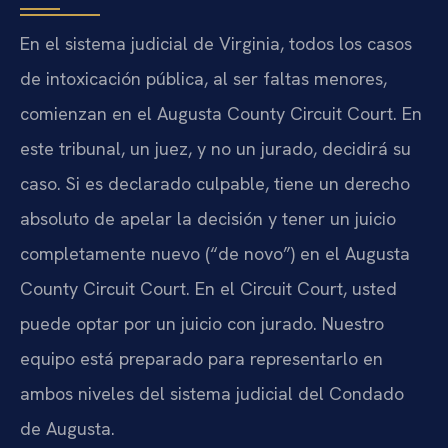
En el sistema judicial de Virginia, todos los casos
de intoxicación pública, al ser faltas menores,
comienzan en el Augusta County Circuit Court. En
este tribunal, un juez, y no un jurado, decidirá su
caso. Si es declarado culpable, tiene un derecho
absoluto de apelar la decisión y tener un juicio
completamente nuevo (“de novo”) en el Augusta
County Circuit Court. En el Circuit Court, usted
puede optar por un juicio con jurado. Nuestro
equipo está preparado para representarlo en
ambos niveles del sistema judicial del Condado
de Augusta.