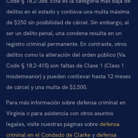
Code § 18.2-388. Esta es la categoría más baja de
delitos en el estado y conlleva una multa máxima
de $250 sin posibilidad de cárcel. Sin embargo, al
ser un delito penal, una condena resulta en un
registro criminal permanente. En contraste, otros
delitos como la alteración del orden público (Va.
Code § 18.2-415) son faltas de Clase 1 (Class 1
misdemeanor) y pueden conllevar hasta 12 meses
de cárcel y una multa de $2,500.
Para más información sobre defensa criminal en
Virginia o para asistencia con otros asuntos
legales, visite nuestras páginas sobre
defensa
criminal en el Condado de Clarke
y
defensa