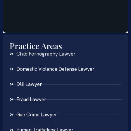
Practice Areas
Child Pornography Lawyer
Domestic Violence Defense Lawyer
DUI Lawyer
Fraud Lawyer
Gun Crime Lawyer
Human Trafficking Lawyer