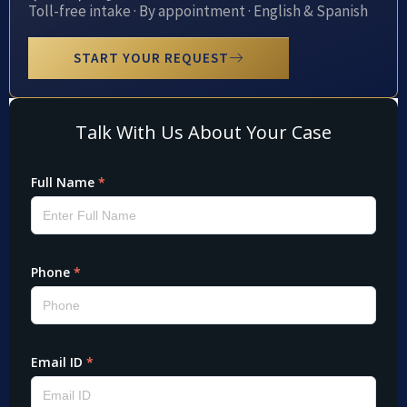
Toll-free intake · By appointment · English & Spanish
START YOUR REQUEST