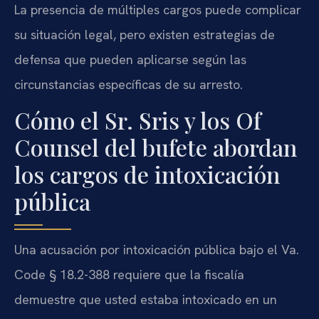
La presencia de múltiples cargos puede complicar
su situación legal, pero existen estrategias de
defensa que pueden aplicarse según las
circunstancias específicas de su arresto.
Cómo el Sr. Sris y los Of
Counsel del bufete abordan
los cargos de intoxicación
pública
Una acusación por intoxicación pública bajo el Va.
Code § 18.2-388 requiere que la fiscalía
demuestre que usted estaba intoxicado en un