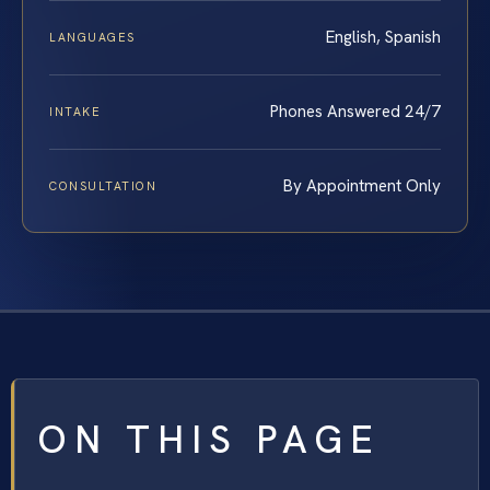
English, Spanish
LANGUAGES
Phones Answered 24/7
INTAKE
By Appointment Only
CONSULTATION
ON THIS PAGE