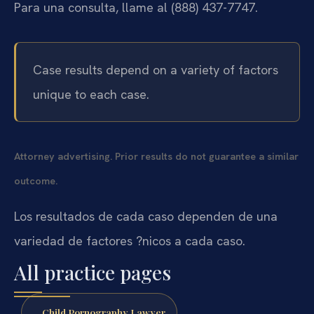
Para una consulta, llame al (888) 437-7747.
Case results depend on a variety of factors
unique to each case.
Attorney advertising. Prior results do not guarantee a similar
outcome.
Los resultados de cada caso dependen de una
variedad de factores ?nicos a cada caso.
All practice pages
Child Pornography Lawyer