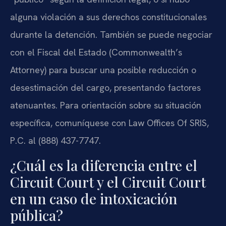
alguna violación a sus derechos constitucionales
durante la detención. También se puede negociar
con el Fiscal del Estado (Commonwealth’s
Attorney) para buscar una posible reducción o
desestimación del cargo, presentando factores
atenuantes. Para orientación sobre su situación
específica, comuníquese con Law Offices Of SRIS,
P.C. al (888) 437-7747.
¿Cuál es la diferencia entre el
Circuit Court y el Circuit Court
en un caso de intoxicación
pública?