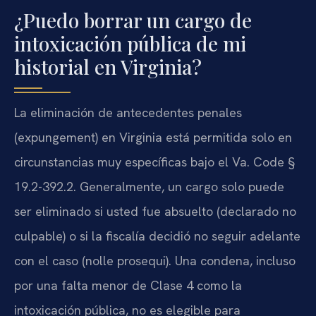
¿Puedo borrar un cargo de
intoxicación pública de mi
historial en Virginia?
La eliminación de antecedentes penales
(expungement) en Virginia está permitida solo en
circunstancias muy específicas bajo el Va. Code §
19.2-392.2. Generalmente, un cargo solo puede
ser eliminado si usted fue absuelto (declarado no
culpable) o si la fiscalía decidió no seguir adelante
con el caso (nolle prosequi). Una condena, incluso
por una falta menor de Clase 4 como la
intoxicación pública, no es elegible para