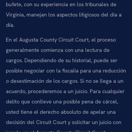
bufete, con su experiencia en los tribunales de
Virginia, manejan los aspectos litigiosos del día a
día.
En el Augusta County Circuit Court, el proceso
generalmente comienza con una lectura de
cargos. Dependiendo de su historial, puede ser
posible negociar con la fiscalía para una reducción
o desestimación de los cargos. Si no se llega a un
acuerdo, procederemos a un juicio. Para cualquier
delito que conlleve una posible pena de cárcel,
usted tiene el derecho absoluto de apelar una
decisión del Circuit Court y solicitar un juicio con