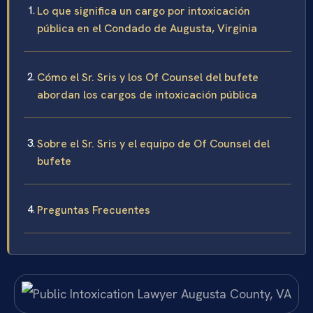
Lo que significa un cargo por intoxicación
pública en el Condado de Augusta, Virginia
Cómo el Sr. Sris y los Of Counsel del bufete
abordan los cargos de intoxicación pública
Sobre el Sr. Sris y el equipo de Of Counsel del
bufete
Preguntas Frecuentes