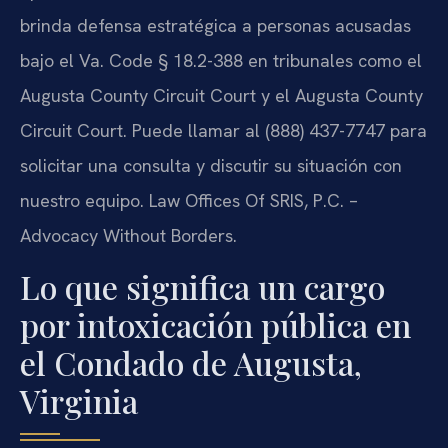
brinda defensa estratégica a personas acusadas
bajo el Va. Code § 18.2-388 en tribunales como el
Augusta County Circuit Court y el Augusta County
Circuit Court. Puede llamar al (888) 437-7747 para
solicitar una consulta y discutir su situación con
nuestro equipo. Law Offices Of SRIS, P.C. –
Advocacy Without Borders.
Lo que significa un cargo
por intoxicación pública en
el Condado de Augusta,
Virginia