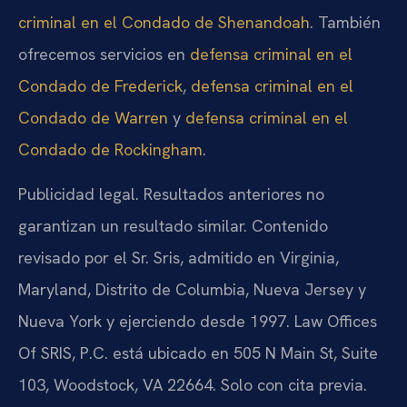
criminal en el Condado de Shenandoah
. También
ofrecemos servicios en
defensa criminal en el
Condado de Frederick
,
defensa criminal en el
Condado de Warren
y
defensa criminal en el
Condado de Rockingham
.
Publicidad legal. Resultados anteriores no
garantizan un resultado similar. Contenido
revisado por el Sr. Sris, admitido en Virginia,
Maryland, Distrito de Columbia, Nueva Jersey y
Nueva York y ejerciendo desde 1997. Law Offices
Of SRIS, P.C. está ubicado en 505 N Main St, Suite
103, Woodstock, VA 22664. Solo con cita previa.