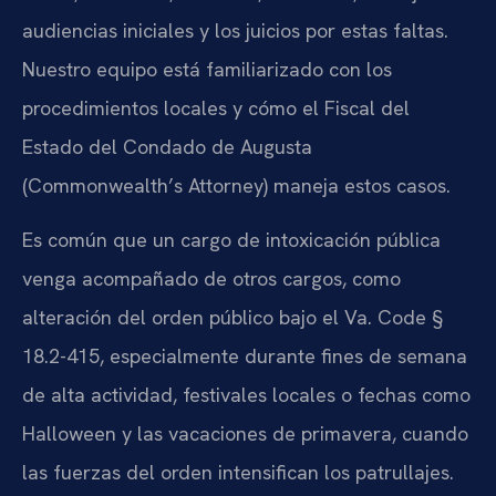
audiencias iniciales y los juicios por estas faltas.
Nuestro equipo está familiarizado con los
procedimientos locales y cómo el Fiscal del
Estado del Condado de Augusta
(Commonwealth’s Attorney) maneja estos casos.
Es común que un cargo de intoxicación pública
venga acompañado de otros cargos, como
alteración del orden público bajo el Va. Code §
18.2-415, especialmente durante fines de semana
de alta actividad, festivales locales o fechas como
Halloween y las vacaciones de primavera, cuando
las fuerzas del orden intensifican los patrullajes.