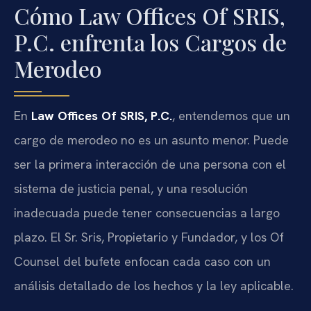
Cómo Law Offices Of SRIS,
P.C. enfrenta los Cargos de
Merodeo
En
Law Offices Of SRIS, P.C.
, entendemos que un
cargo de merodeo no es un asunto menor. Puede
ser la primera interacción de una persona con el
sistema de justicia penal, y una resolución
inadecuada puede tener consecuencias a largo
plazo. El Sr. Sris, Propietario y Fundador, y los Of
Counsel del bufete enfocan cada caso con un
análisis detallado de los hechos y la ley aplicable.