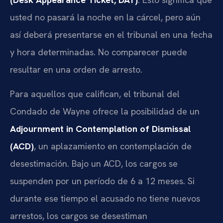
usted no pasará la noche en la cárcel, pero aún
así deberá presentarse en el tribunal en una fecha
y hora determinadas. No comparecer puede
resultar en una orden de arresto.
Para aquellos que califican, el tribunal del
Condado de Wayne ofrece la posibilidad de un
Adjournment in Contemplation of Dismissal
(ACD)
, un aplazamiento en contemplación de
desestimación. Bajo un ACD, los cargos se
suspenden por un período de 6 a 12 meses. Si
durante ese tiempo el acusado no tiene nuevos
arrestos, los cargos se desestiman