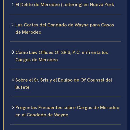
El Delito de Merodeo (Loitering) en Nueva York
Las Cortes del Condado de Wayne para Casos
de Merodeo
Cómo Law Offices Of SRIS, P.C. enfrenta los
Cargos de Merodeo
Sobre el Sr. Sris y el Equipo de Of Counsel del
Bufete
Preguntas Frecuentes sobre Cargos de Merodeo
en el Condado de Wayne