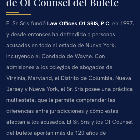
de Of Counsel del Bufete
El Sr. Sris fundó
Law Offices Of SRIS, P.C.
en 1997,
y desde entonces ha defendido a personas
acusadas en todo el estado de Nueva York,
incluyendo el Condado de Wayne. Con
admisiones a los colegios de abogados de
Virginia, Maryland, el Distrito de Columbia, Nueva
Jersey y Nueva York, el Sr. Sris posee una práctica
multiestatal que le permite comprender las
diferencias entre jurisdicciones y cómo estas
afectan a los acusados. El Sr. Sris y los Of Counsel
del bufete aportan más de 120 años de