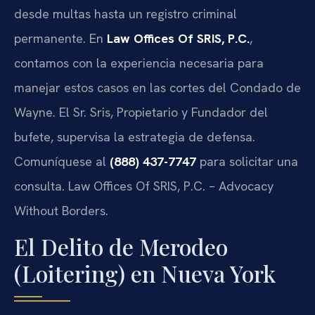
desde multas hasta un registro criminal
permanente. En
Law Offices Of SRIS, P.C.
,
contamos con la experiencia necesaria para
manejar estos casos en las cortes del Condado de
Wayne. El Sr. Sris, Propietario y Fundador del
bufete, supervisa la estrategia de defensa.
Comuníquese al
(888) 437-7747
para solicitar una
consulta. Law Offices Of SRIS, P.C. – Advocacy
Without Borders.
El Delito de Merodeo
(Loitering) en Nueva York