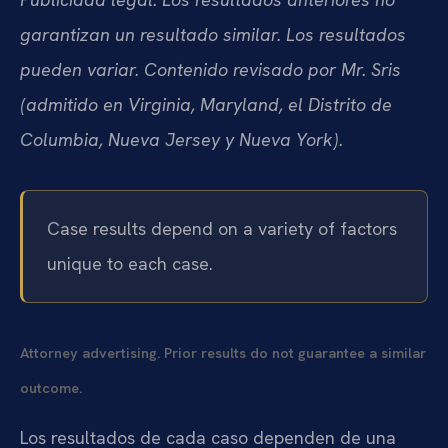
garantizan un resultado similar. Los resultados
pueden variar. Contenido revisado por Mr. Sris
(admitido en Virginia, Maryland, el Distrito de
Columbia, Nueva Jersey y Nueva York).
Case results depend on a variety of factors
unique to each case.
Attorney advertising. Prior results do not guarantee a similar
outcome.
Los resultados de cada caso dependen de una