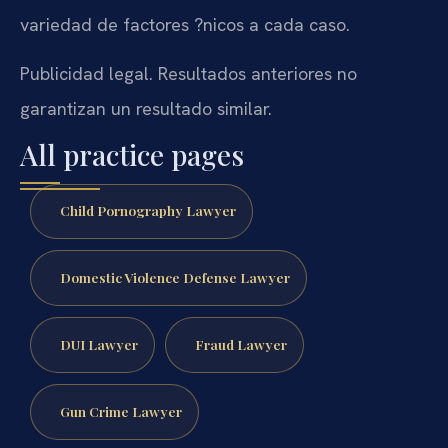
variedad de factores ?nicos a cada caso.
Publicidad legal. Resultados anteriores no
garantizan un resultado similar.
All practice pages
Child Pornography Lawyer
Domestic Violence Defense Lawyer
DUI Lawyer
Fraud Lawyer
Gun Crime Lawyer