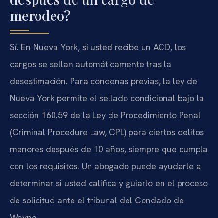
merodeo?
Sí. En Nueva York, si usted recibe un ACD, los
cargos se sellan automáticamente tras la
desestimación. Para condenas previas, la ley de
Nueva York permite el sellado condicional bajo la
sección 160.59 de la Ley de Procedimiento Penal
(Criminal Procedure Law, CPL) para ciertos delitos
menores después de 10 años, siempre que cumpla
con los requisitos. Un abogado puede ayudarle a
determinar si usted califica y guiarlo en el proceso
de solicitud ante el tribunal del Condado de
Wayne.