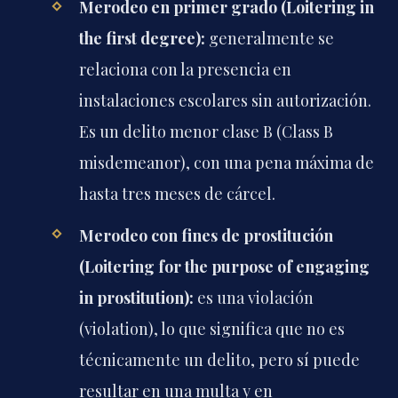
Merodeo en primer grado (Loitering in
the first degree):
generalmente se
relaciona con la presencia en
instalaciones escolares sin autorización.
Es un delito menor clase B (Class B
misdemeanor), con una pena máxima de
hasta tres meses de cárcel.
Merodeo con fines de prostitución
(Loitering for the purpose of engaging
in prostitution):
es una violación
(violation), lo que significa que no es
técnicamente un delito, pero sí puede
resultar en una multa y en