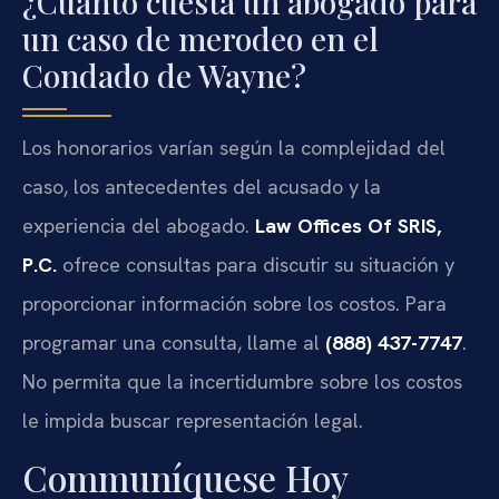
¿Cuánto cuesta un abogado para
un caso de merodeo en el
Condado de Wayne?
Los honorarios varían según la complejidad del
caso, los antecedentes del acusado y la
experiencia del abogado.
Law Offices Of SRIS,
P.C.
ofrece consultas para discutir su situación y
proporcionar información sobre los costos. Para
programar una consulta, llame al
(888) 437-7747
.
No permita que la incertidumbre sobre los costos
le impida buscar representación legal.
Communíquese Hoy