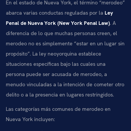
En el estado de Nueva York, el término “merodeo”
abarca varias conductas reguladas por la
Ley
Penal de Nueva York (New York Penal Law)
. A
diferencia de lo que muchas personas creen, el
merodeo no es simplemente “estar en un lugar sin
propósito”. La ley neoyorquina establece
situaciones específicas bajo las cuales una
persona puede ser acusada de merodeo, a
menudo vinculadas a la intención de cometer otro
delito o a la presencia en lugares restringidos.
Las categorías más comunes de merodeo en
Nueva York incluyen: