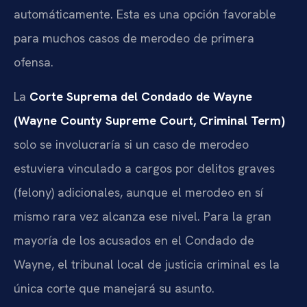
automáticamente. Esta es una opción favorable
para muchos casos de merodeo de primera
ofensa.
La
Corte Suprema del Condado de Wayne
(Wayne County Supreme Court, Criminal Term)
solo se involucraría si un caso de merodeo
estuviera vinculado a cargos por delitos graves
(felony) adicionales, aunque el merodeo en sí
mismo rara vez alcanza ese nivel. Para la gran
mayoría de los acusados en el Condado de
Wayne, el tribunal local de justicia criminal es la
única corte que manejará su asunto.