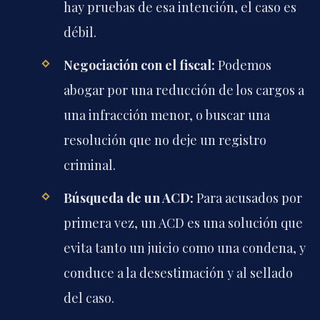
hay pruebas de esa intención, el caso es
débil.
Negociación con el fiscal:
Podemos
abogar por una reducción de los cargos a
una infracción menor, o buscar una
resolución que no deje un registro
criminal.
Búsqueda de un ACD:
Para acusados por
primera vez, un ACD es una solución que
evita tanto un juicio como una condena, y
conduce a la desestimación y al sellado
del caso.