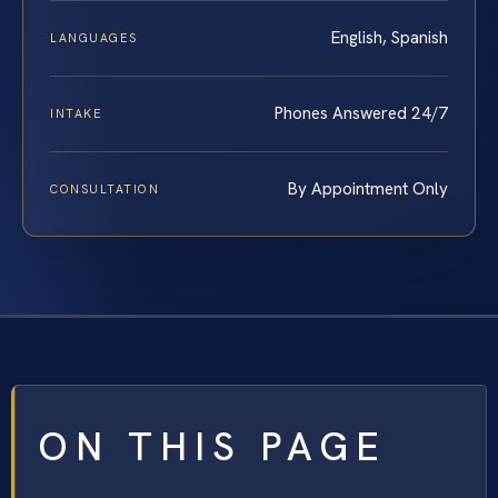
English, Spanish
LANGUAGES
Phones Answered 24/7
INTAKE
By Appointment Only
CONSULTATION
ON THIS PAGE