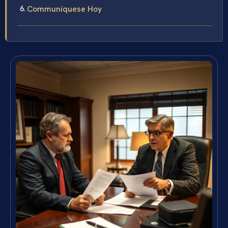
Communíquese Hoy