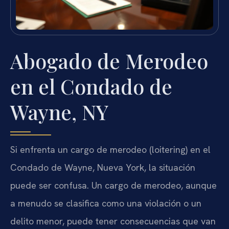
Abogado de Merodeo
en el Condado de
Wayne, NY
Si enfrenta un cargo de merodeo (loitering) en el
Condado de Wayne, Nueva York, la situación
puede ser confusa. Un cargo de merodeo, aunque
a menudo se clasifica como una violación o un
delito menor, puede tener consecuencias que van