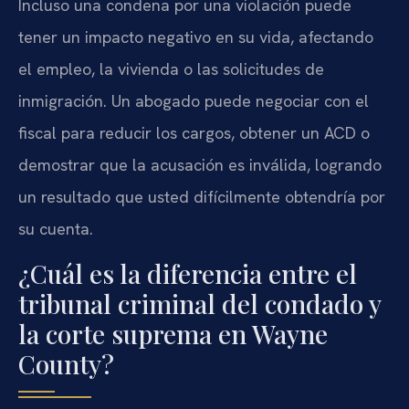
Incluso una condena por una violación puede
tener un impacto negativo en su vida, afectando
el empleo, la vivienda o las solicitudes de
inmigración. Un abogado puede negociar con el
fiscal para reducir los cargos, obtener un ACD o
demostrar que la acusación es inválida, logrando
un resultado que usted difícilmente obtendría por
su cuenta.
¿Cuál es la diferencia entre el
tribunal criminal del condado y
la corte suprema en Wayne
County?