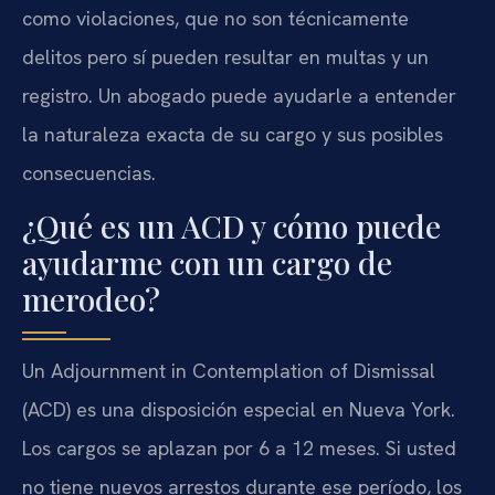
como violaciones, que no son técnicamente
delitos pero sí pueden resultar en multas y un
registro. Un abogado puede ayudarle a entender
la naturaleza exacta de su cargo y sus posibles
consecuencias.
¿Qué es un ACD y cómo puede
ayudarme con un cargo de
merodeo?
Un Adjournment in Contemplation of Dismissal
(ACD) es una disposición especial en Nueva York.
Los cargos se aplazan por 6 a 12 meses. Si usted
no tiene nuevos arrestos durante ese período, los