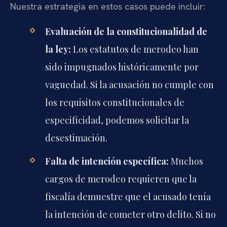
Nuestra estrategia en estos casos puede incluir:
Evaluación de la constitucionalidad de
la ley:
Los estatutos de merodeo han
sido impugnados históricamente por
vaguedad. Si la acusación no cumple con
los requisitos constitucionales de
especificidad, podemos solicitar la
desestimación.
Falta de intención específica:
Muchos
cargos de merodeo requieren que la
fiscalía demuestre que el acusado tenía
la intención de cometer otro delito. Si no