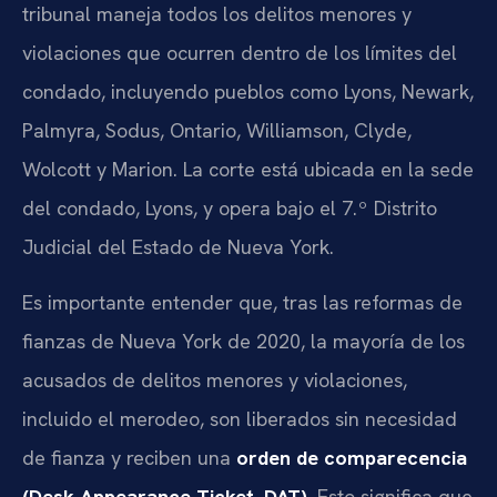
tribunal maneja todos los delitos menores y
violaciones que ocurren dentro de los límites del
condado, incluyendo pueblos como Lyons, Newark,
Palmyra, Sodus, Ontario, Williamson, Clyde,
Wolcott y Marion. La corte está ubicada en la sede
del condado, Lyons, y opera bajo el 7.º Distrito
Judicial del Estado de Nueva York.
Es importante entender que, tras las reformas de
fianzas de Nueva York de 2020, la mayoría de los
acusados de delitos menores y violaciones,
incluido el merodeo, son liberados sin necesidad
de fianza y reciben una
orden de comparecencia
(Desk Appearance Ticket, DAT)
. Esto significa que