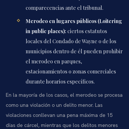
comparecencias ante el tribunal.
Merodeo en lugares públicos (Loitering
in public places):
ciertos estatutos
locales del Condado de Wayne o de los
municipios dentro de él pueden prohibir
el merodeo en parques,
estacionamientos o zonas comerciales
durante horarios específicos.
En la mayoría de los casos, el merodeo se procesa
como una violación o un delito menor. Las
violaciones conllevan una pena máxima de 15
días de cárcel, mientras que los delitos menores