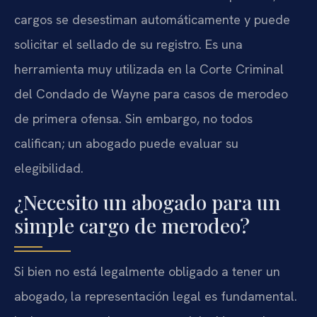
cargos se desestiman automáticamente y puede
solicitar el sellado de su registro. Es una
herramienta muy utilizada en la Corte Criminal
del Condado de Wayne para casos de merodeo
de primera ofensa. Sin embargo, no todos
califican; un abogado puede evaluar su
elegibilidad.
¿Necesito un abogado para un
simple cargo de merodeo?
Si bien no está legalmente obligado a tener un
abogado, la representación legal es fundamental.