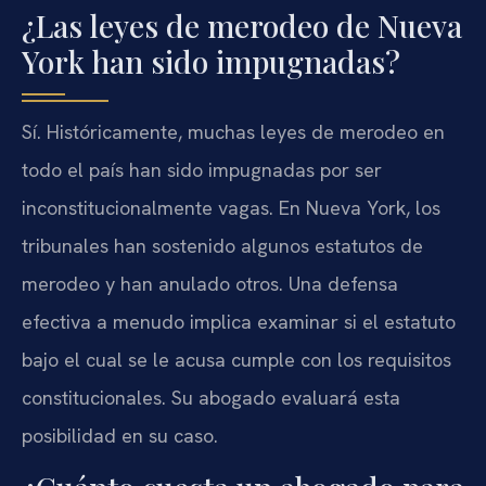
¿Las leyes de merodeo de Nueva
York han sido impugnadas?
Sí. Históricamente, muchas leyes de merodeo en
todo el país han sido impugnadas por ser
inconstitucionalmente vagas. En Nueva York, los
tribunales han sostenido algunos estatutos de
merodeo y han anulado otros. Una defensa
efectiva a menudo implica examinar si el estatuto
bajo el cual se le acusa cumple con los requisitos
constitucionales. Su abogado evaluará esta
posibilidad en su caso.