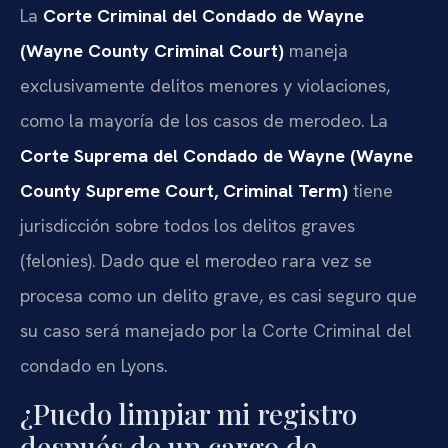
La
Corte Criminal del Condado de Wayne
(Wayne County Criminal Court)
maneja
exclusivamente delitos menores y violaciones,
como la mayoría de los casos de merodeo. La
Corte Suprema del Condado de Wayne (Wayne
County Supreme Court, Criminal Term)
tiene
jurisdicción sobre todos los delitos graves
(felonies). Dado que el merodeo rara vez se
procesa como un delito grave, es casi seguro que
su caso será manejado por la Corte Criminal del
condado en Lyons.
¿Puedo limpiar mi registro
después de un cargo de