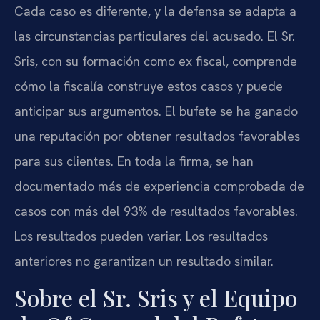
Cada caso es diferente, y la defensa se adapta a
las circunstancias particulares del acusado. El Sr.
Sris, con su formación como ex fiscal, comprende
cómo la fiscalía construye estos casos y puede
anticipar sus argumentos. El bufete se ha ganado
una reputación por obtener resultados favorables
para sus clientes. En toda la firma, se han
documentado más de experiencia comprobada de
casos con más del 93% de resultados favorables.
Los resultados pueden variar. Los resultados
anteriores no garantizan un resultado similar.
Sobre el Sr. Sris y el Equipo