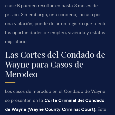
clase B pueden resultar en hasta 3 meses de
prisión. Sin embargo, una condena, incluso por
una violación, puede dejar un registro que afecte
las oportunidades de empleo, vivienda y estatus
migratorio.
Las Cortes del Condado de
Wayne para Casos de
Merodeo
Los casos de merodeo en el Condado de Wayne
se presentan en la
Corte Criminal del Condado
de Wayne (Wayne County Criminal Court)
. Este