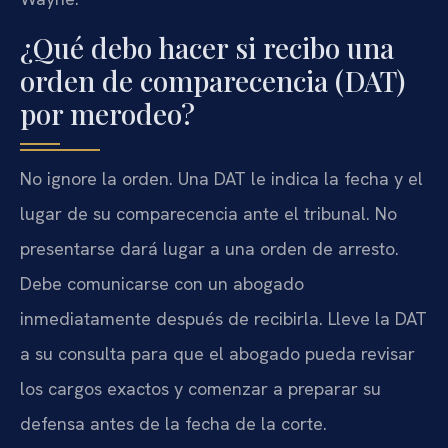
¿Qué debo hacer si recibo una
orden de comparecencia (DAT)
por merodeo?
No ignore la orden. Una DAT le indica la fecha y el
lugar de su comparecencia ante el tribunal. No
presentarse dará lugar a una orden de arresto.
Debe comunicarse con un abogado
inmediatamente después de recibirla. Lleve la DAT
a su consulta para que el abogado pueda revisar
los cargos exactos y comenzar a preparar su
defensa antes de la fecha de la corte.