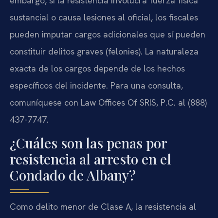
embargo, si la resistencia involucra fuerza física
sustancial o causa lesiones al oficial, los fiscales
pueden imputar cargos adicionales que sí pueden
constituir delitos graves (felonies). La naturaleza
exacta de los cargos depende de los hechos
específicos del incidente. Para una consulta,
comuníquese con Law Offices Of SRIS, P.C. al (888)
437-7747.
¿Cuáles son las penas por
resistencia al arresto en el
Condado de Albany?
Como delito menor de Clase A, la resistencia al