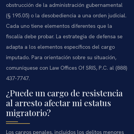
obstrucción de la administración gubernamental
(§ 195.05) o la desobediencia a una orden judicial.
Cada uno tiene elementos diferentes que la
fiscalía debe probar. La estrategia de defensa se
adapta a los elementos específicos del cargo
imputado. Para orientación sobre su situación,
comuníquese con Law Offices Of SRIS, P.C. al (888)
437-7747.
¿Puede un cargo de resistencia
al arresto afectar mi estatus
migratorio?
Los cargos penales, incluidos los delitos menores