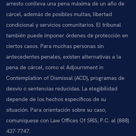
arresto conlleva una pena máxima de un año de
cárcel, además de posibles multas, libertad
condicional y servicios comunitarios. El tribunal
también puede imponer órdenes de protección en
ciertos casos. Para muchas personas sin
antecedentes penales, existen alternativas a la
pena de cárcel, como el Adjournment in
Contemplation of Dismissal (ACD), programas de
desvío o sentencias reducidas. La elegibilidad
depende de los hechos específicos de su
situación. Para orientación sobre su caso,
comuníquese con Law Offices Of SRIS, P.C. al (888)
437-7747.