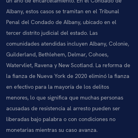
un año de encarcelamiento. En el Condado de
Albany, estos casos se tramitan en el Tribunal
Penal del Condado de Albany, ubicado en el
tercer distrito judicial del estado. Las
comunidades atendidas incluyen Albany, Colonie,
Guilderland, Bethlehem, Delmar, Cohoes,
Watervliet, Ravena y New Scotland. La reforma de
la fianza de Nueva York de 2020 eliminó la fianza
en efectivo para la mayoría de los delitos
menores, lo que significa que muchas personas
acusadas de resistencia al arresto pueden ser
liberadas bajo palabra o con condiciones no
monetarias mientras su caso avanza.