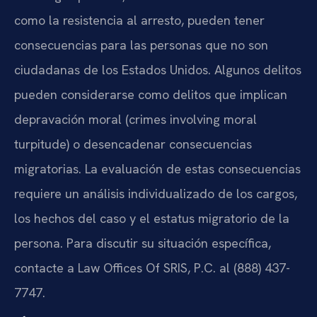
como la resistencia al arresto, pueden tener
consecuencias para las personas que no son
ciudadanas de los Estados Unidos. Algunos delitos
pueden considerarse como delitos que implican
depravación moral (crimes involving moral
turpitude) o desencadenar consecuencias
migratorias. La evaluación de estas consecuencias
requiere un análisis individualizado de los cargos,
los hechos del caso y el estatus migratorio de la
persona. Para discutir su situación específica,
contacte a Law Offices Of SRIS, P.C. al (888) 437-
7747.