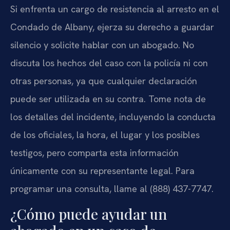
Si enfrenta un cargo de resistencia al arresto en el
Condado de Albany, ejerza su derecho a guardar
silencio y solicite hablar con un abogado. No
discuta los hechos del caso con la policía ni con
otras personas, ya que cualquier declaración
puede ser utilizada en su contra. Tome nota de
los detalles del incidente, incluyendo la conducta
de los oficiales, la hora, el lugar y los posibles
testigos, pero comparta esta información
únicamente con su representante legal. Para
programar una consulta, llame al (888) 437-7747.
¿Cómo puede ayudar un