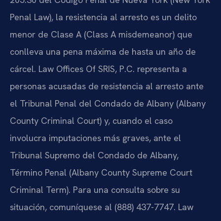
Penal Law), la resistencia al arresto es un delito
menor de Clase A (Class A misdemeanor) que
conlleva una pena máxima de hasta un año de
cárcel. Law Offices Of SRIS, P.C. representa a
personas acusadas de resistencia al arresto ante
el Tribunal Penal del Condado de Albany (Albany
County Criminal Court) y, cuando el caso
involucra imputaciones más graves, ante el
Tribunal Supremo del Condado de Albany,
Término Penal (Albany County Supreme Court
Criminal Term). Para una consulta sobre su
situación, comuníquese al (888) 437-7747. Law