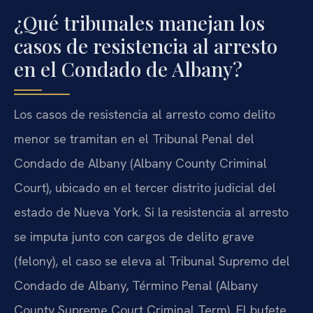
¿Qué tribunales manejan los
casos de resistencia al arresto
en el Condado de Albany?
Los casos de resistencia al arresto como delito
menor se tramitan en el Tribunal Penal del
Condado de Albany (Albany County Criminal
Court), ubicado en el tercer distrito judicial del
estado de Nueva York. Si la resistencia al arresto
se imputa junto con cargos de delito grave
(felony), el caso se eleva al Tribunal Supremo del
Condado de Albany, Término Penal (Albany
County Supreme Court Criminal Term). El bufete