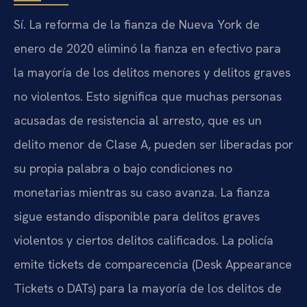
Sí. La reforma de la fianza de Nueva York de
enero de 2020 eliminó la fianza en efectivo para
la mayoría de los delitos menores y delitos graves
no violentos. Esto significa que muchas personas
acusadas de resistencia al arresto, que es un
delito menor de Clase A, pueden ser liberadas por
su propia palabra o bajo condiciones no
monetarias mientras su caso avanza. La fianza
sigue estando disponible para delitos graves
violentos y ciertos delitos calificados. La policía
emite tickets de comparecencia (Desk Appearance
Tickets o DATs) para la mayoría de los delitos de