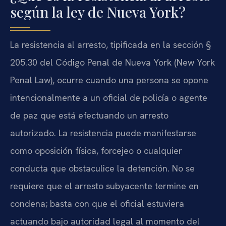
según la ley de Nueva York?
La resistencia al arresto, tipificada en la sección §
205.30 del Código Penal de Nueva York (New York
Penal Law), ocurre cuando una persona se opone
intencionalmente a un oficial de policía o agente
de paz que está efectuando un arresto
autorizado. La resistencia puede manifestarse
como oposición física, forcejeo o cualquier
conducta que obstaculice la detención. No se
requiere que el arresto subyacente termine en
condena; basta con que el oficial estuviera
actuando bajo autoridad legal al momento del