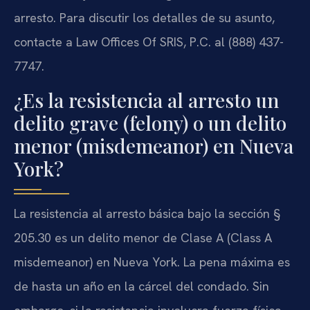
arresto. Para discutir los detalles de su asunto,
contacte a Law Offices Of SRIS, P.C. al (888) 437-
7747.
¿Es la resistencia al arresto un
delito grave (felony) o un delito
menor (misdemeanor) en Nueva
York?
La resistencia al arresto básica bajo la sección §
205.30 es un delito menor de Clase A (Class A
misdemeanor) en Nueva York. La pena máxima es
de hasta un año en la cárcel del condado. Sin