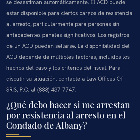
se desestiman automáticamente. El ACD puede
estar disponible para ciertos cargos de resistencia
al arresto, particularmente para personas sin
antecedentes penales significativos. Los registros
de un ACD pueden sellarse. La disponibilidad del
ACD depende de múltiples factores, incluidos los
hechos del caso y los criterios del fiscal. Para
discutir su situación, contacte a Law Offices Of
SRIS, P.C. al (888) 437-7747.
¿Qué debo hacer si me arrestan
por resistencia al arresto en el
Condado de Albany?