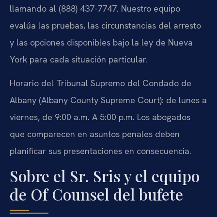
llamando al (888) 437-7747. Nuestro equipo
evalúa las pruebas, las circunstancias del arresto
y las opciones disponibles bajo la ley de Nueva
York para cada situación particular.
Horario del Tribunal Supremo del Condado de
Albany (Albany County Supreme Court): de lunes a
viernes, de 9:00 a.m. A 5:00 p.m. Los abogados
que comparecen en asuntos penales deben
planificar sus presentaciones en consecuencia.
Sobre el Sr. Sris y el equipo
de Of Counsel del bufete