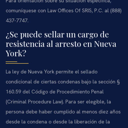
Para orientación sobre su situación específica,
comuníquese con Law Offices Of SRIS, P.C. al (888)
437-7747.
¿Se puede sellar un cargo de
resistencia al arresto en Nueva
York?
La ley de Nueva York permite el sellado
condicional de ciertas condenas bajo la sección §
160.59 del Código de Procedimiento Penal
(Criminal Procedure Law). Para ser elegible, la
persona debe haber cumplido al menos diez años
desde la condena o desde la liberación de la