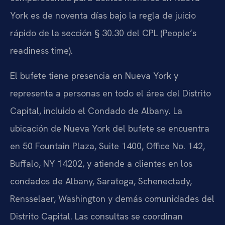
York es de noventa días bajo la regla de juicio
rápido de la sección § 30.30 del CPL (People’s
readiness time).
El bufete tiene presencia en Nueva York y
representa a personas en todo el área del Distrito
Capital, incluido el Condado de Albany. La
ubicación de Nueva York del bufete se encuentra
en 50 Fountain Plaza, Suite 1400, Office No. 142,
Buffalo, NY 14202, y atiende a clientes en los
condados de Albany, Saratoga, Schenectady,
Rensselaer, Washington y demás comunidades del
Distrito Capital. Las consultas se coordinan