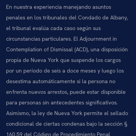
En nuestra experiencia manejando asuntos
penales en los tribunales del Condado de Albany,
el tribunal evalúa cada caso según sus
circunstancias particulares. El Adjournment in
Contemplation of Dismissal (ACD), una disposición
propia de Nueva York que suspende los cargos
por un período de seis a doce meses y luego los
desestima automáticamente si la persona no
enfrenta nuevos arrestos, puede estar disponible
para personas sin antecedentes significativos.
Asimismo, la ley de Nueva York permite el sellado
condicional de ciertas condenas bajo la sección §
160.59 del Código de Procedimiento Penal