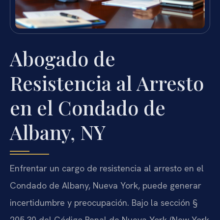
Abogado de
Resistencia al Arresto
en el Condado de
Albany, NY
Enfrentar un cargo de resistencia al arresto en el
Condado de Albany, Nueva York, puede generar
incertidumbre y preocupación. Bajo la sección §
205.30 del Código Penal de Nueva York (New York