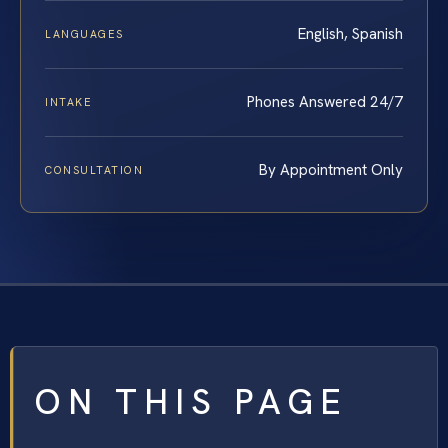
English, Spanish
LANGUAGES
Phones Answered 24/7
INTAKE
By Appointment Only
CONSULTATION
ON THIS PAGE