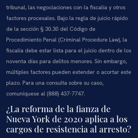
tribunal, las negociaciones con la fiscalía y otros
factores procesales. Bajo la regla de juicio rápido
de la sección § 30.30 del Código de
Procedimiento Penal (Criminal Procedure Law), la
fiscalía debe estar lista para el juicio dentro de los
noventa días para delitos menores. Sin embargo,
múltiples factores pueden extender o acortar este
plazo. Para una consulta sobre su caso,
comuníquese al (888) 437-7747.
¿La reforma de la fianza de
Nueva York de 2020 aplica a los
cargos de resistencia al arresto?