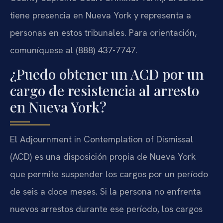
tiene presencia en Nueva York y representa a
personas en estos tribunales. Para orientación,
comuníquese al (888) 437-7747.
¿Puedo obtener un ACD por un
cargo de resistencia al arresto
en Nueva York?
El Adjournment in Contemplation of Dismissal
(ACD) es una disposición propia de Nueva York
que permite suspender los cargos por un período
de seis a doce meses. Si la persona no enfrenta
nuevos arrestos durante ese período, los cargos