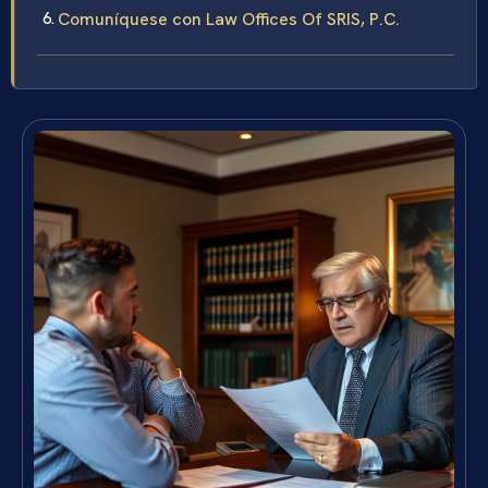
Comuníquese con Law Offices Of SRIS, P.C.