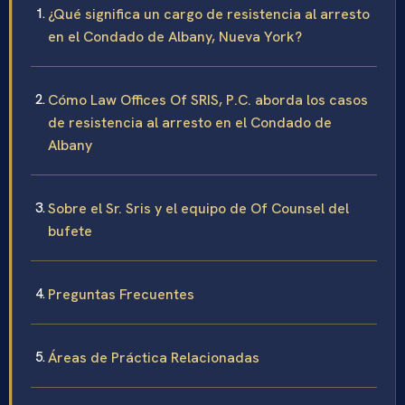
¿Qué significa un cargo de resistencia al arresto
en el Condado de Albany, Nueva York?
Cómo Law Offices Of SRIS, P.C. aborda los casos
de resistencia al arresto en el Condado de
Albany
Sobre el Sr. Sris y el equipo de Of Counsel del
bufete
Preguntas Frecuentes
Áreas de Práctica Relacionadas