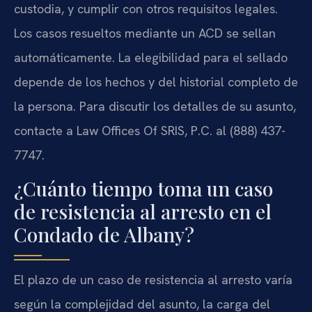
custodia, y cumplir con otros requisitos legales.
Los casos resueltos mediante un ACD se sellan
automáticamente. La elegibilidad para el sellado
depende de los hechos y del historial completo de
la persona. Para discutir los detalles de su asunto,
contacte a Law Offices Of SRIS, P.C. al (888) 437-
7747.
¿Cuánto tiempo toma un caso
de resistencia al arresto en el
Condado de Albany?
El plazo de un caso de resistencia al arresto varía
según la complejidad del asunto, la carga del