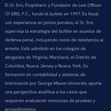
El Sr. Sris, Propietario y Fundador de Law Offices
Of SRIS, P.C., fundó el bufete en 1997. Ex fiscal
con experiencia en juicios penales, el Sr. Sris
supervisa la estrategia del bufete en asuntos de
defensa penal, incluyendo casos de resistencia al
arresto. Está admitido en los colegios de
abogados de Virginia, Maryland, el Distrito de
Columbia, Nueva Jersey y Nueva York. Su
formación en contabilidad y sistemas de
información por George Mason University aporta
una perspectiva analítica a los casos que
requieren evaluación minuciosa de pruebas y
procedimientos.