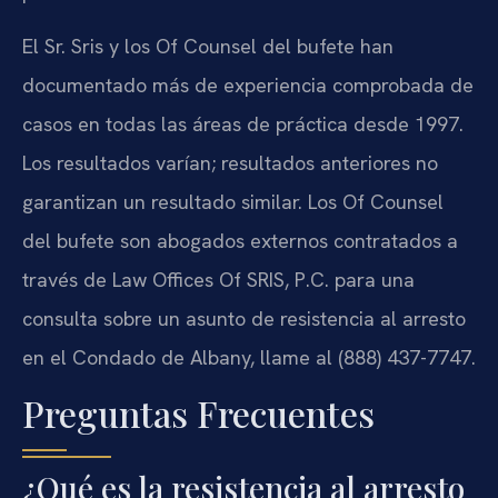
El Sr. Sris y los Of Counsel del bufete han
documentado más de experiencia comprobada de
casos en todas las áreas de práctica desde 1997.
Los resultados varían; resultados anteriores no
garantizan un resultado similar. Los Of Counsel
del bufete son abogados externos contratados a
través de Law Offices Of SRIS, P.C. para una
consulta sobre un asunto de resistencia al arresto
en el Condado de Albany, llame al (888) 437-7747.
Preguntas Frecuentes
¿Qué es la resistencia al arresto