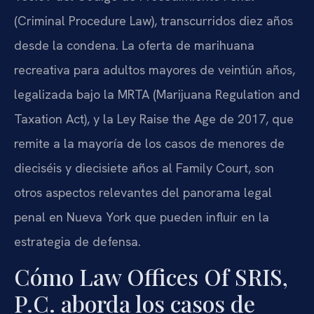
(Criminal Procedure Law), transcurridos diez años
desde la condena. La oferta de marihuana
recreativa para adultos mayores de veintiún años,
legalizada bajo la MRTA (Marijuana Regulation and
Taxation Act), y la Ley Raise the Age de 2017, que
remite a la mayoría de los casos de menores de
dieciséis y diecisiete años al Family Court, son
otros aspectos relevantes del panorama legal
penal en Nueva York que pueden influir en la
estrategia de defensa.
Cómo Law Offices Of SRIS,
P.C. aborda los casos de