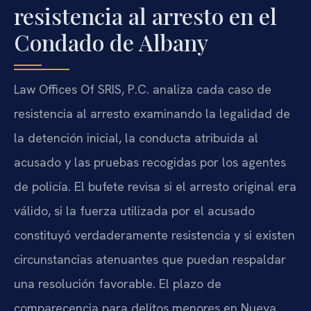
resistencia al arresto en el
Condado de Albany
Law Offices Of SRIS, P.C. analiza cada caso de
resistencia al arresto examinando la legalidad de
la detención inicial, la conducta atribuida al
acusado y las pruebas recogidas por los agentes
de policía. El bufete revisa si el arresto original era
válido, si la fuerza utilizada por el acusado
constituyó verdaderamente resistencia y si existen
circunstancias atenuantes que puedan respaldar
una resolución favorable. El plazo de
comparecencia para delitos menores en Nueva