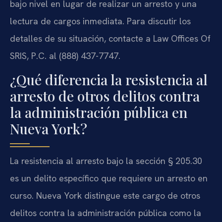
bajo nivel en lugar de realizar un arresto y una
lectura de cargos inmediata. Para discutir los
detalles de su situación, contacte a Law Offices Of
SRIS, P.C. al (888) 437-7747.
¿Qué diferencia la resistencia al
arresto de otros delitos contra
la administración pública en
Nueva York?
La resistencia al arresto bajo la sección § 205.30
es un delito específico que requiere un arresto en
curso. Nueva York distingue este cargo de otros
delitos contra la administración pública como la