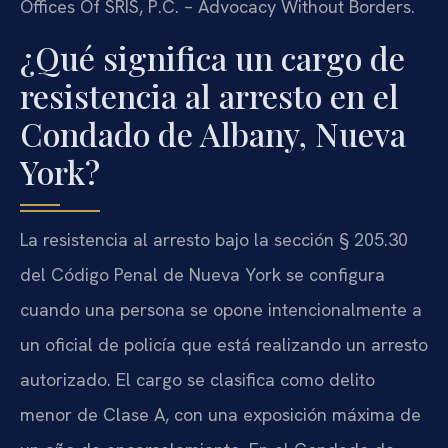
Offices Of SRIS, P.C. – Advocacy Without Borders.
¿Qué significa un cargo de
resistencia al arresto en el
Condado de Albany, Nueva
York?
La resistencia al arresto bajo la sección § 205.30
del Código Penal de Nueva York se configura
cuando una persona se opone intencionalmente a
un oficial de policía que está realizando un arresto
autorizado. El cargo se clasifica como delito
menor de Clase A, con una exposición máxima de