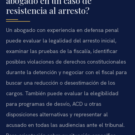
abogado en un caso de
resistencia al arresto?
Un abogado con experiencia en defensa penal
puede evaluar la legalidad del arresto inicial,
examinar las pruebas de la fiscalía, identificar
posibles violaciones de derechos constitucionales
durante la detención y negociar con el fiscal para
buscar una reducción o desestimación de los
cargos. También puede evaluar la elegibilidad
para programas de desvío, ACD u otras
disposiciones alternativas y representar al
acusado en todas las audiencias ante el tribunal.