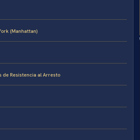
York (Manhattan)
s de Resistencia al Arresto