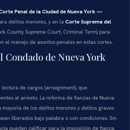
Corte Penal de la Ciudad de Nueva York —
ra delitos menores, y en la
Corte Suprema del
rk County Supreme Court, Criminal Term) para
 en el manejo de asuntos penales en estas cortes.
el Condado de Nueva York
 lectura de cargos (arraignment), que
entes al arresto. La reforma de fianzas de Nueva
a mayoría de los delitos menores y delitos graves
ean liberados bajo palabra o con condiciones. Sin
cia pueden calificar para la imposición de fianza.