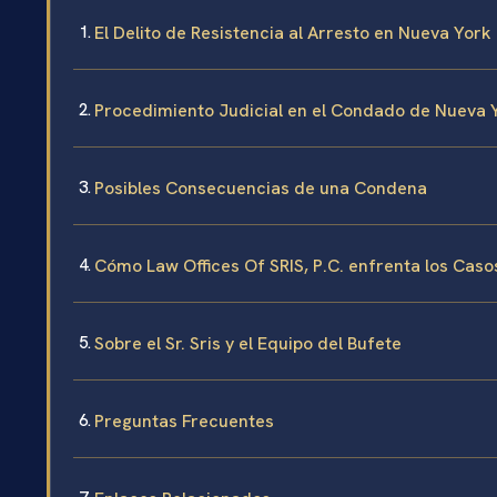
El Delito de Resistencia al Arresto en Nueva York
Procedimiento Judicial en el Condado de Nueva 
Posibles Consecuencias de una Condena
Cómo Law Offices Of SRIS, P.C. enfrenta los Caso
Sobre el Sr. Sris y el Equipo del Bufete
Preguntas Frecuentes