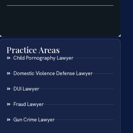
Practice Areas
Child Pornography Lawyer
Domestic Violence Defense Lawyer
DUI Lawyer
Fraud Lawyer
Gun Crime Lawyer