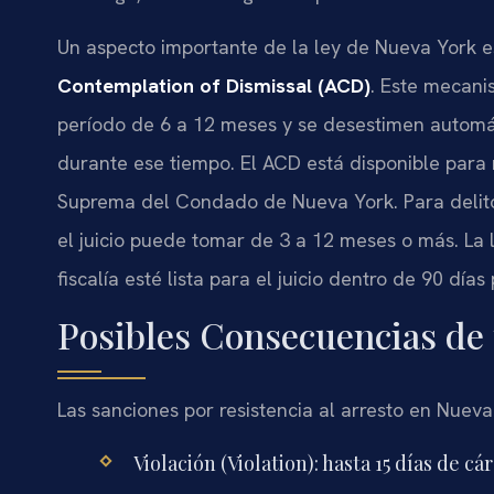
Un aspecto importante de la ley de Nueva York e
Contemplation of Dismissal (ACD)
. Este mecani
período de 6 a 12 meses y se desestimen automát
durante ese tiempo. El ACD está disponible para
Suprema del Condado de Nueva York. Para delito
el juicio puede tomar de 3 a 12 meses o más. La l
fiscalía esté lista para el juicio dentro de 90 dí
Posibles Consecuencias de
Las sanciones por resistencia al arresto en Nueva
Violación (Violation): hasta 15 días de cár