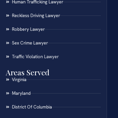
Human Trafficking Lawyer
Reckless Driving Lawyer
Robbery Lawyer
Sex Crime Lawyer
Traffic Violation Lawyer
Areas Served
Virginia
Maryland
District Of Columbia