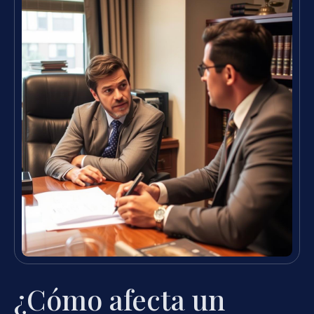
¿Cómo afecta un