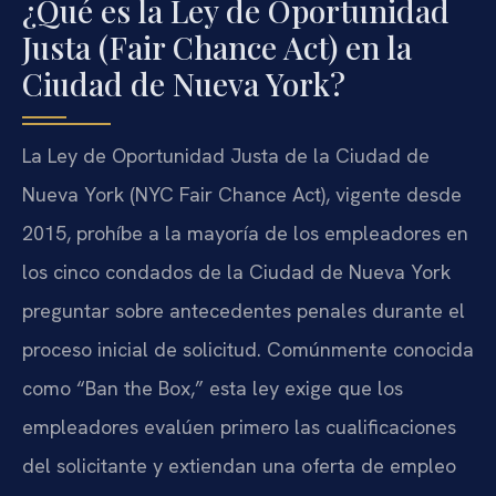
¿Qué es la Ley de Oportunidad
Justa (Fair Chance Act) en la
Ciudad de Nueva York?
La Ley de Oportunidad Justa de la Ciudad de
Nueva York (NYC Fair Chance Act), vigente desde
2015, prohíbe a la mayoría de los empleadores en
los cinco condados de la Ciudad de Nueva York
preguntar sobre antecedentes penales durante el
proceso inicial de solicitud. Comúnmente conocida
como “Ban the Box,” esta ley exige que los
empleadores evalúen primero las cualificaciones
del solicitante y extiendan una oferta de empleo