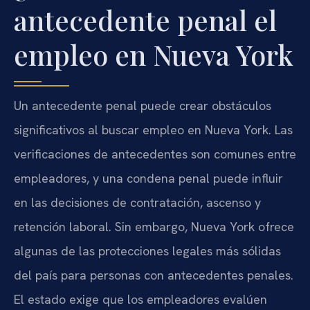
antecedente penal el
empleo en Nueva York
Un antecedente penal puede crear obstáculos
significativos al buscar empleo en Nueva York. Las
verificaciones de antecedentes son comunes entre
empleadores, y una condena penal puede influir
en las decisiones de contratación, ascenso y
retención laboral. Sin embargo, Nueva York ofrece
algunas de las protecciones legales más sólidas
del país para personas con antecedentes penales.
El estado exige que los empleadores evalúen