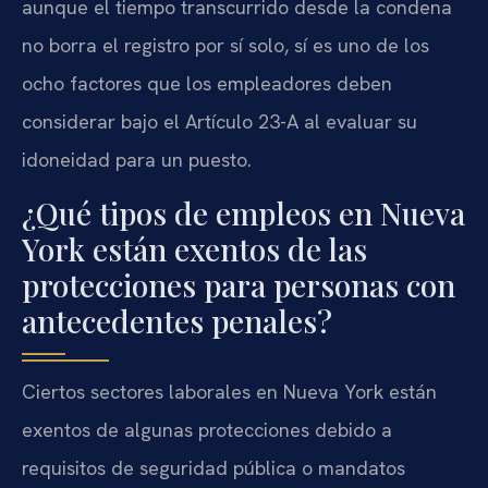
aunque el tiempo transcurrido desde la condena
no borra el registro por sí solo, sí es uno de los
ocho factores que los empleadores deben
considerar bajo el Artículo 23-A al evaluar su
idoneidad para un puesto.
¿Qué tipos de empleos en Nueva
York están exentos de las
protecciones para personas con
antecedentes penales?
Ciertos sectores laborales en Nueva York están
exentos de algunas protecciones debido a
requisitos de seguridad pública o mandatos