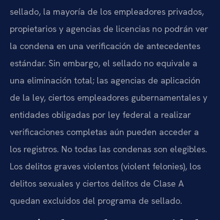
sellado, la mayoría de los empleadores privados,
propietarios y agencias de licencias no podrán ver
la condena en una verificación de antecedentes
estándar. Sin embargo, el sellado no equivale a
una eliminación total; las agencias de aplicación
de la ley, ciertos empleadores gubernamentales y
entidades obligadas por ley federal a realizar
verificaciones completas aún pueden acceder a
los registros. No todas las condenas son elegibles.
Los delitos graves violentos (violent felonies), los
delitos sexuales y ciertos delitos de Clase A
quedan excluidos del programa de sellado.