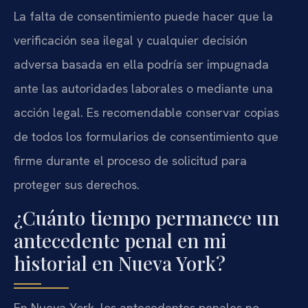
La falta de consentimiento puede hacer que la
verificación sea ilegal y cualquier decisión
adversa basada en ella podría ser impugnada
ante las autoridades laborales o mediante una
acción legal. Es recomendable conservar copias
de todos los formularios de consentimiento que
firme durante el proceso de solicitud para
proteger sus derechos.
¿Cuánto tiempo permanece un
antecedente penal en mi
historial en Nueva York?
En Nueva York, los antecedentes penales no