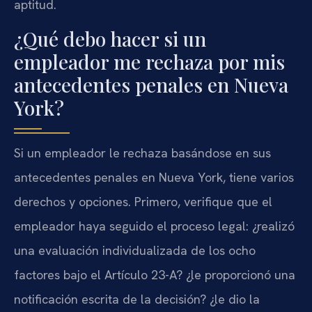
aptitud.
¿Qué debo hacer si un
empleador me rechaza por mis
antecedentes penales en Nueva
York?
Si un empleador le rechaza basándose en sus
antecedentes penales en Nueva York, tiene varios
derechos y opciones. Primero, verifique que el
empleador haya seguido el proceso legal: ¿realizó
una evaluación individualizada de los ocho
factores bajo el Artículo 23-A? ¿le proporcionó una
notificación escrita de la decisión? ¿le dio la