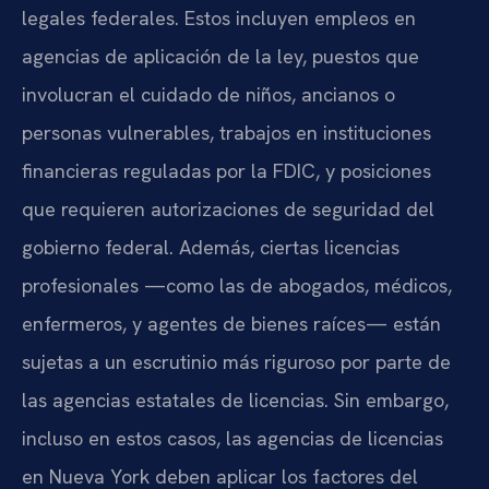
legales federales. Estos incluyen empleos en
agencias de aplicación de la ley, puestos que
involucran el cuidado de niños, ancianos o
personas vulnerables, trabajos en instituciones
financieras reguladas por la FDIC, y posiciones
que requieren autorizaciones de seguridad del
gobierno federal. Además, ciertas licencias
profesionales —como las de abogados, médicos,
enfermeros, y agentes de bienes raíces— están
sujetas a un escrutinio más riguroso por parte de
las agencias estatales de licencias. Sin embargo,
incluso en estos casos, las agencias de licencias
en Nueva York deben aplicar los factores del