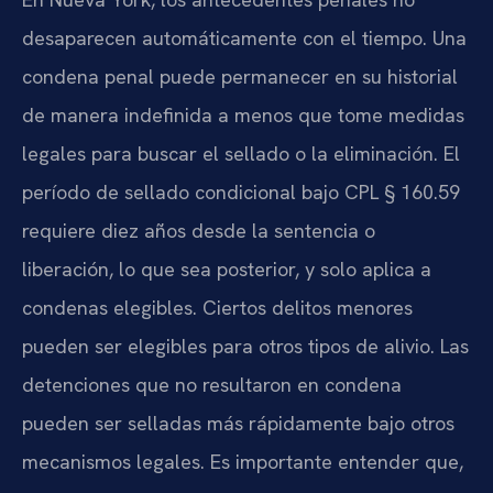
desaparecen automáticamente con el tiempo. Una
condena penal puede permanecer en su historial
de manera indefinida a menos que tome medidas
legales para buscar el sellado o la eliminación. El
período de sellado condicional bajo CPL § 160.59
requiere diez años desde la sentencia o
liberación, lo que sea posterior, y solo aplica a
condenas elegibles. Ciertos delitos menores
pueden ser elegibles para otros tipos de alivio. Las
detenciones que no resultaron en condena
pueden ser selladas más rápidamente bajo otros
mecanismos legales. Es importante entender que,