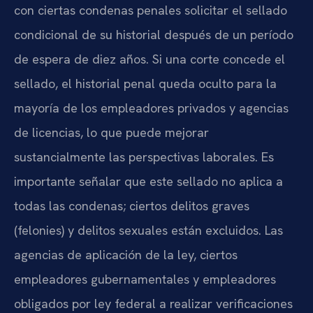
con ciertas condenas penales solicitar el sellado
condicional de su historial después de un período
de espera de diez años. Si una corte concede el
sellado, el historial penal queda oculto para la
mayoría de los empleadores privados y agencias
de licencias, lo que puede mejorar
sustancialmente las perspectivas laborales. Es
importante señalar que este sellado no aplica a
todas las condenas; ciertos delitos graves
(felonies) y delitos sexuales están excluidos. Las
agencias de aplicación de la ley, ciertos
empleadores gubernamentales y empleadores
obligados por ley federal a realizar verificaciones