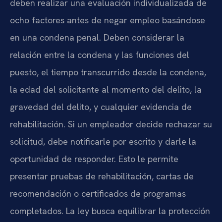
deben realizar una evaluación individualizada de
ocho factores antes de negar empleo basándose
en una condena penal. Deben considerar la
relación entre la condena y las funciones del
puesto, el tiempo transcurrido desde la condena,
la edad del solicitante al momento del delito, la
gravedad del delito, y cualquier evidencia de
rehabilitación. Si un empleador decide rechazar su
solicitud, debe notificarle por escrito y darle la
oportunidad de responder. Esto le permite
presentar pruebas de rehabilitación, cartas de
recomendación o certificados de programas
completados. La ley busca equilibrar la protección