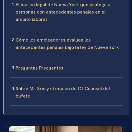
El marco legal de Nueva York que protege a
personas con antecedentes penales en el
ámbito laboral
Cómo los empleadores evalúan los
antecedentes penales bajo la ley de Nueva York
Preguntas Frecuentes
Sobre Mr. Sris y el equipo de Of Counsel del
bufete