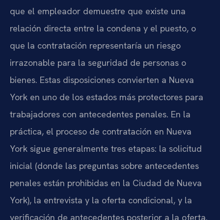
que el empleador demuestre que existe una
relación directa entre la condena y el puesto, o
que la contratación representaría un riesgo
irrazonable para la seguridad de personas o
bienes. Estas disposiciones convierten a Nueva
York en uno de los estados más protectores para
trabajadores con antecedentes penales. En la
práctica, el proceso de contratación en Nueva
York sigue generalmente tres etapas: la solicitud
inicial (donde las preguntas sobre antecedentes
penales están prohibidas en la Ciudad de Nueva
York), la entrevista y la oferta condicional, y la
verificación de antecedentes posterior a la oferta.