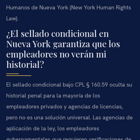
Humanos de Nueva York (New York Human Rights
Law).
¿El sellado condicional en
Nueva York garantiza que los
empleadores no verán mi
historial?
El sellado condicional bajo CPL § 160.59 oculta su
historial penal para la mayoría de los
empleadores privados y agencias de licencias,
pero no es una solución universal. Las agencias de
aplicación de la ley, los empleadores
gubernamentales que requieren verificaciones de