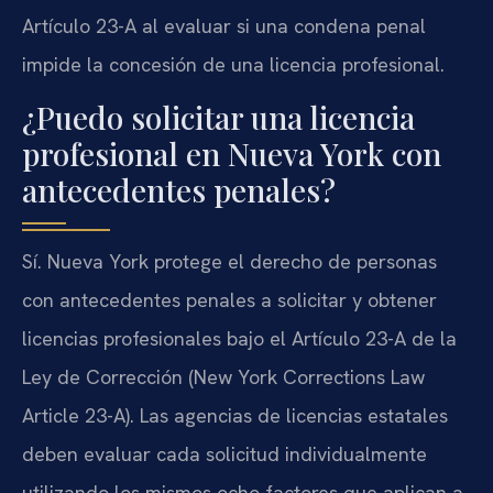
Artículo 23-A al evaluar si una condena penal
impide la concesión de una licencia profesional.
¿Puedo solicitar una licencia
profesional en Nueva York con
antecedentes penales?
Sí. Nueva York protege el derecho de personas
con antecedentes penales a solicitar y obtener
licencias profesionales bajo el Artículo 23-A de la
Ley de Corrección (New York Corrections Law
Article 23-A). Las agencias de licencias estatales
deben evaluar cada solicitud individualmente
utilizando los mismos ocho factores que aplican a