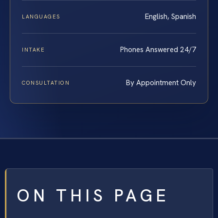
English, Spanish
LANGUAGES
Phones Answered 24/7
INTAKE
By Appointment Only
CONSULTATION
ON THIS PAGE