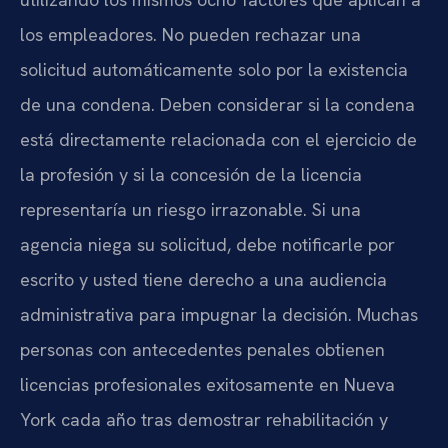
los empleadores. No pueden rechazar una
solicitud automáticamente solo por la existencia
de una condena. Deben considerar si la condena
está directamente relacionada con el ejercicio de
la profesión y si la concesión de la licencia
representaría un riesgo irrazonable. Si una
agencia niega su solicitud, debe notificarle por
escrito y usted tiene derecho a una audiencia
administrativa para impugnar la decisión. Muchas
personas con antecedentes penales obtienen
licencias profesionales exitosamente en Nueva
York cada año tras demostrar rehabilitación y