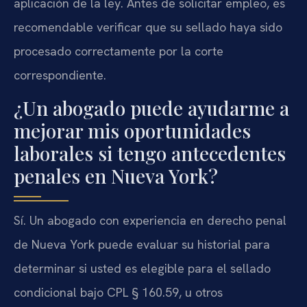
aplicación de la ley. Antes de solicitar empleo, es
recomendable verificar que su sellado haya sido
procesado correctamente por la corte
correspondiente.
¿Un abogado puede ayudarme a
mejorar mis oportunidades
laborales si tengo antecedentes
penales en Nueva York?
Sí. Un abogado con experiencia en derecho penal
de Nueva York puede evaluar su historial para
determinar si usted es elegible para el sellado
condicional bajo CPL § 160.59, u otros