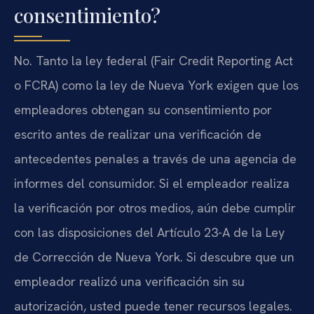
consentimiento?
No. Tanto la ley federal (Fair Credit Reporting Act
o FCRA) como la ley de Nueva York exigen que los
empleadores obtengan su consentimiento por
escrito antes de realizar una verificación de
antecedentes penales a través de una agencia de
informes del consumidor. Si el empleador realiza
la verificación por otros medios, aún debe cumplir
con las disposiciones del Artículo 23-A de la Ley
de Corrección de Nueva York. Si descubre que un
empleador realizó una verificación sin su
autorización, usted puede tener recursos legales.