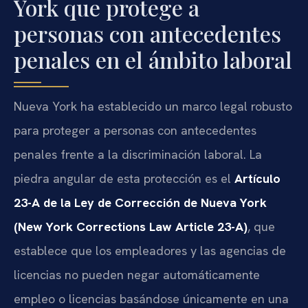
York que protege a
personas con antecedentes
penales en el ámbito laboral
Nueva York ha establecido un marco legal robusto
para proteger a personas con antecedentes
penales frente a la discriminación laboral. La
piedra angular de esta protección es el
Artículo
23-A de la Ley de Corrección de Nueva York
(New York Corrections Law Article 23-A)
, que
establece que los empleadores y las agencias de
licencias no pueden negar automáticamente
empleo o licencias basándose únicamente en una