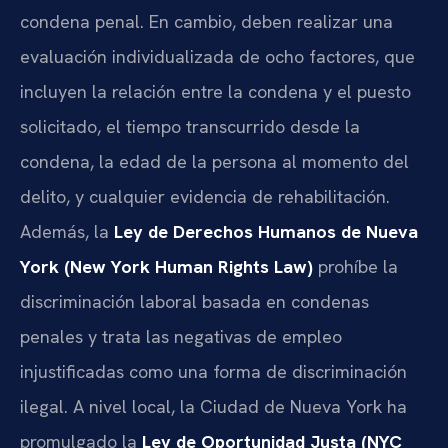
condena penal. En cambio, deben realizar una
evaluación individualizada de ocho factores, que
incluyen la relación entre la condena y el puesto
solicitado, el tiempo transcurrido desde la
condena, la edad de la persona al momento del
delito, y cualquier evidencia de rehabilitación.
Además, la
Ley de Derechos Humanos de Nueva
York (New York Human Rights Law)
prohíbe la
discriminación laboral basada en condenas
penales y trata las negativas de empleo
injustificadas como una forma de discriminación
ilegal. A nivel local, la Ciudad de Nueva York ha
promulgado la
Ley de Oportunidad Justa (NYC