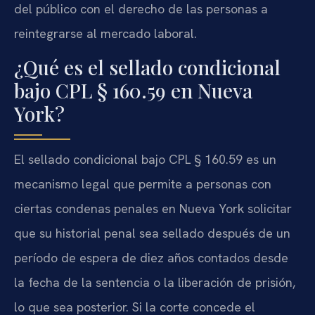
del público con el derecho de las personas a
reintegrarse al mercado laboral.
¿Qué es el sellado condicional
bajo CPL § 160.59 en Nueva
York?
El sellado condicional bajo CPL § 160.59 es un
mecanismo legal que permite a personas con
ciertas condenas penales en Nueva York solicitar
que su historial penal sea sellado después de un
período de espera de diez años contados desde
la fecha de la sentencia o la liberación de prisión,
lo que sea posterior. Si la corte concede el