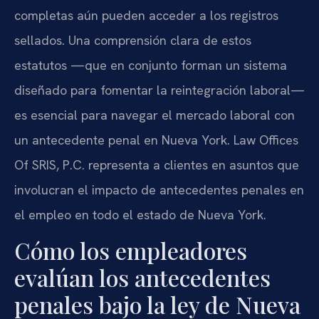
completas aún pueden acceder a los registros
sellados. Una comprensión clara de estos
estatutos —que en conjunto forman un sistema
diseñado para fomentar la reintegración laboral—
es esencial para navegar el mercado laboral con
un antecedente penal en Nueva York. Law Offices
Of SRIS, P.C. representa a clientes en asuntos que
involucran el impacto de antecedentes penales en
el empleo en todo el estado de Nueva York.
Cómo los empleadores
evalúan los antecedentes
penales bajo la ley de Nueva