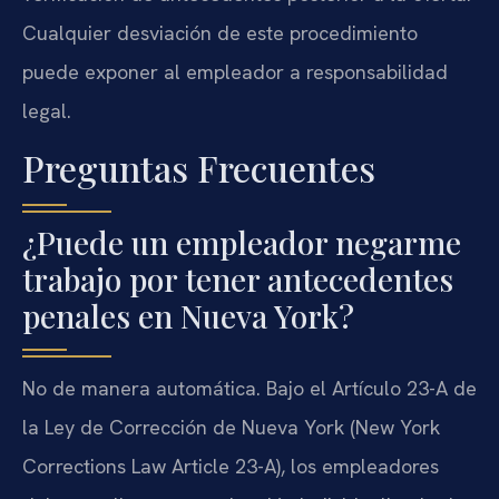
Cualquier desviación de este procedimiento
puede exponer al empleador a responsabilidad
legal.
Preguntas Frecuentes
¿Puede un empleador negarme
trabajo por tener antecedentes
penales en Nueva York?
No de manera automática. Bajo el Artículo 23-A de
la Ley de Corrección de Nueva York (New York
Corrections Law Article 23-A), los empleadores