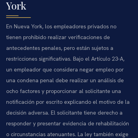
York
En Nueva York, los empleadores privados no
tienen prohibido realizar verificaciones de
antecedentes penales, pero están sujetos a
restricciones significativas. Bajo el Artículo 23-A,
un empleador que considera negar empleo por
una condena penal debe realizar un análisis de
ocho factores y proporcionar al solicitante una
notificación por escrito explicando el motivo de la
decisión adversa. El solicitante tiene derecho a
responder y presentar evidencia de rehabilitación
o circunstancias atenuantes. La ley también exige