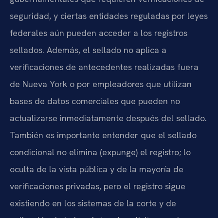
seguridad, y ciertas entidades reguladas por leyes
federales aún pueden acceder a los registros
sellados. Además, el sellado no aplica a
verificaciones de antecedentes realizadas fuera
de Nueva York o por empleadores que utilizan
bases de datos comerciales que pueden no
actualizarse inmediatamente después del sellado.
También es importante entender que el sellado
condicional no elimina (expunge) el registro; lo
oculta de la vista pública y de la mayoría de
verificaciones privadas, pero el registro sigue
existiendo en los sistemas de la corte y de