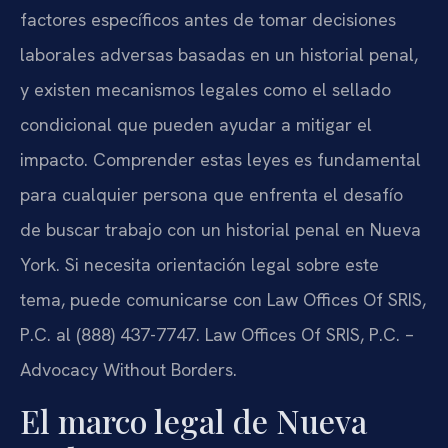
factores específicos antes de tomar decisiones
laborales adversas basadas en un historial penal,
y existen mecanismos legales como el sellado
condicional que pueden ayudar a mitigar el
impacto. Comprender estas leyes es fundamental
para cualquier persona que enfrenta el desafío
de buscar trabajo con un historial penal en Nueva
York. Si necesita orientación legal sobre este
tema, puede comunicarse con Law Offices Of SRIS,
P.C. al (888) 437-7747. Law Offices Of SRIS, P.C. –
Advocacy Without Borders.
El marco legal de Nueva