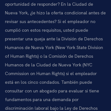
oportunidad de responder? En la Ciudad de
Nueva York, ¿le hizo la oferta condicional antes de
revisar sus antecedentes? Si el empleador no
cumplió con estos requisitos, usted puede
presentar una queja ante la División de Derechos
Humanos de Nueva York (New York State Division
of Human Rights) o la Comisión de Derechos
Humanos de la Ciudad de Nueva York (NYC
Commission on Human Rights) si el empleador
está en los cinco condados. También puede
consultar con un abogado para evaluar si tiene
fundamentos para una demanda por
discriminación laboral bajo la Ley de Derechos