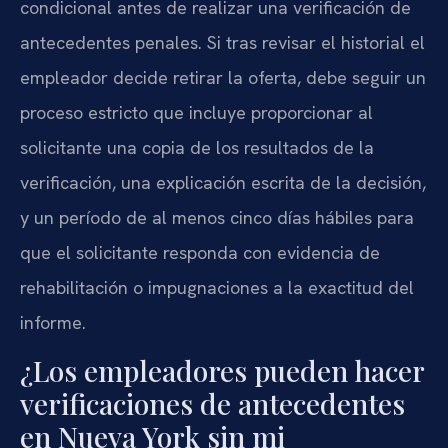
condicional antes de realizar una verificación de
antecedentes penales. Si tras revisar el historial el
empleador decide retirar la oferta, debe seguir un
proceso estricto que incluye proporcionar al
solicitante una copia de los resultados de la
verificación, una explicación escrita de la decisión,
y un período de al menos cinco días hábiles para
que el solicitante responda con evidencia de
rehabilitación o impugnaciones a la exactitud del
informe.
¿Los empleadores pueden hacer
verificaciones de antecedentes
en Nueva York sin mi