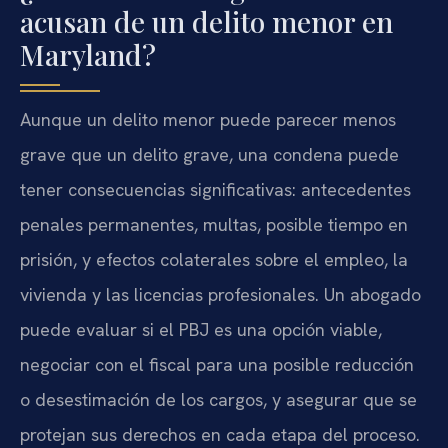
acusan de un delito menor en
Maryland?
Aunque un delito menor puede parecer menos
grave que un delito grave, una condena puede
tener consecuencias significativas: antecedentes
penales permanentes, multas, posible tiempo en
prisión, y efectos colaterales sobre el empleo, la
vivienda y las licencias profesionales. Un abogado
puede evaluar si el PBJ es una opción viable,
negociar con el fiscal para una posible reducción
o desestimación de los cargos, y asegurar que se
protejan sus derechos en cada etapa del proceso.