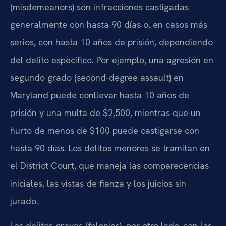
(misdemeanors) son infracciones castigadas
generalmente con hasta 90 días o, en casos más
serios, con hasta 10 años de prisión, dependiendo
del delito específico. Por ejemplo, una agresión en
segundo grado (second-degree assault) en
Maryland puede conllevar hasta 10 años de
prisión y una multa de $2,500, mientras que un
hurto de menos de $100 puede castigarse con
hasta 90 días. Los delitos menores se tramitan en
el District Court, que maneja las comparecencias
iniciales, las vistas de fianza y los juicios sin
jurado.
Los delitos graves (felonies), por otro lado, son las