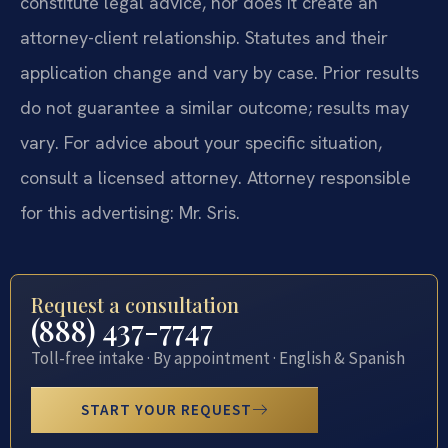
constitute legal advice, nor does it create an
attorney-client relationship. Statutes and their
application change and vary by case. Prior results
do not guarantee a similar outcome; results may
vary. For advice about your specific situation,
consult a licensed attorney. Attorney responsible
for this advertising: Mr. Sris.
Request a consultation
(888) 437-7747
Toll-free intake · By appointment · English & Spanish
START YOUR REQUEST