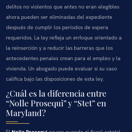
delitos no violentos que antes no eran elegibles
ahora pueden ser eliminadas del expediente
después de cumplir los períodos de espera
requeridos. La ley refleja un enfoque orientado a
la reinserción y a reducir las barreras que los
antecedentes penales crean para el empleo y la
vivienda. Un abogado puede evaluar si su caso
califica bajo las disposiciones de esta ley.
¿Cuál es la diferencia entre
“Nolle Prosequi” y “Stet” en
Maryland?
El
Nolle Prosequi
ocurre cuando el fiscal estatal