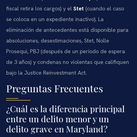
fiscal retira los cargos) y el
Stet
(cuando el caso
se coloca en un expediente inactivo). La
eliminación de antecedentes está disponible para
absoluciones, desestimaciones, Stet, Nolle
Prosequi, PBJ (después de un período de espera
de 3 años) y condenas no violentas que califiquen
bajo la Justice Reinvestment Act.
Preguntas Frecuentes
¿Cuál es la diferencia principal
entre un delito menor y un
delito grave en Maryland?