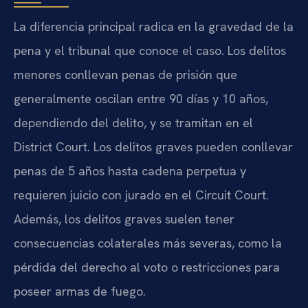
La diferencia principal radica en la gravedad de la
pena y el tribunal que conoce el caso. Los delitos
menores conllevan penas de prisión que
generalmente oscilan entre 90 días y 10 años,
dependiendo del delito, y se tramitan en el
District Court. Los delitos graves pueden conllevar
penas de 5 años hasta cadena perpetua y
requieren juicio con jurado en el Circuit Court.
Además, los delitos graves suelen tener
consecuencias colaterales más severas, como la
pérdida del derecho al voto o restricciones para
poseer armas de fuego.