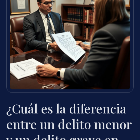
¿Cuál es la diferencia
entre un delito menor
y un delito grave en