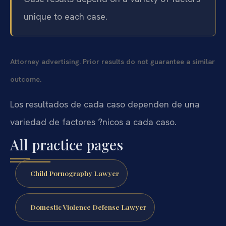
unique to each case.
Attorney advertising. Prior results do not guarantee a similar
outcome.
Los resultados de cada caso dependen de una
variedad de factores ?nicos a cada caso.
All practice pages
Child Pornography Lawyer
Domestic Violence Defense Lawyer