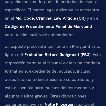
para eliminación después de períodos de espera
específicos. El marco legal aplicable se encuentra
en el
Md. Code, Criminal Law Article (CR)
y en el
Código de Procedimiento Penal de Maryland
para la eliminación de antecedentes.
Un aspecto procesal importante en Maryland es la
figura del
Probation Before Judgment (PBJ)
. Esta
disposición permite al tribunal evitar una condena
formal en el expediente del acusado, incluso
después de una declaración de culpabilidad, y
está disponible para muchos delitos menores y
algunos delitos graves. Otras disposiciones
comunes incluyen el
Nolle Prosequi
(cuando el