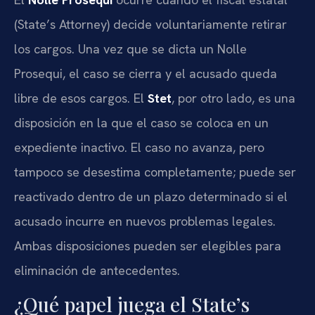
(State’s Attorney) decide voluntariamente retirar
los cargos. Una vez que se dicta un Nolle
Prosequi, el caso se cierra y el acusado queda
libre de esos cargos. El
Stet
, por otro lado, es una
disposición en la que el caso se coloca en un
expediente inactivo. El caso no avanza, pero
tampoco se desestima completamente; puede ser
reactivado dentro de un plazo determinado si el
acusado incurre en nuevos problemas legales.
Ambas disposiciones pueden ser elegibles para
eliminación de antecedentes.
¿Qué papel juega el State’s