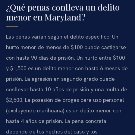
¿Qué penas conlleva un delito
menor en Maryland?
Las penas varían según el delito específico. Un
hurto menor de menos de $100 puede castigarse
con hasta 90 días de prisión. Un hurto entre $100
y $1,500 es un delito menor con hasta 6 meses de
prisión. La agresión en segundo grado puede
conllevar hasta 10 años de prisión y una multa de
$2,500. La posesión de drogas para uso personal
(excluyendo marihuana) es un delito menor con
hasta 4 años de prisión. La pena concreta
depende de los hechos del caso y los