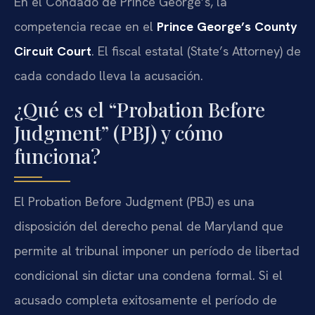
En el Condado de Prince George’s, la
competencia recae en el
Prince George’s County
Circuit Court
. El fiscal estatal (State’s Attorney) de
cada condado lleva la acusación.
¿Qué es el “Probation Before
Judgment” (PBJ) y cómo
funciona?
El Probation Before Judgment (PBJ) es una
disposición del derecho penal de Maryland que
permite al tribunal imponer un período de libertad
condicional sin dictar una condena formal. Si el
acusado completa exitosamente el período de