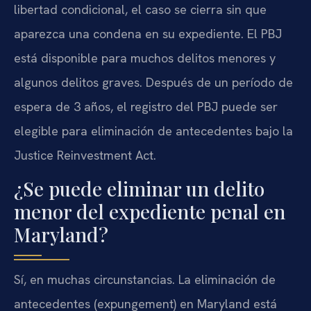
libertad condicional, el caso se cierra sin que
aparezca una condena en su expediente. El PBJ
está disponible para muchos delitos menores y
algunos delitos graves. Después de un período de
espera de 3 años, el registro del PBJ puede ser
elegible para eliminación de antecedentes bajo la
Justice Reinvestment Act.
¿Se puede eliminar un delito
menor del expediente penal en
Maryland?
Sí, en muchas circunstancias. La eliminación de
antecedentes (expungement) en Maryland está