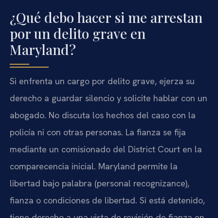
¿Qué debo hacer si me arrestan
por un delito grave en
Maryland?
Si enfrenta un cargo por delito grave, ejerza su
derecho a guardar silencio y solicite hablar con un
abogado. No discuta los hechos del caso con la
policía ni con otras personas. La fianza se fija
mediante un comisionado del District Court en la
comparecencia inicial. Maryland permite la
libertad bajo palabra (personal recognizance),
fianza o condiciones de libertad. Si está detenido,
tiene derecho a una vista de revisión de fianza en