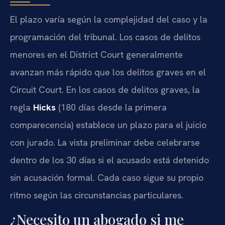
El plazo varía según la complejidad del caso y la
programación del tribunal. Los casos de delitos
menores en el District Court generalmente
avanzan más rápido que los delitos graves en el
Circuit Court. En los casos de delitos graves, la
regla
Hicks
(180 días desde la primera
comparecencia) establece un plazo para el juicio
con jurado. La vista preliminar debe celebrarse
dentro de los 30 días si el acusado está detenido
sin acusación formal. Cada caso sigue su propio
ritmo según las circunstancias particulares.
¿Necesito un abogado si me