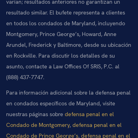
varían; resultados anteriores no garantizan un
resultado similar. El bufete representa a clientes
en todos los condados de Maryland, incluyendo
Montgomery, Prince George’s, Howard, Anne
Arundel, Frederick y Baltimore, desde su ubicación
en Rockville. Para discutir los detalles de su
asunto, contacte a Law Offices Of SRIS, P.C. al
(888) 437-7747.
Para información adicional sobre la defensa penal
en condados específicos de Maryland, visite
nuestras páginas sobre
defensa penal en el
Condado de Montgomery
,
defensa penal en el
Condado de Prince George’s
,
defensa penal en el