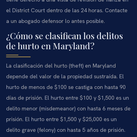
el District Court dentro de las 24 horas. Contacte
a un abogado defensor lo antes posible.
¿Cómo se clasifican los delitos
de hurto en Maryland?
La clasificación del hurto (theft) en Maryland
depende del valor de la propiedad sustraída. El
hurto de menos de $100 se castiga con hasta 90
días de prisión. El hurto entre $100 y $1,500 es un
delito menor (misdemeanor) con hasta 6 meses de
prisión. El hurto entre $1,500 y $25,000 es un
delito grave (felony) con hasta 5 años de prisión.