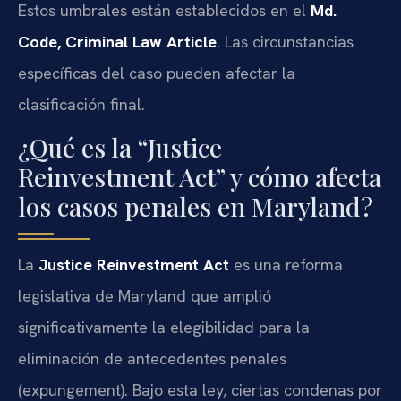
Estos umbrales están establecidos en el
Md.
Code, Criminal Law Article
. Las circunstancias
específicas del caso pueden afectar la
clasificación final.
¿Qué es la “Justice
Reinvestment Act” y cómo afecta
los casos penales en Maryland?
La
Justice Reinvestment Act
es una reforma
legislativa de Maryland que amplió
significativamente la elegibilidad para la
eliminación de antecedentes penales
(expungement). Bajo esta ley, ciertas condenas por