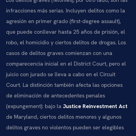
infracciones más serias. Incluyen delitos como la
agresión en primer grado (first-degree assault),
que puede conllevar hasta 25 años de prisión, el
robo, el homicidio y ciertos delitos de drogas. Los
casos de delitos graves comienzan con una
comparecencia inicial en el District Court, pero el
juicio con jurado se lleva a cabo en el Circuit
Court. La distinción también afecta las opciones
de eliminación de antecedentes penales
(expungement): bajo la
Justice Reinvestment Act
de Maryland, ciertos delitos menores y algunos
delitos graves no violentos pueden ser elegibles