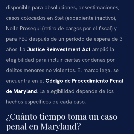
disponible para absoluciones, desestimaciones,
casos colocados en Stet (expediente inactivo),
Nolle Prosequi (retiro de cargos por el fiscal) y
para PBJ después de un período de espera de 3
años. La
Justice Reinvestment Act
amplió la
elegibilidad para incluir ciertas condenas por
delitos menores no violentos. El marco legal se
encuentra en el
Código de Procedimiento Penal
de Maryland
. La elegibilidad depende de los
hechos específicos de cada caso.
¿Cuánto tiempo toma un caso
penal en Maryland?