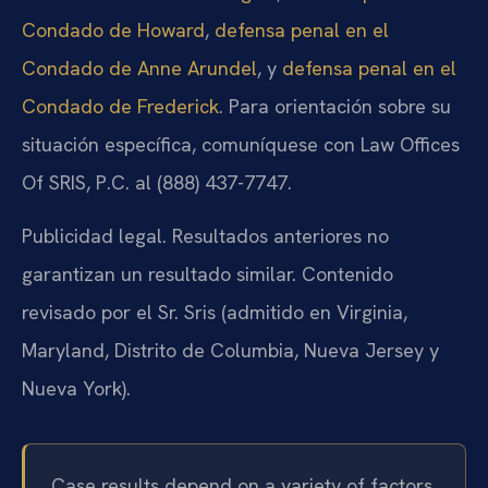
Condado de Howard
,
defensa penal en el
Condado de Anne Arundel
, y
defensa penal en el
Condado de Frederick
. Para orientación sobre su
situación específica, comuníquese con Law Offices
Of SRIS, P.C. al (888) 437-7747.
Publicidad legal. Resultados anteriores no
garantizan un resultado similar. Contenido
revisado por el Sr. Sris (admitido en Virginia,
Maryland, Distrito de Columbia, Nueva Jersey y
Nueva York).
Case results depend on a variety of factors