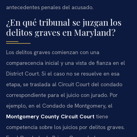
antecedentes penales del acusado.
¿En qué tribunal se juzgan los
delitos graves en Maryland?
Los delitos graves comienzan con una
comparecencia inicial y una vista de fianza en el
District Court. Si el caso no se resuelve en esa
etapa, se traslada al Circuit Court del condado
correspondiente para el juicio con jurado. Por
ejemplo, en el Condado de Montgomery, el
Montgomery County Circuit Court
tiene
competencia sobre los juicios por delitos graves.