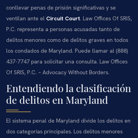
conllevar penas de prisión significativas y se
ventilan ante el
Circuit Court
. Law Offices Of SRIS,
P.C. representa a personas acusadas tanto de
delitos menores como de delitos graves en todos
los condados de Maryland. Puede llamar al (888)
437-7747 para solicitar una consulta. Law Offices
Of SRIS, P.C. – Advocacy Without Borders.
Entendiendo la clasificación
de delitos en Maryland
El sistema penal de Maryland divide los delitos en
dos categorías principales. Los delitos menores