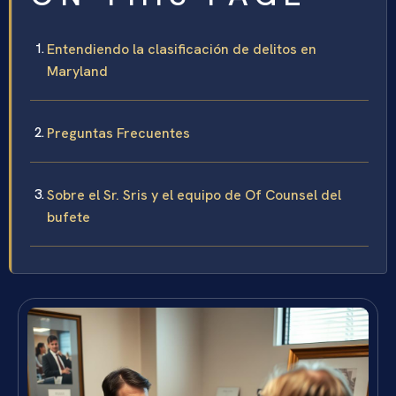
Entendiendo la clasificación de delitos en
Maryland
Preguntas Frecuentes
Sobre el Sr. Sris y el equipo de Of Counsel del
bufete