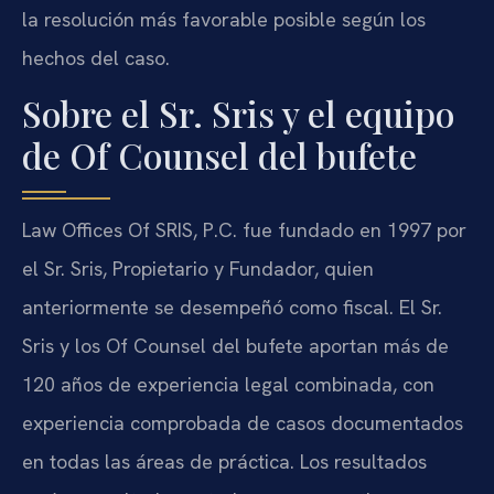
la resolución más favorable posible según los
hechos del caso.
Sobre el Sr. Sris y el equipo
de Of Counsel del bufete
Law Offices Of SRIS, P.C. fue fundado en 1997 por
el Sr. Sris, Propietario y Fundador, quien
anteriormente se desempeñó como fiscal. El Sr.
Sris y los Of Counsel del bufete aportan más de
120 años de experiencia legal combinada, con
experiencia comprobada de casos documentados
en todas las áreas de práctica. Los resultados