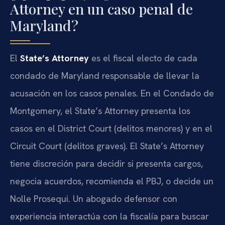
Attorney en un caso penal de
Maryland?
El
State’s Attorney
es el fiscal electo de cada
condado de Maryland responsable de llevar la
acusación en los casos penales. En el Condado de
Montgomery, el State’s Attorney presenta los
casos en el District Court (delitos menores) y en el
Circuit Court (delitos graves). El State’s Attorney
tiene discreción para decidir si presenta cargos,
negocia acuerdos, recomienda el PBJ, o decide un
Nolle Prosequi. Un abogado defensor con
experiencia interactúa con la fiscalía para buscar