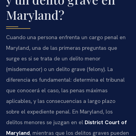
Maryland?
Cuando una persona enfrenta un cargo penal en
Maryland, una de las primeras preguntas que
surge es si se trata de un delito menor
(misdemeanor) o un delito grave (felony). La
diferencia es fundamental: determina el tribunal
que conocerá el caso, las penas máximas
aplicables, y las consecuencias a largo plazo
sobre el expediente penal. En Maryland, los
delitos menores se juzgan en el
District Court of
Maryland
, mientras que los delitos graves pueden