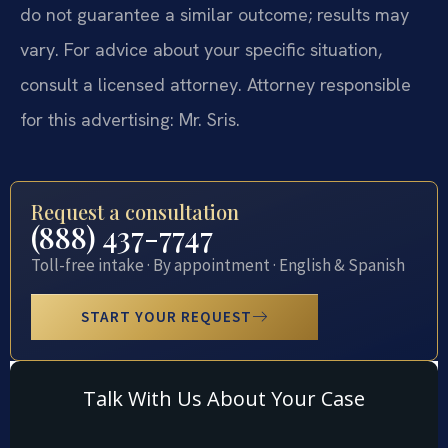
do not guarantee a similar outcome; results may
vary. For advice about your specific situation,
consult a licensed attorney. Attorney responsible
for this advertising: Mr. Sris.
Request a consultation
(888) 437-7747
Toll-free intake · By appointment · English & Spanish
START YOUR REQUEST