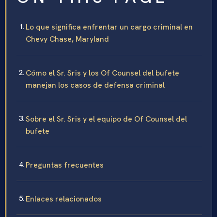
Lo que significa enfrentar un cargo criminal en
Chevy Chase, Maryland
Cómo el Sr. Sris y los Of Counsel del bufete
manejan los casos de defensa criminal
Sobre el Sr. Sris y el equipo de Of Counsel del
bufete
Preguntas frecuentes
Enlaces relacionados