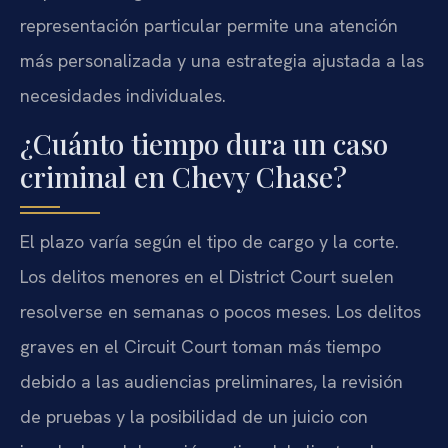
representación particular permite una atención
más personalizada y una estrategia ajustada a las
necesidades individuales.
¿Cuánto tiempo dura un caso
criminal en Chevy Chase?
El plazo varía según el tipo de cargo y la corte.
Los delitos menores en el District Court suelen
resolverse en semanas o pocos meses. Los delitos
graves en el Circuit Court toman más tiempo
debido a las audiencias preliminares, la revisión
de pruebas y la posibilidad de un juicio con