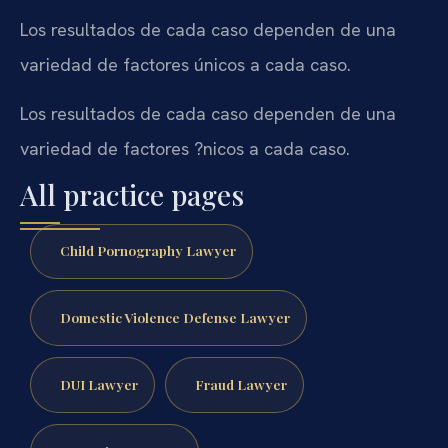
Los resultados de cada caso dependen de una
variedad de factores únicos a cada caso.
Los resultados de cada caso dependen de una
variedad de factores ?nicos a cada caso.
All practice pages
Child Pornography Lawyer
Domestic Violence Defense Lawyer
DUI Lawyer
Fraud Lawyer