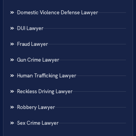
Domestic Violence Defense Lawyer
DUI Lawyer
Fraud Lawyer
Gun Crime Lawyer
Human Trafficking Lawyer
Reckless Driving Lawyer
Robbery Lawyer
Sex Crime Lawyer