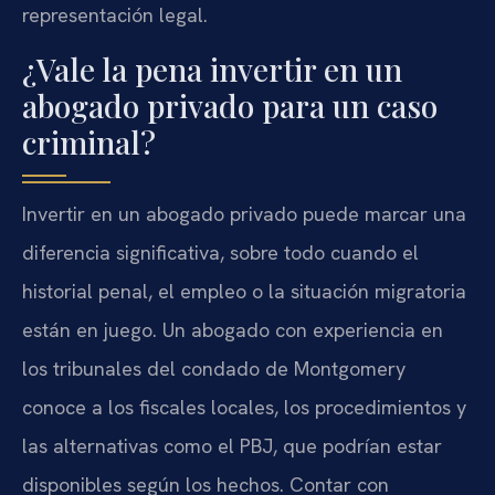
representación legal.
¿Vale la pena invertir en un
abogado privado para un caso
criminal?
Invertir en un abogado privado puede marcar una
diferencia significativa, sobre todo cuando el
historial penal, el empleo o la situación migratoria
están en juego. Un abogado con experiencia en
los tribunales del condado de Montgomery
conoce a los fiscales locales, los procedimientos y
las alternativas como el PBJ, que podrían estar
disponibles según los hechos. Contar con