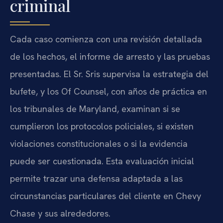
criminal
Cada caso comienza con una revisión detallada
de los hechos, el informe de arresto y las pruebas
presentadas. El Sr. Sris supervisa la estrategia del
bufete, y los Of Counsel, con años de práctica en
los tribunales de Maryland, examinan si se
cumplieron los protocolos policiales, si existen
violaciones constitucionales o si la evidencia
puede ser cuestionada. Esta evaluación inicial
permite trazar una defensa adaptada a las
circunstancias particulares del cliente en Chevy
Chase y sus alrededores.