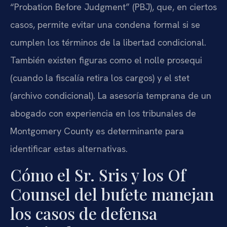
“Probation Before Judgment” (PBJ), que, en ciertos
casos, permite evitar una condena formal si se
cumplen los términos de la libertad condicional.
También existen figuras como el nolle prosequi
(cuando la fiscalía retira los cargos) y el stet
(archivo condicional). La asesoría temprana de un
abogado con experiencia en los tribunales de
Montgomery County es determinante para
identificar estas alternativas.
Cómo el Sr. Sris y los Of
Counsel del bufete manejan
los casos de defensa