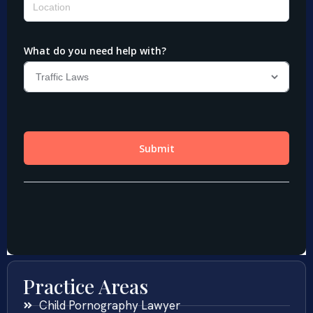
Practice Areas
Child Pornography Lawyer