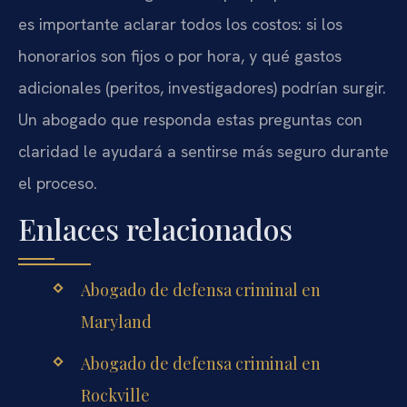
es importante aclarar todos los costos: si los
honorarios son fijos o por hora, y qué gastos
adicionales (peritos, investigadores) podrían surgir.
Un abogado que responda estas preguntas con
claridad le ayudará a sentirse más seguro durante
el proceso.
Enlaces relacionados
Abogado de defensa criminal en
Maryland
Abogado de defensa criminal en
Rockville