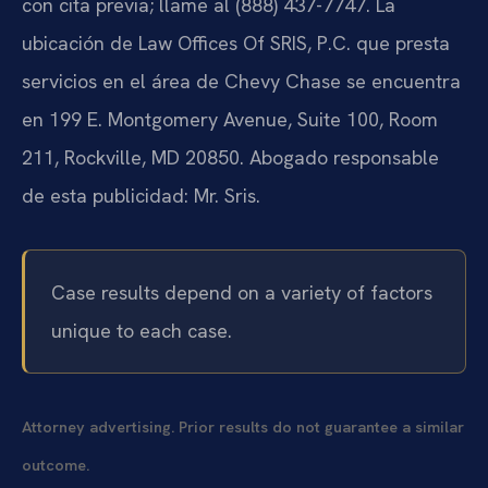
con cita previa; llame al (888) 437-7747. La
ubicación de Law Offices Of SRIS, P.C. que presta
servicios en el área de Chevy Chase se encuentra
en 199 E. Montgomery Avenue, Suite 100, Room
211, Rockville, MD 20850. Abogado responsable
de esta publicidad: Mr. Sris.
Case results depend on a variety of factors
unique to each case.
Attorney advertising. Prior results do not guarantee a similar
outcome.