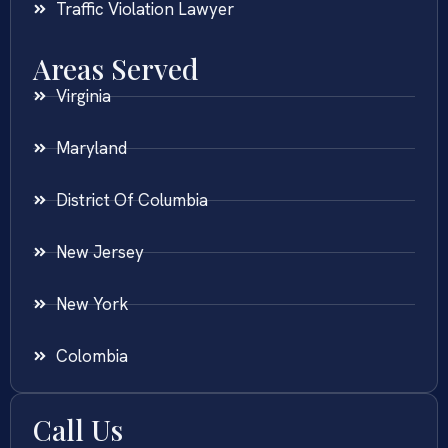
Traffic Violation Lawyer
Areas Served
Virginia
Maryland
District Of Columbia
New Jersey
New York
Colombia
Call Us