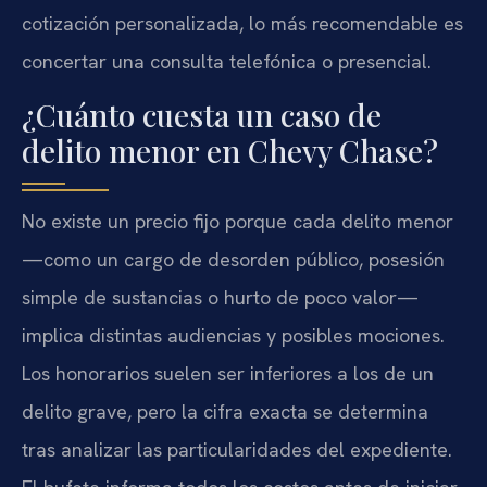
cotización personalizada, lo más recomendable es
concertar una consulta telefónica o presencial.
¿Cuánto cuesta un caso de
delito menor en Chevy Chase?
No existe un precio fijo porque cada delito menor
—como un cargo de desorden público, posesión
simple de sustancias o hurto de poco valor—
implica distintas audiencias y posibles mociones.
Los honorarios suelen ser inferiores a los de un
delito grave, pero la cifra exacta se determina
tras analizar las particularidades del expediente.