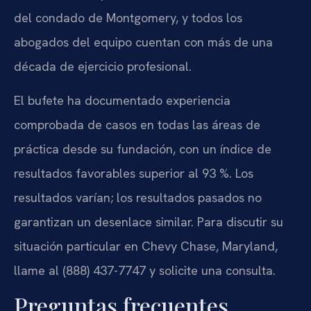
del condado de Montgomery, y todos los
abogados del equipo cuentan con más de una
década de ejercicio profesional.
El bufete ha documentado experiencia
comprobada de casos en todas las áreas de
práctica desde su fundación, con un índice de
resultados favorables superior al 93 %. Los
resultados varían; los resultados pasados no
garantizan un desenlace similar. Para discutir su
situación particular en Chevy Chase, Maryland,
llame al (888) 437-7747 y solicite una consulta.
Preguntas frecuentes