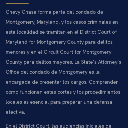
Chevy Chase forma parte del condado de
Montgomery, Maryland, y los casos criminales en
esta localidad se tramitan en el District Court of
Maryland for Montgomery County para delitos
menores y en el Circuit Court for Montgomery
County para delitos mayores. La State’s Attorney’s
Office del condado de Montgomery es la
encargada de presentar los cargos. Comprender
cómo funcionan estas cortes y los procedimientos
locales es esencial para preparar una defensa
efectiva.
En el District Court, las audiencias iniciales de