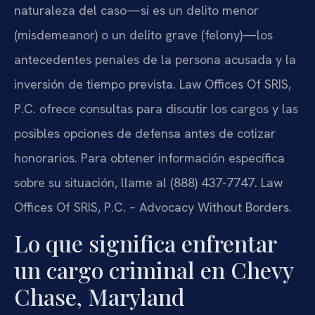
naturaleza del caso—si es un delito menor
(misdemeanor) o un delito grave (felony)—los
antecedentes penales de la persona acusada y la
inversión de tiempo prevista. Law Offices Of SRIS,
P.C. ofrece consultas para discutir los cargos y las
posibles opciones de defensa antes de cotizar
honorarios. Para obtener información específica
sobre su situación, llame al (888) 437-7747. Law
Offices Of SRIS, P.C. – Advocacy Without Borders.
Lo que significa enfrentar
un cargo criminal en Chevy
Chase, Maryland