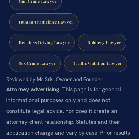
Gun Crime Lawyer
Human Trafficking Lawyer
Reckless Driving Lawyer
Robbery Lawyer
Sex Crime Lawyer
Traffic Violation Lawyer
Reviewed by Mr. Sris, Owner and Founder.
Attorney advertising.
This page is for general
informational purposes only and does not
constitute legal advice, nor does it create an
attorney-client relationship. Statutes and their
application change and vary by case. Prior results