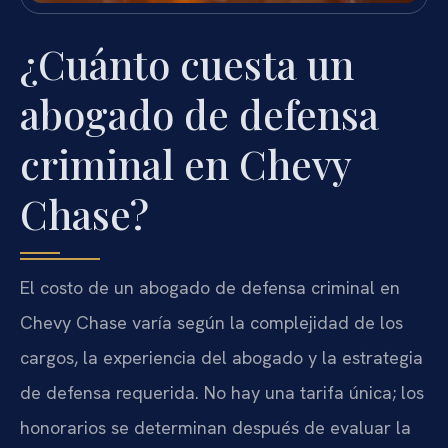
¿Cuánto cuesta un
abogado de defensa
criminal en Chevy
Chase?
El costo de un abogado de defensa criminal en
Chevy Chase varía según la complejidad de los
cargos, la experiencia del abogado y la estrategia
de defensa requerida. No hay una tarifa única; los
honorarios se determinan después de evaluar la