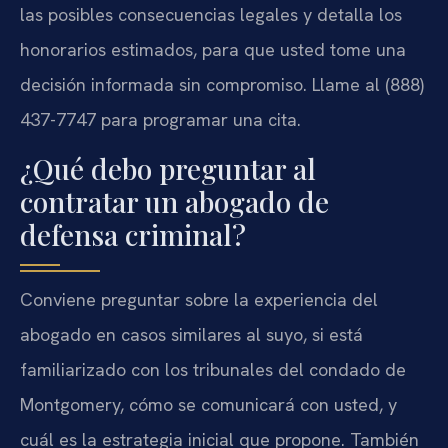
las posibles consecuencias legales y detalla los
honorarios estimados, para que usted tome una
decisión informada sin compromiso. Llame al (888)
437-7747 para programar una cita.
¿Qué debo preguntar al
contratar un abogado de
defensa criminal?
Conviene preguntar sobre la experiencia del
abogado en casos similares al suyo, si está
familiarizado con los tribunales del condado de
Montgomery, cómo se comunicará con usted, y
cuál es la estrategia inicial que propone. También