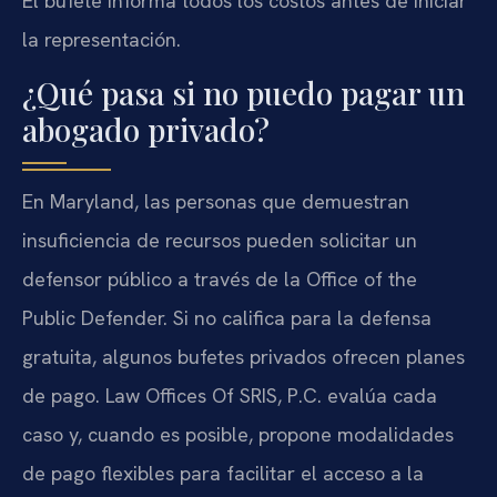
El bufete informa todos los costos antes de iniciar
la representación.
¿Qué pasa si no puedo pagar un
abogado privado?
En Maryland, las personas que demuestran
insuficiencia de recursos pueden solicitar un
defensor público a través de la Office of the
Public Defender. Si no califica para la defensa
gratuita, algunos bufetes privados ofrecen planes
de pago. Law Offices Of SRIS, P.C. evalúa cada
caso y, cuando es posible, propone modalidades
de pago flexibles para facilitar el acceso a la