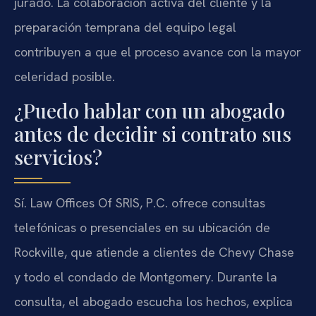
jurado. La colaboración activa del cliente y la
preparación temprana del equipo legal
contribuyen a que el proceso avance con la mayor
celeridad posible.
¿Puedo hablar con un abogado
antes de decidir si contrato sus
servicios?
Sí. Law Offices Of SRIS, P.C. ofrece consultas
telefónicas o presenciales en su ubicación de
Rockville, que atiende a clientes de Chevy Chase
y todo el condado de Montgomery. Durante la
consulta, el abogado escucha los hechos, explica