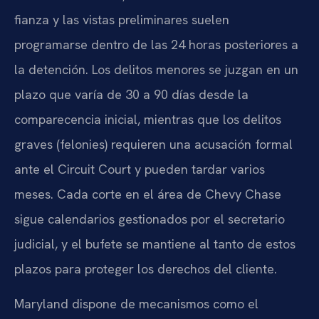
fianza y las vistas preliminares suelen
programarse dentro de las 24 horas posteriores a
la detención. Los delitos menores se juzgan en un
plazo que varía de 30 a 90 días desde la
comparecencia inicial, mientras que los delitos
graves (felonies) requieren una acusación formal
ante el Circuit Court y pueden tardar varios
meses. Cada corte en el área de Chevy Chase
sigue calendarios gestionados por el secretario
judicial, y el bufete se mantiene al tanto de estos
plazos para proteger los derechos del cliente.
Maryland dispone de mecanismos como el