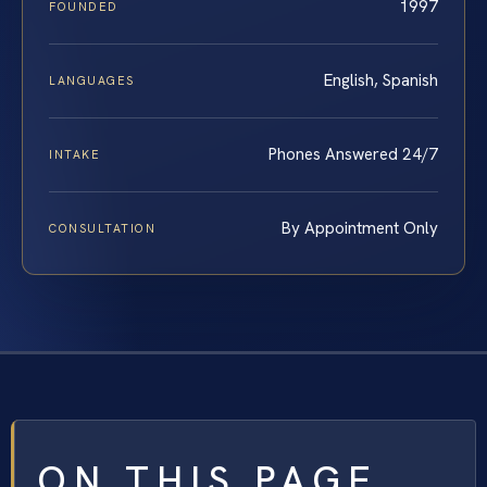
1997
FOUNDED
English, Spanish
LANGUAGES
Phones Answered 24/7
INTAKE
By Appointment Only
CONSULTATION
ON THIS PAGE