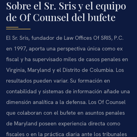
Sobre el Sr. Sris y el equipo
de Of Counsel del bufete
El Sr. Sris, fundador de Law Offices Of SRIS, P.C.
en 1997, aporta una perspectiva única como ex
fiscal y ha supervisado miles de casos penales en
Virginia, Maryland y el Distrito de Columbia. Los
resultados pueden variar. Su formación en
contabilidad y sistemas de información añade una
dimensión analítica a la defensa. Los Of Counsel
que colaboran con el bufete en asuntos penales
de Maryland poseen experiencia directa como
fiscales o en la práctica diaria ante los tribunales