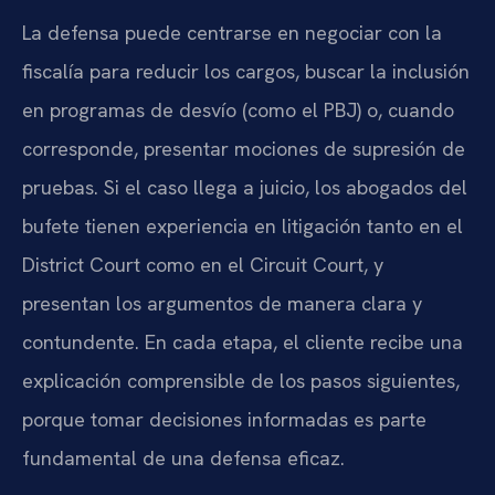
La defensa puede centrarse en negociar con la
fiscalía para reducir los cargos, buscar la inclusión
en programas de desvío (como el PBJ) o, cuando
corresponde, presentar mociones de supresión de
pruebas. Si el caso llega a juicio, los abogados del
bufete tienen experiencia en litigación tanto en el
District Court como en el Circuit Court, y
presentan los argumentos de manera clara y
contundente. En cada etapa, el cliente recibe una
explicación comprensible de los pasos siguientes,
porque tomar decisiones informadas es parte
fundamental de una defensa eficaz.