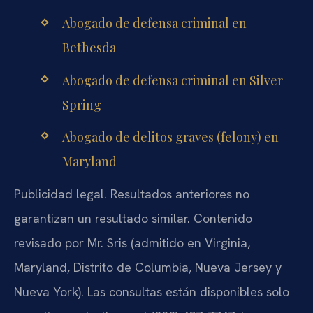
Abogado de defensa criminal en
Bethesda
Abogado de defensa criminal en Silver
Spring
Abogado de delitos graves (felony) en
Maryland
Publicidad legal. Resultados anteriores no
garantizan un resultado similar. Contenido
revisado por Mr. Sris (admitido en Virginia,
Maryland, Distrito de Columbia, Nueva Jersey y
Nueva York). Las consultas están disponibles solo