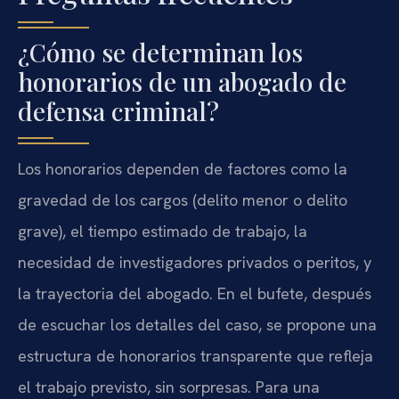
¿Cómo se determinan los
honorarios de un abogado de
defensa criminal?
Los honorarios dependen de factores como la
gravedad de los cargos (delito menor o delito
grave), el tiempo estimado de trabajo, la
necesidad de investigadores privados o peritos, y
la trayectoria del abogado. En el bufete, después
de escuchar los detalles del caso, se propone una
estructura de honorarios transparente que refleja
el trabajo previsto, sin sorpresas. Para una