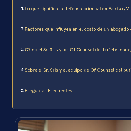
Lo que significa la defensa criminal en Fairfax, Vi
Factores que influyen en el costo de un abogado
C?mo el Sr. Sris y los Of Counsel del bufete man
Sobre el Sr. Sris y el equipo de Of Counsel del bu
Preguntas Frecuentes