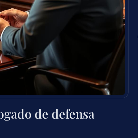
ogado de defensa