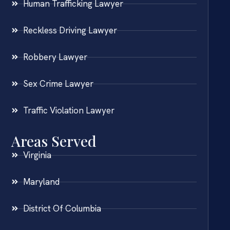
Human Trafficking Lawyer
Reckless Driving Lawyer
Robbery Lawyer
Sex Crime Lawyer
Traffic Violation Lawyer
Areas Served
Virginia
Maryland
District Of Columbia