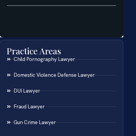
Practice Areas
Child Pornography Lawyer
Domestic Violence Defense Lawyer
DUI Lawyer
Fraud Lawyer
Gun Crime Lawyer