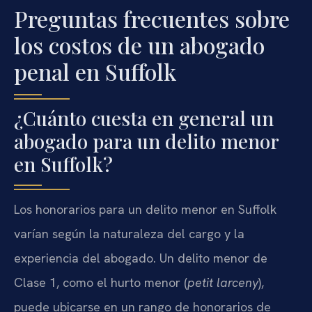
Preguntas frecuentes sobre
los costos de un abogado
penal en Suffolk
¿Cuánto cuesta en general un
abogado para un delito menor
en Suffolk?
Los honorarios para un delito menor en Suffolk
varían según la naturaleza del cargo y la
experiencia del abogado. Un delito menor de
Clase 1, como el hurto menor (
petit larceny
),
puede ubicarse en un rango de honorarios de