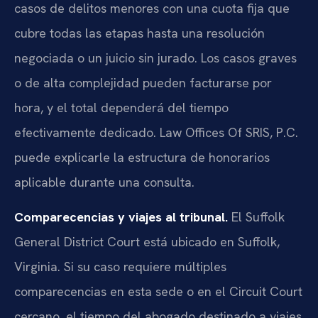
casos de delitos menores con una cuota fija que
cubre todas las etapas hasta una resolución
negociada o un juicio sin jurado. Los casos graves
o de alta complejidad pueden facturarse por
hora, y el total dependerá del tiempo
efectivamente dedicado. Law Offices Of SRIS, P.C.
puede explicarle la estructura de honorarios
aplicable durante una consulta.
Comparecencias y viajes al tribunal.
El Suffolk
General District Court está ubicado en Suffolk,
Virginia. Si su caso requiere múltiples
comparecencias en esta sede o en el Circuit Court
cercano, el tiempo del abogado destinado a viajes