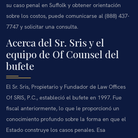
su caso penal en Suffolk y obtener orientación
sobre los costos, puede comunicarse al (888) 437-
7747 y solicitar una consulta.
Acerca del Sr. Sris y el
equipo de Of Counsel del
bufete
El Sr. Sris, Propietario y Fundador de Law Offices
Of SRIS, P.C., estableció el bufete en 1997. Fue
fiscal anteriormente, lo que le proporcionó un
conocimiento profundo sobre la forma en que el
Estado construye los casos penales. Esa