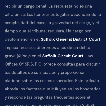
recibir un cargo penal. La respuesta no es una
cifra única. Los honorarios legales dependen de la
complejidad del caso, la gravedad del cargo, y el
tiempo que el tribunal requiera. Un cargo por
delito menor en el
Suffolk General District Court
implica recursos diferentes a los de un delito
grave (
felony
) en el
Suffolk Circuit Court
. Law
Offices Of SRIS, P.C. ofrece consultas para discutir
los detalles de su situación y proporcionar
claridad sobre los costos esperados. Este artículo
aborda los factores que influyen en los honorarios
y responde las preguntas frecuentes sobre el
costo de un abogado defensor penal en Suffolk,