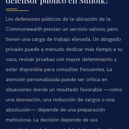
defensor público en Suffolk?
Los defensores públicos de la ubicación de la
Commonwealth prestan un servicio valioso, pero
tienen una carga de trabajo elevada. Un abogado
privado puede a menudo dedicar más tiempo a su
caso, revisar pruebas con mayor detenimiento y
estar disponible para consultas frecuentes. La
atención personalizada puede ser crítica en
situaciones donde un resultado favorable —como
una desviación, una reducción de cargos o una
absolución— depende de una preparación
meticulosa. La decisión depende de sus