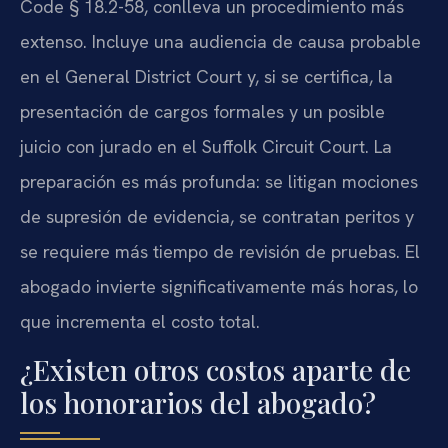
Code § 18.2-58, conlleva un procedimiento más
extenso. Incluye una audiencia de causa probable
en el General District Court y, si se certifica, la
presentación de cargos formales y un posible
juicio con jurado en el Suffolk Circuit Court. La
preparación es más profunda: se litigan mociones
de supresión de evidencia, se contratan peritos y
se requiere más tiempo de revisión de pruebas. El
abogado invierte significativamente más horas, lo
que incrementa el costo total.
¿Existen otros costos aparte de
los honorarios del abogado?