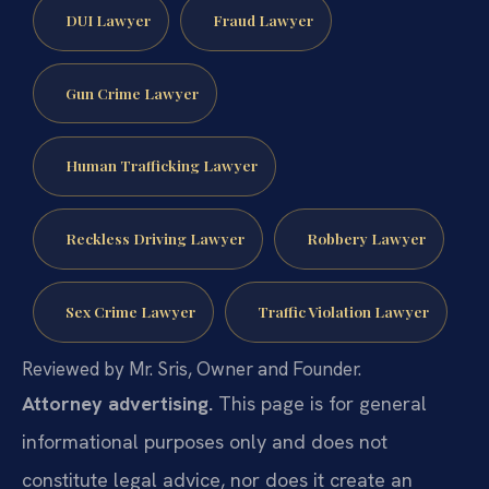
DUI Lawyer
Fraud Lawyer
Gun Crime Lawyer
Human Trafficking Lawyer
Reckless Driving Lawyer
Robbery Lawyer
Sex Crime Lawyer
Traffic Violation Lawyer
Reviewed by Mr. Sris, Owner and Founder.
Attorney advertising.
This page is for general
informational purposes only and does not
constitute legal advice, nor does it create an