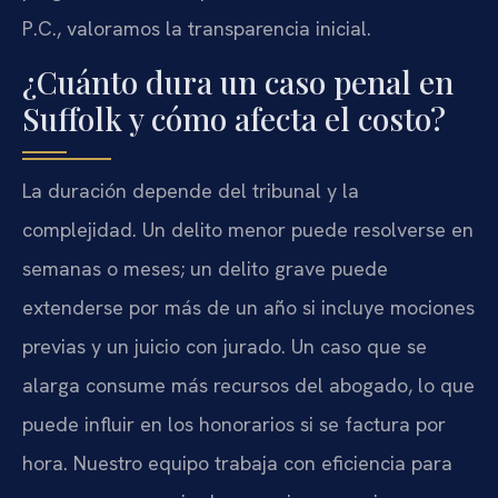
P.C., valoramos la transparencia inicial.
¿Cuánto dura un caso penal en
Suffolk y cómo afecta el costo?
La duración depende del tribunal y la
complejidad. Un delito menor puede resolverse en
semanas o meses; un delito grave puede
extenderse por más de un año si incluye mociones
previas y un juicio con jurado. Un caso que se
alarga consume más recursos del abogado, lo que
puede influir en los honorarios si se factura por
hora. Nuestro equipo trabaja con eficiencia para