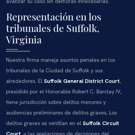
avanzar su caso sin demoras innecesarias.
Representación en los
tribunales de Suffolk,
Virginia
Nuestra firma maneja asuntos penales en los
tribunales de la Ciudad de Suffolk y sus
alrededores. El
Suffolk General District Court
,
presidido por el Honorable Robert C. Barclay IV,
tiene jurisdicción sobre delitos menores y
audiencias preliminares de delitos graves. Los
delitos graves se ventilan en el
Suffolk Circuit
Court
, y las apelaciones de decisiones del