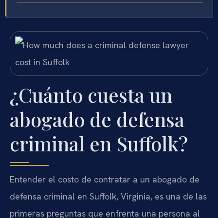
¿Cuánto cuesta un
abogado de defensa
criminal en Suffolk?
Entender el costo de contratar a un abogado de
defensa criminal en Suffolk, Virginia, es una de las
primeras preguntas que enfrenta una persona al