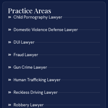
Practice Areas
Child Pornography Lawyer
Domestic Violence Defense Lawyer
DUI Lawyer
Fraud Lawyer
Gun Crime Lawyer
Human Trafficking Lawyer
Reckless Driving Lawyer
Robbery Lawyer