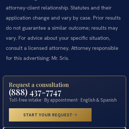
attorney-client relationship. Statutes and their
application change and vary by case. Prior results
do not guarantee a similar outcome; results may
vary. For advice about your specific situation,
consult a licensed attorney. Attorney responsible
for this advertising: Mr. Sris.
Request a consultation
(888) 437-7747
Toll-free intake · By appointment · English & Spanish
START YOUR REQUEST