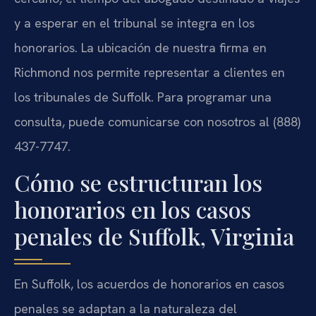
y a esperar en el tribunal se integra en los
honorarios. La ubicación de nuestra firma en
Richmond nos permite representar a clientes en
los tribunales de Suffolk. Para programar una
consulta, puede comunicarse con nosotros al (888)
437-7747.
Cómo se estructuran los
honorarios en los casos
penales de Suffolk, Virginia
En Suffolk, los acuerdos de honorarios en casos
penales se adaptan a la naturaleza del