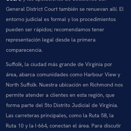
General District Court también se renuevan allí. El
entorno judicial es formal y los procedimientos
pueden ser rápidos; recomendamos tener
representación legal desde la primera
comparecencia.
Suffolk, la ciudad más grande de Virginia por
área, abarca comunidades como Harbour View y
North Suffolk. Nuestra ubicación en Richmond nos
permite atender a clientes en esta región, que
forma parte del 5to Distrito Judicial de Virginia.
Las carreteras principales, como la Ruta 58, la
Ruta 10 y la I-664, conectan el área. Para discutir