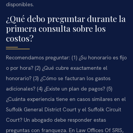
disponibles.
¿Qué debo preguntar durante la
primera consulta sobre los
costos?
Recomendamos preguntar: (1) ¿Su honorario es fijo
o por hora? (2) ¿Qué cubre exactamente el
honorario? (3) ¿Cómo se facturan los gastos
adicionales? (4) ¿Existe un plan de pagos? (5)
¿Cuánta experiencia tiene en casos similares en el
Suffolk General District Court y el Suffolk Circuit
Court? Un abogado debe responder estas
preguntas con franqueza. En Law Offices Of SRIS,