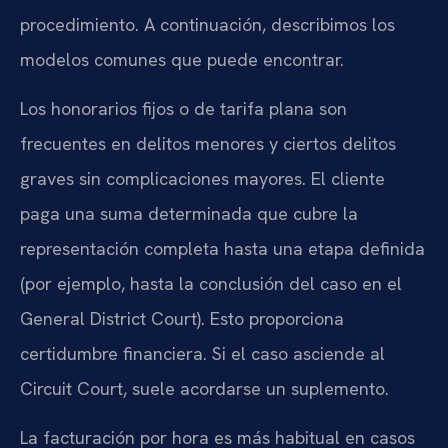
procedimiento. A continuación, describimos los
modelos comunes que puede encontrar.
Los honorarios fijos o de tarifa plana son
frecuentes en delitos menores y ciertos delitos
graves sin complicaciones mayores. El cliente
paga una suma determinada que cubre la
representación completa hasta una etapa definida
(por ejemplo, hasta la conclusión del caso en el
General District Court). Esto proporciona
certidumbre financiera. Si el caso asciende al
Circuit Court, suele acordarse un suplemento.
La facturación por hora es más habitual en casos