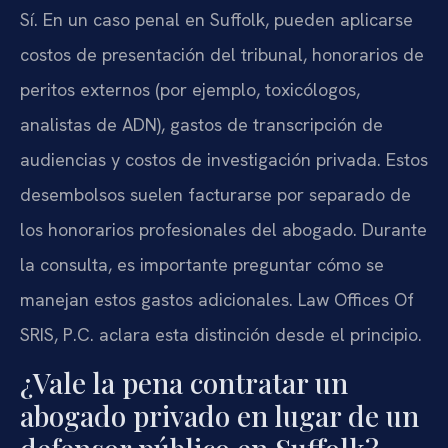
Sí. En un caso penal en Suffolk, pueden aplicarse
costos de presentación del tribunal, honorarios de
peritos externos (por ejemplo, toxicólogos,
analistas de ADN), gastos de transcripción de
audiencias y costos de investigación privada. Estos
desembolsos suelen facturarse por separado de
los honorarios profesionales del abogado. Durante
la consulta, es importante preguntar cómo se
manejan estos gastos adicionales. Law Offices Of
SRIS, P.C. aclara esta distinción desde el principio.
¿Vale la pena contratar un
abogado privado en lugar de un