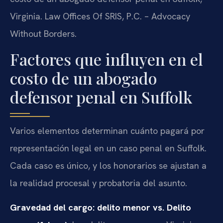
Virginia. Law Offices Of SRIS, P.C. – Advocacy
Without Borders.
Factores que influyen en el
costo de un abogado
defensor penal en Suffolk
Varios elementos determinan cuánto pagará por
representación legal en un caso penal en Suffolk.
Cada caso es único, y los honorarios se ajustan a
la realidad procesal y probatoria del asunto.
Gravedad del cargo: delito menor vs. Delito