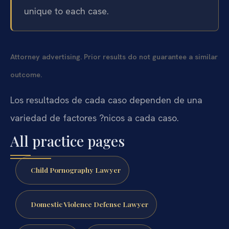
unique to each case.
Attorney advertising. Prior results do not guarantee a similar
outcome.
Los resultados de cada caso dependen de una
variedad de factores ?nicos a cada caso.
All practice pages
Child Pornography Lawyer
Domestic Violence Defense Lawyer