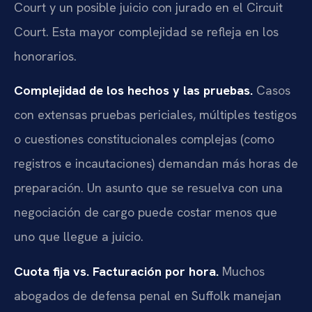
Court y un posible juicio con jurado en el Circuit
Court. Esta mayor complejidad se refleja en los
honorarios.
Complejidad de los hechos y las pruebas.
Casos
con extensas pruebas periciales, múltiples testigos
o cuestiones constitucionales complejas (como
registros e incautaciones) demandan más horas de
preparación. Un asunto que se resuelva con una
negociación de cargo puede costar menos que
uno que llegue a juicio.
Cuota fija vs. Facturación por hora.
Muchos
abogados de defensa penal en Suffolk manejan