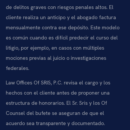
de delitos graves con riesgos penales altos. El
cliente realiza un anticipo y el abogado factura
mensualmente contra ese depósito. Este modelo
es común cuando es difícil predecir el curso del
litigio, por ejemplo, en casos con múltiples
mociones previas al juicio o investigaciones
federales.
Law Offices Of SRIS, P.C. revisa el cargo y los
hechos con el cliente antes de proponer una
estructura de honorarios. El Sr. Sris y los Of
Counsel del bufete se aseguran de que el
acuerdo sea transparente y documentado.