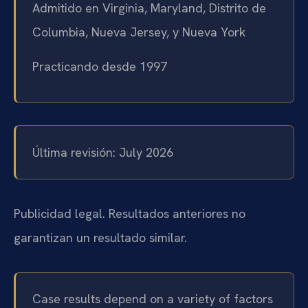
Admitido en Virginia, Maryland, Distrito de
Columbia, Nueva Jersey, y Nueva York
Practicando desde 1997
Última revisión: July 2026
Publicidad legal. Resultados anteriores no
garantizan un resultado similar.
Case results depend on a variety of factors