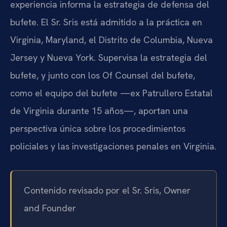
experiencia informa la estrategia de defensa del
bufete. El Sr. Sris está admitido a la práctica en
Virginia, Maryland, el Distrito de Columbia, Nueva
Jersey y Nueva York. Supervisa la estrategia del
bufete, y junto con los Of Counsel del bufete,
como el equipo del bufete —ex Patrullero Estatal
de Virginia durante 15 años—, aportan una
perspectiva única sobre los procedimientos
policiales y las investigaciones penales en Virginia.
Contenido revisado por el Sr. Sris, Owner
and Founder