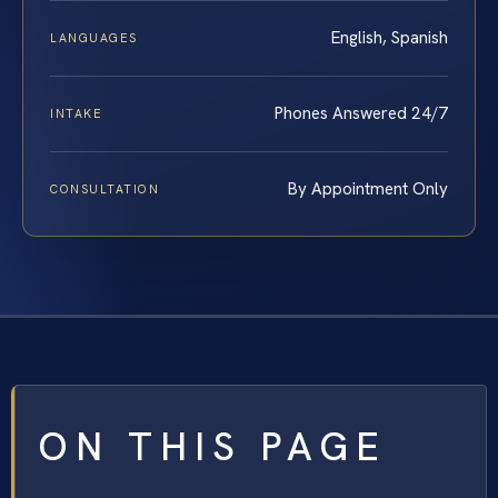
English, Spanish
LANGUAGES
Phones Answered 24/7
INTAKE
By Appointment Only
CONSULTATION
ON THIS PAGE