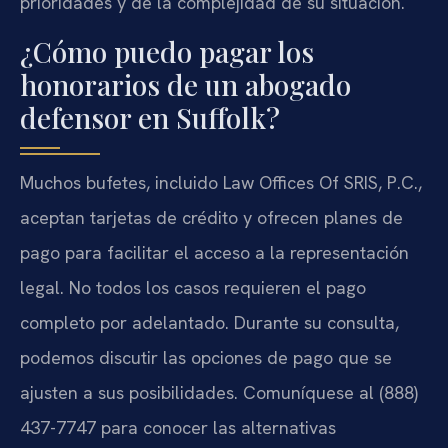
prioridades y de la complejidad de su situación.
¿Cómo puedo pagar los
honorarios de un abogado
defensor en Suffolk?
Muchos bufetes, incluido Law Offices Of SRIS, P.C.,
aceptan tarjetas de crédito y ofrecen planes de
pago para facilitar el acceso a la representación
legal. No todos los casos requieren el pago
completo por adelantado. Durante su consulta,
podemos discutir las opciones de pago que se
ajusten a sus posibilidades. Comuníquese al (888)
437-7747 para conocer las alternativas