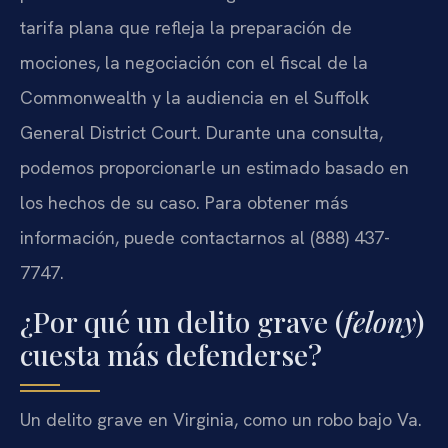
tarifa plana que refleja la preparación de
mociones, la negociación con el fiscal de la
Commonwealth y la audiencia en el Suffolk
General District Court. Durante una consulta,
podemos proporcionarle un estimado basado en
los hechos de su caso. Para obtener más
información, puede contactarnos al (888) 437-
7747.
¿Por qué un delito grave (
felony
)
cuesta más defenderse?
Un delito grave en Virginia, como un robo bajo Va.