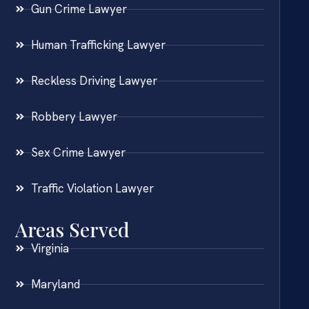
Gun Crime Lawyer
Human Trafficking Lawyer
Reckless Driving Lawyer
Robbery Lawyer
Sex Crime Lawyer
Traffic Violation Lawyer
Areas Served
Virginia
Maryland