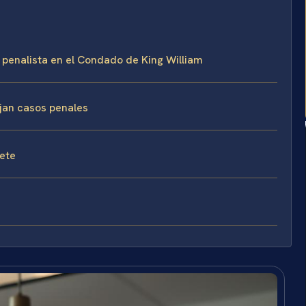
penalista en el Condado de King William
ejan casos penales
fete