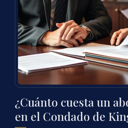
¿Cuánto cuesta un ab
en el Condado de Kin