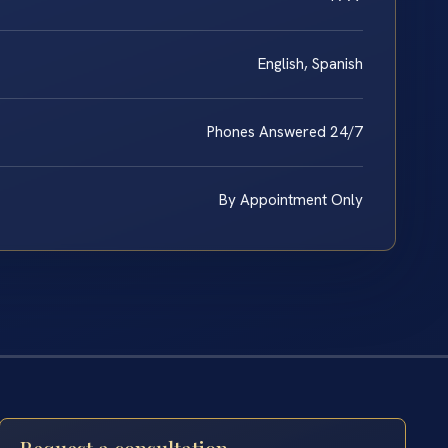
English, Spanish
Phones Answered 24/7
By Appointment Only