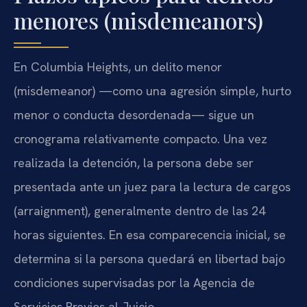
menores (misdemeanors)
En Columbia Heights, un delito menor
(misdemeanor) —como una agresión simple, hurto
menor o conducta desordenada— sigue un
cronograma relativamente compacto. Una vez
realizada la detención, la persona debe ser
presentada ante un juez para la lectura de cargos
(arraignment), generalmente dentro de las 24
horas siguientes. En esa comparecencia inicial, se
determina si la persona quedará en libertad bajo
condiciones supervisadas por la Agencia de
Servicios Previos al Juicio.