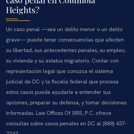
Heights?
Un caso penal —sea un delito menor o un delito
grave— puede tener consecuencias que afecten
su libertad, sus antecedentes penales, su empleo,
su vivienda y su estatus migratorio. Contar con
representación legal que conozca el sistema
judicial de DC y la fiscalía federal que procesa
estos casos puede ayudarle a entender sus
opciones, preparar su defensa, y tomar decisiones
informadas. Law Offices Of SRIS, P.C. ofrece
consultas sobre casos penales en DC al (888) 437-
7747.