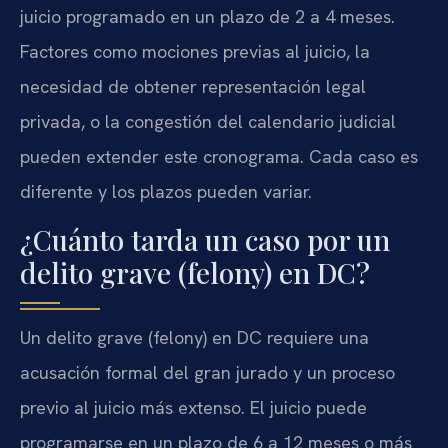
juicio programado en un plazo de 2 a 4 meses.
Factores como mociones previas al juicio, la
necesidad de obtener representación legal
privada, o la congestión del calendario judicial
pueden extender este cronograma. Cada caso es
diferente y los plazos pueden variar.
¿Cuánto tarda un caso por un
delito grave (felony) en DC?
Un delito grave (felony) en DC requiere una
acusación formal del gran jurado y un proceso
previo al juicio más extenso. El juicio puede
programarse en un plazo de 6 a 12 meses o más