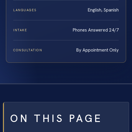
English, Spanish
LANGUAGES
Phones Answered 24/7
INTAKE
By Appointment Only
CONSULTATION
ON THIS PAGE