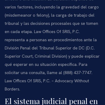
varios factores, incluyendo la gravedad del cargo
(misdemeanor o felony), la carga de trabajo del
tribunal y las decisiones procesales que se tomen
en cada etapa. Law Offices Of SRIS, P.C.
representa a personas en procedimientos ante la
División Penal del Tribunal Superior de DC (D.C.
Superior Court, Criminal Division) y puede explicar
qué esperar en su situación específica. Para
solicitar una consulta, llame al (888) 437-7747.
Law Offices Of SRIS, P.C. – Advocacy Without
Borders.
El sistema judicial penal en