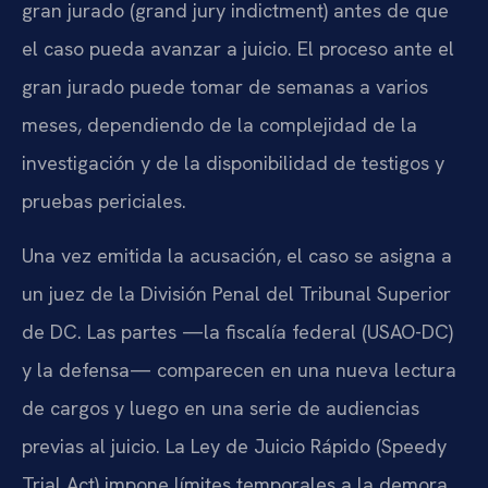
gran jurado (grand jury indictment) antes de que
el caso pueda avanzar a juicio. El proceso ante el
gran jurado puede tomar de semanas a varios
meses, dependiendo de la complejidad de la
investigación y de la disponibilidad de testigos y
pruebas periciales.
Una vez emitida la acusación, el caso se asigna a
un juez de la División Penal del Tribunal Superior
de DC. Las partes —la fiscalía federal (USAO-DC)
y la defensa— comparecen en una nueva lectura
de cargos y luego en una serie de audiencias
previas al juicio. La Ley de Juicio Rápido (Speedy
Trial Act) impone límites temporales a la demora