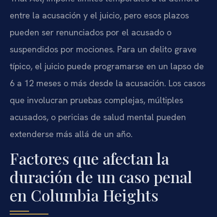
entre la acusación y el juicio, pero esos plazos
pueden ser renunciados por el acusado o
suspendidos por mociones. Para un delito grave
típico, el juicio puede programarse en un lapso de
6 a 12 meses o más desde la acusación. Los casos
que involucran pruebas complejas, múltiples
acusados, o pericias de salud mental pueden
extenderse más allá de un año.
Factores que afectan la
duración de un caso penal
en Columbia Heights