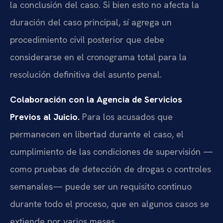
la conclusión del caso. Si bien esto no afecta la
duración del caso principal, sí agrega un
procedimiento civil posterior que debe
considerarse en el cronograma total para la
resolución definitiva del asunto penal.
Colaboración con la Agencia de Servicios
Previos al Juicio.
Para los acusados que
permanecen en libertad durante el caso, el
cumplimiento de las condiciones de supervisión —
como pruebas de detección de drogas o controles
semanales— puede ser un requisito continuo
durante todo el proceso, que en algunos casos se
extiende por varios meses.