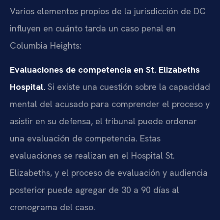
Varios elementos propios de la jurisdicción de DC
influyen en cuánto tarda un caso penal en
Columbia Heights:
Evaluaciones de competencia en St. Elizabeths
Hospital.
Si existe una cuestión sobre la capacidad
mental del acusado para comprender el proceso y
asistir en su defensa, el tribunal puede ordenar
una evaluación de competencia. Estas
evaluaciones se realizan en el Hospital St.
Elizabeths, y el proceso de evaluación y audiencia
posterior puede agregar de 30 a 90 días al
cronograma del caso.