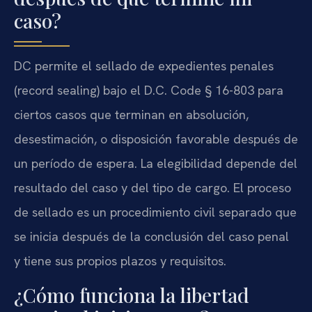
caso?
DC permite el sellado de expedientes penales
(record sealing) bajo el D.C. Code § 16-803 para
ciertos casos que terminan en absolución,
desestimación, o disposición favorable después de
un período de espera. La elegibilidad depende del
resultado del caso y del tipo de cargo. El proceso
de sellado es un procedimiento civil separado que
se inicia después de la conclusión del caso penal
y tiene sus propios plazos y requisitos.
¿Cómo funciona la libertad