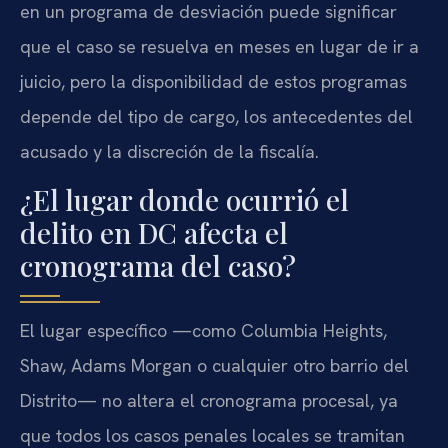
en un programa de desviación puede significar
que el caso se resuelva en meses en lugar de ir a
juicio, pero la disponibilidad de estos programas
depende del tipo de cargo, los antecedentes del
acusado y la discreción de la fiscalía.
¿El lugar donde ocurrió el
delito en DC afecta el
cronograma del caso?
El lugar específico —como Columbia Heights,
Shaw, Adams Morgan o cualquier otro barrio del
Distrito— no altera el cronograma procesal, ya
que todos los casos penales locales se tramitan