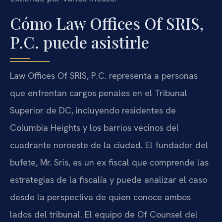
Cómo Law Offices Of SRIS,
P.C. puede asistirle
Law Offices Of SRIS, P.C. representa a personas
que enfrentan cargos penales en el Tribunal
Superior de DC, incluyendo residentes de
Columbia Heights y los barrios vecinos del
cuadrante noroeste de la ciudad. El fundador del
bufete, Mr. Sris, es un ex fiscal que comprende las
estrategias de la fiscalía y puede analizar el caso
desde la perspectiva de quien conoce ambos
lados del tribunal. El equipo de Of Counsel del