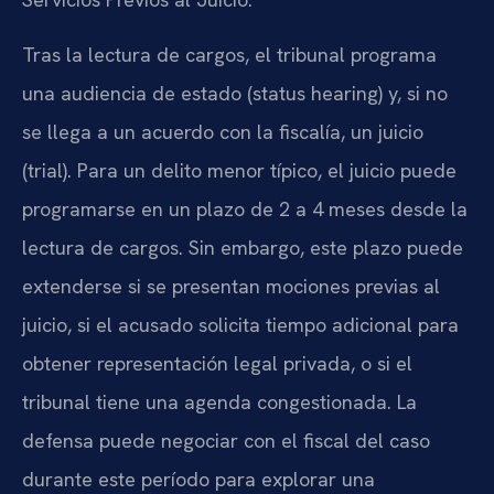
Tras la lectura de cargos, el tribunal programa
una audiencia de estado (status hearing) y, si no
se llega a un acuerdo con la fiscalía, un juicio
(trial). Para un delito menor típico, el juicio puede
programarse en un plazo de 2 a 4 meses desde la
lectura de cargos. Sin embargo, este plazo puede
extenderse si se presentan mociones previas al
juicio, si el acusado solicita tiempo adicional para
obtener representación legal privada, o si el
tribunal tiene una agenda congestionada. La
defensa puede negociar con el fiscal del caso
durante este período para explorar una