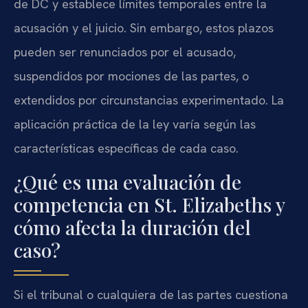
de DC y establece límites temporales entre la
acusación y el juicio. Sin embargo, estos plazos
pueden ser renunciados por el acusado,
suspendidos por mociones de las partes, o
extendidos por circunstancias experimentado. La
aplicación práctica de la ley varía según las
características específicas de cada caso.
¿Qué es una evaluación de
competencia en St. Elizabeths y
cómo afecta la duración del
caso?
Si el tribunal o cualquiera de las partes cuestiona