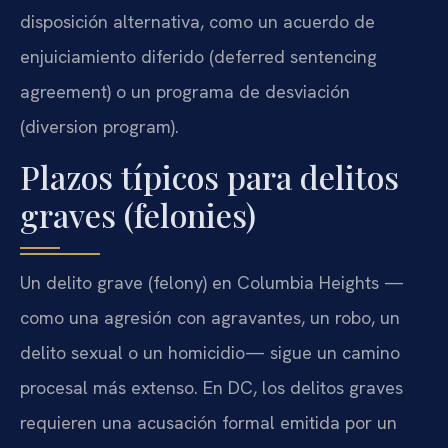
disposición alternativa, como un acuerdo de
enjuiciamiento diferido (deferred sentencing
agreement) o un programa de desviación
(diversion program).
Plazos típicos para delitos
graves (felonies)
Un delito grave (felony) en Columbia Heights —
como una agresión con agravantes, un robo, un
delito sexual o un homicidio— sigue un camino
procesal más extenso. En DC, los delitos graves
requieren una acusación formal emitida por un