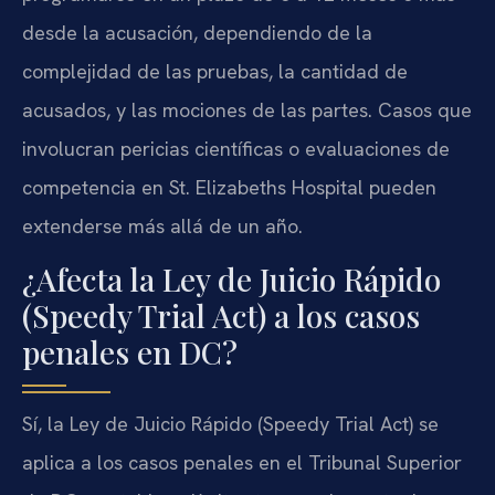
desde la acusación, dependiendo de la
complejidad de las pruebas, la cantidad de
acusados, y las mociones de las partes. Casos que
involucran pericias científicas o evaluaciones de
competencia en St. Elizabeths Hospital pueden
extenderse más allá de un año.
¿Afecta la Ley de Juicio Rápido
(Speedy Trial Act) a los casos
penales en DC?
Sí, la Ley de Juicio Rápido (Speedy Trial Act) se
aplica a los casos penales en el Tribunal Superior