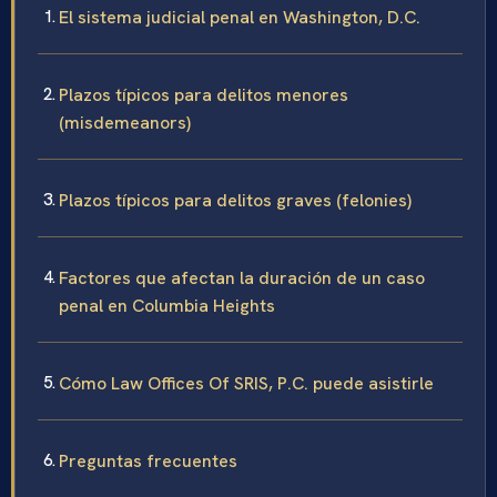
El sistema judicial penal en Washington, D.C.
Plazos típicos para delitos menores
(misdemeanors)
Plazos típicos para delitos graves (felonies)
Factores que afectan la duración de un caso
penal en Columbia Heights
Cómo Law Offices Of SRIS, P.C. puede asistirle
Preguntas frecuentes