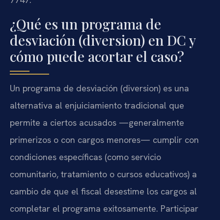
¿Qué es un programa de
desviación (diversion) en DC y
cómo puede acortar el caso?
Un programa de desviación (diversion) es una
alternativa al enjuiciamiento tradicional que
permite a ciertos acusados —generalmente
primerizos o con cargos menores— cumplir con
condiciones específicas (como servicio
comunitario, tratamiento o cursos educativos) a
cambio de que el fiscal desestime los cargos al
completar el programa exitosamente. Participar