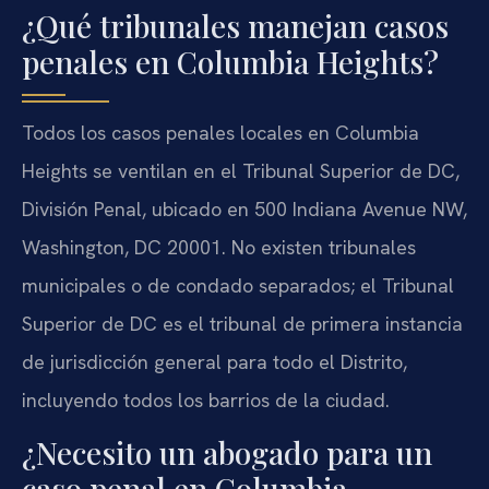
¿Qué tribunales manejan casos
penales en Columbia Heights?
Todos los casos penales locales en Columbia
Heights se ventilan en el Tribunal Superior de DC,
División Penal, ubicado en 500 Indiana Avenue NW,
Washington, DC 20001. No existen tribunales
municipales o de condado separados; el Tribunal
Superior de DC es el tribunal de primera instancia
de jurisdicción general para todo el Distrito,
incluyendo todos los barrios de la ciudad.
¿Necesito un abogado para un
caso penal en Columbia