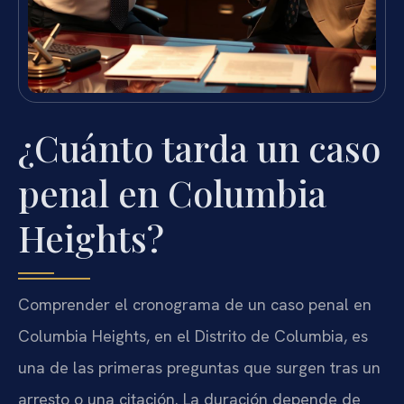
¿Cuánto tarda un caso
penal en Columbia
Heights?
Comprender el cronograma de un caso penal en
Columbia Heights, en el Distrito de Columbia, es
una de las primeras preguntas que surgen tras un
arresto o una citación. La duración depende de