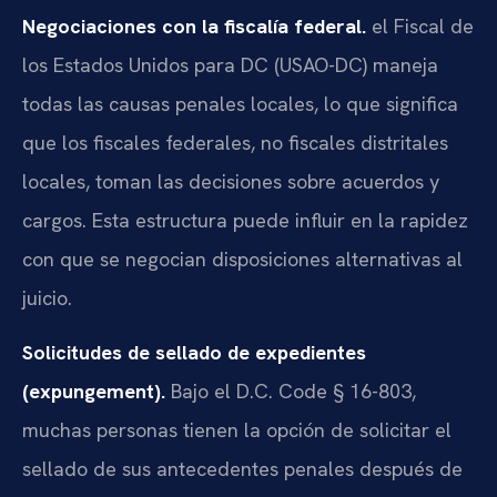
Negociaciones con la fiscalía federal.
el Fiscal de
los Estados Unidos para DC (USAO-DC) maneja
todas las causas penales locales, lo que significa
que los fiscales federales, no fiscales distritales
locales, toman las decisiones sobre acuerdos y
cargos. Esta estructura puede influir en la rapidez
con que se negocian disposiciones alternativas al
juicio.
Solicitudes de sellado de expedientes
(expungement).
Bajo el D.C. Code § 16-803,
muchas personas tienen la opción de solicitar el
sellado de sus antecedentes penales después de