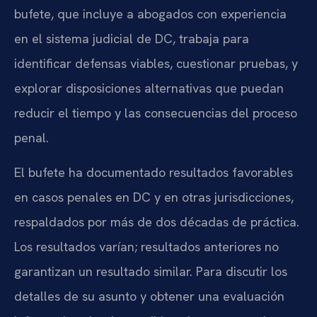
bufete, que incluye a abogados con experiencia
en el sistema judicial de DC, trabaja para
identificar defensas viables, cuestionar pruebas, y
explorar disposiciones alternativas que puedan
reducir el tiempo y las consecuencias del proceso
penal.
El bufete ha documentado resultados favorables
en casos penales en DC y en otras jurisdicciones,
respaldados por más de dos décadas de práctica.
Los resultados varían; resultados anteriores no
garantizan un resultado similar. Para discutir los
detalles de su asunto y obtener una evaluación