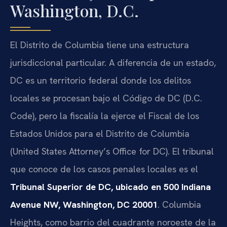
Washington, D.C.
El Distrito de Columbia tiene una estructura
jurisdiccional particular. A diferencia de un estado,
DC es un territorio federal donde los delitos
locales se procesan bajo el Código de DC (D.C.
Code), pero la fiscalía la ejerce el Fiscal de los
Estados Unidos para el Distrito de Columbia
(United States Attorney’s Office for DC). El tribunal
que conoce de los casos penales locales es el
Tribunal Superior de DC, ubicado en 500 Indiana
Avenue NW, Washington, DC 20001
. Columbia
Heights, como barrio del cuadrante noroeste de la