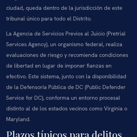
ciudad, queda dentro de la jurisdicción de este
tribunal único para todo el Distrito.
La Agencia de Servicios Previos al Juicio (Pretrial
Services Agency), un organismo federal, realiza
evaluaciones de riesgo y recomienda condiciones
de libertad en lugar de imponer fianzas en
efectivo. Este sistema, junto con la disponibilidad
de la Defensoría Pública de DC (Public Defender
Service for DC), conforma un entorno procesal
distinto al de los estados vecinos como Virginia o
Maryland.
Plazos típicos para delitos