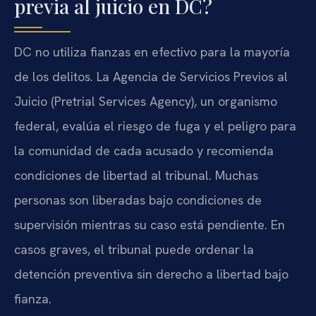
previa al juicio en DC?
DC no utiliza fianzas en efectivo para la mayoría
de los delitos. La Agencia de Servicios Previos al
Juicio (Pretrial Services Agency), un organismo
federal, evalúa el riesgo de fuga y el peligro para
la comunidad de cada acusado y recomienda
condiciones de libertad al tribunal. Muchas
personas son liberadas bajo condiciones de
supervisión mientras su caso está pendiente. En
casos graves, el tribunal puede ordenar la
detención preventiva sin derecho a libertad bajo
fianza.