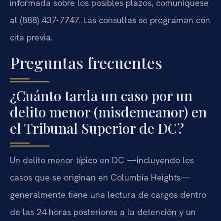
informada sobre los posibles plazos, comuníquese
al (888) 437-7747. Las consultas se programan con
cita previa.
Preguntas frecuentes
¿Cuánto tarda un caso por un
delito menor (misdemeanor) en
el Tribunal Superior de DC?
Un delito menor típico en DC —incluyendo los
casos que se originan en Columbia Heights—
generalmente tiene una lectura de cargos dentro
de las 24 horas posteriores a la detención y un