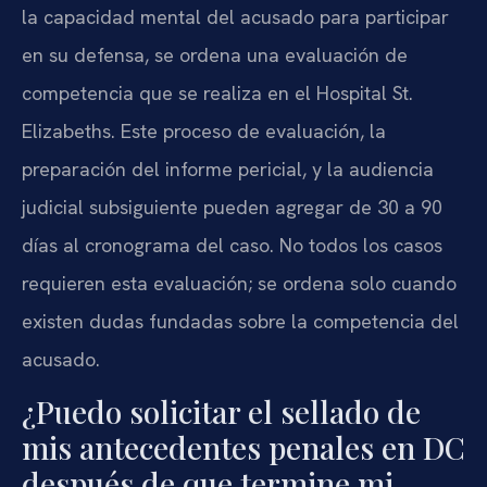
la capacidad mental del acusado para participar
en su defensa, se ordena una evaluación de
competencia que se realiza en el Hospital St.
Elizabeths. Este proceso de evaluación, la
preparación del informe pericial, y la audiencia
judicial subsiguiente pueden agregar de 30 a 90
días al cronograma del caso. No todos los casos
requieren esta evaluación; se ordena solo cuando
existen dudas fundadas sobre la competencia del
acusado.
¿Puedo solicitar el sellado de
mis antecedentes penales en DC
después de que termine mi