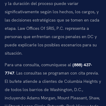
y la duración del proceso puede variar
significativamente según los hechos, los cargos, y
las decisiones estratégicas que se tomen en cada
etapa. Law Offices Of SRIS, P.C. representa a
personas que enfrentan cargos penales en DC y
puede explicarle los posibles escenarios para su
situación.
Para una consulta, comuníquese al
(888) 437-
7747
. Las consultas se programan con cita previa.
El bufete atiende a clientes de Columbia Heights y
de todos los barrios de Washington, D.C.,
incluyendo Adams Morgan, Mount Pleasant, Shaw,