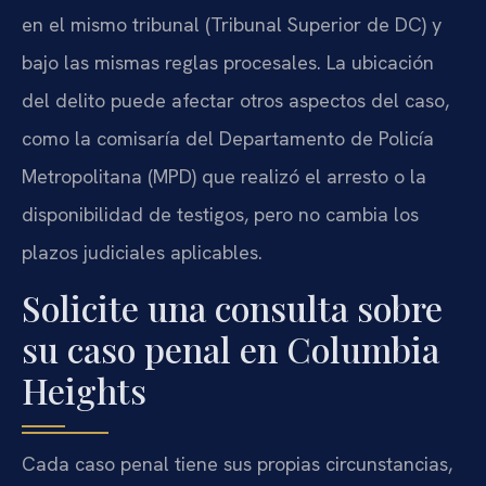
en el mismo tribunal (Tribunal Superior de DC) y
bajo las mismas reglas procesales. La ubicación
del delito puede afectar otros aspectos del caso,
como la comisaría del Departamento de Policía
Metropolitana (MPD) que realizó el arresto o la
disponibilidad de testigos, pero no cambia los
plazos judiciales aplicables.
Solicite una consulta sobre
su caso penal en Columbia
Heights
Cada caso penal tiene sus propias circunstancias,