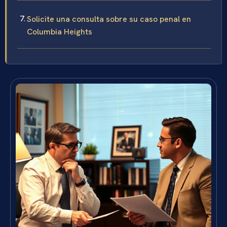
Solicite una consulta sobre su caso penal en
Columbia Heights