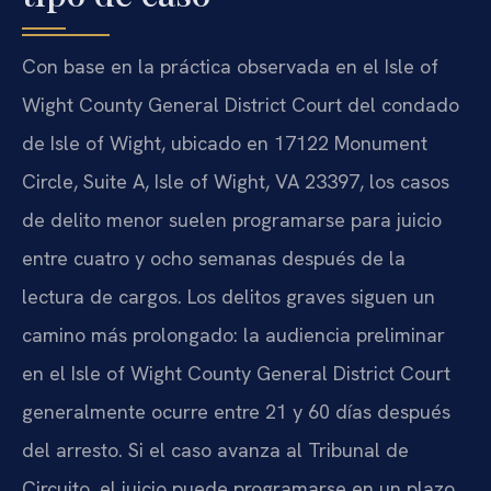
Con base en la práctica observada en el Isle of
Wight County General District Court del condado
de Isle of Wight, ubicado en 17122 Monument
Circle, Suite A, Isle of Wight, VA 23397, los casos
de delito menor suelen programarse para juicio
entre cuatro y ocho semanas después de la
lectura de cargos. Los delitos graves siguen un
camino más prolongado: la audiencia preliminar
en el Isle of Wight County General District Court
generalmente ocurre entre 21 y 60 días después
del arresto. Si el caso avanza al Tribunal de
Circuito, el juicio puede programarse en un plazo