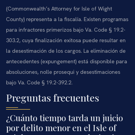
(Commonwealth’s Attorney for Isle of Wight
County) representa a la fiscalía. Existen programas
para infractores primerizos bajo Va. Code § 19.2-
303.2, cuya finalización exitosa puede resultar en
la desestimación de los cargos. La eliminación de
antecedentes (expungement) está disponible para
absoluciones, nolle prosequi y desestimaciones
bajo Va. Code § 19.2-392.2.
Preguntas frecuentes
¿Cuánto tiempo tarda un juicio
por delito menor en el Isle of