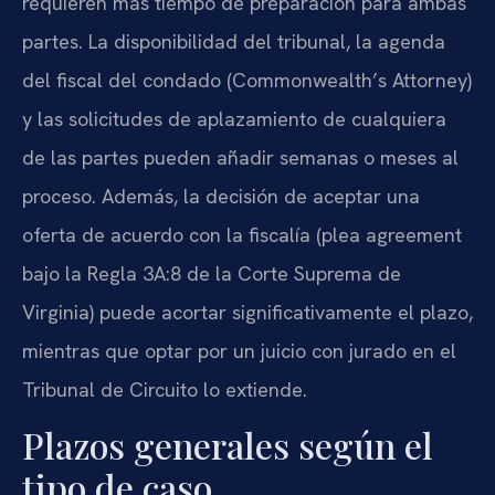
requieren más tiempo de preparación para ambas
partes. La disponibilidad del tribunal, la agenda
del fiscal del condado (Commonwealth’s Attorney)
y las solicitudes de aplazamiento de cualquiera
de las partes pueden añadir semanas o meses al
proceso. Además, la decisión de aceptar una
oferta de acuerdo con la fiscalía (plea agreement
bajo la Regla 3A:8 de la Corte Suprema de
Virginia) puede acortar significativamente el plazo,
mientras que optar por un juicio con jurado en el
Tribunal de Circuito lo extiende.
Plazos generales según el
tipo de caso