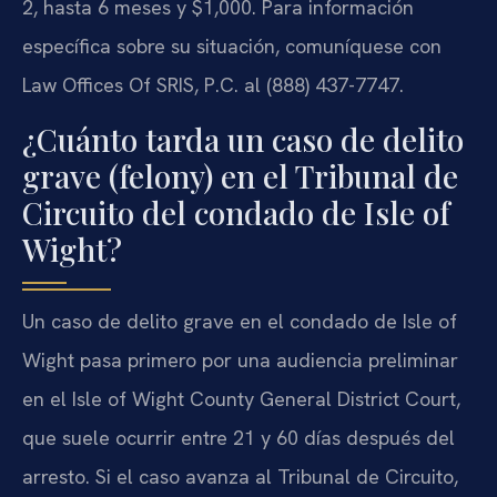
2, hasta 6 meses y $1,000. Para información
específica sobre su situación, comuníquese con
Law Offices Of SRIS, P.C. al (888) 437-7747.
¿Cuánto tarda un caso de delito
grave (felony) en el Tribunal de
Circuito del condado de Isle of
Wight?
Un caso de delito grave en el condado de Isle of
Wight pasa primero por una audiencia preliminar
en el Isle of Wight County General District Court,
que suele ocurrir entre 21 y 60 días después del
arresto. Si el caso avanza al Tribunal de Circuito,