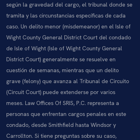
según la gravedad del cargo, el tribunal donde se
tramita y las circunstancias específicas de cada
caso. Un delito menor (misdemeanor) en el Isle of
Wight County General District Court del condado
de Isle of Wight (Isle of Wight County General
District Court) generalmente se resuelve en
cuestión de semanas, mientras que un delito
grave (felony) que avanza al Tribunal de Circuito
(Circuit Court) puede extenderse por varios
meses. Law Offices Of SRIS, P.C. representa a
personas que enfrentan cargos penales en este
condado, desde Smithfield hasta Windsor y
Carrollton. Si tiene preguntas sobre su caso,