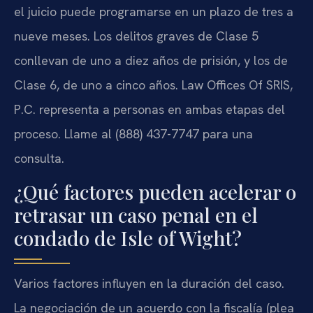
el juicio puede programarse en un plazo de tres a
nueve meses. Los delitos graves de Clase 5
conllevan de uno a diez años de prisión, y los de
Clase 6, de uno a cinco años. Law Offices Of SRIS,
P.C. representa a personas en ambas etapas del
proceso. Llame al (888) 437-7747 para una
consulta.
¿Qué factores pueden acelerar o
retrasar un caso penal en el
condado de Isle of Wight?
Varios factores influyen en la duración del caso.
La negociación de un acuerdo con la fiscalía (plea