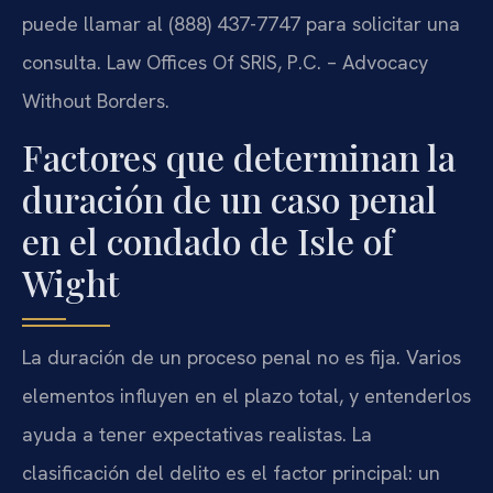
puede llamar al (888) 437-7747 para solicitar una
consulta. Law Offices Of SRIS, P.C. – Advocacy
Without Borders.
Factores que determinan la
duración de un caso penal
en el condado de Isle of
Wight
La duración de un proceso penal no es fija. Varios
elementos influyen en el plazo total, y entenderlos
ayuda a tener expectativas realistas. La
clasificación del delito es el factor principal: un