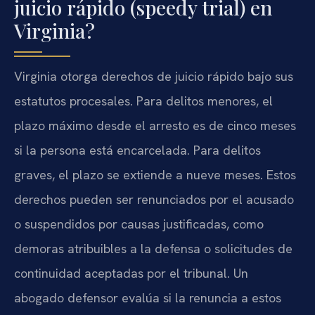
juicio rápido (speedy trial) en
Virginia?
Virginia otorga derechos de juicio rápido bajo sus
estatutos procesales. Para delitos menores, el
plazo máximo desde el arresto es de cinco meses
si la persona está encarcelada. Para delitos
graves, el plazo se extiende a nueve meses. Estos
derechos pueden ser renunciados por el acusado
o suspendidos por causas justificadas, como
demoras atribuibles a la defensa o solicitudes de
continuidad aceptadas por el tribunal. Un
abogado defensor evalúa si la renuncia a estos