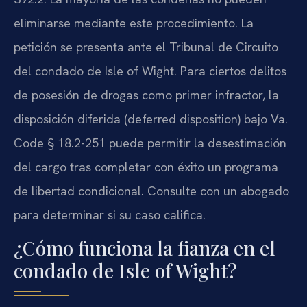
eliminarse mediante este procedimiento. La
petición se presenta ante el Tribunal de Circuito
del condado de Isle of Wight. Para ciertos delitos
de posesión de drogas como primer infractor, la
disposición diferida (deferred disposition) bajo Va.
Code § 18.2-251 puede permitir la desestimación
del cargo tras completar con éxito un programa
de libertad condicional. Consulte con un abogado
para determinar si su caso califica.
¿Cómo funciona la fianza en el
condado de Isle of Wight?