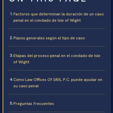
Factores que determinan la duración de un caso
penal en el condado de Isle of Wight
Plazos generales según el tipo de caso
Etapas del proceso penal en el condado de Isle
of Wight
Cómo Law Offices Of SRIS, P.C. puede ayudar en
su caso penal
Preguntas frecuentes