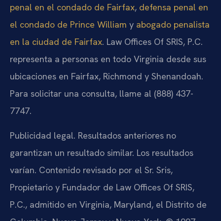
penal en el condado de Fairfax
,
defensa penal en
el condado de Prince William
y
abogado penalista
en la ciudad de Fairfax
. Law Offices Of SRIS, P.C.
representa a personas en todo Virginia desde sus
ubicaciones en Fairfax, Richmond y Shenandoah.
Para solicitar una consulta, llame al (888) 437-
7747.
Publicidad legal. Resultados anteriores no
garantizan un resultado similar. Los resultados
varían. Contenido revisado por el Sr. Sris,
Propietario y Fundador de Law Offices Of SRIS,
P.C., admitido en Virginia, Maryland, el Distrito de