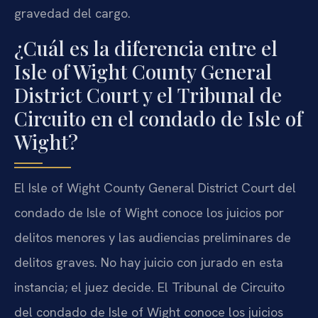
gravedad del cargo.
¿Cuál es la diferencia entre el
Isle of Wight County General
District Court y el Tribunal de
Circuito en el condado de Isle of
Wight?
El Isle of Wight County General District Court del
condado de Isle of Wight conoce los juicios por
delitos menores y las audiencias preliminares de
delitos graves. No hay juicio con jurado en esta
instancia; el juez decide. El Tribunal de Circuito
del condado de Isle of Wight conoce los juicios