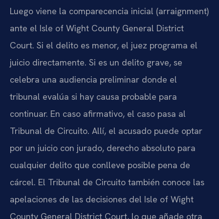
Luego viene la comparecencia inicial (arraignment)
ante el Isle of Wight County General District
Court. Si el delito es menor, el juez programa el
juicio directamente. Si es un delito grave, se
celebra una audiencia preliminar donde el
tribunal evalúa si hay causa probable para
continuar. En caso afirmativo, el caso pasa al
Tribunal de Circuito. Allí, el acusado puede optar
por un juicio con jurado, derecho absoluto para
cualquier delito que conlleve posible pena de
cárcel. El Tribunal de Circuito también conoce las
apelaciones de las decisiones del Isle of Wight
County General District Court, lo que añade otra