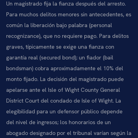
Un magistrado fija la fianza después del arresto.
Para muchos delitos menores sin antecedentes, es
común la liberación bajo palabra (personal
recognizance), que no requiere pago. Para delitos
graves, típicamente se exige una fianza con
garantía real (secured bond); un fiador (bail
bondsman) cobra aproximadamente el 10% del
monto fijado. La decisión del magistrado puede
apelarse ante el Isle of Wight County General
District Court del condado de Isle of Wight. La
elegibilidad para un defensor público depende
del nivel de ingresos; los honorarios de un
abogado designado por el tribunal varían según la