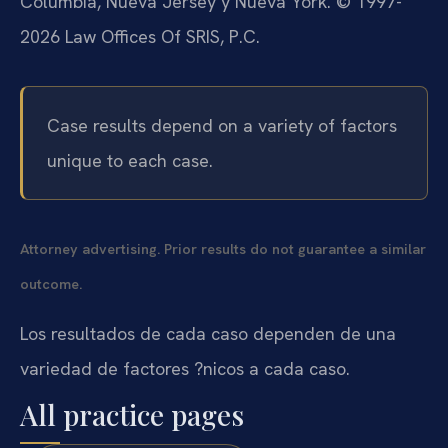
Columbia, Nueva Jersey y Nueva York. © 1997-
2026 Law Offices Of SRIS, P.C.
Case results depend on a variety of factors
unique to each case.
Attorney advertising. Prior results do not guarantee a similar
outcome.
Los resultados de cada caso dependen de una
variedad de factores ?nicos a cada caso.
All practice pages