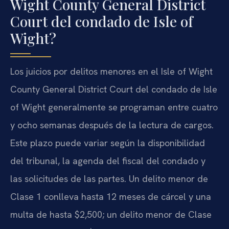
Wight County General District
Court del condado de Isle of
Wight?
Los juicios por delitos menores en el Isle of Wight
County General District Court del condado de Isle
of Wight generalmente se programan entre cuatro
y ocho semanas después de la lectura de cargos.
Este plazo puede variar según la disponibilidad
del tribunal, la agenda del fiscal del condado y
las solicitudes de las partes. Un delito menor de
Clase 1 conlleva hasta 12 meses de cárcel y una
multa de hasta $2,500; un delito menor de Clase