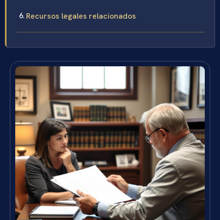
Recursos legales relacionados