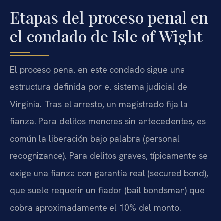
Etapas del proceso penal en
el condado de Isle of Wight
El proceso penal en este condado sigue una
estructura definida por el sistema judicial de
Virginia. Tras el arresto, un magistrado fija la
fianza. Para delitos menores sin antecedentes, es
común la liberación bajo palabra (personal
recognizance). Para delitos graves, típicamente se
exige una fianza con garantía real (secured bond),
que suele requerir un fiador (bail bondsman) que
cobra aproximadamente el 10% del monto.