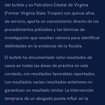
del bufete y ex Patrullero Estatal de Virginia
(Former Virginia State Trooper) con quince años
de servicio, aporta un conocimiento directo de los
procedimientos policiales y las técnicas de
investigación que resultan valiosos para identificar
debilidades en la evidencia de la fiscalía.
El bufete ha documentado ocho resultados de
casos en todas las áreas de práctica en este
condado, con resultados favorables reportados.
Los resultados varían; resultados anteriores no
garantizan un resultado similar. La intervención
temprana de un abogado puede influir en la