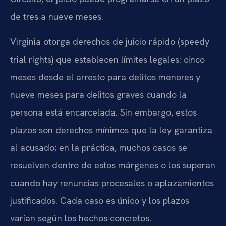
de tres a nueve meses.
Virginia otorga derechos de juicio rápido (speedy
trial rights) que establecen límites legales: cinco
meses desde el arresto para delitos menores y
nueve meses para delitos graves cuando la
persona está encarcelada. Sin embargo, estos
plazos son derechos mínimos que la ley garantiza
al acusado; en la práctica, muchos casos se
resuelven dentro de estos márgenes o los superan
cuando hay renuncias procesales o aplazamientos
justificados. Cada caso es único y los plazos
varían según los hechos concretos.