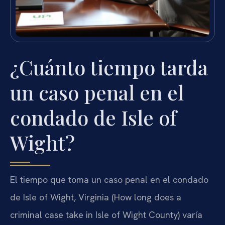
¿Cuánto tiempo tarda
un caso penal en el
condado de Isle of
Wight?
El tiempo que toma un caso penal en el condado
de Isle of Wight, Virginia (How long does a
criminal case take in Isle of Wight County) varía