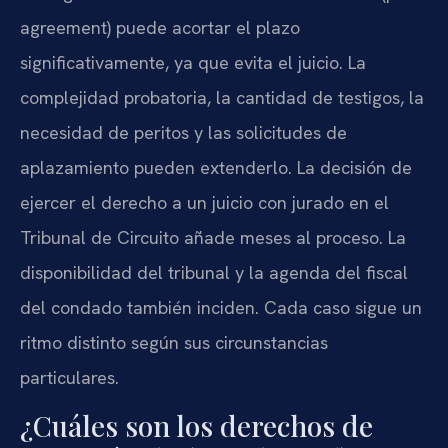
agreement) puede acortar el plazo
significativamente, ya que evita el juicio. La
complejidad probatoria, la cantidad de testigos, la
necesidad de peritos y las solicitudes de
aplazamiento pueden extenderlo. La decisión de
ejercer el derecho a un juicio con jurado en el
Tribunal de Circuito añade meses al proceso. La
disponibilidad del tribunal y la agenda del fiscal
del condado también inciden. Cada caso sigue un
ritmo distinto según sus circunstancias
particulares.
¿Cuáles son los derechos de