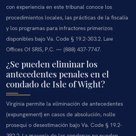
con experiencia en este tribunal conoce los
procedimientos locales, las prácticas de la fiscalía
y los programas para infractores primerizos
disponibles bajo Va. Code § 19.2-303.2. Law
Offices Of SRIS, P.C. — (888) 437-7747.
¿Se pueden eliminar los
antecedentes penales en el
condado de Isle of Wight?
Virginia permite la eliminación de antecedentes
(expungement) en casos de absolución, nolle
prosequi o desestimación bajo Va. Code § 19.2-
392.2. La mayoría de las condenas no pueden