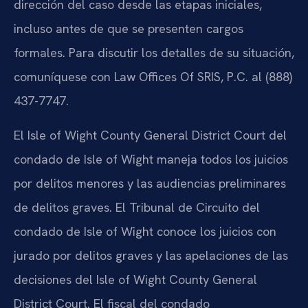
dirección del caso desde las etapas iniciales,
incluso antes de que se presenten cargos
formales. Para discutir los detalles de su situación,
comuníquese con Law Offices Of SRIS, P.C. al (888)
437-7747.
El Isle of Wight County General District Court del
condado de Isle of Wight maneja todos los juicios
por delitos menores y las audiencias preliminares
de delitos graves. El Tribunal de Circuito del
condado de Isle of Wight conoce los juicios con
jurado por delitos graves y las apelaciones de las
decisiones del Isle of Wight County General
District Court. El fiscal del condado