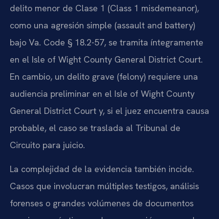
delito menor de Clase 1 (Class 1 misdemeanor),
como una agresión simple (assault and battery)
bajo Va. Code § 18.2-57, se tramita íntegramente
en el Isle of Wight County General District Court.
En cambio, un delito grave (felony) requiere una
audiencia preliminar en el Isle of Wight County
General District Court y, si el juez encuentra causa
probable, el caso se traslada al Tribunal de
Circuito para juicio.
La complejidad de la evidencia también incide.
Casos que involucran múltiples testigos, análisis
forenses o grandes volúmenes de documentos