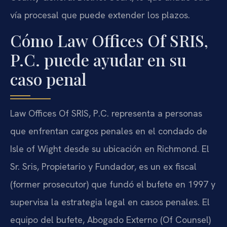
vía procesal que puede extender los plazos.
Cómo Law Offices Of SRIS,
P.C. puede ayudar en su
caso penal
Law Offices Of SRIS, P.C. representa a personas
que enfrentan cargos penales en el condado de
Isle of Wight desde su ubicación en Richmond. El
Sr. Sris, Propietario y Fundador, es un ex fiscal
(former prosecutor) que fundó el bufete en 1997 y
supervisa la estrategia legal en casos penales. El
equipo del bufete, Abogado Externo (Of Counsel)