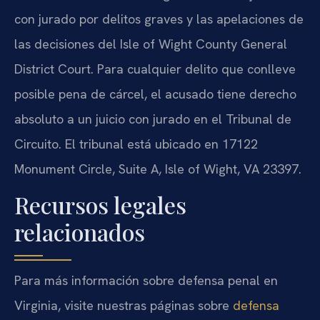
con jurado por delitos graves y las apelaciones de
las decisiones del Isle of Wight County General
District Court. Para cualquier delito que conlleve
posible pena de cárcel, el acusado tiene derecho
absoluto a un juicio con jurado en el Tribunal de
Circuito. El tribunal está ubicado en 17122
Monument Circle, Suite A, Isle of Wight, VA 23397.
Recursos legales
relacionados
Para más información sobre defensa penal en
Virginia, visite nuestras páginas sobre
defensa