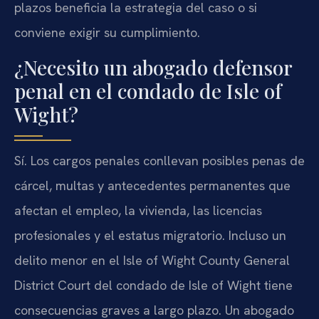
plazos beneficia la estrategia del caso o si
conviene exigir su cumplimiento.
¿Necesito un abogado defensor
penal en el condado de Isle of
Wight?
Sí. Los cargos penales conllevan posibles penas de
cárcel, multas y antecedentes permanentes que
afectan el empleo, la vivienda, las licencias
profesionales y el estatus migratorio. Incluso un
delito menor en el Isle of Wight County General
District Court del condado de Isle of Wight tiene
consecuencias graves a largo plazo. Un abogado