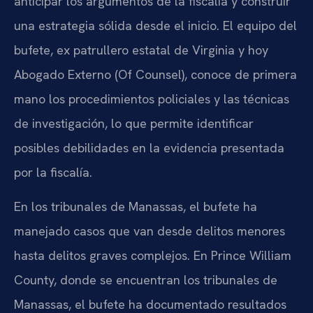
anticipar los argumentos de la fiscalía y construir
una estrategia sólida desde el inicio. El equipo del
bufete, ex patrullero estatal de Virginia y hoy
Abogado Externo (Of Counsel), conoce de primera
mano los procedimientos policiales y las técnicas
de investigación, lo que permite identificar
posibles debilidades en la evidencia presentada
por la fiscalía.
En los tribunales de Manassas, el bufete ha
manejado casos que van desde delitos menores
hasta delitos graves complejos. En Prince William
County, donde se encuentran los tribunales de
Manassas, el bufete ha documentado resultados