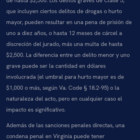
de hasta $2,500. Los delitos graves de Clase 5,
que incluyen ciertos delitos de drogas o hurto
mayor, pueden resultar en una pena de prisión de
uno a diez años, o hasta 12 meses de cárcel a
discreción del jurado, más una multa de hasta
$2,500. La diferencia entre un delito menor y uno
grave puede ser la cantidad en dólares
involucrada (el umbral para hurto mayor es de
$1,000 o más, según Va. Code § 18.2-95) o la
naturaleza del acto, pero en cualquier caso el
impacto es significativo.
Además de las sanciones penales directas, una
condena penal en Virginia puede tener