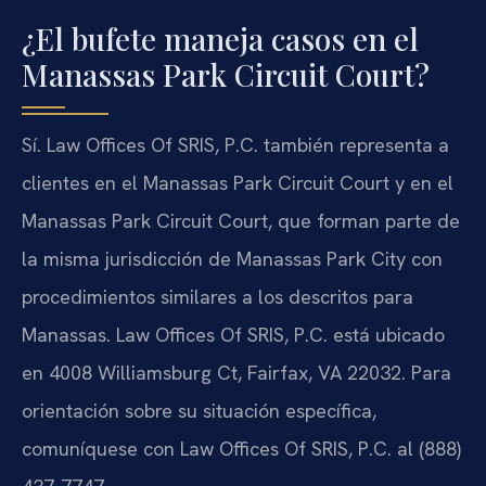
¿El bufete maneja casos en el
Manassas Park Circuit Court?
Sí. Law Offices Of SRIS, P.C. también representa a
clientes en el Manassas Park Circuit Court y en el
Manassas Park Circuit Court, que forman parte de
la misma jurisdicción de Manassas Park City con
procedimientos similares a los descritos para
Manassas. Law Offices Of SRIS, P.C. está ubicado
en 4008 Williamsburg Ct, Fairfax, VA 22032. Para
orientación sobre su situación específica,
comuníquese con Law Offices Of SRIS, P.C. al (888)