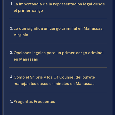
La importancia de la representación legal desde
el primer cargo
Lo que significa un cargo criminal en Manassas,
Virginia
Opciones legales para un primer cargo criminal
en Manassas
Cómo el Sr. Sris y los Of Counsel del bufete
manejan los casos criminales en Manassas
Preguntas Frecuentes