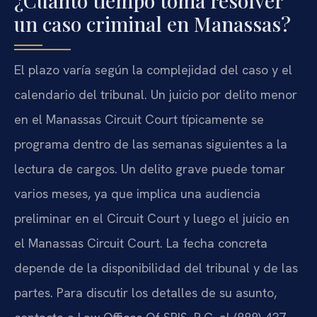
¿Cuánto tiempo toma resolver
un caso criminal en Manassas?
El plazo varía según la complejidad del caso y el
calendario del tribunal. Un juicio por delito menor
en el Manassas Circuit Court típicamente se
programa dentro de las semanas siguientes a la
lectura de cargos. Un delito grave puede tomar
varios meses, ya que implica una audiencia
preliminar en el Circuit Court y luego el juicio en
el Manassas Circuit Court. La fecha concreta
depende de la disponibilidad del tribunal y de las
partes. Para discutir los detalles de su asunto,