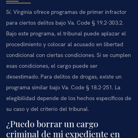
Sí. Virginia ofrece programas de primer infractor
para ciertos delitos bajo Va. Code § 19.2-303.2.
Bajo este programa, el tribunal puede aplazar el
procedimiento y colocar al acusado en libertad
condicional con ciertas condiciones. Si se cumplen
esas condiciones, el cargo puede ser
desestimado. Para delitos de drogas, existe un
programa similar bajo Va. Code § 18.2-251. La
elegibilidad depende de los hechos específicos de
su caso y del criterio del tribunal.
¿Puedo borrar un cargo
criminal de mi expediente en