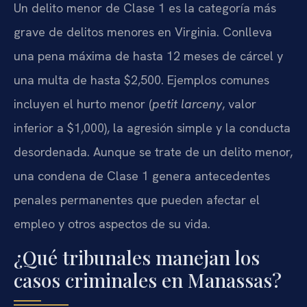
Un delito menor de Clase 1 es la categoría más
grave de delitos menores en Virginia. Conlleva
una pena máxima de hasta 12 meses de cárcel y
una multa de hasta $2,500. Ejemplos comunes
incluyen el hurto menor (
petit larceny
, valor
inferior a $1,000), la agresión simple y la conducta
desordenada. Aunque se trate de un delito menor,
una condena de Clase 1 genera antecedentes
penales permanentes que pueden afectar el
empleo y otros aspectos de su vida.
¿Qué tribunales manejan los
casos criminales en Manassas?