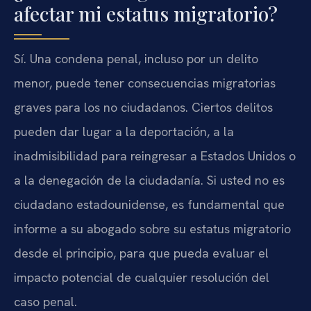
afectar mi estatus migratorio?
Sí. Una condena penal, incluso por un delito
menor, puede tener consecuencias migratorias
graves para los no ciudadanos. Ciertos delitos
pueden dar lugar a la deportación, a la
inadmisibilidad para reingresar a Estados Unidos o
a la denegación de la ciudadanía. Si usted no es
ciudadano estadounidense, es fundamental que
informe a su abogado sobre su estatus migratorio
desde el principio, para que pueda evaluar el
impacto potencial de cualquier resolución del
caso penal.