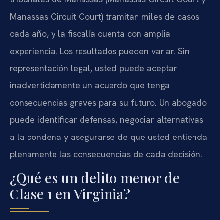
Manassas Circuit Court) tramitan miles de casos
cada año, y la fiscalía cuenta con amplia
experiencia. Los resultados pueden variar. Sin
representación legal, usted puede aceptar
inadvertidamente un acuerdo que tenga
consecuencias graves para su futuro. Un abogado
puede identificar defensas, negociar alternativas
a la condena y asegurarse de que usted entienda
plenamente las consecuencias de cada decisión.
¿Qué es un delito menor de
Clase 1 en Virginia?