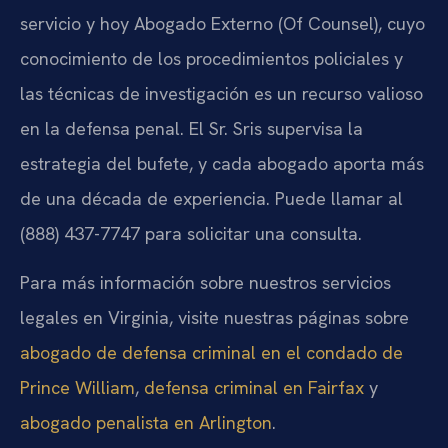
servicio y hoy Abogado Externo (Of Counsel), cuyo
conocimiento de los procedimientos policiales y
las técnicas de investigación es un recurso valioso
en la defensa penal. El Sr. Sris supervisa la
estrategia del bufete, y cada abogado aporta más
de una década de experiencia. Puede llamar al
(888) 437-7747 para solicitar una consulta.
Para más información sobre nuestros servicios
legales en Virginia, visite nuestras páginas sobre
abogado de defensa criminal en el condado de
Prince William
,
defensa criminal en Fairfax
y
abogado penalista en Arlington
.