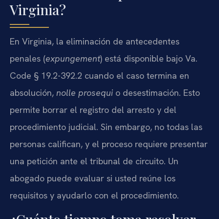
Virginia?
En Virginia, la eliminación de antecedentes
penales (
expungement
) está disponible bajo Va.
Code § 19.2-392.2 cuando el caso termina en
absolución,
nolle prosequi
o desestimación. Esto
permite borrar el registro del arresto y del
procedimiento judicial. Sin embargo, no todas las
personas califican, y el proceso requiere presentar
una petición ante el tribunal de circuito. Un
abogado puede evaluar si usted reúne los
requisitos y ayudarlo con el procedimiento.