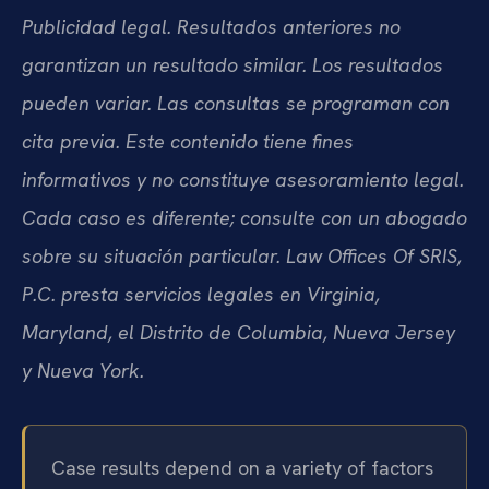
Publicidad legal. Resultados anteriores no
garantizan un resultado similar. Los resultados
pueden variar. Las consultas se programan con
cita previa. Este contenido tiene fines
informativos y no constituye asesoramiento legal.
Cada caso es diferente; consulte con un abogado
sobre su situación particular. Law Offices Of SRIS,
P.C. presta servicios legales en Virginia,
Maryland, el Distrito de Columbia, Nueva Jersey
y Nueva York.
Case results depend on a variety of factors