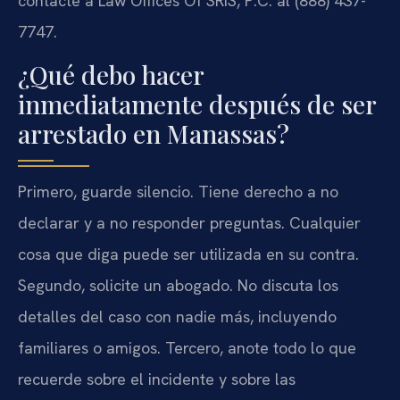
contacte a Law Offices Of SRIS, P.C. al (888) 437-
7747.
¿Qué debo hacer
inmediatamente después de ser
arrestado en Manassas?
Primero, guarde silencio. Tiene derecho a no
declarar y a no responder preguntas. Cualquier
cosa que diga puede ser utilizada en su contra.
Segundo, solicite un abogado. No discuta los
detalles del caso con nadie más, incluyendo
familiares o amigos. Tercero, anote todo lo que
recuerde sobre el incidente y sobre las