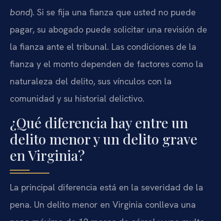
bond
). Si se fija una fianza que usted no puede
pagar, su abogado puede solicitar una revisión de
la fianza ante el tribunal. Las condiciones de la
fianza y el monto dependen de factores como la
naturaleza del delito, sus vínculos con la
comunidad y su historial delictivo.
¿Qué diferencia hay entre un
delito menor y un delito grave
en Virginia?
La principal diferencia está en la severidad de la
pena. Un delito menor en Virginia conlleva una