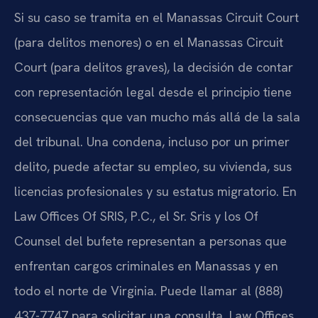
Si su caso se tramita en el Manassas Circuit Court
(para delitos menores) o en el Manassas Circuit
Court (para delitos graves), la decisión de contar
con representación legal desde el principio tiene
consecuencias que van mucho más allá de la sala
del tribunal. Una condena, incluso por un primer
delito, puede afectar su empleo, su vivienda, sus
licencias profesionales y su estatus migratorio. En
Law Offices Of SRIS, P.C., el Sr. Sris y los Of
Counsel del bufete representan a personas que
enfrentan cargos criminales en Manassas y en
todo el norte de Virginia. Puede llamar al (888)
437-7747 para solicitar una consulta. Law Offices