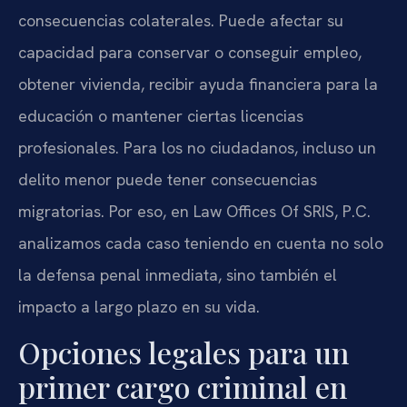
consecuencias colaterales. Puede afectar su
capacidad para conservar o conseguir empleo,
obtener vivienda, recibir ayuda financiera para la
educación o mantener ciertas licencias
profesionales. Para los no ciudadanos, incluso un
delito menor puede tener consecuencias
migratorias. Por eso, en Law Offices Of SRIS, P.C.
analizamos cada caso teniendo en cuenta no solo
la defensa penal inmediata, sino también el
impacto a largo plazo en su vida.
Opciones legales para un
primer cargo criminal en