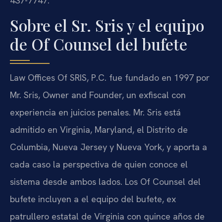
437-7747.
Sobre el Sr. Sris y el equipo
de Of Counsel del bufete
Law Offices Of SRIS, P.C. fue fundado en 1997 por
Mr. Sris, Owner and Founder, un exfiscal con
experiencia en juicios penales. Mr. Sris está
admitido en Virginia, Maryland, el Distrito de
Columbia, Nueva Jersey y Nueva York, y aporta a
cada caso la perspectiva de quien conoce el
sistema desde ambos lados. Los Of Counsel del
bufete incluyen a el equipo del bufete, ex
patrullero estatal de Virginia con quince años de