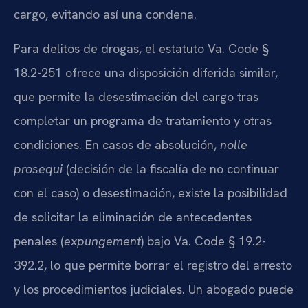
cargo, evitando así una condena.
Para delitos de drogas, el estatuto Va. Code §
18.2-251 ofrece una disposición diferida similar,
que permite la desestimación del cargo tras
completar un programa de tratamiento y otras
condiciones. En casos de absolución,
nolle
prosequi
(decisión de la fiscalía de no continuar
con el caso) o desestimación, existe la posibilidad
de solicitar la eliminación de antecedentes
penales (
expungement
) bajo Va. Code § 19.2-
392.2, lo que permite borrar el registro del arresto
y los procedimientos judiciales. Un abogado puede