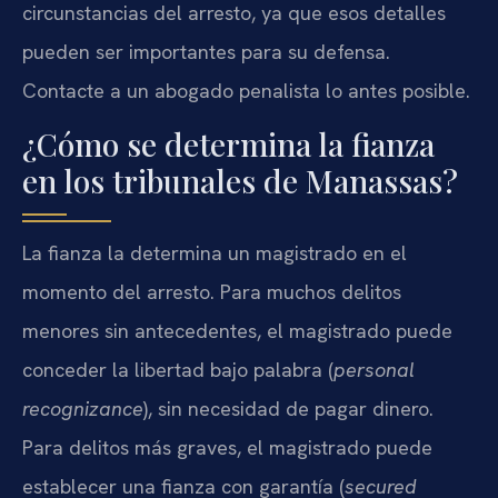
circunstancias del arresto, ya que esos detalles
pueden ser importantes para su defensa.
Contacte a un abogado penalista lo antes posible.
¿Cómo se determina la fianza
en los tribunales de Manassas?
La fianza la determina un magistrado en el
momento del arresto. Para muchos delitos
menores sin antecedentes, el magistrado puede
conceder la libertad bajo palabra (
personal
recognizance
), sin necesidad de pagar dinero.
Para delitos más graves, el magistrado puede
establecer una fianza con garantía (
secured