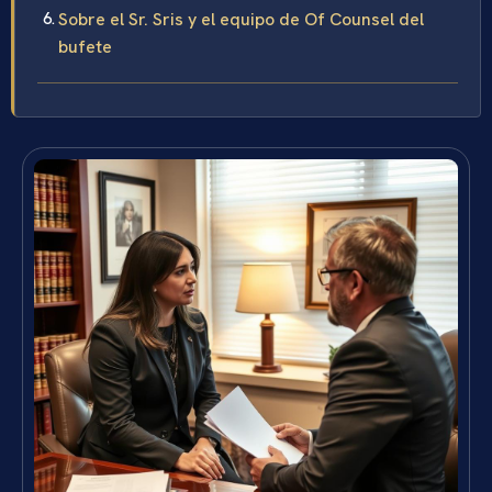
Sobre el Sr. Sris y el equipo de Of Counsel del
bufete