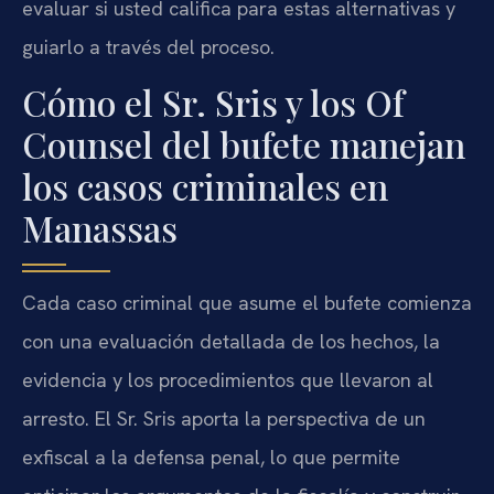
evaluar si usted califica para estas alternativas y
guiarlo a través del proceso.
Cómo el Sr. Sris y los Of
Counsel del bufete manejan
los casos criminales en
Manassas
Cada caso criminal que asume el bufete comienza
con una evaluación detallada de los hechos, la
evidencia y los procedimientos que llevaron al
arresto. El Sr. Sris aporta la perspectiva de un
exfiscal a la defensa penal, lo que permite