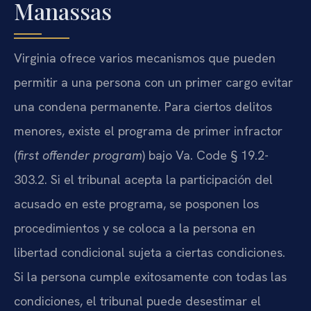
Manassas
Virginia ofrece varios mecanismos que pueden
permitir a una persona con un primer cargo evitar
una condena permanente. Para ciertos delitos
menores, existe el programa de primer infractor
(
first offender program
) bajo Va. Code § 19.2-
303.2. Si el tribunal acepta la participación del
acusado en este programa, se posponen los
procedimientos y se coloca a la persona en
libertad condicional sujeta a ciertas condiciones.
Si la persona cumple exitosamente con todas las
condiciones, el tribunal puede desestimar el