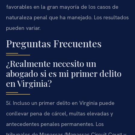
favorables en la gran mayoría de los casos de
naturaleza penal que ha manejado. Los resultados
pueden variar.
Preguntas Frecuentes
¿Realmente necesito un
abogado si es mi primer delito
en Virginia?
Sí. Incluso un primer delito en Virginia puede
conllevar pena de cárcel, multas elevadas y
antecedentes penales permanentes. Los
tribunales de Manassas (Manassas Circuit Court y