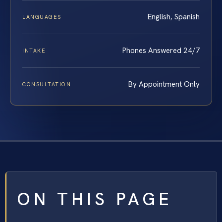
English, Spanish
LANGUAGES
Phones Answered 24/7
INTAKE
By Appointment Only
CONSULTATION
ON THIS PAGE