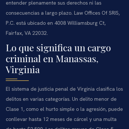
entender plenamente sus derechos ni las
consecuencias a largo plazo. Law Offices Of SRIS,
P.C. está ubicado en 4008 Williamsburg Ct,
Fairfax, VA 22032.
Lo que significa un cargo
criminal en Manassas,
Virginia
El sistema de justicia penal de Virginia clasifica los
delitos en varias categorías. Un delito menor de
Clase 1, como el hurto simple o la agresión, puede
conllevar hasta 12 meses de cárcel y una multa