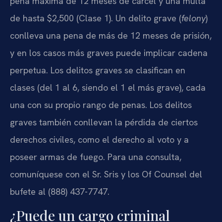
pena máxima de 12 meses de cárcel y una multa
de hasta $2,500 (Clase 1). Un delito grave (
felony
)
conlleva una pena de más de 12 meses de prisión,
y en los casos más graves puede implicar cadena
perpetua. Los delitos graves se clasifican en
clases (del 1 al 6, siendo el 1 el más grave), cada
una con su propio rango de penas. Los delitos
graves también conllevan la pérdida de ciertos
derechos civiles, como el derecho al voto y a
poseer armas de fuego. Para una consulta,
comuníquese con el Sr. Sris y los Of Counsel del
bufete al (888) 437-7747.
¿Puede un cargo criminal