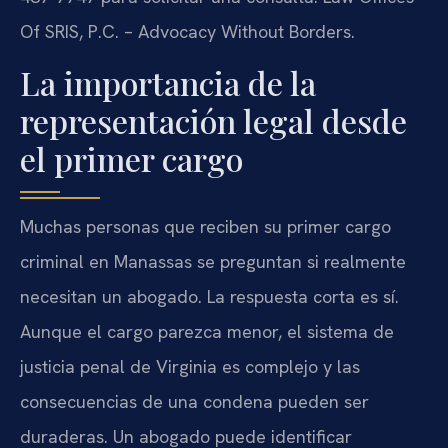
Of SRIS, P.C. – Advocacy Without Borders.
La importancia de la
representación legal desde
el primer cargo
Muchas personas que reciben su primer cargo
criminal en Manassas se preguntan si realmente
necesitan un abogado. La respuesta corta es sí.
Aunque el cargo parezca menor, el sistema de
justicia penal de Virginia es complejo y las
consecuencias de una condena pueden ser
duraderas. Un abogado puede identificar