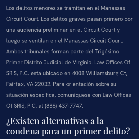
Los delitos menores se tramitan en el Manassas
Circuit Court. Los delitos graves pasan primero por
una audiencia preliminar en el Circuit Court y
luego se ventilan en el Manassas Circuit Court.
Ambos tribunales forman parte del Trigésimo
Primer Distrito Judicial de Virginia. Law Offices Of
SRIS, P.C. está ubicado en 4008 Williamsburg Ct,
Fairfax, VA 22032. Para orientación sobre su
situación específica, comuníquese con Law Offices
Of SRIS, P.C. al (888) 437-7747.
¿Existen alternativas a la
condena para un primer delito?