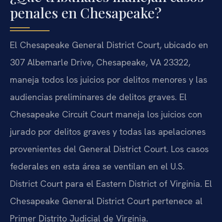
penales en Chesapeake?
El Chesapeake General District Court, ubicado en
307 Albemarle Drive, Chesapeake, VA 23322,
maneja todos los juicios por delitos menores y las
audiencias preliminares de delitos graves. El
Chesapeake Circuit Court maneja los juicios con
jurado por delitos graves y todas las apelaciones
provenientes del General District Court. Los casos
federales en esta área se ventilan en el U.S.
District Court para el Eastern District of Virginia. El
Chesapeake General District Court pertenece al
Primer Distrito Judicial de Virginia.