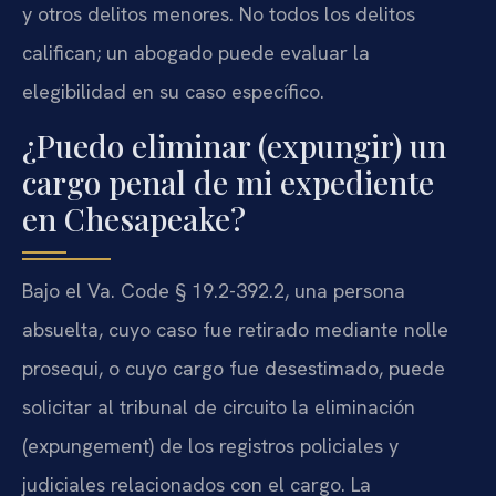
y otros delitos menores. No todos los delitos
califican; un abogado puede evaluar la
elegibilidad en su caso específico.
¿Puedo eliminar (expungir) un
cargo penal de mi expediente
en Chesapeake?
Bajo el Va. Code § 19.2-392.2, una persona
absuelta, cuyo caso fue retirado mediante nolle
prosequi, o cuyo cargo fue desestimado, puede
solicitar al tribunal de circuito la eliminación
(expungement) de los registros policiales y
judiciales relacionados con el cargo. La