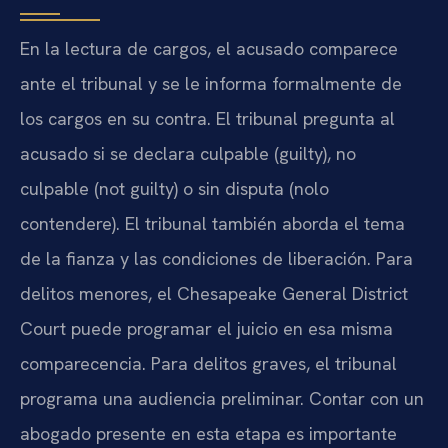
En la lectura de cargos, el acusado comparece
ante el tribunal y se le informa formalmente de
los cargos en su contra. El tribunal pregunta al
acusado si se declara culpable (guilty), no
culpable (not guilty) o sin disputa (nolo
contendere). El tribunal también aborda el tema
de la fianza y las condiciones de liberación. Para
delitos menores, el Chesapeake General District
Court puede programar el juicio en esa misma
comparecencia. Para delitos graves, el tribunal
programa una audiencia preliminar. Contar con un
abogado presente en esta etapa es importante