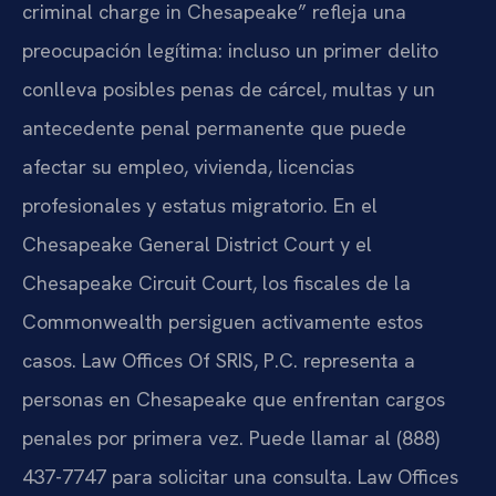
criminal charge in Chesapeake” refleja una
preocupación legítima: incluso un primer delito
conlleva posibles penas de cárcel, multas y un
antecedente penal permanente que puede
afectar su empleo, vivienda, licencias
profesionales y estatus migratorio. En el
Chesapeake General District Court y el
Chesapeake Circuit Court, los fiscales de la
Commonwealth persiguen activamente estos
casos. Law Offices Of SRIS, P.C. representa a
personas en Chesapeake que enfrentan cargos
penales por primera vez. Puede llamar al (888)
437-7747 para solicitar una consulta. Law Offices