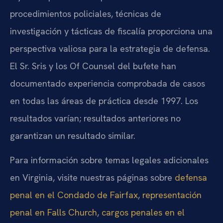
procedimientos policiales, técnicas de
investigación y tácticas de fiscalía proporciona una
perspectiva valiosa para la estrategia de defensa.
El Sr. Sris y los Of Counsel del bufete han
documentado experiencia comprobada de casos
en todas las áreas de práctica desde 1997. Los
resultados varían; resultados anteriores no
garantizan un resultado similar.
Para información sobre temas legales adicionales
en Virginia, visite nuestras páginas sobre
defensa
penal en el Condado de Fairfax
,
representación
penal en Falls Church
,
cargos penales en el