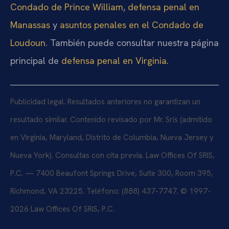
Condado de Prince William
,
defensa penal en
Manassas
y
asuntos penales en el Condado de
Loudoun
. También puede consultar nuestra página
principal de
defensa penal en Virginia
.
Publicidad legal. Resultados anteriores no garantizan un
resultado similar. Contenido revisado por Mr. Sris (admitido
en Virginia, Maryland, Distrito de Columbia, Nueva Jersey y
Nueva York). Consultas con cita previa. Law Offices Of SRIS,
P.C. — 7400 Beaufont Springs Drive, Suite 300, Room 395,
Richmond, VA 23225. Teléfono: (888) 437-7747. © 1997-
2026 Law Offices Of SRIS, P.C.