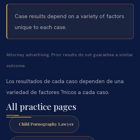
Case results depend on a variety of factors
unique to each case.
Attorney advertising. Prior results do not guarantee a similar
outcome.
Los resultados de cada caso dependen de una
variedad de factores ?nicos a cada caso.
All practice pages
Child Pornography Lawyer