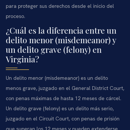
para proteger sus derechos desde el inicio del
proceso.
¿Cuál es la diferencia entre un
delito menor (misdemeanor) y
un delito grave (felony) en
Virginia?
Un delito menor (misdemeanor) es un delito
menos grave, juzgado en el General District Court,
con penas máximas de hasta 12 meses de cárcel.
Un delito grave (felony) es un delito más serio,
juzgado en el Circuit Court, con penas de prisión
que superan los 12 meses y pueden extenderse