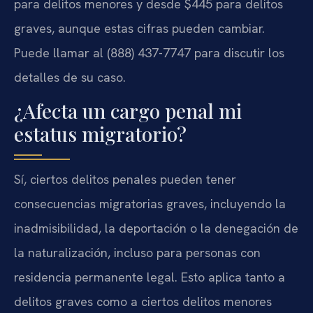
para delitos menores y desde $445 para delitos
graves, aunque estas cifras pueden cambiar.
Puede llamar al (888) 437-7747 para discutir los
detalles de su caso.
¿Afecta un cargo penal mi
estatus migratorio?
Sí, ciertos delitos penales pueden tener
consecuencias migratorias graves, incluyendo la
inadmisibilidad, la deportación o la denegación de
la naturalización, incluso para personas con
residencia permanente legal. Esto aplica tanto a
delitos graves como a ciertos delitos menores