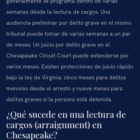
generalmente se programa dentro de varias
semanas desde la lectura de cargos. Una
audiencia preliminar por delito grave en el mismo
tribunal puede tomar de varias semanas a un par
de meses. Un juicio por delito grave en el
Chesapeake Circuit Court puede extenderse por
varios meses. Existen protecciones de juicio rápido
bajo la ley de Virginia: cinco meses para delitos
menores desde el arresto y nueve meses para
delitos graves si la persona está detenida.
¿Qué sucede en una lectura de
cargos (arraignment) en
Chesapeake?