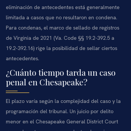
eliminación de antecedentes está generalmente
limitada a casos que no resultaron en condena.
Para condenas, el marco de sellado de registros
de Virginia de 2021 (Va. Code §§ 19.2-392.5 a
19.2-392.16) rige la posibilidad de sellar ciertos
antecedentes.
¿Cuánto tiempo tarda un caso
penal en Chesapeake?
El plazo varía según la complejidad del caso y la
programación del tribunal. Un juicio por delito
menor en el Chesapeake General District Court