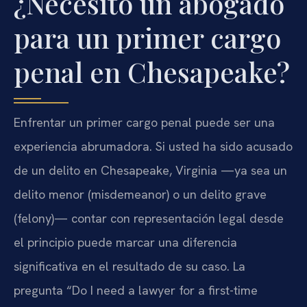
¿Necesito un abogado
para un primer cargo
penal en Chesapeake?
Enfrentar un primer cargo penal puede ser una
experiencia abrumadora. Si usted ha sido acusado
de un delito en Chesapeake, Virginia —ya sea un
delito menor (misdemeanor) o un delito grave
(felony)— contar con representación legal desde
el principio puede marcar una diferencia
significativa en el resultado de su caso. La
pregunta “Do I need a lawyer for a first-time