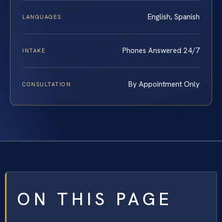
English, Spanish
LANGUAGES
Phones Answered 24/7
INTAKE
By Appointment Only
CONSULTATION
ON THIS PAGE