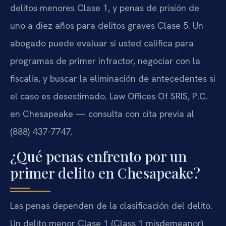
delitos menores Clase 1, y penas de prisión de
uno a diez años para delitos graves Clase 5. Un
abogado puede evaluar si usted califica para
programas de primer infractor, negociar con la
fiscalía, y buscar la eliminación de antecedentes si
el caso es desestimado. Law Offices Of SRIS, P.C.
en Chesapeake — consulta con cita previa al
(888) 437-7747.
¿Qué penas enfrento por un
primer delito en Chesapeake?
Las penas dependen de la clasificación del delito.
Un delito menor Clase 1 (Class 1 misdemeanor)