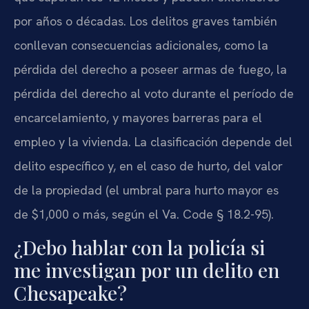
por años o décadas. Los delitos graves también
conllevan consecuencias adicionales, como la
pérdida del derecho a poseer armas de fuego, la
pérdida del derecho al voto durante el período de
encarcelamiento, y mayores barreras para el
empleo y la vivienda. La clasificación depende del
delito específico y, en el caso de hurto, del valor
de la propiedad (el umbral para hurto mayor es
de $1,000 o más, según el Va. Code § 18.2-95).
¿Debo hablar con la policía si
me investigan por un delito en
Chesapeake?