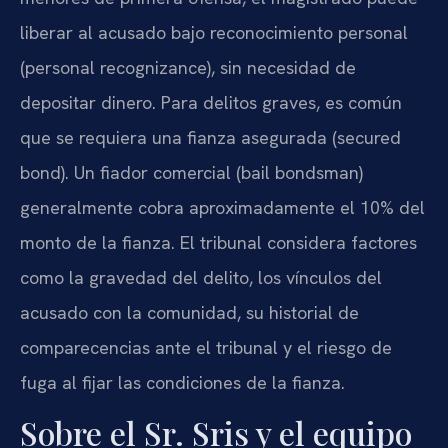
liberar al acusado bajo reconocimiento personal
(personal recognizance), sin necesidad de
depositar dinero. Para delitos graves, es común
que se requiera una fianza asegurada (secured
bond). Un fiador comercial (bail bondsman)
generalmente cobra aproximadamente el 10% del
monto de la fianza. El tribunal considera factores
como la gravedad del delito, los vínculos del
acusado con la comunidad, su historial de
comparecencias ante el tribunal y el riesgo de
fuga al fijar las condiciones de la fianza.
Sobre el Sr. Sris y el equipo