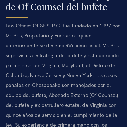
de Of Counsel del bufete
Law Offices Of SRIS, P.C. fue fundado en 1997 por
Mr. Sris, Propietario y Fundador, quien
anteriormente se desempeñó como fiscal. Mr. Sris
supervisa la estrategia del bufete y está admitido
para ejercer en Virginia, Maryland, el Distrito de
Columbia, Nueva Jersey y Nueva York. Los casos
penales en Chesapeake son manejados por el
equipo del bufete, Abogado Externo (Of Counsel)
del bufete y ex patrullero estatal de Virginia con
quince años de servicio en el cumplimiento de la
ley. Su experiencia de primera mano con los