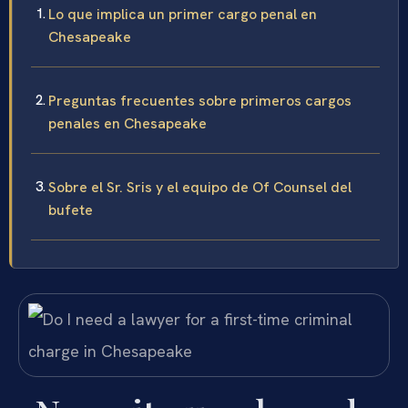
Lo que implica un primer cargo penal en
Chesapeake
Preguntas frecuentes sobre primeros cargos
penales en Chesapeake
Sobre el Sr. Sris y el equipo de Of Counsel del
bufete