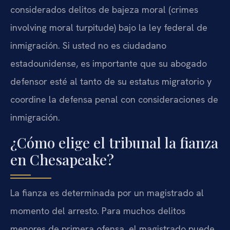
considerados delitos de bajeza moral (crimes
involving moral turpitude) bajo la ley federal de
inmigración. Si usted no es ciudadano
estadounidense, es importante que su abogado
defensor esté al tanto de su estatus migratorio y
coordine la defensa penal con consideraciones de
inmigración.
¿Cómo elige el tribunal la fianza
en Chesapeake?
La fianza es determinada por un magistrado al
momento del arresto. Para muchos delitos
menores de primera ofensa, el magistrado puede