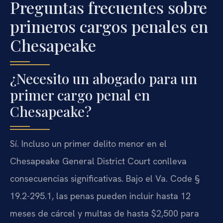
Preguntas frecuentes sobre
primeros cargos penales en
Chesapeake
¿Necesito un abogado para un
primer cargo penal en
Chesapeake?
Sí. Incluso un primer delito menor en el
Chesapeake General District Court conlleva
consecuencias significativas. Bajo el Va. Code §
19.2-295.1, las penas pueden incluir hasta 12
meses de cárcel y multas de hasta $2,500 para