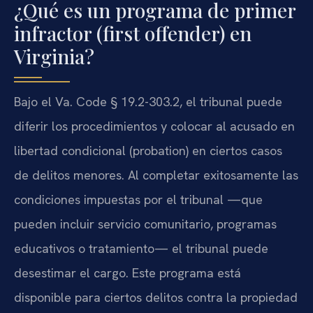
¿Qué es un programa de primer
infractor (first offender) en
Virginia?
Bajo el Va. Code § 19.2-303.2, el tribunal puede
diferir los procedimientos y colocar al acusado en
libertad condicional (probation) en ciertos casos
de delitos menores. Al completar exitosamente las
condiciones impuestas por el tribunal —que
pueden incluir servicio comunitario, programas
educativos o tratamiento— el tribunal puede
desestimar el cargo. Este programa está
disponible para ciertos delitos contra la propiedad