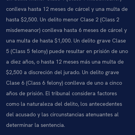
conlleva hasta 12 meses de cárcel y una multa de
hasta $2,500. Un delito menor Clase 2 (Class 2
misdemeanor) conlleva hasta 6 meses de cárcel y
una multa de hasta $1,000. Un delito grave Clase
5 (Class 5 felony) puede resultar en prisión de uno
a diez años, o hasta 12 meses más una multa de
$2,500 a discreción del jurado. Un delito grave
Clase 6 (Class 6 felony) conlleva de uno a cinco
años de prisión. El tribunal considera factores
como la naturaleza del delito, los antecedentes
del acusado y las circunstancias atenuantes al
determinar la sentencia.