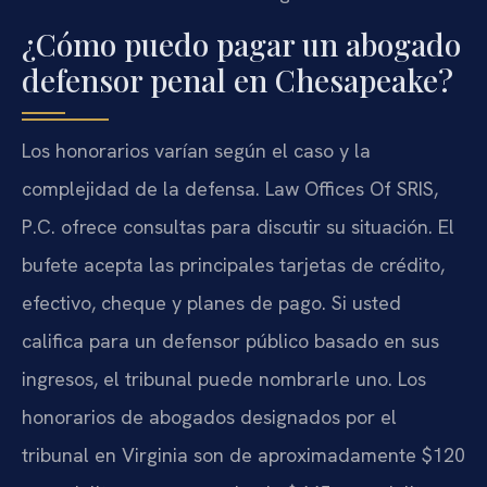
¿Cómo puedo pagar un abogado
defensor penal en Chesapeake?
Los honorarios varían según el caso y la
complejidad de la defensa. Law Offices Of SRIS,
P.C. ofrece consultas para discutir su situación. El
bufete acepta las principales tarjetas de crédito,
efectivo, cheque y planes de pago. Si usted
califica para un defensor público basado en sus
ingresos, el tribunal puede nombrarle uno. Los
honorarios de abogados designados por el
tribunal en Virginia son de aproximadamente $120