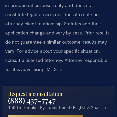
informational purposes only and does not
constitute legal advice, nor does it create an
attorney-client relationship. Statutes and their
application change and vary by case. Prior results
do not guarantee a similar outcome; results may
vary. For advice about your specific situation,
consult a licensed attorney. Attorney responsible
for this advertising: Mr. Sris.
Request a consultation
(888) 437-7747
Toll-free intake · By appointment · English & Spanish