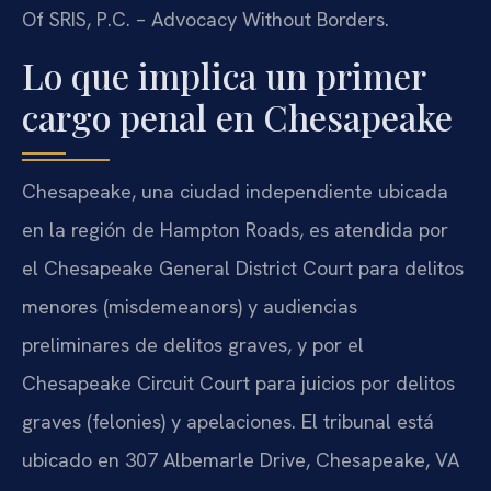
Of SRIS, P.C. – Advocacy Without Borders.
Lo que implica un primer
cargo penal en Chesapeake
Chesapeake, una ciudad independiente ubicada
en la región de Hampton Roads, es atendida por
el Chesapeake General District Court para delitos
menores (misdemeanors) y audiencias
preliminares de delitos graves, y por el
Chesapeake Circuit Court para juicios por delitos
graves (felonies) y apelaciones. El tribunal está
ubicado en 307 Albemarle Drive, Chesapeake, VA