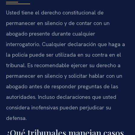
Usted tiene el derecho constitucional de
permanecer en silencio y de contar con un
abogado presente durante cualquier
interrogatorio. Cualquier declaración que haga a
la policía puede ser utilizada en su contra en el
tribunal. Es recomendable ejercer su derecho a
permanecer en silencio y solicitar hablar con un
abogado antes de responder preguntas de las
autoridades. Incluso declaraciones que usted
considera inofensivas pueden perjudicar su
defensa.
¿Qué tribunales manejan casos