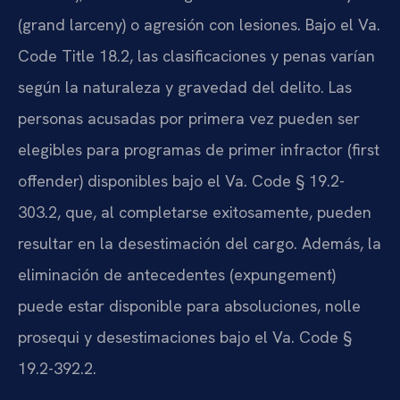
(grand larceny) o agresión con lesiones. Bajo el Va.
Code Title 18.2, las clasificaciones y penas varían
según la naturaleza y gravedad del delito. Las
personas acusadas por primera vez pueden ser
elegibles para programas de primer infractor (first
offender) disponibles bajo el Va. Code § 19.2-
303.2, que, al completarse exitosamente, pueden
resultar en la desestimación del cargo. Además, la
eliminación de antecedentes (expungement)
puede estar disponible para absoluciones, nolle
prosequi y desestimaciones bajo el Va. Code §
19.2-392.2.