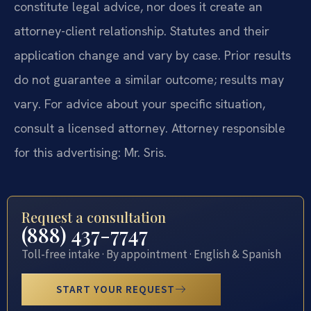
constitute legal advice, nor does it create an
attorney-client relationship. Statutes and their
application change and vary by case. Prior results
do not guarantee a similar outcome; results may
vary. For advice about your specific situation,
consult a licensed attorney. Attorney responsible
for this advertising: Mr. Sris.
Request a consultation
(888) 437-7747
Toll-free intake · By appointment · English & Spanish
START YOUR REQUEST