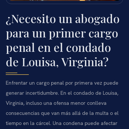
¿Necesito un abogado
para un primer cargo
penal en el condado
de Louisa, Virginia?
Enfrentar un cargo penal por primera vez puede
generar incertidumbre. En el condado de Louisa,
Virginia, incluso una ofensa menor conlleva
consecuencias que van más allá de la multa o el
tiempo en la cárcel. Una condena puede afectar