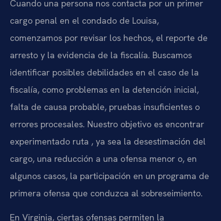
Cuando una persona nos contacta por un primer
cargo penal en el condado de Louisa,
comenzamos por revisar los hechos, el reporte de
arresto y la evidencia de la fiscalía. Buscamos
identificar posibles debilidades en el caso de la
fiscalía, como problemas en la detención inicial,
falta de causa probable, pruebas insuficientes o
errores procesales. Nuestro objetivo es encontrar
experimentado ruta , ya sea la desestimación del
cargo, una reducción a una ofensa menor o, en
algunos casos, la participación en un programa de
primera ofensa que conduzca al sobreseimiento.
En Virginia, ciertas ofensas permiten la