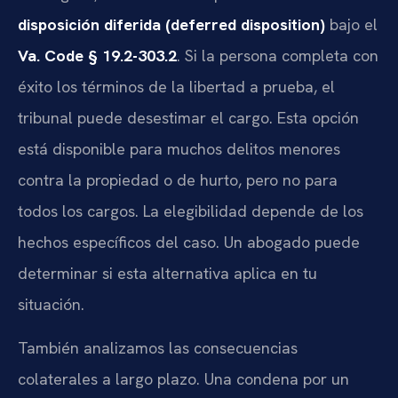
disposición diferida (deferred disposition)
bajo el
Va. Code § 19.2-303.2
. Si la persona completa con
éxito los términos de la libertad a prueba, el
tribunal puede desestimar el cargo. Esta opción
está disponible para muchos delitos menores
contra la propiedad o de hurto, pero no para
todos los cargos. La elegibilidad depende de los
hechos específicos del caso. Un abogado puede
determinar si esta alternativa aplica en tu
situación.
También analizamos las consecuencias
colaterales a largo plazo. Una condena por un