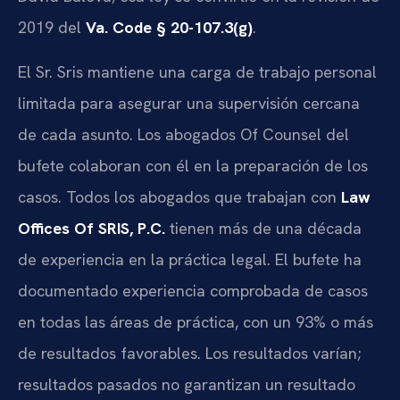
2019 del
Va. Code § 20-107.3(g)
.
El Sr. Sris mantiene una carga de trabajo personal
limitada para asegurar una supervisión cercana
de cada asunto. Los abogados Of Counsel del
bufete colaboran con él en la preparación de los
casos. Todos los abogados que trabajan con
Law
Offices Of SRIS, P.C.
tienen más de una década
de experiencia en la práctica legal. El bufete ha
documentado experiencia comprobada de casos
en todas las áreas de práctica, con un 93% o más
de resultados favorables. Los resultados varían;
resultados pasados no garantizan un resultado