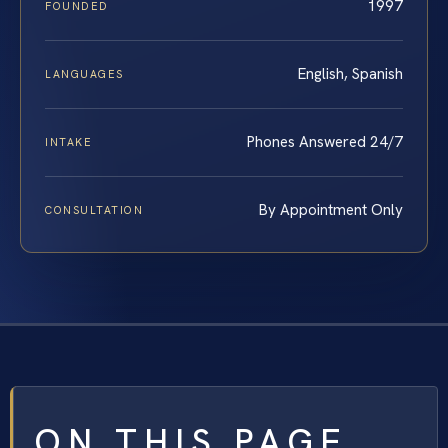
1997
FOUNDED
English, Spanish
LANGUAGES
Phones Answered 24/7
INTAKE
By Appointment Only
CONSULTATION
ON THIS PAGE