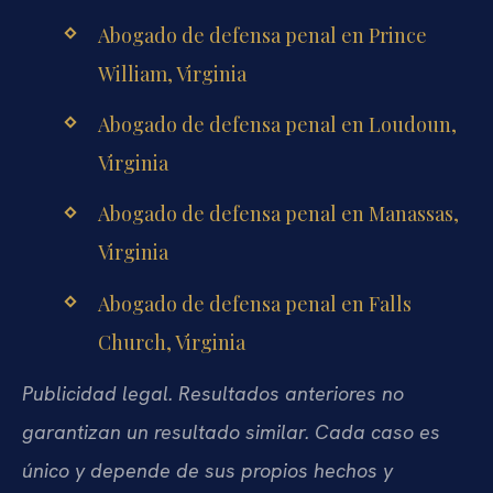
Abogado de defensa penal en Prince
William, Virginia
Abogado de defensa penal en Loudoun,
Virginia
Abogado de defensa penal en Manassas,
Virginia
Abogado de defensa penal en Falls
Church, Virginia
Publicidad legal. Resultados anteriores no
garantizan un resultado similar. Cada caso es
único y depende de sus propios hechos y