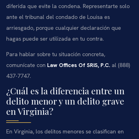
diferida que evite la condena. Representarte solo
ante el tribunal del condado de Louisa es
arriesgado, porque cualquier declaración que
hagas puede ser utilizada en tu contra.
Para hablar sobre tu situación concreta,
comunícate con
Law Offices Of SRIS, P.C.
al (888)
437-7747.
¿Cuál es la diferencia entre un
delito menor y un delito grave
en Virginia?
En Virginia, los delitos menores se clasifican en