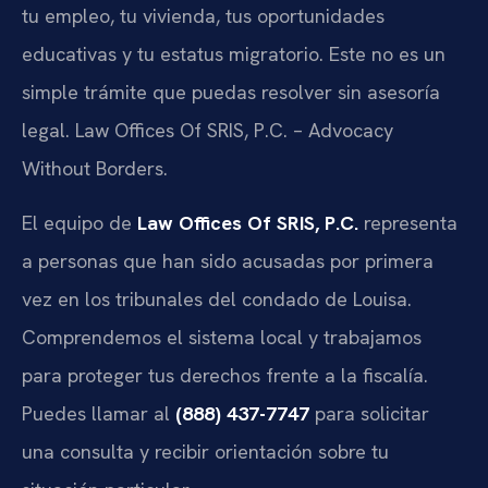
tu empleo, tu vivienda, tus oportunidades
educativas y tu estatus migratorio. Este no es un
simple trámite que puedas resolver sin asesoría
legal. Law Offices Of SRIS, P.C. – Advocacy
Without Borders.
El equipo de
Law Offices Of SRIS, P.C.
representa
a personas que han sido acusadas por primera
vez en los tribunales del condado de Louisa.
Comprendemos el sistema local y trabajamos
para proteger tus derechos frente a la fiscalía.
Puedes llamar al
(888) 437-7747
para solicitar
una consulta y recibir orientación sobre tu