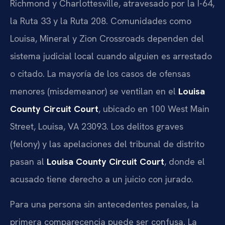
Richmond y Charlottesville, atravesado por la I-64,
la Ruta 33 y la Ruta 208. Comunidades como
Louisa, Mineral y Zion Crossroads dependen del
sistema judicial local cuando alguien es arrestado
o citado. La mayoría de los casos de ofensas
menores (misdemeanor) se ventilan en el
Louisa
County Circuit Court
, ubicado en 100 West Main
Street, Louisa, VA 23093. Los delitos graves
(felony) y las apelaciones del tribunal de distrito
pasan al
Louisa County Circuit Court
, donde el
acusado tiene derecho a un juicio con jurado.
Para una persona sin antecedentes penales, la
primera comparecencia puede ser confusa. La