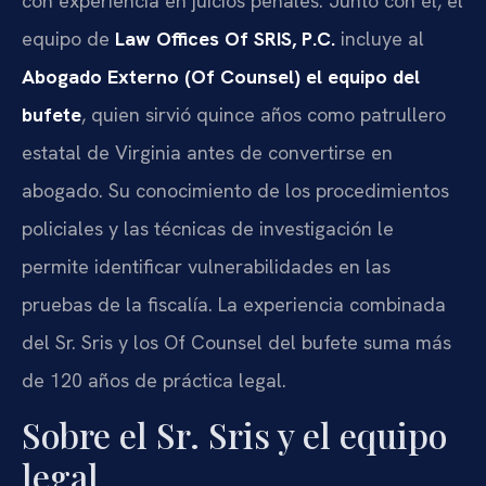
con experiencia en juicios penales. Junto con él, el
equipo de
Law Offices Of SRIS, P.C.
incluye al
Abogado Externo (Of Counsel) el equipo del
bufete
, quien sirvió quince años como patrullero
estatal de Virginia antes de convertirse en
abogado. Su conocimiento de los procedimientos
policiales y las técnicas de investigación le
permite identificar vulnerabilidades en las
pruebas de la fiscalía. La experiencia combinada
del Sr. Sris y los Of Counsel del bufete suma más
de 120 años de práctica legal.
Sobre el Sr. Sris y el equipo
legal