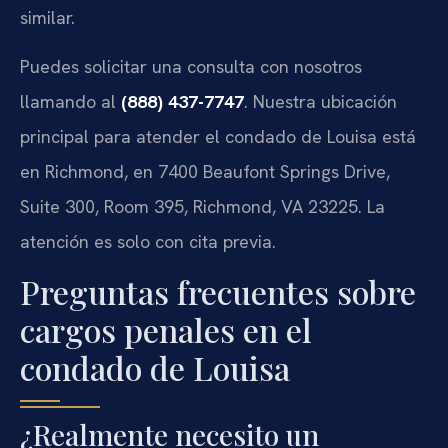
similar.
Puedes solicitar una consulta con nosotros
llamando al
(888) 437-7747
. Nuestra ubicación
principal para atender el condado de Louisa está
en Richmond, en 7400 Beaufont Springs Drive,
Suite 300, Room 395, Richmond, VA 23225. La
atención es solo con cita previa.
Preguntas frecuentes sobre
cargos penales en el
condado de Louisa
¿Realmente necesito un