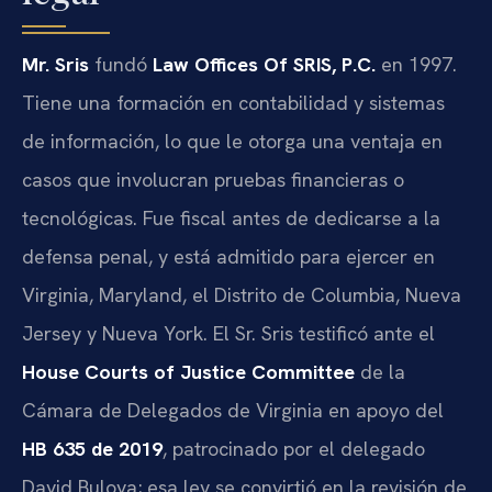
Mr. Sris
fundó
Law Offices Of SRIS, P.C.
en 1997.
Tiene una formación en contabilidad y sistemas
de información, lo que le otorga una ventaja en
casos que involucran pruebas financieras o
tecnológicas. Fue fiscal antes de dedicarse a la
defensa penal, y está admitido para ejercer en
Virginia, Maryland, el Distrito de Columbia, Nueva
Jersey y Nueva York. El Sr. Sris testificó ante el
House Courts of Justice Committee
de la
Cámara de Delegados de Virginia en apoyo del
HB 635 de 2019
, patrocinado por el delegado
David Bulova; esa ley se convirtió en la revisión de