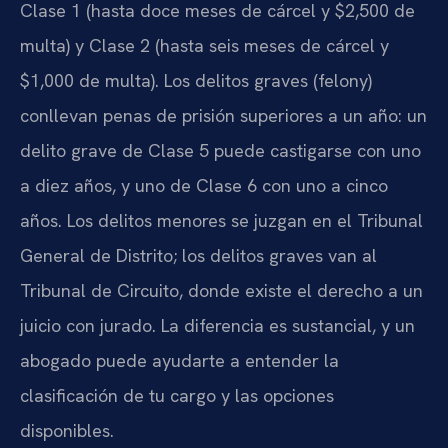
Clase 1 (hasta doce meses de cárcel y $2,500 de
multa) y Clase 2 (hasta seis meses de cárcel y
$1,000 de multa). Los delitos graves (felony)
conllevan penas de prisión superiores a un año: un
delito grave de Clase 5 puede castigarse con uno
a diez años, y uno de Clase 6 con uno a cinco
años. Los delitos menores se juzgan en el Tribunal
General de Distrito; los delitos graves van al
Tribunal de Circuito, donde existe el derecho a un
juicio con jurado. La diferencia es sustancial, y un
abogado puede ayudarte a entender la
clasificación de tu cargo y las opciones
disponibles.