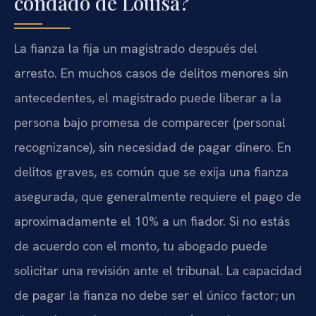
condado de Louisa?
La fianza la fija un magistrado después del
arresto. En muchos casos de delitos menores sin
antecedentes, el magistrado puede liberar a la
persona bajo promesa de comparecer (personal
recognizance), sin necesidad de pagar dinero. En
delitos graves, es común que se exija una fianza
asegurada, que generalmente requiere el pago de
aproximadamente el 10% a un fiador. Si no estás
de acuerdo con el monto, tu abogado puede
solicitar una revisión ante el tribunal. La capacidad
de pagar la fianza no debe ser el único factor; un