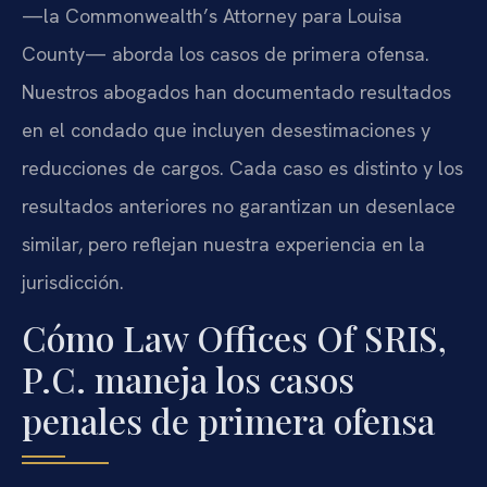
—la Commonwealth’s Attorney para Louisa
County— aborda los casos de primera ofensa.
Nuestros abogados han documentado resultados
en el condado que incluyen desestimaciones y
reducciones de cargos. Cada caso es distinto y los
resultados anteriores no garantizan un desenlace
similar, pero reflejan nuestra experiencia en la
jurisdicción.
Cómo Law Offices Of SRIS,
P.C. maneja los casos
penales de primera ofensa