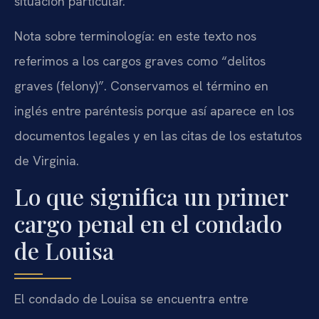
situación particular.
Nota sobre terminología: en este texto nos
referimos a los cargos graves como “delitos
graves (felony)”. Conservamos el término en
inglés entre paréntesis porque así aparece en los
documentos legales y en las citas de los estatutos
de Virginia.
Lo que significa un primer
cargo penal en el condado
de Louisa
El condado de Louisa se encuentra entre