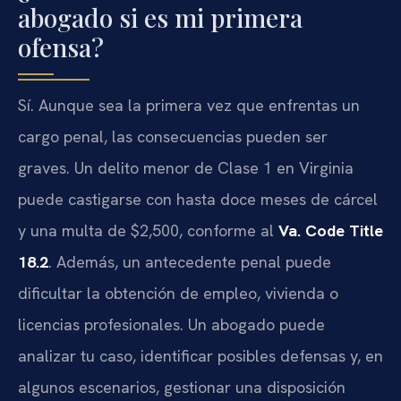
abogado si es mi primera
ofensa?
Sí. Aunque sea la primera vez que enfrentas un
cargo penal, las consecuencias pueden ser
graves. Un delito menor de Clase 1 en Virginia
puede castigarse con hasta doce meses de cárcel
y una multa de $2,500, conforme al
Va. Code Title
18.2
. Además, un antecedente penal puede
dificultar la obtención de empleo, vivienda o
licencias profesionales. Un abogado puede
analizar tu caso, identificar posibles defensas y, en
algunos escenarios, gestionar una disposición