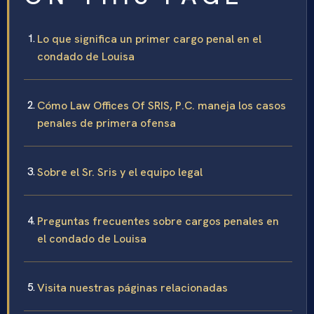
Lo que significa un primer cargo penal en el
condado de Louisa
Cómo Law Offices Of SRIS, P.C. maneja los casos
penales de primera ofensa
Sobre el Sr. Sris y el equipo legal
Preguntas frecuentes sobre cargos penales en
el condado de Louisa
Visita nuestras páginas relacionadas