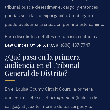
tribunal puede desestimar el cargo, y entonces
podrías solicitar la expurgación. Un abogado
puede evaluar si tu situación permite este camino.
Para discutir los detalles de tu caso, contacta a
Law Offices Of SRIS, P.C.
al (888) 437-7747.
¿Qué pasa en la primera
audiencia en el Tribunal
General de Distrito?
En el Louisa County Circuit Court, la primera
audiencia suele ser el
arraignment
(lectura de
cargos). El juez te informa de los cargos y tú