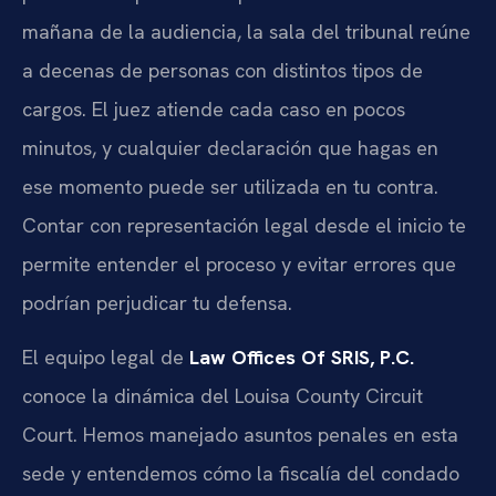
mañana de la audiencia, la sala del tribunal reúne
a decenas de personas con distintos tipos de
cargos. El juez atiende cada caso en pocos
minutos, y cualquier declaración que hagas en
ese momento puede ser utilizada en tu contra.
Contar con representación legal desde el inicio te
permite entender el proceso y evitar errores que
podrían perjudicar tu defensa.
El equipo legal de
Law Offices Of SRIS, P.C.
conoce la dinámica del Louisa County Circuit
Court. Hemos manejado asuntos penales en esta
sede y entendemos cómo la fiscalía del condado