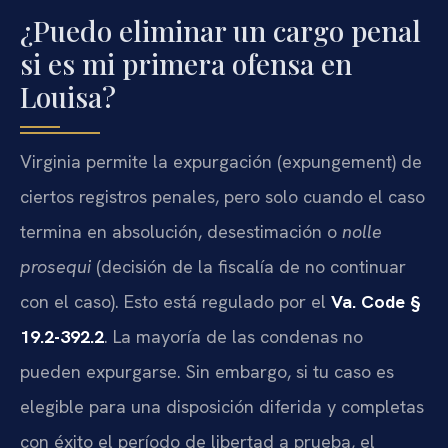
¿Puedo eliminar un cargo penal
si es mi primera ofensa en
Louisa?
Virginia permite la expurgación (expungement) de
ciertos registros penales, pero solo cuando el caso
termina en absolución, desestimación o
nolle
prosequi
(decisión de la fiscalía de no continuar
con el caso). Esto está regulado por el
Va. Code §
19.2-392.2
. La mayoría de las condenas no
pueden expurgarse. Sin embargo, si tu caso es
elegible para una disposición diferida y completas
con éxito el período de libertad a prueba, el