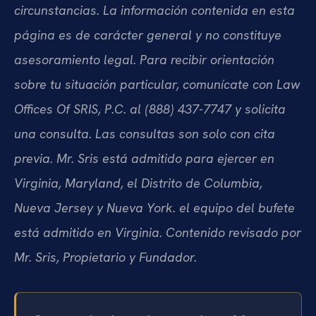
circunstancias. La información contenida en esta
página es de carácter general y no constituye
asesoramiento legal. Para recibir orientación
sobre tu situación particular, comunícate con Law
Offices Of SRIS, P.C. al (888) 437-7747 y solicita
una consulta. Las consultas son solo con cita
previa. Mr. Sris está admitido para ejercer en
Virginia, Maryland, el Distrito de Columbia,
Nueva Jersey y Nueva York. el equipo del bufete
está admitido en Virginia. Contenido revisado por
Mr. Sris, Propietario y Fundador.