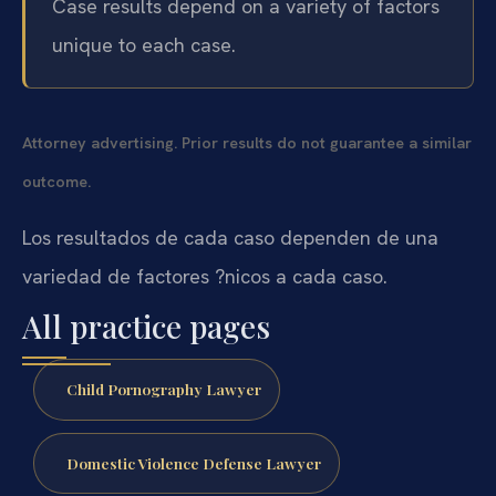
Case results depend on a variety of factors
unique to each case.
Attorney advertising. Prior results do not guarantee a similar
outcome.
Los resultados de cada caso dependen de una
variedad de factores ?nicos a cada caso.
All practice pages
Child Pornography Lawyer
Domestic Violence Defense Lawyer