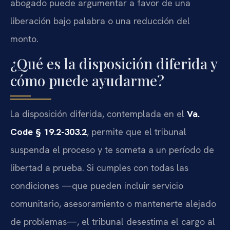
abogado puede argumentar a favor de una
liberación bajo palabra o una reducción del
monto.
¿Qué es la disposición diferida y
cómo puede ayudarme?
La disposición diferida, contemplada en el
Va.
Code § 19.2-303.2
, permite que el tribunal
suspenda el proceso y te someta a un período de
libertad a prueba. Si cumples con todas las
condiciones —que pueden incluir servicio
comunitario, asesoramiento o mantenerte alejado
de problemas—, el tribunal desestima el cargo al