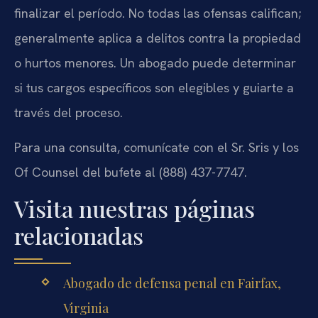
finalizar el período. No todas las ofensas califican;
generalmente aplica a delitos contra la propiedad
o hurtos menores. Un abogado puede determinar
si tus cargos específicos son elegibles y guiarte a
través del proceso.
Para una consulta, comunícate con el Sr. Sris y los
Of Counsel del bufete al (888) 437-7747.
Visita nuestras páginas
relacionadas
Abogado de defensa penal en Fairfax,
Virginia