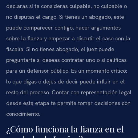
declaras si te consideras culpable, no culpable o
no disputas el cargo. Si tienes un abogado, este
puede comparecer contigo, hacer argumentos
sobre la fianza y empezar a discutir el caso con la
fiscalía. Si no tienes abogado, el juez puede
preguntarte si deseas contratar uno o si calificas
para un defensor público. Es un momento crítico:
lo que digas o dejes de decir puede influir en el
resto del proceso. Contar con representación legal
desde esta etapa te permite tomar decisiones con
conocimiento.
¿Cómo funciona la fianza en el