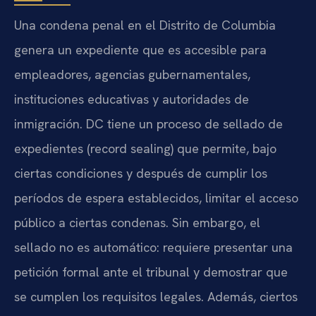
Una condena penal en el Distrito de Columbia
genera un expediente que es accesible para
empleadores, agencias gubernamentales,
instituciones educativas y autoridades de
inmigración. DC tiene un proceso de sellado de
expedientes (record sealing) que permite, bajo
ciertas condiciones y después de cumplir los
períodos de espera establecidos, limitar el acceso
público a ciertas condenas. Sin embargo, el
sellado no es automático: requiere presentar una
petición formal ante el tribunal y demostrar que
se cumplen los requisitos legales. Además, ciertos