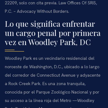
22209, solo con cita previa. Law Offices Of SRIS,
P.C. – Advocacy Without Borders.
Lo que significa enfrentar
un cargo penal por primera
vez en Woodley Park, DC
Woodley Park es un vecindario residencial del
noroeste de Washington, D.C., ubicado a lo largo
del corredor de Connecticut Avenue y adyacente
a Rock Creek Park. Es una zona tranquila,
conocida por el Parque Zoológico Nacional y por
su acceso a la línea roja del Metro —Woodley