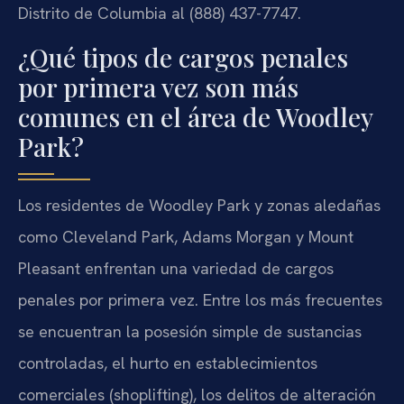
Distrito de Columbia al (888) 437-7747.
¿Qué tipos de cargos penales
por primera vez son más
comunes en el área de Woodley
Park?
Los residentes de Woodley Park y zonas aledañas
como Cleveland Park, Adams Morgan y Mount
Pleasant enfrentan una variedad de cargos
penales por primera vez. Entre los más frecuentes
se encuentran la posesión simple de sustancias
controladas, el hurto en establecimientos
comerciales (shoplifting), los delitos de alteración