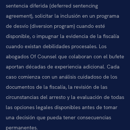
sentencia diferida (deferred sentencing
agreement), solicitar la inclusión en un programa
de desvío (diversion program) cuando esté
disponible, o impugnar la evidencia de la fiscalía
cuando existan debilidades procesales. Los
abogados Of Counsel que colaboran con el bufete
aportan décadas de experiencia adicional. Cada
caso comienza con un análisis cuidadoso de los
documentos de la fiscalía, la revisión de las
circunstancias del arresto y la evaluación de todas
las opciones legales disponibles antes de tomar
una decisión que pueda tener consecuencias
permanentes.