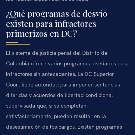
¿Qué programas de desvío
existen para infractores
primerizos en DC?
El sistema de justicia penal del Distrito de
Columbia ofrece varios programas diseñados para
infractores sin antecedentes. La DC Superior
Court tiene autoridad para imponer sentencias
diferidas y acuerdos de libertad condicional
supervisada que, si se completan
satisfactoriamente, pueden resultar en la
desestimación de los cargos. Existen programas