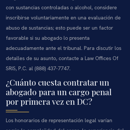
con sustancias controladas o alcohol, considere
inscribirse voluntariamente en una evaluación de
abuso de sustancias; esto puede ser un factor
favorable si su abogado lo presenta
adecuadamente ante el tribunal. Para discutir los
detalles de su asunto, contacte a Law Offices Of
SRIS, P.C. al (888) 437-7747.
¿Cuánto cuesta contratar un
abogado para un cargo penal
por primera vez en DC?
Los honorarios de representación legal varían