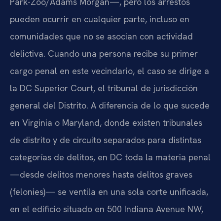
Park-Zoo/Adams Morgan—, pero los arrestos
pueden ocurrir en cualquier parte, incluso en
comunidades que no se asocian con actividad
delictiva. Cuando una persona recibe su primer
cargo penal en este vecindario, el caso se dirige a
la DC Superior Court, el tribunal de jurisdicción
general del Distrito. A diferencia de lo que sucede
en Virginia o Maryland, donde existen tribunales
de distrito y de circuito separados para distintas
categorías de delitos, en DC toda la materia penal
—desde delitos menores hasta delitos graves
(felonies)— se ventila en una sola corte unificada,
en el edificio situado en 500 Indiana Avenue NW,