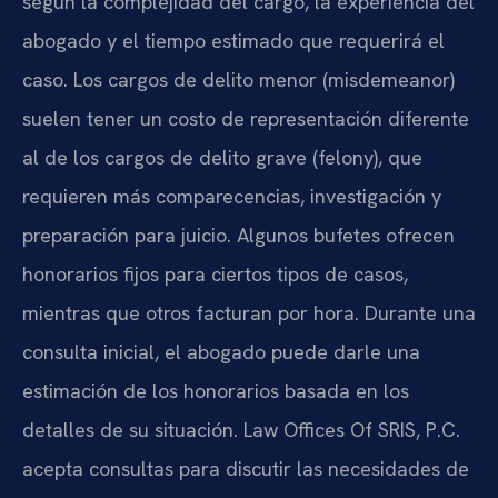
según la complejidad del cargo, la experiencia del
abogado y el tiempo estimado que requerirá el
caso. Los cargos de delito menor (misdemeanor)
suelen tener un costo de representación diferente
al de los cargos de delito grave (felony), que
requieren más comparecencias, investigación y
preparación para juicio. Algunos bufetes ofrecen
honorarios fijos para ciertos tipos de casos,
mientras que otros facturan por hora. Durante una
consulta inicial, el abogado puede darle una
estimación de los honorarios basada en los
detalles de su situación. Law Offices Of SRIS, P.C.
acepta consultas para discutir las necesidades de