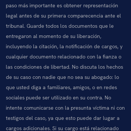
paso más importante es obtener representación
legal antes de su primera comparecencia ante el
tribunal. Guarde todos los documentos que le
entregaron al momento de su liberación,
incluyendo la citación, la notificación de cargos, y
cualquier documento relacionado con la fianza o
las condiciones de libertad. No discuta los hechos
de su caso con nadie que no sea su abogado: lo
que usted diga a familiares, amigos, o en redes
sociales puede ser utilizado en su contra. No
intente comunicarse con la presunta víctima ni con
testigos del caso, ya que esto puede dar lugar a
cargos adicionales. Si su cargo está relacionado