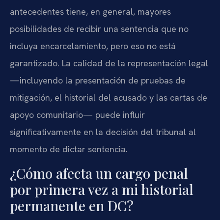
antecedentes tiene, en general, mayores
posibilidades de recibir una sentencia que no
incluya encarcelamiento, pero eso no está
garantizado. La calidad de la representación legal
—incluyendo la presentación de pruebas de
mitigación, el historial del acusado y las cartas de
apoyo comunitario— puede influir
significativamente en la decisión del tribunal al
momento de dictar sentencia.
¿Cómo afecta un cargo penal
por primera vez a mi historial
permanente en DC?