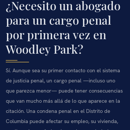
¿Necesito un abogado
para un cargo penal
por primera vez en
Woodley Park?
Sí. Aunque sea su primer contacto con el sistema
de justicia penal, un cargo penal —incluso uno
que parezca menor— puede tener consecuencias
que van mucho más allá de lo que aparece en la
citación. Una condena penal en el Distrito de
Columbia puede afectar su empleo, su vivienda,