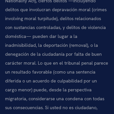
Nationality Act), ciertos delitos —incluyendo
delitos que involucran depravación moral (crimes
involving moral turpitude), delitos relacionados
con sustancias controladas, y delitos de violencia
doméstica— pueden dar lugar a la
inadmisibilidad, la deportación (removal), o la
denegación de la ciudadanía por falta de buen
carácter moral. Lo que en el tribunal penal parece
un resultado favorable (como una sentencia
diferida o un acuerdo de culpabilidad por un
cargo menor) puede, desde la perspectiva
migratoria, considerarse una condena con todas
sus consecuencias. Si usted no es ciudadano,