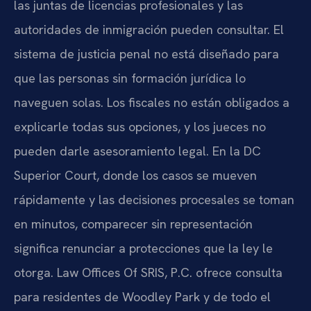
las juntas de licencias profesionales y las
autoridades de inmigración pueden consultar. El
sistema de justicia penal no está diseñado para
que las personas sin formación jurídica lo
naveguen solas. Los fiscales no están obligados a
explicarle todas sus opciones, y los jueces no
pueden darle asesoramiento legal. En la DC
Superior Court, donde los casos se mueven
rápidamente y las decisiones procesales se toman
en minutos, comparecer sin representación
significa renunciar a protecciones que la ley le
otorga. Law Offices Of SRIS, P.C. ofrece consulta
para residentes de Woodley Park y de todo el