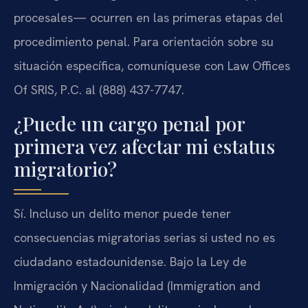
procesales— ocurren en las primeras etapas del
procedimiento penal. Para orientación sobre su
situación específica, comuníquese con Law Offices
Of SRIS, P.C. al (888) 437-7747.
¿Puede un cargo penal por
primera vez afectar mi estatus
migratorio?
Sí. Incluso un delito menor puede tener
consecuencias migratorias serias si usted no es
ciudadano estadounidense. Bajo la Ley de
Inmigración y Nacionalidad (Immigration and