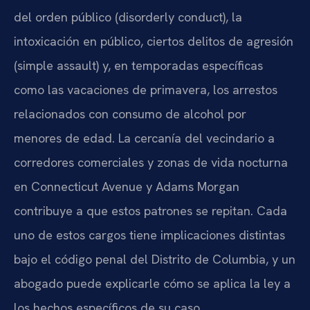
del orden público (disorderly conduct), la
intoxicación en público, ciertos delitos de agresión
(simple assault) y, en temporadas específicas
como las vacaciones de primavera, los arrestos
relacionados con consumo de alcohol por
menores de edad. La cercanía del vecindario a
corredores comerciales y zonas de vida nocturna
en Connecticut Avenue y Adams Morgan
contribuye a que estos patrones se repitan. Cada
uno de estos cargos tiene implicaciones distintas
bajo el código penal del Distrito de Columbia, y un
abogado puede explicarle cómo se aplica la ley a
los hechos específicos de su caso.