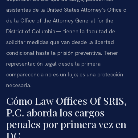
asistentes de la United States Attorney’s Office o
de la Office of the Attorney General for the
District of Columbia— tienen la facultad de
solicitar medidas que van desde la libertad
condicional hasta la prisión preventiva. Tener
representación legal desde la primera
comparecencia no es un lujo; es una protección
necesaria.
Cómo Law Offices Of SRIS,
P.C. aborda los cargos
penales por primera vez en
DC