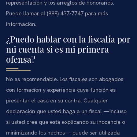
representación y los arreglos de honorarios.
Puede llamar al (888) 437-7747 para más
información.
¿Puedo hablar con la fiscalía por
mi cuenta si es mi primera
ofensa?
No es recomendable. Los fiscales son abogados
con formación y experiencia cuya función es
presentar el caso en su contra. Cualquier
declaración que usted haga a un fiscal —incluso
si usted cree que está explicando su inocencia o
minimizando los hechos— puede ser utilizada