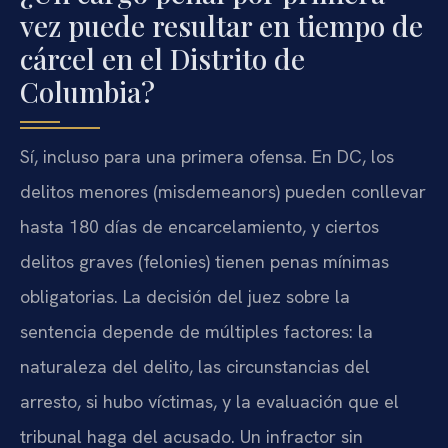
vez puede resultar en tiempo de
cárcel en el Distrito de
Columbia?
Sí, incluso para una primera ofensa. En DC, los
delitos menores (misdemeanors) pueden conllevar
hasta 180 días de encarcelamiento, y ciertos
delitos graves (felonies) tienen penas mínimas
obligatorias. La decisión del juez sobre la
sentencia depende de múltiples factores: la
naturaleza del delito, las circunstancias del
arresto, si hubo víctimas, y la evaluación que el
tribunal haga del acusado. Un infractor sin