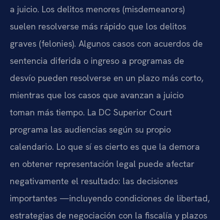
a juicio. Los delitos menores (misdemeanors)
suelen resolverse más rápido que los delitos
graves (felonies). Algunos casos con acuerdos de
sentencia diferida o ingreso a programas de
desvío pueden resolverse en un plazo más corto,
mientras que los casos que avanzan a juicio
toman más tiempo. La DC Superior Court
programa las audiencias según su propio
calendario. Lo que sí es cierto es que la demora
en obtener representación legal puede afectar
negativamente el resultado: las decisiones
importantes —incluyendo condiciones de libertad,
estrategias de negociación con la fiscalía y plazos