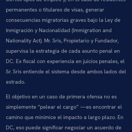
permanentes o titulares de visas, generar
consecuencias migratorias graves bajo la Ley de
Inmigración y Nacionalidad (Immigration and
Nationality Act). Mr. Sris, Propietario y Fundador,
supervisa la estrategia de cada asunto penal en
DC. Ex fiscal con experiencia en juicios penales, el
Sr. Sris entiende el sistema desde ambos lados del
estrado.
El objetivo en un caso de primera ofensa no es
simplemente “pelear el cargo” —es encontrar el
camino que minimice el impacto a largo plazo. En
DC, eso puede significar negociar un acuerdo de