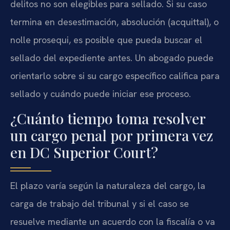
delitos no son elegibles para sellado. Si su caso
termina en desestimación, absolución (acquittal), o
nolle prosequi, es posible que pueda buscar el
sellado del expediente antes. Un abogado puede
orientarlo sobre si su cargo específico califica para
sellado y cuándo puede iniciar ese proceso.
¿Cuánto tiempo toma resolver
un cargo penal por primera vez
en DC Superior Court?
El plazo varía según la naturaleza del cargo, la
carga de trabajo del tribunal y si el caso se
resuelve mediante un acuerdo con la fiscalía o va