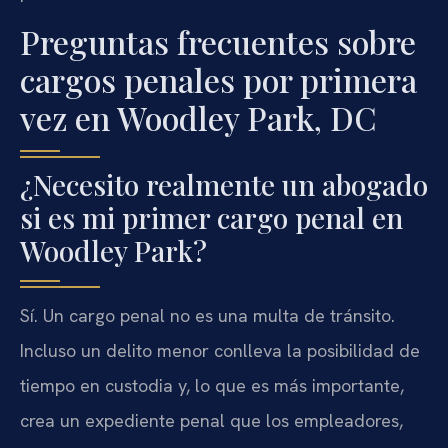
Preguntas frecuentes sobre
cargos penales por primera
vez en Woodley Park, DC
¿Necesito realmente un abogado
si es mi primer cargo penal en
Woodley Park?
Sí. Un cargo penal no es una multa de tránsito.
Incluso un delito menor conlleva la posibilidad de
tiempo en custodia y, lo que es más importante,
crea un expediente penal que los empleadores,