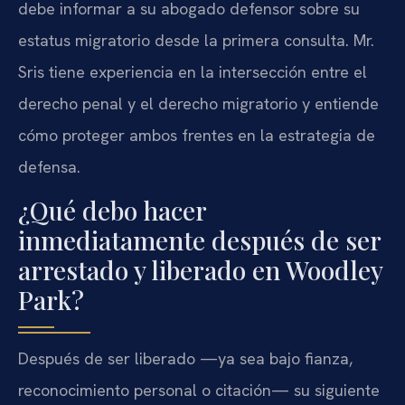
debe informar a su abogado defensor sobre su
estatus migratorio desde la primera consulta. Mr.
Sris tiene experiencia en la intersección entre el
derecho penal y el derecho migratorio y entiende
cómo proteger ambos frentes en la estrategia de
defensa.
¿Qué debo hacer
inmediatamente después de ser
arrestado y liberado en Woodley
Park?
Después de ser liberado —ya sea bajo fianza,
reconocimiento personal o citación— su siguiente