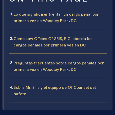
Lo que significa enfrentar un cargo penal por
primera vez en Woodley Park, DC
Cómo Law Offices Of SRIS, P.C. aborda los
cargos penales por primera vez en DC
Preguntas frecuentes sobre cargos penales por
primera vez en Woodley Park, DC
Sobre Mr. Sris y el equipo de Of Counsel del
bufete