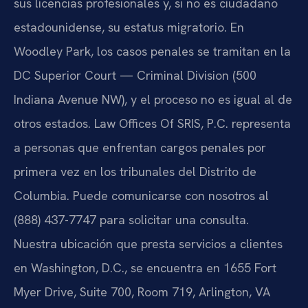
sus licencias profesionales y, si no es ciudadano
estadounidense, su estatus migratorio. En
Woodley Park, los casos penales se tramitan en la
DC Superior Court — Criminal Division (500
Indiana Avenue NW), y el proceso no es igual al de
otros estados. Law Offices Of SRIS, P.C. representa
a personas que enfrentan cargos penales por
primera vez en los tribunales del Distrito de
Columbia. Puede comunicarse con nosotros al
(888) 437-7747 para solicitar una consulta.
Nuestra ubicación que presta servicios a clientes
en Washington, D.C., se encuentra en 1655 Fort
Myer Drive, Suite 700, Room 719, Arlington, VA