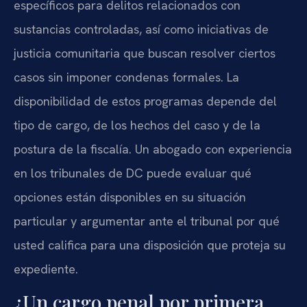
específicos para delitos relacionados con
sustancias controladas, así como iniciativas de
justicia comunitaria que buscan resolver ciertos
casos sin imponer condenas formales. La
disponibilidad de estos programas depende del
tipo de cargo, de los hechos del caso y de la
postura de la fiscalía. Un abogado con experiencia
en los tribunales de DC puede evaluar qué
opciones están disponibles en su situación
particular y argumentar ante el tribunal por qué
usted califica para una disposición que proteja su
expediente.
¿Un cargo penal por primera