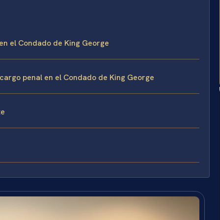
l en el Condado de King George
 cargo penal en el Condado de King George
te