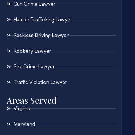
Gun Crime Lawyer
Human Trafficking Lawyer
Reckless Driving Lawyer
Robbery Lawyer
Sex Crime Lawyer
Traffic Violation Lawyer
Areas Served
Virginia
Maryland