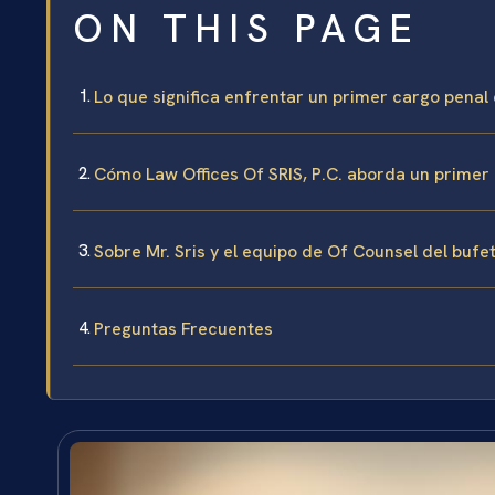
ON THIS PAGE
Lo que significa enfrentar un primer cargo pena
Cómo Law Offices Of SRIS, P.C. aborda un primer
Sobre Mr. Sris y el equipo de Of Counsel del bufe
Preguntas Frecuentes