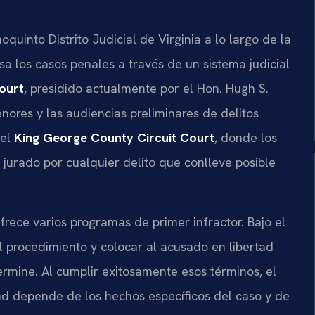
uinto Distrito Judicial de Virginia a lo largo de la
sa los casos penales a través de un sistema judicial
ourt
, presidido actualmente por el Hon. Hugh S.
nores y las audiencias preliminares de delitos
 el
King George County Circuit Court
, donde los
 jurado por cualquier delito que conlleve posible
frece varios programas de primer infractor. Bajo el
 el procedimiento y colocar al acusado en libertad
ermine. Al cumplir exitosamente esos términos, el
dad depende de los hechos específicos del caso y de