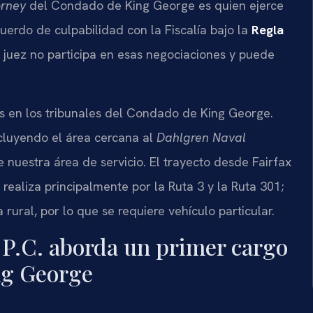
rney
del Condado de King George es quien ejerce
uerdo de culpabilidad con la Fiscalía bajo la
Regla
l juez no participa en esas negociaciones y puede
es en los tribunales del Condado de King George.
ncluyendo el área cercana al
Dahlgren Naval
 nuestra área de servicio. El trayecto desde Fairfax
realiza principalmente por la Ruta 3 y la Ruta 301;
rural, por lo que se requiere vehículo particular.
 P.C. aborda un primer cargo
ng George