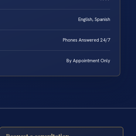
English, Spanish
Phones Answered 24/7
By Appointment Only