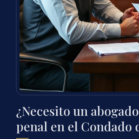
¿Necesito un abogado
penal en el Condado 