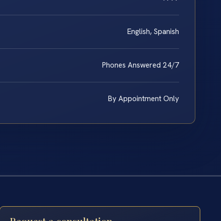
English, Spanish
Phones Answered 24/7
By Appointment Only