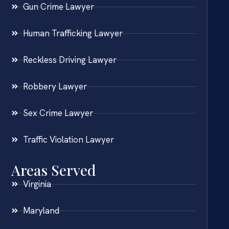
Gun Crime Lawyer
Human Trafficking Lawyer
Reckless Driving Lawyer
Robbery Lawyer
Sex Crime Lawyer
Traffic Violation Lawyer
Areas Served
Virginia
Maryland