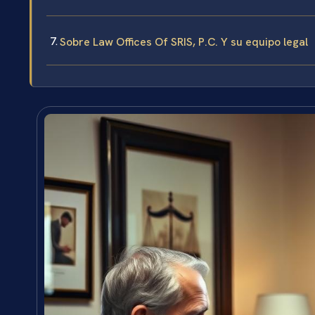
Sobre Law Offices Of SRIS, P.C. Y su equipo legal