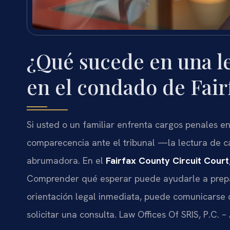
¿Qué sucede en una l
en el condado de Fair
Si usted o un familiar enfrenta cargos penales e
comparecencia ante el tribunal —la lectura de 
abrumadora. En el
Fairfax County Circuit Court
Comprender qué esperar puede ayudarle a prepa
orientación legal inmediata, puede comunicarse
solicitar una consulta. Law Offices Of SRIS, P.C.