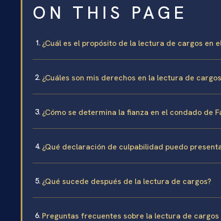
ON THIS PAGE
¿Cuál es el propósito de la lectura de cargos en 
¿Cuáles son mis derechos en la lectura de cargo
¿Cómo se determina la fianza en el condado de F
¿Qué declaración de culpabilidad puedo present
¿Qué sucede después de la lectura de cargos?
Preguntas frecuentes sobre la lectura de cargos