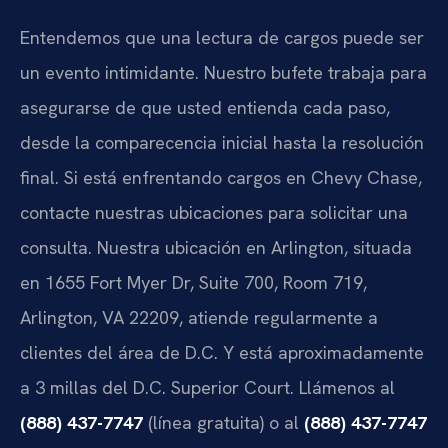
Entendemos que una lectura de cargos puede ser
un evento intimidante. Nuestro bufete trabaja para
asegurarse de que usted entienda cada paso,
desde la comparecencia inicial hasta la resolución
final. Si está enfrentando cargos en Chevy Chase,
contacte nuestras ubicaciones para solicitar una
consulta. Nuestra ubicación en Arlington, situada
en 1655 Fort Myer Dr, Suite 700, Room 719,
Arlington, VA 22209, atiende regularmente a
clientes del área de D.C. Y está aproximadamente
a 3 millas del D.C. Superior Court. Llámenos al
(888) 437-7747
(línea gratuita) o al
(888) 437-7747