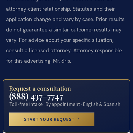
attorney-client relationship. Statutes and their
application change and vary by case. Prior results
do not guarantee a similar outcome; results may
vary. For advice about your specific situation,
consult a licensed attorney. Attorney responsible
for this advertising: Mr. Sris.
Request a consultation
(888) 437-7747
Toll-free intake · By appointment · English & Spanish
START YOUR REQUEST