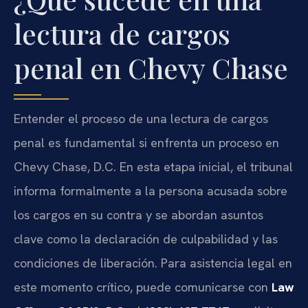
lectura de cargos
penal en Chevy Chase
Entender el proceso de una lectura de cargos
penal es fundamental si enfrenta un proceso en
Chevy Chase, D.C. En esta etapa inicial, el tribunal
informa formalmente a la persona acusada sobre
los cargos en su contra y se abordan asuntos
clave como la declaración de culpabilidad y las
condiciones de liberación. Para asistencia legal en
este momento crítico, puede comunicarse con
Law