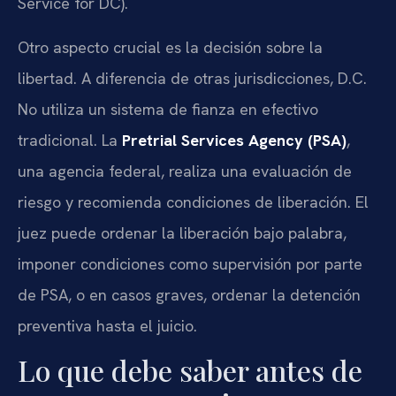
Service for DC).
Otro aspecto crucial es la decisión sobre la
libertad. A diferencia de otras jurisdicciones, D.C.
No utiliza un sistema de fianza en efectivo
tradicional. La
Pretrial Services Agency (PSA)
,
una agencia federal, realiza una evaluación de
riesgo y recomienda condiciones de liberación. El
juez puede ordenar la liberación bajo palabra,
imponer condiciones como supervisión por parte
de PSA, o en casos graves, ordenar la detención
preventiva hasta el juicio.
Lo que debe saber antes de