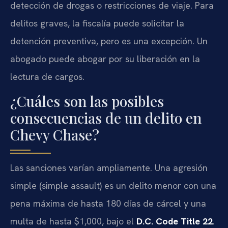
detección de drogas o restricciones de viaje. Para
delitos graves, la fiscalía puede solicitar la
detención preventiva, pero es una excepción. Un
abogado puede abogar por su liberación en la
lectura de cargos.
¿Cuáles son las posibles
consecuencias de un delito en
Chevy Chase?
Las sanciones varían ampliamente. Una agresión
simple (simple assault) es un delito menor con una
pena máxima de hasta 180 días de cárcel y una
multa de hasta $1,000, bajo el
D.C. Code Title 22
.