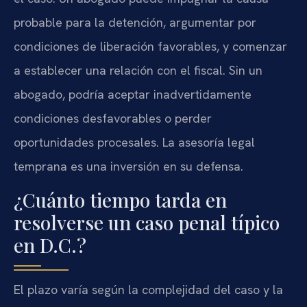
probable para la detención, argumentar por
condiciones de liberación favorables, y comenzar
a establecer una relación con el fiscal. Sin un
abogado, podría aceptar inadvertidamente
condiciones desfavorables o perder
oportunidades procesales. La asesoría legal
temprana es una inversión en su defensa.
¿Cuánto tiempo tarda en
resolverse un caso penal típico
en D.C.?
El plazo varía según la complejidad del caso y la