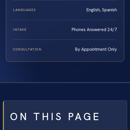
English, Spanish
LANGUAGES
Phones Answered 24/7
INTAKE
By Appointment Only
CONSULTATION
ON THIS PAGE