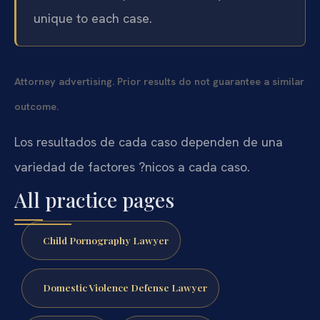
unique to each case.
Attorney advertising. Prior results do not guarantee a similar
outcome.
Los resultados de cada caso dependen de una
variedad de factores ?nicos a cada caso.
All practice pages
Child Pornography Lawyer
Domestic Violence Defense Lawyer