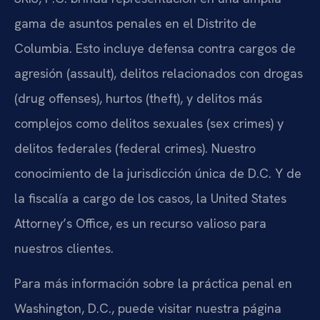
gama de asuntos penales en el Distrito de
Columbia. Esto incluye defensa contra cargos de
agresión (assault), delitos relacionados con drogas
(drug offenses), hurtos (theft), y delitos más
complejos como delitos sexuales (sex crimes) y
delitos federales (federal crimes). Nuestro
conocimiento de la jurisdicción única de D.C. Y de
la fiscalía a cargo de los casos, la United States
Attorney’s Office, es un recurso valioso para
nuestros clientes.
Para más información sobre la práctica penal en
Washington, D.C., puede visitar nuestra página