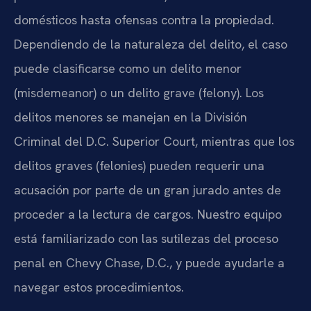
domésticos hasta ofensas contra la propiedad.
Dependiendo de la naturaleza del delito, el caso
puede clasificarse como un delito menor
(misdemeanor) o un delito grave (felony). Los
delitos menores se manejan en la División
Criminal del D.C. Superior Court, mientras que los
delitos graves (felonies) pueden requerir una
acusación por parte de un gran jurado antes de
proceder a la lectura de cargos. Nuestro equipo
está familiarizado con las sutilezas del proceso
penal en Chevy Chase, D.C., y puede ayudarle a
navegar estos procedimientos.