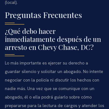
(local).
Preguntas Frecuentes
¿Qué debo hacer
inmediatamente después de un
arresto en Chevy Chase, DC?
Lo más importante es ejercer su derecho a
guardar silencio y solicitar un abogado. No intente
negociar con la policía ni discutir los hechos con
nadie más. Una vez que se comunique con un
abogado, él o ella podrá guiarlo sobre cómo
prepararse para la lectura de cargos y atender los