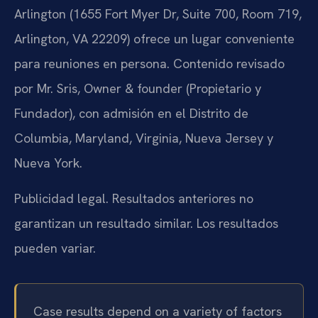
Arlington (1655 Fort Myer Dr, Suite 700, Room 719,
Arlington, VA 22209) ofrece un lugar conveniente
para reuniones en persona. Contenido revisado
por Mr. Sris, Owner & founder (Propietario y
Fundador), con admisión en el Distrito de
Columbia, Maryland, Virginia, Nueva Jersey y
Nueva York.
Publicidad legal. Resultados anteriores no
garantizan un resultado similar. Los resultados
pueden variar.
Case results depend on a variety of factors