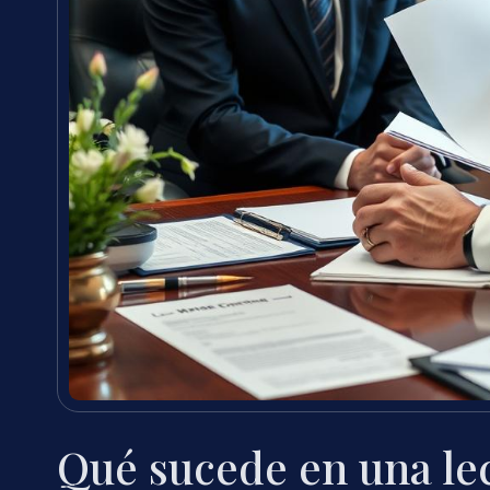
Qué sucede en una le