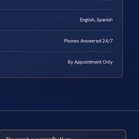
English, Spanish
Phones Answered 24/7
By Appointment Only