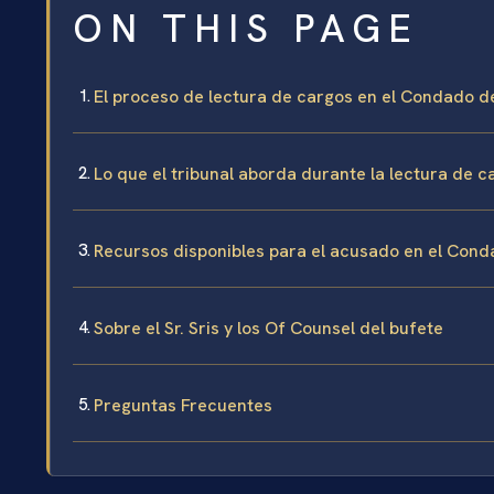
ON THIS PAGE
El proceso de lectura de cargos en el Condado d
Lo que el tribunal aborda durante la lectura de c
Recursos disponibles para el acusado en el Cond
Sobre el Sr. Sris y los Of Counsel del bufete
Preguntas Frecuentes