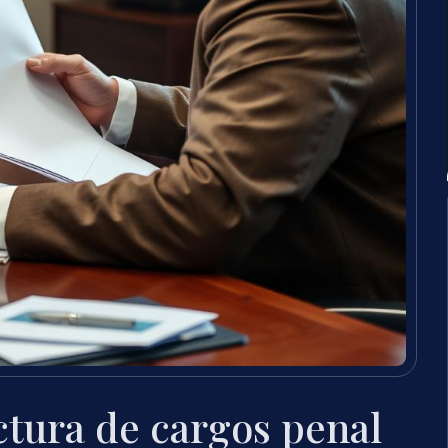
ctura de cargos penal