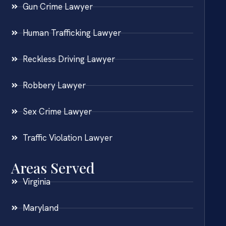
Gun Crime Lawyer
Human Trafficking Lawyer
Reckless Driving Lawyer
Robbery Lawyer
Sex Crime Lawyer
Traffic Violation Lawyer
Areas Served
Virginia
Maryland