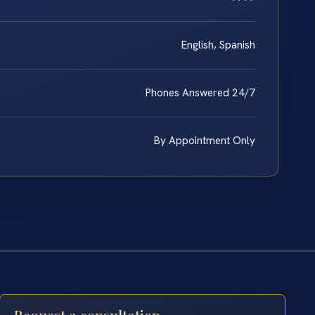
English, Spanish
Phones Answered 24/7
By Appointment Only