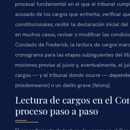
procesal fundamental en el que el tribunal cumpl
acusado de los cargos que enfrenta, verificar 
constitucionales, recibir la declaración inicial 
en muchos casos, revisar o modificar las condicio
Condado de Frederick, la lectura de cargos marca
cronograma para las etapas subsiguientes del liti
mociones previas al juicio y, eventualmente, el j
cargos — y el tribunal donde ocurre — depende d
(misdemeanor) o un delito grave (felony).
Lectura de cargos en el Co
proceso paso a paso