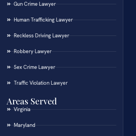
Gun Crime Lawyer
Human Trafficking Lawyer
Reckless Driving Lawyer
Robbery Lawyer
Sex Crime Lawyer
Traffic Violation Lawyer
Areas Served
Virginia
Maryland