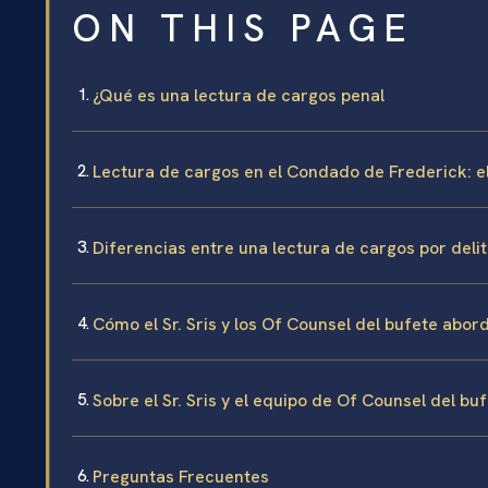
ON THIS PAGE
¿Qué es una lectura de cargos penal
Lectura de cargos en el Condado de Frederick: e
Diferencias entre una lectura de cargos por delit
Cómo el Sr. Sris y los Of Counsel del bufete abor
Sobre el Sr. Sris y el equipo de Of Counsel del bu
Preguntas Frecuentes