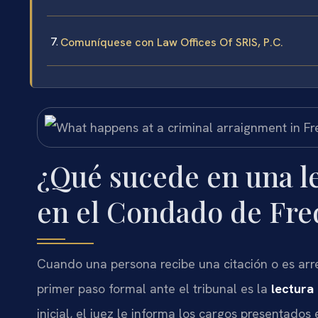
Comuníquese con Law Offices Of SRIS, P.C.
¿Qué sucede en una l
en el Condado de Fre
Cuando una persona recibe una citación o es arr
primer paso formal ante el tribunal es la
lectura
inicial, el juez le informa los cargos presentados