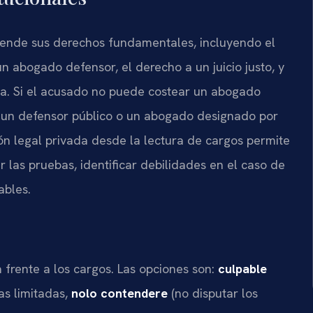
rende sus derechos fundamentales, incluyendo el
n abogado defensor, el derecho a un juicio justo, y
tra. Si el acusado no puede costear un abogado
ra un defensor público o un abogado designado por
ión legal privada desde la lectura de cargos permite
las pruebas, identificar debilidades en el caso de
ables.
 frente a los cargos. Las opciones son:
culpable
ias limitadas,
nolo contendere
(no disputar los