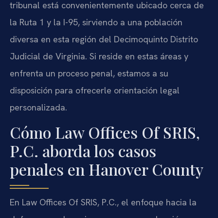
tribunal está convenientemente ubicado cerca de
la Ruta 1 y la I-95, sirviendo a una población
diversa en esta región del Decimoquinto Distrito
Judicial de Virginia. Si reside en estas áreas y
enfrenta un proceso penal, estamos a su
disposición para ofrecerle orientación legal
personalizada.
Cómo Law Offices Of SRIS,
P.C. aborda los casos
penales en Hanover County
En Law Offices Of SRIS, P.C., el enfoque hacia la