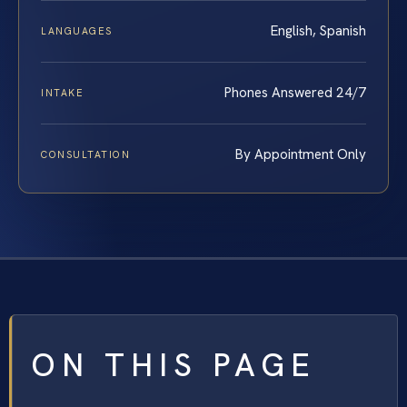
English, Spanish
LANGUAGES
Phones Answered 24/7
INTAKE
By Appointment Only
CONSULTATION
ON THIS PAGE