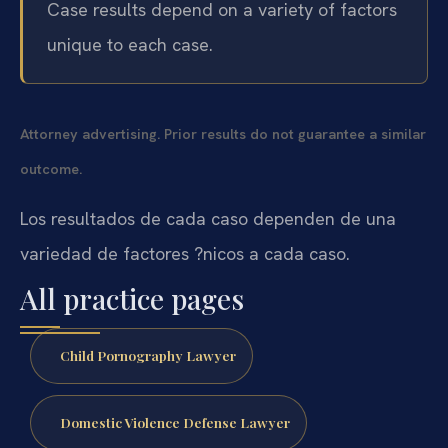
Case results depend on a variety of factors
unique to each case.
Attorney advertising. Prior results do not guarantee a similar
outcome.
Los resultados de cada caso dependen de una
variedad de factores ?nicos a cada caso.
All practice pages
Child Pornography Lawyer
Domestic Violence Defense Lawyer