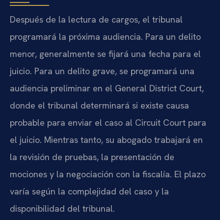
Después de la lectura de cargos, el tribunal
programará la próxima audiencia. Para un delito
menor, generalmente se fijará una fecha para el
juicio. Para un delito grave, se programará una
audiencia preliminar en el General District Court,
donde el tribunal determinará si existe causa
probable para enviar el caso al Circuit Court para
el juicio. Mientras tanto, su abogado trabajará en
la revisión de pruebas, la presentación de
mociones y la negociación con la fiscalía. El plazo
varía según la complejidad del caso y la
disponibilidad del tribunal.