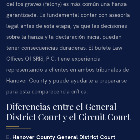
delitos graves (felony) es más común una fianza
garantizada. Es fundamental contar con asesoría
legal antes de esta etapa, ya que las decisiones
sobre la fianza y la declaración inicial pueden
tener consecuencias duraderas. El bufete Law
Offices Of SRIS, P.C. tiene experiencia
representando a clientes en ambos tribunales de
Hanover County y puede ayudarle a prepararse
para esta comparecencia crítica.
Diferencias entre el General
District Court y el Circuit Court
El
Hanover County General District Court