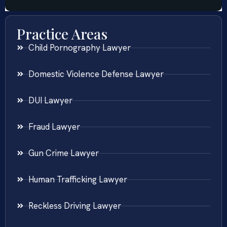
Practice Areas
Child Pornography Lawyer
Domestic Violence Defense Lawyer
DUI Lawyer
Fraud Lawyer
Gun Crime Lawyer
Human Trafficking Lawyer
Reckless Driving Lawyer