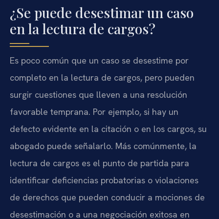
¿Se puede desestimar un caso
en la lectura de cargos?
Es poco común que un caso se desestime por
completo en la lectura de cargos, pero pueden
surgir cuestiones que lleven a una resolución
favorable temprana. Por ejemplo, si hay un
defecto evidente en la citación o en los cargos, su
abogado puede señalarlo. Más comúnmente, la
lectura de cargos es el punto de partida para
identificar deficiencias probatorias o violaciones
de derechos que pueden conducir a mociones de
desestimación o a una negociación exitosa en