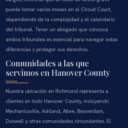
puede tomar varios meses en el Circuit Court,
dependiendo de la complejidad y el calendario
del tribunal. Tener un abogado que conozca
ambos tribunales es esencial para navegar estas
diferencias y proteger sus derechos.
Comunidades a las que
servimos en Hanover County
Nuestra ubicación en Richmond representa a
clientes en todo Hanover County, incluyendo
Mechanicsville, Ashland, Atlee, Beaverdam,
Doswell y otras comunidades circundantes. El