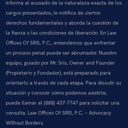
informa al acusado de la naturaleza exacta de los
cargos presentados, le notifica de ciertos
derechos fundamentales y aborda la cuestión de
la fianza o las condiciones de liberación. En Law
Offices Of SRIS, P.C., entendemos que enfrentar
un proceso penal puede ser abrumador. Nuestro
equipo, guiado por Mr. Sris, Owner and Founder
(Propietario y Fundador), está preparado para
orientarlo a través de cada etapa. Para discutir su
situación y conocer cómo podemos asistirle,
puede llamar al (888) 437-7747 para solicitar una
consulta. Law Offices Of SRIS, P.C. – Advocacy
Without Borders.