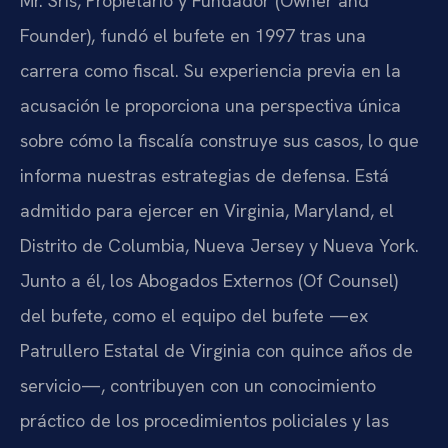
Mr. Sris, Propietario y Fundador (Owner and
Founder), fundó el bufete en 1997 tras una
carrera como fiscal. Su experiencia previa en la
acusación le proporciona una perspectiva única
sobre cómo la fiscalía construye sus casos, lo que
informa nuestras estrategias de defensa. Está
admitido para ejercer en Virginia, Maryland, el
Distrito de Columbia, Nueva Jersey y Nueva York.
Junto a él, los Abogados Externos (Of Counsel)
del bufete, como el equipo del bufete —ex
Patrullero Estatal de Virginia con quince años de
servicio—, contribuyen con un conocimiento
práctico de los procedimientos policiales y las