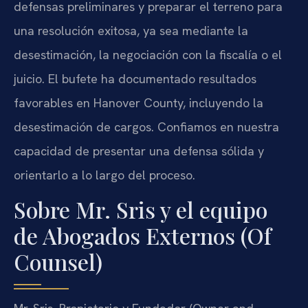
defensas preliminares y preparar el terreno para
una resolución exitosa, ya sea mediante la
desestimación, la negociación con la fiscalía o el
juicio. El bufete ha documentado resultados
favorables en Hanover County, incluyendo la
desestimación de cargos. Confiamos en nuestra
capacidad de presentar una defensa sólida y
orientarlo a lo largo del proceso.
Sobre Mr. Sris y el equipo
de Abogados Externos (Of
Counsel)