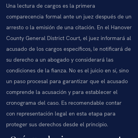
Una lectura de cargos es la primera
comparecencia formal ante un juez después de un
arresto o la emisión de una citación. En el Hanover
County General District Court, el juez informará al
acusado de los cargos específicos, le notificará de
su derecho a un abogado y considerará las
condiciones de la fianza. No es el juicio en sí, sino
un paso procesal para garantizar que el acusado
comprende la acusación y para establecer el
cronograma del caso. Es recomendable contar
con representación legal en esta etapa para
proteger sus derechos desde el principio.