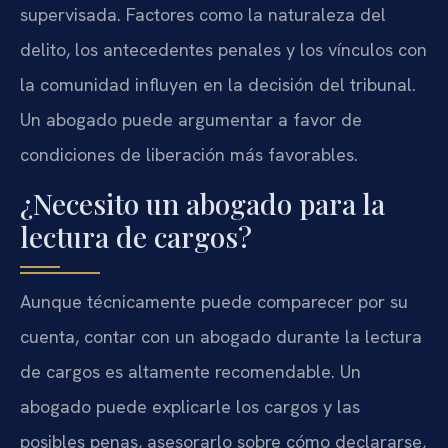
supervisada. Factores como la naturaleza del
delito, los antecedentes penales y los vínculos con
la comunidad influyen en la decisión del tribunal.
Un abogado puede argumentar a favor de
condiciones de liberación más favorables.
¿Necesito un abogado para la
lectura de cargos?
Aunque técnicamente puede comparecer por su
cuenta, contar con un abogado durante la lectura
de cargos es altamente recomendable. Un
abogado puede explicarle los cargos y las
posibles penas, asesorarlo sobre cómo declararse,