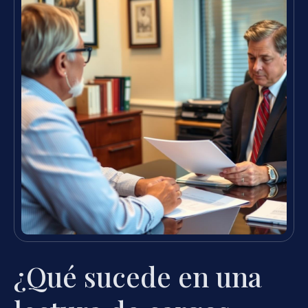
¿Qué sucede en una