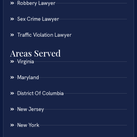
Robbery Lawyer
Sex Crime Lawyer
Traffic Violation Lawyer
Areas Served
Virginia
Maryland
District Of Columbia
New Jersey
New York