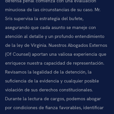
defensa penal comienza con una evaluación
minuciosa de las circunstancias de su caso. Mr.
Sris supervisa la estrategia del bufete,
asegurando que cada asunto se maneje con
atención al detalle y un profundo entendimiento
de la ley de Virginia. Nuestros Abogados Externos
(Of Counsel) aportan una valiosa experiencia que
enriquece nuestra capacidad de representación.
Revisamos la legalidad de la detención, la
suficiencia de la evidencia y cualquier posible
violación de sus derechos constitucionales.
Durante la lectura de cargos, podemos abogar
por condiciones de fianza favorables, identificar