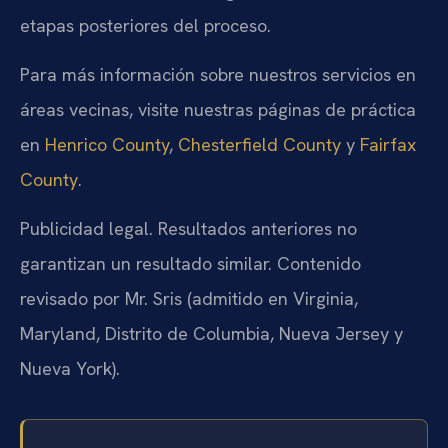
etapas posteriores del proceso.
Para más información sobre nuestros servicios en
áreas vecinas, visite nuestras páginas de práctica
en
Henrico County
,
Chesterfield County
y
Fairfax
County
.
Publicidad legal. Resultados anteriores no
garantizan un resultado similar. Contenido
revisado por Mr. Sris (admitido en Virginia,
Maryland, Distrito de Columbia, Nueva Jersey y
Nueva York).