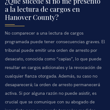
¿Qué sucede si no me presento
a la lectura de cargos en
Hanover County?
No comparecer a una lectura de cargos
programada puede tener consecuencias graves. El
tribunal puede emitir una orden de arresto por
desacato, conocida como “capias”, lo que puede
resultar en cargos adicionales y la revocación de
cualquier fianza otorgada. Además, su caso no
desaparecerá; la orden de arresto permanecerá
activa. Si por alguna razón no puede asistir, es
crucial que se comunique con su abogado de