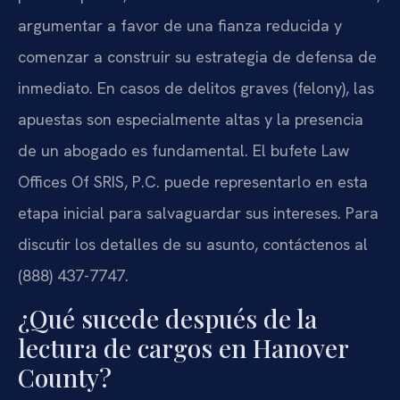
argumentar a favor de una fianza reducida y
comenzar a construir su estrategia de defensa de
inmediato. En casos de delitos graves (felony), las
apuestas son especialmente altas y la presencia
de un abogado es fundamental. El bufete Law
Offices Of SRIS, P.C. puede representarlo en esta
etapa inicial para salvaguardar sus intereses. Para
discutir los detalles de su asunto, contáctenos al
(888) 437-7747.
¿Qué sucede después de la
lectura de cargos en Hanover
County?