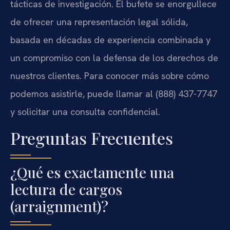
tácticas de investigación. El bufete se enorgullece
de ofrecer una representación legal sólida,
basada en décadas de experiencia combinada y
un compromiso con la defensa de los derechos de
nuestros clientes. Para conocer más sobre cómo
podemos asistirle, puede llamar al (888) 437-7747
y solicitar una consulta confidencial.
Preguntas Frecuentes
¿Qué es exactamente una
lectura de cargos
(arraignment)?