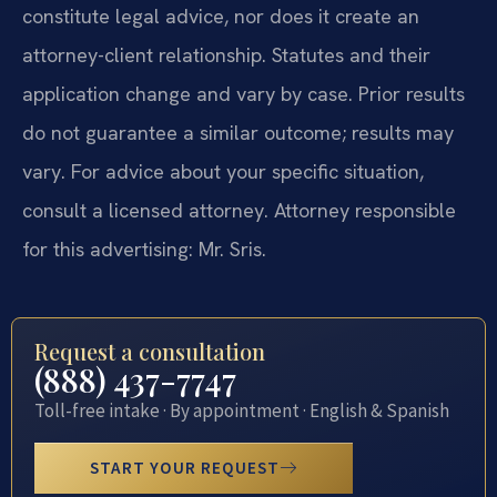
constitute legal advice, nor does it create an
attorney-client relationship. Statutes and their
application change and vary by case. Prior results
do not guarantee a similar outcome; results may
vary. For advice about your specific situation,
consult a licensed attorney. Attorney responsible
for this advertising: Mr. Sris.
Request a consultation
(888) 437-7747
Toll-free intake · By appointment · English & Spanish
START YOUR REQUEST