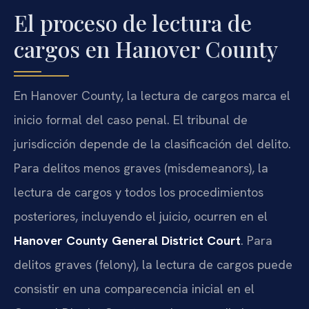
El proceso de lectura de
cargos en Hanover County
En Hanover County, la lectura de cargos marca el
inicio formal del caso penal. El tribunal de
jurisdicción depende de la clasificación del delito.
Para delitos menos graves (misdemeanors), la
lectura de cargos y todos los procedimientos
posteriores, incluyendo el juicio, ocurren en el
Hanover County General District Court
. Para
delitos graves (felony), la lectura de cargos puede
consistir en una comparecencia inicial en el