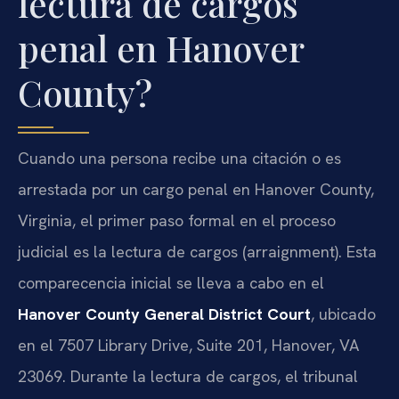
lectura de cargos
penal en Hanover
County?
Cuando una persona recibe una citación o es
arrestada por un cargo penal en Hanover County,
Virginia, el primer paso formal en el proceso
judicial es la lectura de cargos (arraignment). Esta
comparecencia inicial se lleva a cabo en el
Hanover County General District Court
, ubicado
en el 7507 Library Drive, Suite 201, Hanover, VA
23069. Durante la lectura de cargos, el tribunal