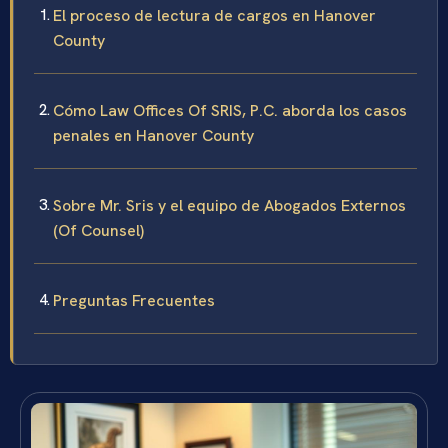
El proceso de lectura de cargos en Hanover
County
Cómo Law Offices Of SRIS, P.C. aborda los casos
penales en Hanover County
Sobre Mr. Sris y el equipo de Abogados Externos
(Of Counsel)
Preguntas Frecuentes