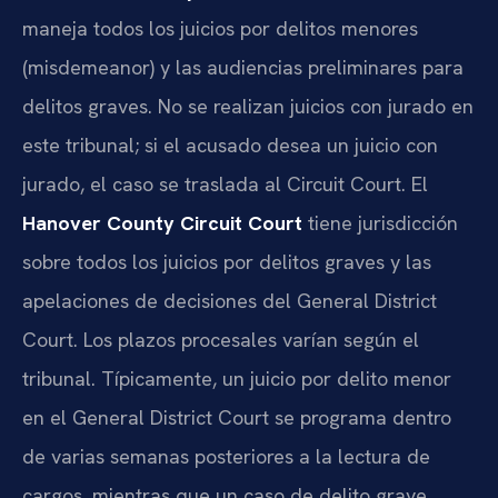
maneja todos los juicios por delitos menores
(misdemeanor) y las audiencias preliminares para
delitos graves. No se realizan juicios con jurado en
este tribunal; si el acusado desea un juicio con
jurado, el caso se traslada al Circuit Court. El
Hanover County Circuit Court
tiene jurisdicción
sobre todos los juicios por delitos graves y las
apelaciones de decisiones del General District
Court. Los plazos procesales varían según el
tribunal. Típicamente, un juicio por delito menor
en el General District Court se programa dentro
de varias semanas posteriores a la lectura de
cargos, mientras que un caso de delito grave