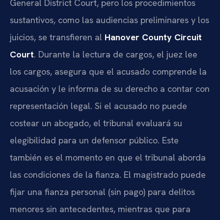
General District Court, pero los procedimientos
sustantivos, como las audiencias preliminares y los
juicios, se transfieren al
Hanover County Circuit
Court
. Durante la lectura de cargos, el juez lee
los cargos, asegura que el acusado comprende la
acusación y le informa de su derecho a contar con
representación legal. Si el acusado no puede
costear un abogado, el tribunal evaluará su
elegibilidad para un defensor público. Este
también es el momento en que el tribunal aborda
las condiciones de la fianza. El magistrado puede
fijar una fianza personal (sin pago) para delitos
menores sin antecedentes, mientras que para