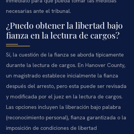
inmediato para que pueda tomar las medidas
necesarias ante el tribunal.
¿Puedo obtener la libertad bajo
fianza en la lectura de cargos?
Sí, la cuestión de la fianza se aborda típicamente
durante la lectura de cargos. En Hanover County,
un magistrado establece inicialmente la fianza
después del arresto, pero esta puede ser revisada
y modificada por el juez en la lectura de cargos.
Las opciones incluyen la liberación bajo palabra
(reconocimiento personal), fianza garantizada o la
imposición de condiciones de libertad