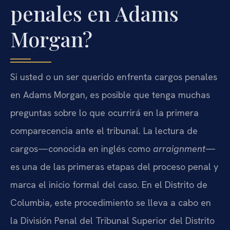
penales en Adams
Morgan?
Si usted o un ser querido enfrenta cargos penales
en Adams Morgan, es posible que tenga muchas
preguntas sobre lo que ocurrirá en la primera
comparecencia ante el tribunal. La lectura de
cargos—conocida en inglés como
arraignment
—
es una de las primeras etapas del proceso penal y
marca el inicio formal del caso. En el Distrito de
Columbia, este procedimiento se lleva a cabo en
la División Penal del Tribunal Superior del Distrito