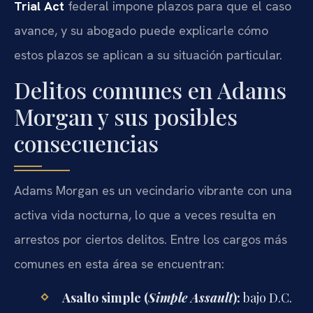
Trial Act
federal impone plazos para que el caso
avance, y su abogado puede explicarle cómo
estos plazos se aplican a su situación particular.
Delitos comunes en Adams
Morgan y sus posibles
consecuencias
Adams Morgan es un vecindario vibrante con una
activa vida nocturna, lo que a veces resulta en
arrestos por ciertos delitos. Entre los cargos más
comunes en esta área se encuentran:
Asalto simple (
Simple Assault
):
bajo D.C.