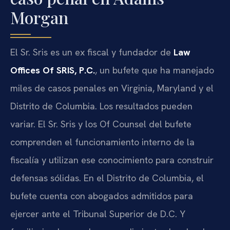
Morgan
El Sr. Sris es un ex fiscal y fundador de
Law
Offices Of SRIS, P.C.
, un bufete que ha manejado
miles de casos penales en Virginia, Maryland y el
Distrito de Columbia. Los resultados pueden
variar. El Sr. Sris y los Of Counsel del bufete
comprenden el funcionamiento interno de la
fiscalía y utilizan ese conocimiento para construir
defensas sólidas. En el Distrito de Columbia, el
bufete cuenta con abogados admitidos para
ejercer ante el Tribunal Superior de D.C. Y