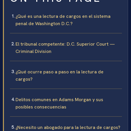
¿Qué es una lectura de cargos en el sistema
penal de Washington D.C.?
El tribunal competente: D.C. Superior Court —
Criminal Division
¿Qué ocurre paso a paso en la lectura de
cargos?
Delitos comunes en Adams Morgan y sus
posibles consecuencias
¿Necesito un abogado para la lectura de cargos?