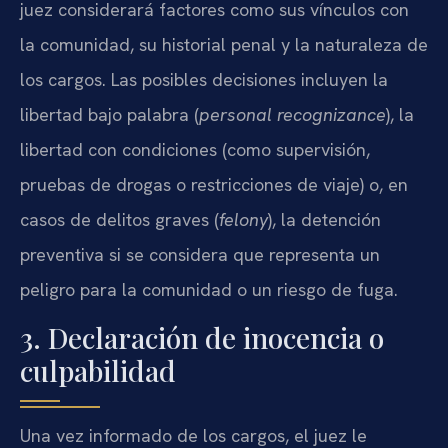
juez considerará factores como sus vínculos con
la comunidad, su historial penal y la naturaleza de
los cargos. Las posibles decisiones incluyen la
libertad bajo palabra (
personal recognizance
), la
libertad con condiciones (como supervisión,
pruebas de drogas o restricciones de viaje) o, en
casos de delitos graves (
felony
), la detención
preventiva si se considera que representa un
peligro para la comunidad o un riesgo de fuga.
3. Declaración de inocencia o
culpabilidad
Una vez informado de los cargos, el juez le