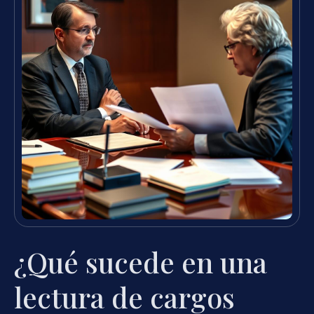
¿Qué sucede en una
lectura de cargos