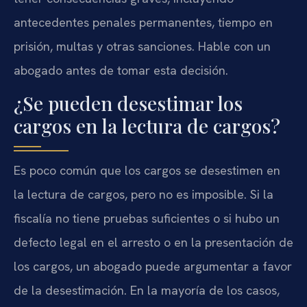
antecedentes penales permanentes, tiempo en
prisión, multas y otras sanciones. Hable con un
abogado antes de tomar esta decisión.
¿Se pueden desestimar los
cargos en la lectura de cargos?
Es poco común que los cargos se desestimen en
la lectura de cargos, pero no es imposible. Si la
fiscalía no tiene pruebas suficientes o si hubo un
defecto legal en el arresto o en la presentación de
los cargos, un abogado puede argumentar a favor
de la desestimación. En la mayoría de los casos,