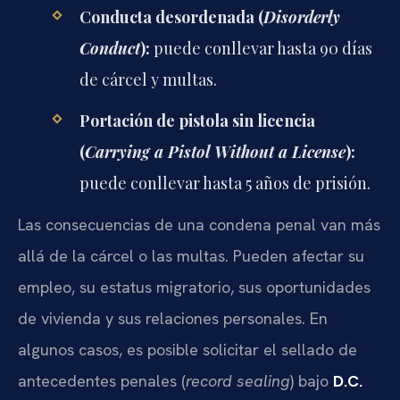
Conducta desordenada (
Disorderly
Conduct
):
puede conllevar hasta 90 días
de cárcel y multas.
Portación de pistola sin licencia
(
Carrying a Pistol Without a License
):
puede conllevar hasta 5 años de prisión.
Las consecuencias de una condena penal van más
allá de la cárcel o las multas. Pueden afectar su
empleo, su estatus migratorio, sus oportunidades
de vivienda y sus relaciones personales. En
algunos casos, es posible solicitar el sellado de
antecedentes penales (
record sealing
) bajo
D.C.