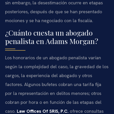
sin embargo, la desestimación ocurre en etapas
posteriores, después de que se han presentado
mociones y se ha negociado con la fiscalía.
¿Cuánto cuesta un abogado
penalista en Adams Morgan?
Los honorarios de un abogado penalista varían
según la complejidad del caso, la gravedad de los
cargos, la experiencia del abogado y otros
factores. Algunos bufetes cobran una tarifa fija
por la representación en delitos menores; otros
cobran por hora o en función de las etapas del
caso.
Law Offices Of SRIS, P.C.
ofrece consultas