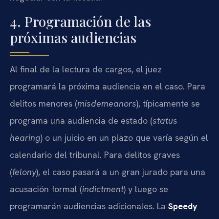
4. Programación de las
próximas audiencias
Al final de la lectura de cargos, el juez
programará la próxima audiencia en el caso. Para
delitos menores (
misdemeanors
), típicamente se
programa una audiencia de estado (
status
hearing
) o un juicio en un plazo que varía según el
calendario del tribunal. Para delitos graves
(
felony
), el caso pasará a un gran jurado para una
acusación formal (
indictment
) y luego se
programarán audiencias adicionales. La
Speedy