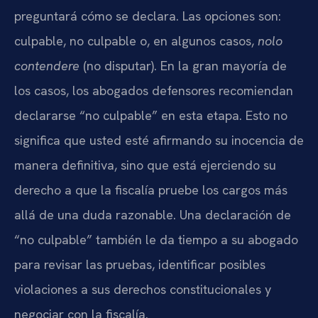
preguntará cómo se declara. Las opciones son:
culpable, no culpable o, en algunos casos,
nolo
contendere
(no disputar). En la gran mayoría de
los casos, los abogados defensores recomiendan
declararse “no culpable” en esta etapa. Esto no
significa que usted esté afirmando su inocencia de
manera definitiva, sino que está ejerciendo su
derecho a que la fiscalía pruebe los cargos más
allá de una duda razonable. Una declaración de
“no culpable” también le da tiempo a su abogado
para revisar las pruebas, identificar posibles
violaciones a sus derechos constitucionales y
negociar con la fiscalía.