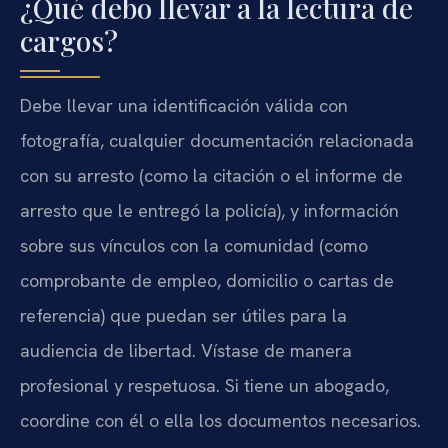
¿Qué debo llevar a la lectura de
cargos?
Debe llevar una identificación válida con
fotografía, cualquier documentación relacionada
con su arresto (como la citación o el informe de
arresto que le entregó la policía), y información
sobre sus vínculos con la comunidad (como
comprobante de empleo, domicilio o cartas de
referencia) que puedan ser útiles para la
audiencia de libertad. Vístase de manera
profesional y respetuosa. Si tiene un abogado,
coordine con él o ella los documentos necesarios.