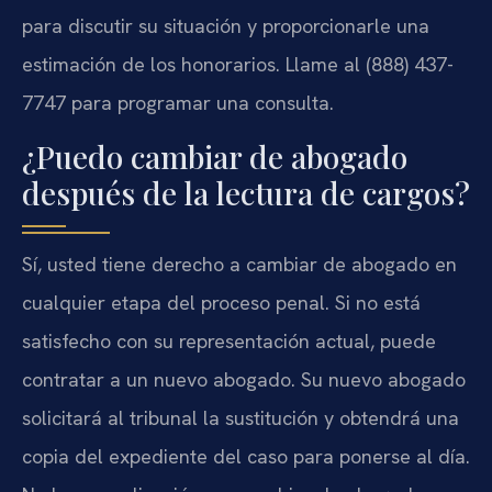
para discutir su situación y proporcionarle una
estimación de los honorarios. Llame al (888) 437-
7747 para programar una consulta.
¿Puedo cambiar de abogado
después de la lectura de cargos?
Sí, usted tiene derecho a cambiar de abogado en
cualquier etapa del proceso penal. Si no está
satisfecho con su representación actual, puede
contratar a un nuevo abogado. Su nuevo abogado
solicitará al tribunal la sustitución y obtendrá una
copia del expediente del caso para ponerse al día.