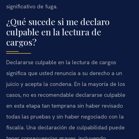
significativo de fuga.
¿Qué sucede si me declaro
culpable en la lectura de
cargos?
Declararse culpable en la lectura de cargos
significa que usted renuncia a su derecho a un
juicio y acepta la condena. En la mayoría de los
casos, no es recomendable declararse culpable
en esta etapa tan temprana sin haber revisado
todas las pruebas y sin haber negociado con la
fiscalía. Una declaración de culpabilidad puede
tener consecuencias graves, incluyendo