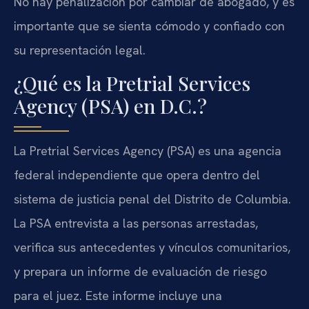
No hay penalización por cambiar de abogado, y es
importante que se sienta cómodo y confiado con
su representación legal.
¿Qué es la Pretrial Services
Agency (PSA) en D.C.?
La Pretrial Services Agency (PSA) es una agencia
federal independiente que opera dentro del
sistema de justicia penal del Distrito de Columbia.
La PSA entrevista a las personas arrestadas,
verifica sus antecedentes y vínculos comunitarios,
y prepara un informe de evaluación de riesgo
para el juez. Este informe incluye una