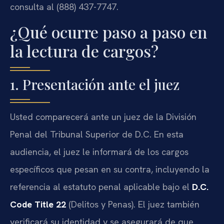
consulta al (888) 437-7747.
¿Qué ocurre paso a paso en
la lectura de cargos?
1. Presentación ante el juez
Usted comparecerá ante un juez de la División
Penal del Tribunal Superior de D.C. En esta
audiencia, el juez le informará de los cargos
específicos que pesan en su contra, incluyendo la
referencia al estatuto penal aplicable bajo el
D.C.
Code Title 22
(Delitos y Penas). El juez también
verificará su identidad y se asegurará de que