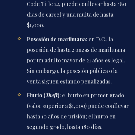
Code Title 22, puede conllevar hasta 180
días de cárcel y una multa de hasta
$1,000.
Posesión de marihuana:
en D.C., la
posesión de hasta 2 onzas de marihuana
por un adulto mayor de 21 años es legal.
Sin embargo, la posesión pública o la
venta siguen estando penalizadas.
Hurto (
Theft
):
el hurto en primer grado
(valor superior a $1,000) puede conllevar
hasta 10 años de prisión; el hurto en
segundo grado, hasta 180 días.