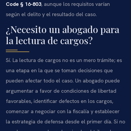
Code § 16-803
, aunque los requisitos varían
según el delito y el resultado del caso.
¿Necesito un abogado para
la lectura de cargos?
Sí. La lectura de cargos no es un mero trámite; es
una etapa en la que se toman decisiones que
pueden afectar todo el caso. Un abogado puede
argumentar a favor de condiciones de libertad
favorables, identificar defectos en los cargos,
comenzar a negociar con la fiscalía y establecer
la estrategia de defensa desde el primer día. Si no