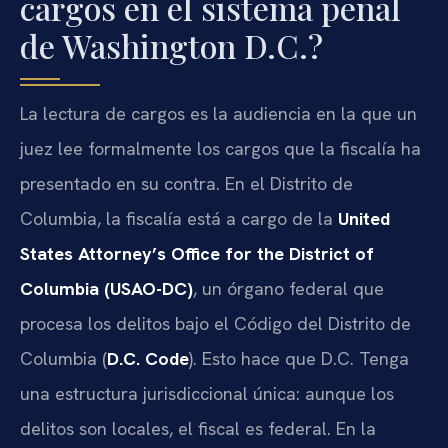
cargos en el sistema penal
de Washington D.C.?
La lectura de cargos es la audiencia en la que un
juez lee formalmente los cargos que la fiscalía ha
presentado en su contra. En el Distrito de
Columbia, la fiscalía está a cargo de la
United
States Attorney’s Office for the District of
Columbia (USAO-DC)
, un órgano federal que
procesa los delitos bajo el Código del Distrito de
Columbia (
D.C. Code
). Esto hace que D.C. Tenga
una estructura jurisdiccional única: aunque los
delitos son locales, el fiscal es federal. En la