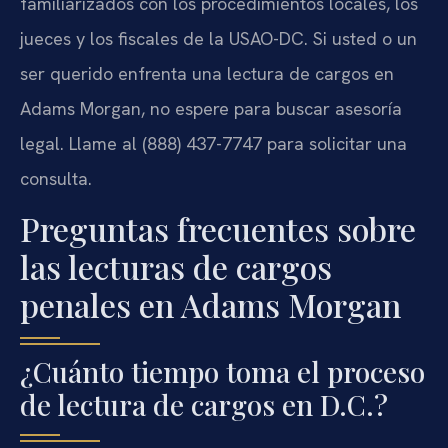
familiarizados con los procedimientos locales, los
jueces y los fiscales de la USAO-DC. Si usted o un
ser querido enfrenta una lectura de cargos en
Adams Morgan, no espere para buscar asesoría
legal. Llame al (888) 437-7747 para solicitar una
consulta.
Preguntas frecuentes sobre
las lecturas de cargos
penales en Adams Morgan
¿Cuánto tiempo toma el proceso
de lectura de cargos en D.C.?