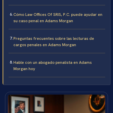
Cómo Law Offices Of SRIS, P.C. puede ayudar en
su caso penal en Adams Morgan
Preguntas frecuentes sobre las lecturas de
cargos penales en Adams Morgan
Hable con un abogado penalista en Adams
Morgan hoy