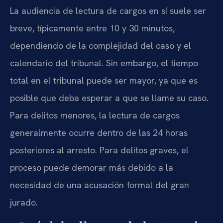
La audiencia de lectura de cargos en sí suele ser
breve, típicamente entre 10 y 30 minutos,
dependiendo de la complejidad del caso y el
calendario del tribunal. Sin embargo, el tiempo
total en el tribunal puede ser mayor, ya que es
posible que deba esperar a que se llame su caso.
Para delitos menores, la lectura de cargos
generalmente ocurre dentro de las 24 horas
posteriores al arresto. Para delitos graves, el
proceso puede demorar más debido a la
necesidad de una acusación formal del gran
jurado.