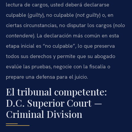
lectura de cargos, usted deberá declararse
culpable (
guilty
), no culpable (
not guilty
) o, en
ciertas circunstancias, no disputar los cargos (
nolo
contendere
). La declaración más común en esta
etapa inicial es “no culpable”, lo que preserva
todos sus derechos y permite que su abogado
evalúe las pruebas, negocie con la fiscalía o
prepare una defensa para el juicio.
El tribunal competente:
D.C. Superior Court —
Criminal Division