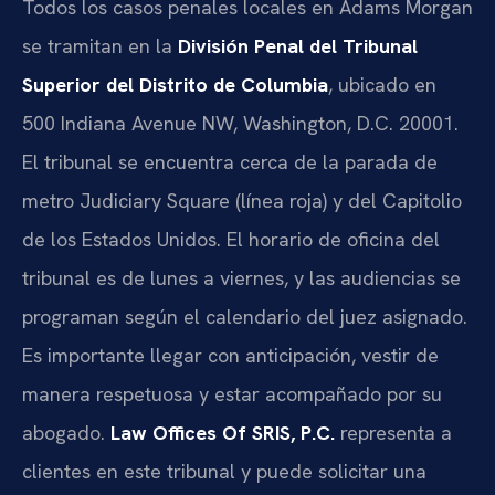
Todos los casos penales locales en Adams Morgan
se tramitan en la
División Penal del Tribunal
Superior del Distrito de Columbia
, ubicado en
500 Indiana Avenue NW, Washington, D.C. 20001.
El tribunal se encuentra cerca de la parada de
metro Judiciary Square (línea roja) y del Capitolio
de los Estados Unidos. El horario de oficina del
tribunal es de lunes a viernes, y las audiencias se
programan según el calendario del juez asignado.
Es importante llegar con anticipación, vestir de
manera respetuosa y estar acompañado por su
abogado.
Law Offices Of SRIS, P.C.
representa a
clientes en este tribunal y puede solicitar una