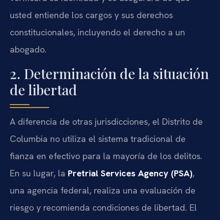
usted entiende los cargos y sus derechos
constitucionales, incluyendo el derecho a un
abogado.
2. Determinación de la situación
de libertad
A diferencia de otras jurisdicciones, el Distrito de
Columbia no utiliza el sistema tradicional de
fianza en efectivo para la mayoría de los delitos.
En su lugar, la
Pretrial Services Agency (PSA)
,
una agencia federal, realiza una evaluación de
riesgo y recomienda condiciones de libertad. El