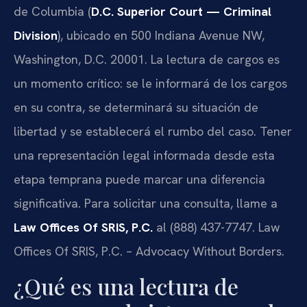
de Columbia (
D.C. Superior Court — Criminal
Division
), ubicado en 500 Indiana Avenue NW,
Washington, D.C. 20001. La lectura de cargos es
un momento crítico: se le informará de los cargos
en su contra, se determinará su situación de
libertad y se establecerá el rumbo del caso. Tener
una representación legal informada desde esta
etapa temprana puede marcar una diferencia
significativa. Para solicitar una consulta, llame a
Law Offices Of SRIS, P.C.
al (888) 437-7747. Law
Offices Of SRIS, P.C. – Advocacy Without Borders.
¿Qué es una lectura de