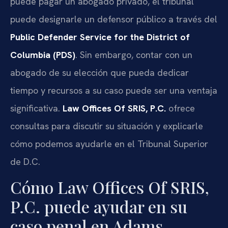
puede pagar un abogado privado, el tribunal
puede designarle un defensor público a través del
Public Defender Service for the District of
Columbia (PDS)
. Sin embargo, contar con un
abogado de su elección que pueda dedicar
tiempo y recursos a su caso puede ser una ventaja
significativa.
Law Offices Of SRIS, P.C.
ofrece
consultas para discutir su situación y explicarle
cómo podemos ayudarle en el Tribunal Superior
de D.C.
Cómo Law Offices Of SRIS,
P.C. puede ayudar en su
caso penal en Adams