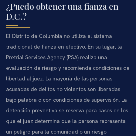
¿Puedo obtener una fianza en
D.C.?
El Distrito de Columbia no utiliza el sistema
tradicional de fianza en efectivo. En su lugar, la
Pretrial Services Agency (PSA) realiza una
evaluación de riesgo y recomienda condiciones de
libertad al juez. La mayoría de las personas
acusadas de delitos no violentos son liberadas
bajo palabra o con condiciones de supervisión. La
detención preventiva se reserva para casos en los
que el juez determina que la persona representa
un peligro para la comunidad o un riesgo