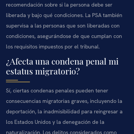
recomendación sobre si la persona debe ser
liberada y bajo qué condiciones. La PSA también
supervisa a las personas que son liberadas con
condiciones, asegurándose de que cumplan con
los requisitos impuestos por el tribunal.
¿Afecta una condena penal mi
estatus migratorio?
Sí, ciertas condenas penales pueden tener
consecuencias migratorias graves, incluyendo la
deportación, la inadmisibilidad para reingresar a
los Estados Unidos y la denegación de la
naturalización. Los delitos considerados como