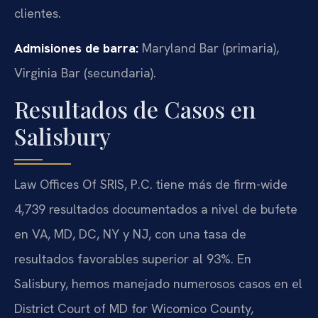
clientes.
Admisiones de barra:
Maryland Bar (primaria),
Virginia Bar (secundaria).
Resultados de Casos en
Salisbury
Law Offices Of SRIS, P.C. tiene más de firm-wide
4,739 resultados documentados a nivel de bufete
en VA, MD, DC, NY y NJ, con una tasa de
resultados favorables superior al 93%. En
Salisbury, hemos manejado numerosos casos en el
District Court of MD for Wicomico County,