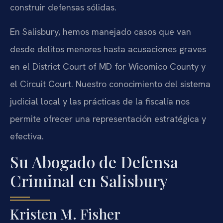
construir defensas sólidas.
En Salisbury, hemos manejado casos que van
desde delitos menores hasta acusaciones graves
en el District Court of MD for Wicomico County y
el Circuit Court. Nuestro conocimiento del sistema
judicial local y las prácticas de la fiscalía nos
permite ofrecer una representación estratégica y
efectiva.
Su Abogado de Defensa
Criminal en Salisbury
Kristen M. Fisher