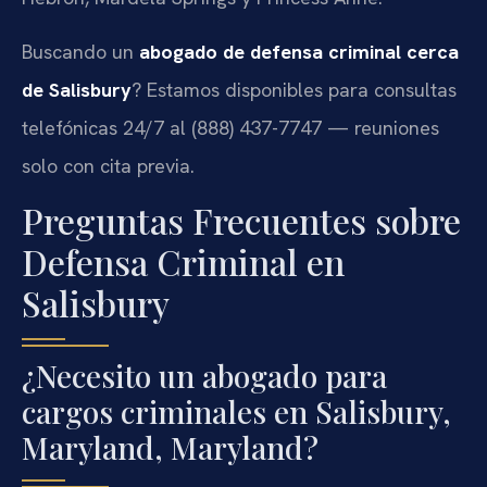
Buscando un
abogado de defensa criminal cerca
de Salisbury
? Estamos disponibles para consultas
telefónicas 24/7 al (888) 437-7747 — reuniones
solo con cita previa.
Preguntas Frecuentes sobre
Defensa Criminal en
Salisbury
¿Necesito un abogado para
cargos criminales en Salisbury,
Maryland, Maryland?