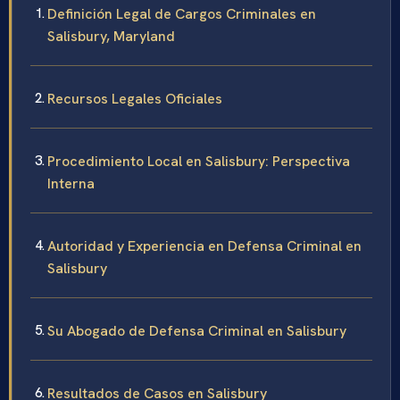
Definición Legal de Cargos Criminales en
Salisbury, Maryland
Recursos Legales Oficiales
Procedimiento Local en Salisbury: Perspectiva
Interna
Autoridad y Experiencia en Defensa Criminal en
Salisbury
Su Abogado de Defensa Criminal en Salisbury
Resultados de Casos en Salisbury