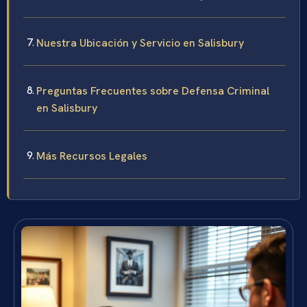
Nuestra Ubicación y Servicio en Salisbury
Preguntas Frecuentes sobre Defensa Criminal
en Salisbury
Más Recursos Legales