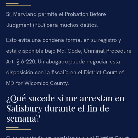
Sí. Maryland permite el Probation Before
Judgment (PBJ) para muchos delitos.
Esto evita una condena formal en su registro y
está disponible bajo Md. Code, Criminal Procedure
Art. § 6-220. Un abogado puede negociar esta
disposición con la fiscalía en el District Court of
MD for Wicomico County.
¿Qué sucede si me arrestan en
Salisbury durante el fin de
semana?