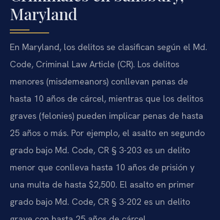
Maryland
En Maryland, los delitos se clasifican según el Md.
Code, Criminal Law Article (CR). Los delitos
menores (misdemeanors) conllevan penas de
hasta 10 años de cárcel, mientras que los delitos
graves (felonies) pueden implicar penas de hasta
25 años o más. Por ejemplo, el asalto en segundo
grado bajo Md. Code, CR § 3-203 es un delito
menor que conlleva hasta 10 años de prisión y
una multa de hasta $2,500. El asalto en primer
grado bajo Md. Code, CR § 3-202 es un delito
grave con hasta 25 años de cárcel.