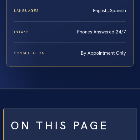
English, Spanish
LANGUAGES
Phones Answered 24/7
INTAKE
By Appointment Only
CONSULTATION
ON THIS PAGE