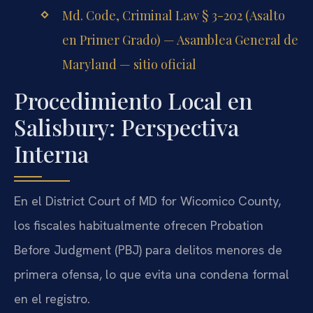
Md. Code, Criminal Law § 3-202 (Asalto
en Primer Grado) — Asamblea General de
Maryland — sitio oficial
Procedimiento Local en
Salisbury: Perspectiva
Interna
En el District Court of MD for Wicomico County,
los fiscales habitualmente ofrecen Probation
Before Judgment (PBJ) para delitos menores de
primera ofensa, lo que evita una condena formal
en el registro.