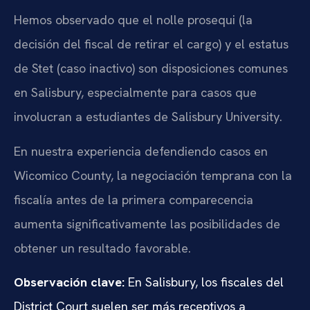
Hemos observado que el nolle prosequi (la
decisión del fiscal de retirar el cargo) y el estatus
de Stet (caso inactivo) son disposiciones comunes
en Salisbury, especialmente para casos que
involucran a estudiantes de Salisbury University.
En nuestra experiencia defendiendo casos en
Wicomico County, la negociación temprana con la
fiscalía antes de la primera comparecencia
aumenta significativamente las posibilidades de
obtener un resultado favorable.
Observación clave:
En Salisbury, los fiscales del
District Court suelen ser más receptivos a