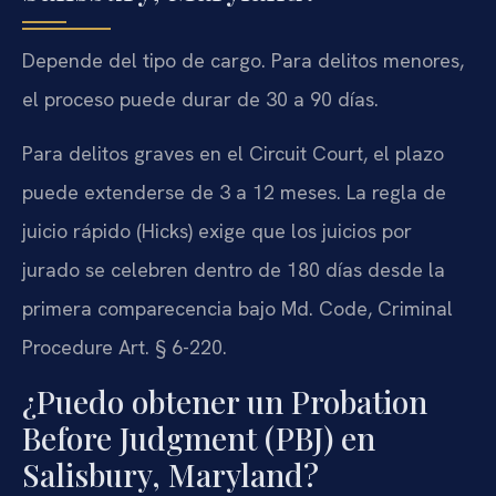
Depende del tipo de cargo. Para delitos menores,
el proceso puede durar de 30 a 90 días.
Para delitos graves en el Circuit Court, el plazo
puede extenderse de 3 a 12 meses. La regla de
juicio rápido (Hicks) exige que los juicios por
jurado se celebren dentro de 180 días desde la
primera comparecencia bajo Md. Code, Criminal
Procedure Art. § 6-220.
¿Puedo obtener un Probation
Before Judgment (PBJ) en
Salisbury, Maryland?