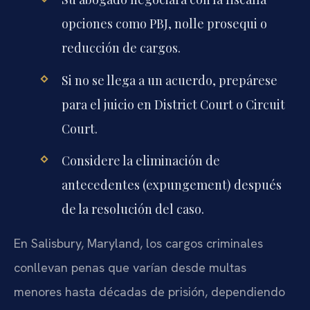
opciones como PBJ, nolle prosequi o
reducción de cargos.
Si no se llega a un acuerdo, prepárese
para el juicio en District Court o Circuit
Court.
Considere la eliminación de
antecedentes (expungement) después
de la resolución del caso.
En Salisbury, Maryland, los cargos criminales
conllevan penas que varían desde multas
menores hasta décadas de prisión, dependiendo