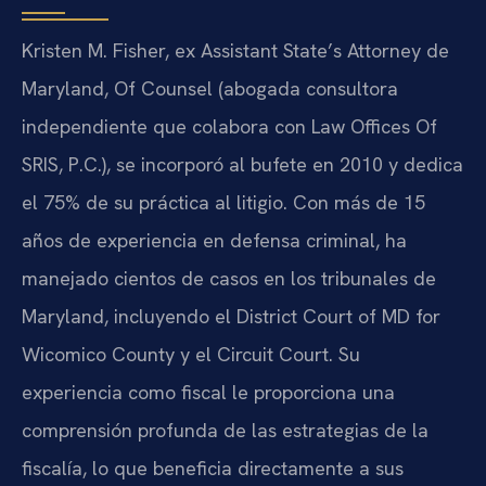
Kristen M. Fisher, ex Assistant State’s Attorney de
Maryland, Of Counsel (abogada consultora
independiente que colabora con Law Offices Of
SRIS, P.C.), se incorporó al bufete en 2010 y dedica
el 75% de su práctica al litigio. Con más de 15
años de experiencia en defensa criminal, ha
manejado cientos de casos en los tribunales de
Maryland, incluyendo el District Court of MD for
Wicomico County y el Circuit Court. Su
experiencia como fiscal le proporciona una
comprensión profunda de las estrategias de la
fiscalía, lo que beneficia directamente a sus