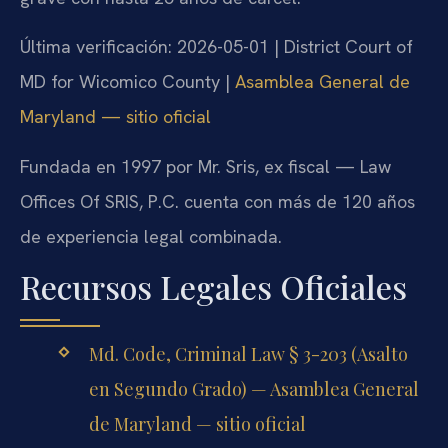
Última verificación: 2026-05-01 | District Court of
MD for Wicomico County |
Asamblea General de
Maryland — sitio oficial
Fundada en 1997 por Mr. Sris, ex fiscal — Law
Offices Of SRIS, P.C. cuenta con más de 120 años
de experiencia legal combinada.
Recursos Legales Oficiales
Md. Code, Criminal Law § 3-203 (Asalto
en Segundo Grado) — Asamblea General
de Maryland — sitio oficial