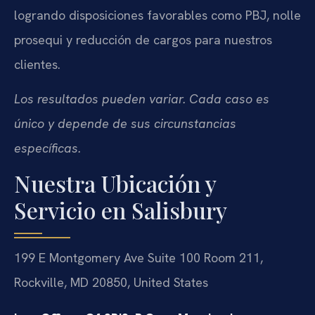
logrando disposiciones favorables como PBJ, nolle
prosequi y reducción de cargos para nuestros
clientes.
Los resultados pueden variar. Cada caso es
único y depende de sus circunstancias
específicas.
Nuestra Ubicación y
Servicio en Salisbury
199 E Montgomery Ave Suite 100 Room 211,
Rockville, MD 20850, United States