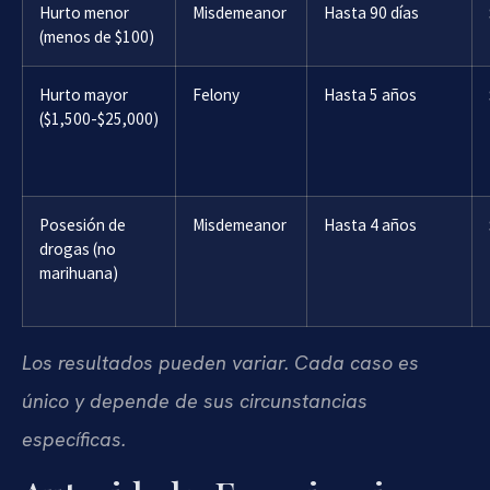
Hurto menor
Misdemeanor
Hasta 90 días
(menos de $100)
Hurto mayor
Felony
Hasta 5 años
($1,500-$25,000)
Posesión de
Misdemeanor
Hasta 4 años
drogas (no
marihuana)
Los resultados pueden variar. Cada caso es
único y depende de sus circunstancias
específicas.