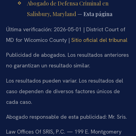
Abogado de Defensa Criminal en
Salisbury, Maryland
— Esta página
Última verificación: 2026-05-01 | District Court of
MD for Wicomico County |
Sitio oficial del tribunal
Publicidad de abogados. Los resultados anteriores
no garantizan un resultado similar.
Los resultados pueden variar. Los resultados del
caso dependen de diversos factores únicos de
cada caso.
Abogado responsable de esta publicidad: Mr. Sris.
Law Offices Of SRIS, P.C. — 199 E. Montgomery