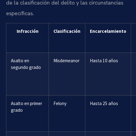
de la clasificación del delito y las circunstancias
específicas.
Infracción
Clasificación
Encarcelamiento
Asalto en
Misdemeanor
Hasta 10 años
segundo grado
Asalto en primer
Felony
Hasta 25 años
grado