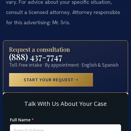
vary. For advice about your specific situation,
consult a licensed attorney. Attorney responsible
for this advertising: Mr. Sris.
Request a consultation
(888) 437-7747
Toll-free intake · By appointment · English & Spanish
START YOUR REQUEST