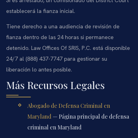
Si es arrestado, un comisionado del District Court
establecerá la fianza inicial.
Tiene derecho a una audiencia de revisión de
fianza dentro de las 24 horas si permanece
detenido. Law Offices Of SRIS, P.C. está disponible
24/7 al (888) 437-7747 para gestionar su
liberación lo antes posible.
Más Recursos Legales
Abogado de Defensa Criminal en
Maryland
— Página principal de defensa
criminal en Maryland