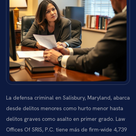
La defensa criminal en Salisbury, Maryland, abarca
desde delitos menores como hurto menor hasta
delitos graves como asalto en primer grado. Law
Offices Of SRIS, P.C. tiene más de firm-wide 4,739