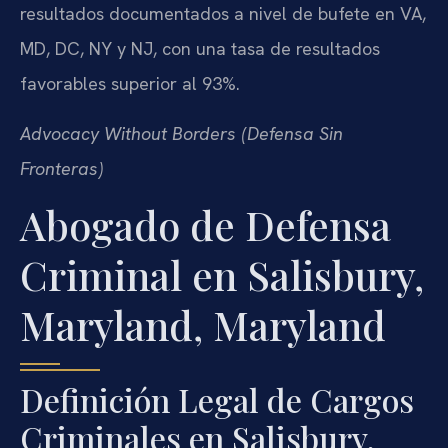
resultados documentados a nivel de bufete en VA,
MD, DC, NY y NJ, con una tasa de resultados
favorables superior al 93%.
Advocacy Without Borders (Defensa Sin
Fronteras)
Abogado de Defensa
Criminal en Salisbury,
Maryland, Maryland
Definición Legal de Cargos
Criminales en Salisbury,